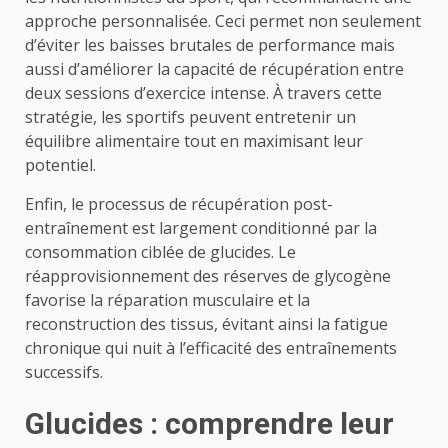
approche personnalisée. Ceci permet non seulement
d’éviter les baisses brutales de performance mais
aussi d’améliorer la capacité de récupération entre
deux sessions d’exercice intense. À travers cette
stratégie, les sportifs peuvent entretenir un
équilibre alimentaire tout en maximisant leur
potentiel.
Enfin, le processus de récupération post-
entraînement est largement conditionné par la
consommation ciblée de glucides. Le
réapprovisionnement des réserves de glycogène
favorise la réparation musculaire et la
reconstruction des tissus, évitant ainsi la fatigue
chronique qui nuit à l’efficacité des entraînements
successifs.
Glucides : comprendre leur