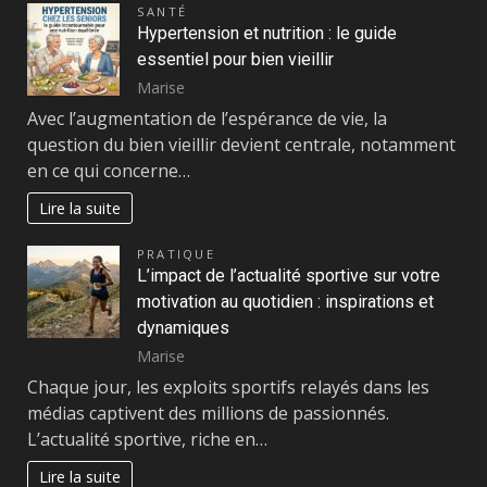
SANTÉ
Hypertension et nutrition : le guide
essentiel pour bien vieillir
Marise
Avec l’augmentation de l’espérance de vie, la
question du bien vieillir devient centrale, notamment
en ce qui concerne…
Lire la suite
PRATIQUE
L’impact de l’actualité sportive sur votre
motivation au quotidien : inspirations et
dynamiques
Marise
Chaque jour, les exploits sportifs relayés dans les
médias captivent des millions de passionnés.
L’actualité sportive, riche en…
Lire la suite