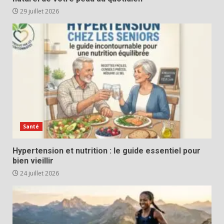
29 juillet 2026
Santé
Hypertension et nutrition : le guide essentiel pour
bien vieillir
24 juillet 2026