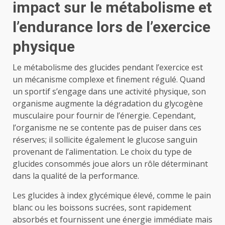
impact sur le métabolisme et
l’endurance lors de l’exercice
physique
Le métabolisme des glucides pendant l’exercice est
un mécanisme complexe et finement régulé. Quand
un sportif s’engage dans une activité physique, son
organisme augmente la dégradation du glycogène
musculaire pour fournir de l’énergie. Cependant,
l’organisme ne se contente pas de puiser dans ces
réserves; il sollicite également le glucose sanguin
provenant de l’alimentation. Le choix du type de
glucides consommés joue alors un rôle déterminant
dans la qualité de la performance.
Les glucides à index glycémique élevé, comme le pain
blanc ou les boissons sucrées, sont rapidement
absorbés et fournissent une énergie immédiate mais