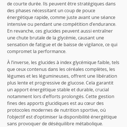
de courte durée. Ils peuvent être stratégiques dans
des phases nécessitant un coup de pouce
énergétique rapide, comme juste avant une séance
intensive ou pendant une compétition d’endurance.
En revanche, ces glucides peuvent aussi entraîner
une chute brutale de la glycémie, causant une
sensation de fatigue et de baisse de vigilance, ce qui
compromet la performance.
À l’inverse, les glucides à index glycémique faible, tels
que ceux contenus dans les céréales complètes, les
légumes et les légumineuses, offrent une libération
plus lente et progressive de glucose. Cela garantit
un apport énergétique stable et durable, crucial
notamment lors d’efforts prolongés. Cette gestion
fines des apports glucidiques est au cœur des
protocoles modernes de nutrition sportive, où
l’objectif est d’optimiser la disponibilité énergétique
sans provoquer de déséquilibre métabolique.