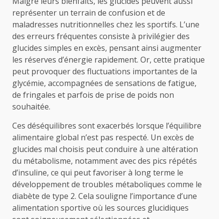
Malgré leurs bienfaits, les glucides peuvent aussi
représenter un terrain de confusion et de
maladresses nutritionnelles chez les sportifs. L’une
des erreurs fréquentes consiste à privilégier des
glucides simples en excès, pensant ainsi augmenter
les réserves d’énergie rapidement. Or, cette pratique
peut provoquer des fluctuations importantes de la
glycémie, accompagnées de sensations de fatigue,
de fringales et parfois de prise de poids non
souhaitée.
Ces déséquilibres sont exacerbés lorsque l’équilibre
alimentaire global n’est pas respecté. Un excès de
glucides mal choisis peut conduire à une altération
du métabolisme, notamment avec des pics répétés
d’insuline, ce qui peut favoriser à long terme le
développement de troubles métaboliques comme le
diabète de type 2. Cela souligne l’importance d’une
alimentation sportive où les sources glucidiques