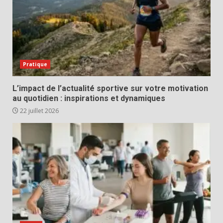
Pratique
L’impact de l’actualité sportive sur votre motivation
au quotidien : inspirations et dynamiques
22 juillet 2026