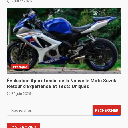
7 juillet 2026
Pratique
Évaluation Approfondie de la Nouvelle Moto Suzuki :
Retour d’Expérience et Tests Uniques
30 juin 2026
Rechercher :
CATÉGORIES