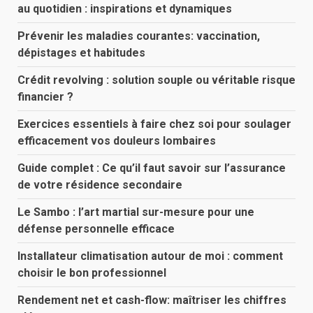
au quotidien : inspirations et dynamiques
Prévenir les maladies courantes: vaccination,
dépistages et habitudes
Crédit revolving : solution souple ou véritable risque
financier ?
Exercices essentiels à faire chez soi pour soulager
efficacement vos douleurs lombaires
Guide complet : Ce qu’il faut savoir sur l’assurance
de votre résidence secondaire
Le Sambo : l’art martial sur-mesure pour une
défense personnelle efficace
Installateur climatisation autour de moi : comment
choisir le bon professionnel
Rendement net et cash-flow: maîtriser les chiffres