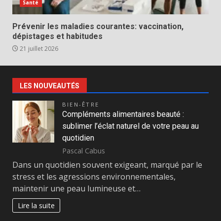
Santé
Prévenir les maladies courantes: vaccination,
dépistages et habitudes
21 juillet 2026
LES NOUVEAUTÉS
BIEN-ÊTRE
Compléments alimentaires beauté :
sublimer l’éclat naturel de votre peau au
quotidien
Pascal Cabus
Dans un quotidien souvent exigeant, marqué par le
stress et les agressions environnementales,
maintenir une peau lumineuse et…
Lire la suite