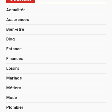
Actualités
Assurances
Bien-être
Blog
Enfance
Finances
Loisirs
Mariage
Métiers
Mode
Plombier