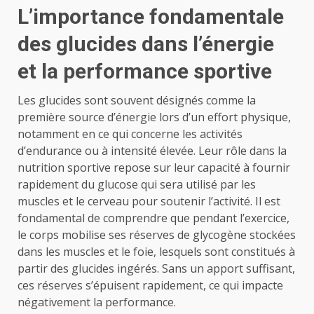
L’importance fondamentale
des glucides dans l’énergie
et la performance sportive
Les glucides sont souvent désignés comme la
première source d’énergie lors d’un effort physique,
notamment en ce qui concerne les activités
d’endurance ou à intensité élevée. Leur rôle dans la
nutrition sportive repose sur leur capacité à fournir
rapidement du glucose qui sera utilisé par les
muscles et le cerveau pour soutenir l’activité. Il est
fondamental de comprendre que pendant l’exercice,
le corps mobilise ses réserves de glycogène stockées
dans les muscles et le foie, lesquels sont constitués à
partir des glucides ingérés. Sans un apport suffisant,
ces réserves s’épuisent rapidement, ce qui impacte
négativement la performance.