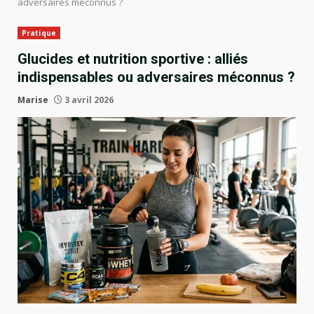
adversaires méconnus ?
Pratique
Glucides et nutrition sportive : alliés
indispensables ou adversaires méconnus ?
Marise
3 avril 2026