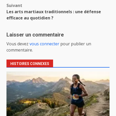
Suivant
Les arts martiaux traditionnels : une défense
efficace au quotidien ?
Laisser un commentaire
Vous devez
vous connecter
pour publier un
commentaire.
HISTOIRES CONNEXES