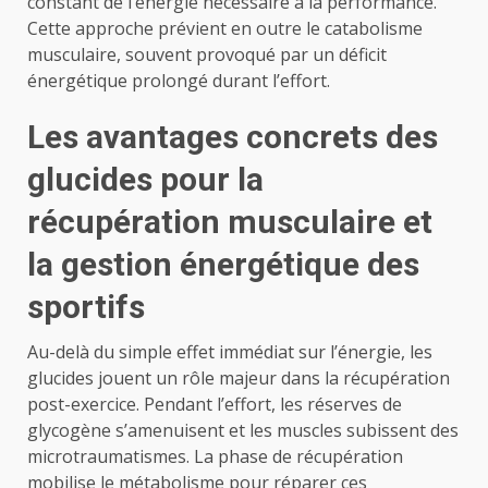
constant de l’énergie nécessaire à la performance.
Cette approche prévient en outre le catabolisme
musculaire, souvent provoqué par un déficit
énergétique prolongé durant l’effort.
Les avantages concrets des
glucides pour la
récupération musculaire et
la gestion énergétique des
sportifs
Au-delà du simple effet immédiat sur l’énergie, les
glucides jouent un rôle majeur dans la récupération
post-exercice. Pendant l’effort, les réserves de
glycogène s’amenuisent et les muscles subissent des
microtraumatismes. La phase de récupération
mobilise le métabolisme pour réparer ces