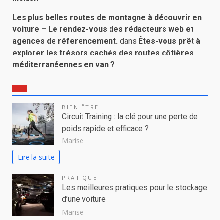
Les plus belles routes de montagne à découvrir en
voiture – Le rendez-vous des rédacteurs web et
agences de réferencement.
dans
Êtes-vous prêt à
explorer les trésors cachés des routes côtières
méditerranéennes en van ?
BIEN-ÊTRE
Circuit Training : la clé pour une perte de
poids rapide et efficace ?
Marise
Lire la suite
PRATIQUE
Les meilleures pratiques pour le stockage
d’une voiture
Marise