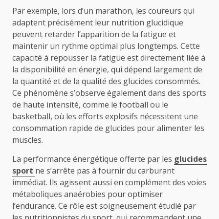
Par exemple, lors d’un marathon, les coureurs qui
adaptent précisément leur nutrition glucidique
peuvent retarder l’apparition de la fatigue et
maintenir un rythme optimal plus longtemps. Cette
capacité à repousser la fatigue est directement liée à
la disponibilité en énergie, qui dépend largement de
la quantité et de la qualité des glucides consommés.
Ce phénomène s’observe également dans des sports
de haute intensité, comme le football ou le
basketball, où les efforts explosifs nécessitent une
consommation rapide de glucides pour alimenter les
muscles.
La performance énergétique offerte par les
glucides
sport
ne s’arrête pas à fournir du carburant
immédiat. Ils agissent aussi en complément des voies
métaboliques anaérobies pour optimiser
l’endurance. Ce rôle est soigneusement étudié par
les nutritionnistes du sport, qui recommandent une