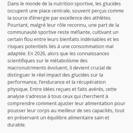
Dans le monde de la nutrition sportive, les glucides
occupent une place centrale, souvent perçus comme
la source d’énergie par excellence des athlètes.
Pourtant, malgré leur rôle reconnu, une part de la
communauté sportive reste méfiante, cultivant un
certain flou entre leurs bienfaits indéniables et les
risques potentiels liés à une consommation mal
adaptée. En 2026, alors que les connaissances
scientifiques sur le métabolisme des
macronutriments évoluent, il devient crucial de
distinguer le réel impact des glucides sur la
performance, l’endurance et la récupération
physique. Entre idées reçues et faits avérés, cette
analyse s’adresse à tous ceux qui cherchent à
comprendre comment ajuster leur alimentation pour
pousser leur corps au meilleur de ses capacités, tout
en préservant un équilibre alimentaire sain et
durable.