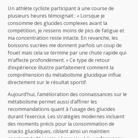
Un athlète cycliste participant à une course de
plusieurs heures témoignait : « Lorsque je
consomme des glucides complexes avant la
compétition, je ressens moins de pics de fatigue et
ma concentration reste intacte. En revanche, les
boissons sucrées me donnent parfois un coup de
fouet mais cela se termine par une chute rapide qui
m’affecte profondément. » Ce type de retour
d’expérience illustre parfaitement comment la
compréhension du métabolisme glucidique influe
directement sur le résultat sportif.
Aujourd’hui, l’amélioration des connaissances sur le
métabolisme permet aussi d’affiner les
recommandations quant à l’usage des glucides
durant l’exercice. Les stratégies modernes incluent
des moments précis pour la consommation de
snacks glucidiques, ciblant ainsi un maintien