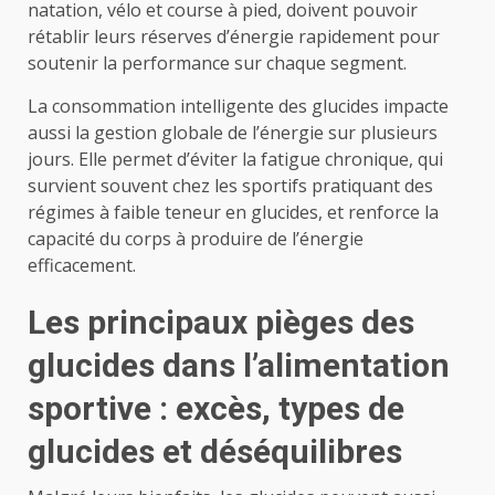
natation, vélo et course à pied, doivent pouvoir
rétablir leurs réserves d’énergie rapidement pour
soutenir la performance sur chaque segment.
La consommation intelligente des glucides impacte
aussi la gestion globale de l’énergie sur plusieurs
jours. Elle permet d’éviter la fatigue chronique, qui
survient souvent chez les sportifs pratiquant des
régimes à faible teneur en glucides, et renforce la
capacité du corps à produire de l’énergie
efficacement.
Les principaux pièges des
glucides dans l’alimentation
sportive : excès, types de
glucides et déséquilibres