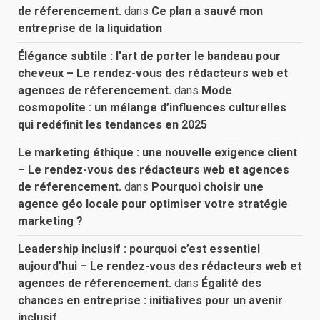
de réferencement.
dans
Ce plan a sauvé mon
entreprise de la liquidation
Élégance subtile : l’art de porter le bandeau pour
cheveux – Le rendez-vous des rédacteurs web et
agences de réferencement.
dans
Mode
cosmopolite : un mélange d’influences culturelles
qui redéfinit les tendances en 2025
Le marketing éthique : une nouvelle exigence client
– Le rendez-vous des rédacteurs web et agences
de réferencement.
dans
Pourquoi choisir une
agence géo locale pour optimiser votre stratégie
marketing ?
Leadership inclusif : pourquoi c’est essentiel
aujourd’hui – Le rendez-vous des rédacteurs web et
agences de réferencement.
dans
Égalité des
chances en entreprise : initiatives pour un avenir
inclusif