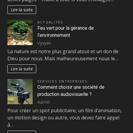
Lire la suite
ACTUALITÉS
Feu vert pour la gérance de
l’environnement
Vyvyan
La nature est notre plus grand atout et un don de
Dieu pour nous. Mais malheureusement nous le…
Lire la suite
SERVICES ENTREPRISES
Comment choisir une société de
production audiovisuelle ?
Kamel
Pour créer un spot publicitaire, un film d’animation,
un motion design ou autre, vous devez faire appel
à…