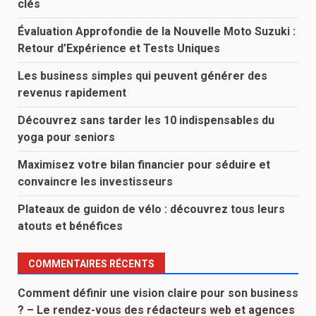
clés
Évaluation Approfondie de la Nouvelle Moto Suzuki :
Retour d’Expérience et Tests Uniques
Les business simples qui peuvent générer des
revenus rapidement
Découvrez sans tarder les 10 indispensables du
yoga pour seniors
Maximisez votre bilan financier pour séduire et
convaincre les investisseurs
Plateaux de guidon de vélo : découvrez tous leurs
atouts et bénéfices
COMMENTAIRES RÉCENTS
Comment définir une vision claire pour son business
? – Le rendez-vous des rédacteurs web et agences