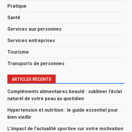
Pratique
Santé
Services aux personnes
Services entreprises
Tourisme
Transports de personnes
ARTICLES RÉCENTS
Compléments alimentaires beauté : sublimer l’éclat
naturel de votre peau au quotidien
Hypertension et nutrition : le guide essentiel pour
bien vieillir
L’impact de l’actualité sportive sur votre motivation