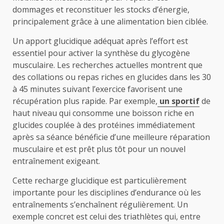
dommages et reconstituer les stocks d’énergie,
principalement grâce à une alimentation bien ciblée.
Un apport glucidique adéquat après l’effort est
essentiel pour activer la synthèse du glycogène
musculaire. Les recherches actuelles montrent que
des collations ou repas riches en glucides dans les 30
à 45 minutes suivant l’exercice favorisent une
récupération plus rapide. Par exemple,
un sportif
de
haut niveau qui consomme une boisson riche en
glucides couplée à des protéines immédiatement
après sa séance bénéficie d’une meilleure réparation
musculaire et est prêt plus tôt pour un nouvel
entraînement exigeant.
Cette recharge glucidique est particulièrement
importante pour les disciplines d’endurance où les
entraînements s’enchaînent régulièrement. Un
exemple concret est celui des triathlètes qui, entre