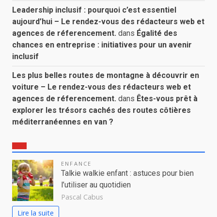
Leadership inclusif : pourquoi c’est essentiel
aujourd’hui – Le rendez-vous des rédacteurs web et
agences de réferencement.
dans
Égalité des
chances en entreprise : initiatives pour un avenir
inclusif
Les plus belles routes de montagne à découvrir en
voiture – Le rendez-vous des rédacteurs web et
agences de réferencement.
dans
Êtes-vous prêt à
explorer les trésors cachés des routes côtières
méditerranéennes en van ?
ENFANCE
Talkie walkie enfant : astuces pour bien
l’utiliser au quotidien
Pascal Cabus
Lire la suite