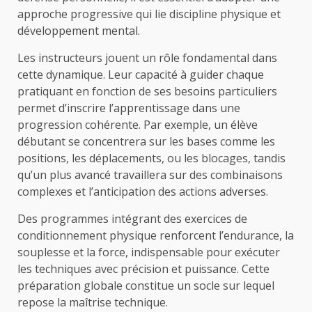
approche progressive qui lie discipline physique et
développement mental.
Les instructeurs jouent un rôle fondamental dans
cette dynamique. Leur capacité à guider chaque
pratiquant en fonction de ses besoins particuliers
permet d’inscrire l’apprentissage dans une
progression cohérente. Par exemple, un élève
débutant se concentrera sur les bases comme les
positions, les déplacements, ou les blocages, tandis
qu’un plus avancé travaillera sur des combinaisons
complexes et l’anticipation des actions adverses.
Des programmes intégrant des exercices de
conditionnement physique renforcent l’endurance, la
souplesse et la force, indispensable pour exécuter
les techniques avec précision et puissance. Cette
préparation globale constitue un socle sur lequel
repose la maîtrise technique.