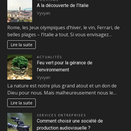
A la découverte de l’Italie
Vyvyan
Rome, les Jeux olympiques d’hiver, le vin, Ferrari, de
belles plages – l’Italie a tout. Si vous envisagez…
Lire la suite
ACTUALITÉS
Feu vert pour la gérance de
l’environnement
Vyvyan
La nature est notre plus grand atout et un don de
Dieu pour nous. Mais malheureusement nous le…
Lire la suite
SERVICES ENTREPRISES
Comment choisir une société de
production audiovisuelle ?