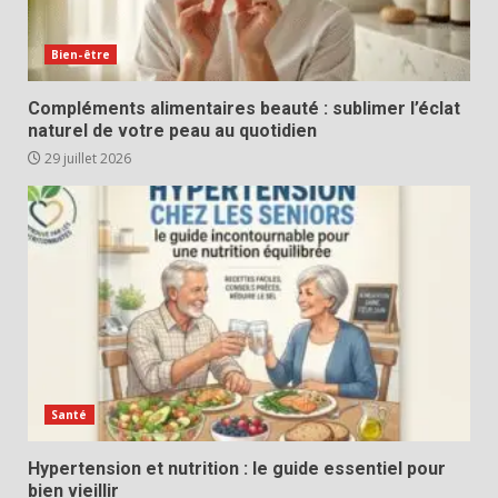
Bien-être
Compléments alimentaires beauté : sublimer l’éclat
naturel de votre peau au quotidien
29 juillet 2026
Santé
Hypertension et nutrition : le guide essentiel pour
bien vieillir