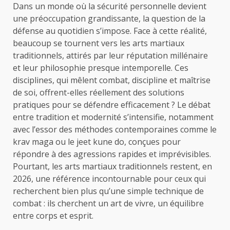
Dans un monde où la sécurité personnelle devient
une préoccupation grandissante, la question de la
défense au quotidien s’impose. Face à cette réalité,
beaucoup se tournent vers les arts martiaux
traditionnels, attirés par leur réputation millénaire
et leur philosophie presque intemporelle. Ces
disciplines, qui mêlent combat, discipline et maîtrise
de soi, offrent-elles réellement des solutions
pratiques pour se défendre efficacement ? Le débat
entre tradition et modernité s’intensifie, notamment
avec l’essor des méthodes contemporaines comme le
krav maga ou le jeet kune do, conçues pour
répondre à des agressions rapides et imprévisibles.
Pourtant, les arts martiaux traditionnels restent, en
2026, une référence incontournable pour ceux qui
recherchent bien plus qu’une simple technique de
combat : ils cherchent un art de vivre, un équilibre
entre corps et esprit.