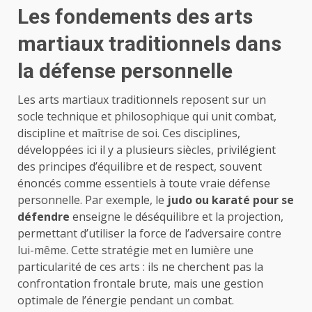
Les fondements des arts
martiaux traditionnels dans
la défense personnelle
Les arts martiaux traditionnels reposent sur un
socle technique et philosophique qui unit combat,
discipline et maîtrise de soi. Ces disciplines,
développées ici il y a plusieurs siècles, privilégient
des principes d’équilibre et de respect, souvent
énoncés comme essentiels à toute vraie défense
personnelle. Par exemple, le
judo ou karaté pour se
défendre
enseigne le déséquilibre et la projection,
permettant d’utiliser la force de l’adversaire contre
lui-même. Cette stratégie met en lumière une
particularité de ces arts : ils ne cherchent pas la
confrontation frontale brute, mais une gestion
optimale de l’énergie pendant un combat.