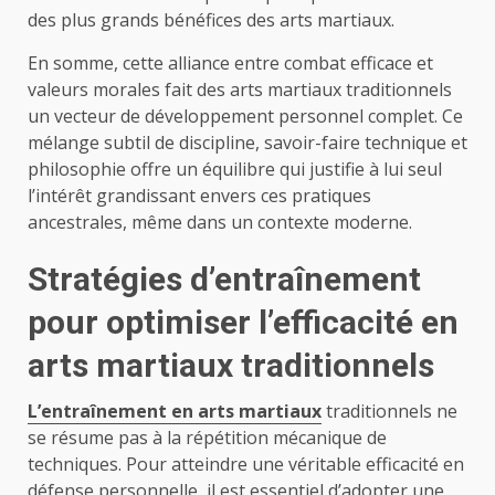
des plus grands bénéfices des arts martiaux.
En somme, cette alliance entre combat efficace et
valeurs morales fait des arts martiaux traditionnels
un vecteur de développement personnel complet. Ce
mélange subtil de discipline, savoir-faire technique et
philosophie offre un équilibre qui justifie à lui seul
l’intérêt grandissant envers ces pratiques
ancestrales, même dans un contexte moderne.
Stratégies d’entraînement
pour optimiser l’efficacité en
arts martiaux traditionnels
L’entraînement en arts martiaux
traditionnels ne
se résume pas à la répétition mécanique de
techniques. Pour atteindre une véritable efficacité en
défense personnelle, il est essentiel d’adopter une