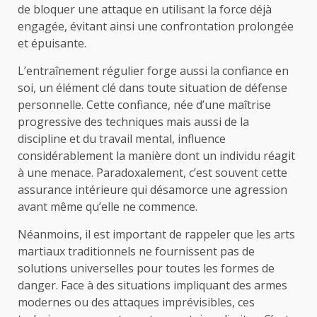
de bloquer une attaque en utilisant la force déjà
engagée, évitant ainsi une confrontation prolongée
et épuisante.
L’entraînement régulier forge aussi la confiance en
soi, un élément clé dans toute situation de défense
personnelle. Cette confiance, née d’une maîtrise
progressive des techniques mais aussi de la
discipline et du travail mental, influence
considérablement la manière dont un individu réagit
à une menace. Paradoxalement, c’est souvent cette
assurance intérieure qui désamorce une agression
avant même qu’elle ne commence.
Néanmoins, il est important de rappeler que les arts
martiaux traditionnels ne fournissent pas de
solutions universelles pour toutes les formes de
danger. Face à des situations impliquant des armes
modernes ou des attaques imprévisibles, ces