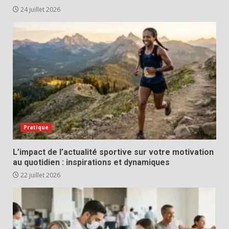
24 juillet 2026
Pratique
L’impact de l’actualité sportive sur votre motivation
au quotidien : inspirations et dynamiques
22 juillet 2026