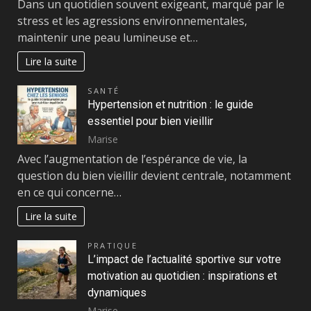
Dans un quotidien souvent exigeant, marqué par le
stress et les agressions environnementales,
maintenir une peau lumineuse et…
Lire la suite
SANTÉ
Hypertension et nutrition : le guide
essentiel pour bien vieillir
Marise
Avec l’augmentation de l’espérance de vie, la
question du bien vieillir devient centrale, notamment
en ce qui concerne…
Lire la suite
PRATIQUE
L’impact de l’actualité sportive sur votre
motivation au quotidien : inspirations et
dynamiques
Marise