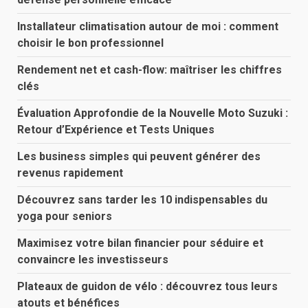
Installateur climatisation autour de moi : comment
choisir le bon professionnel
Rendement net et cash-flow: maîtriser les chiffres
clés
Évaluation Approfondie de la Nouvelle Moto Suzuki :
Retour d’Expérience et Tests Uniques
Les business simples qui peuvent générer des
revenus rapidement
Découvrez sans tarder les 10 indispensables du
yoga pour seniors
Maximisez votre bilan financier pour séduire et
convaincre les investisseurs
Plateaux de guidon de vélo : découvrez tous leurs
atouts et bénéfices