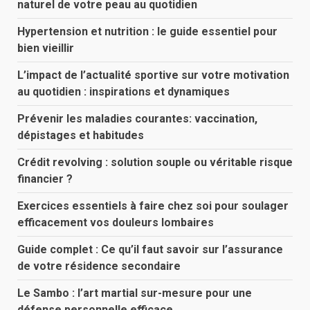
naturel de votre peau au quotidien
Hypertension et nutrition : le guide essentiel pour
bien vieillir
L’impact de l’actualité sportive sur votre motivation
au quotidien : inspirations et dynamiques
Prévenir les maladies courantes: vaccination,
dépistages et habitudes
Crédit revolving : solution souple ou véritable risque
financier ?
Exercices essentiels à faire chez soi pour soulager
efficacement vos douleurs lombaires
Guide complet : Ce qu’il faut savoir sur l’assurance
de votre résidence secondaire
Le Sambo : l’art martial sur-mesure pour une
défense personnelle efficace