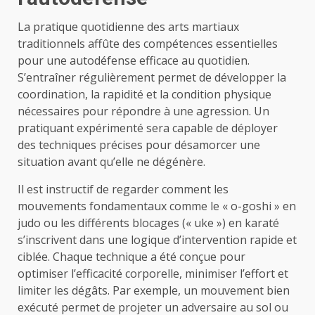
La pratique quotidienne des arts martiaux
traditionnels affûte des compétences essentielles
pour une autodéfense efficace au quotidien.
S’entraîner régulièrement permet de développer la
coordination, la rapidité et la condition physique
nécessaires pour répondre à une agression. Un
pratiquant expérimenté sera capable de déployer
des techniques précises pour désamorcer une
situation avant qu’elle ne dégénère.
Il est instructif de regarder comment les
mouvements fondamentaux comme le « o-goshi » en
judo ou les différents blocages (« uke ») en karaté
s’inscrivent dans une logique d’intervention rapide et
ciblée. Chaque technique a été conçue pour
optimiser l’efficacité corporelle, minimiser l’effort et
limiter les dégâts. Par exemple, un mouvement bien
exécuté permet de projeter un adversaire au sol ou