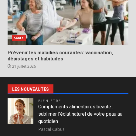
Santé
Prévenir les maladies courantes: vaccination,
dépistages et habitudes
21 juillet 2026
LES NOUVEAUTÉS
BIEN-ÊTRE
Compléments alimentaires beauté :
sublimer l’éclat naturel de votre peau au
quotidien
Pascal Cabus