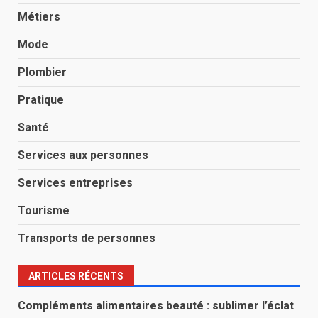
Métiers
Mode
Plombier
Pratique
Santé
Services aux personnes
Services entreprises
Tourisme
Transports de personnes
ARTICLES RÉCENTS
Compléments alimentaires beauté : sublimer l’éclat