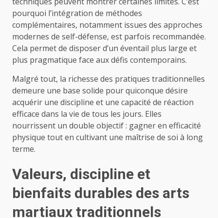
techniques peuvent montrer certaines limites. C’est
pourquoi l’intégration de méthodes
complémentaires, notamment issues des approches
modernes de self-défense, est parfois recommandée.
Cela permet de disposer d’un éventail plus large et
plus pragmatique face aux défis contemporains.
Malgré tout, la richesse des pratiques traditionnelles
demeure une base solide pour quiconque désire
acquérir une discipline et une capacité de réaction
efficace dans la vie de tous les jours. Elles
nourrissent un double objectif : gagner en efficacité
physique tout en cultivant une maîtrise de soi à long
terme.
Valeurs, discipline et
bienfaits durables des arts
martiaux traditionnels