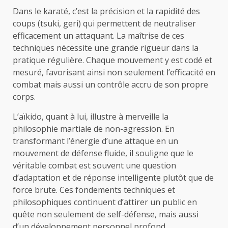
Dans le karaté, c’est la précision et la rapidité des
coups (tsuki, geri) qui permettent de neutraliser
efficacement un attaquant. La maîtrise de ces
techniques nécessite une grande rigueur dans la
pratique régulière. Chaque mouvement y est codé et
mesuré, favorisant ainsi non seulement l’efficacité en
combat mais aussi un contrôle accru de son propre
corps.
L’aïkido, quant à lui, illustre à merveille la
philosophie martiale de non-agression. En
transformant l’énergie d’une attaque en un
mouvement de défense fluide, il souligne que le
véritable combat est souvent une question
d’adaptation et de réponse intelligente plutôt que de
force brute. Ces fondements techniques et
philosophiques continuent d’attirer un public en
quête non seulement de self-défense, mais aussi
d’un développement personnel profond.