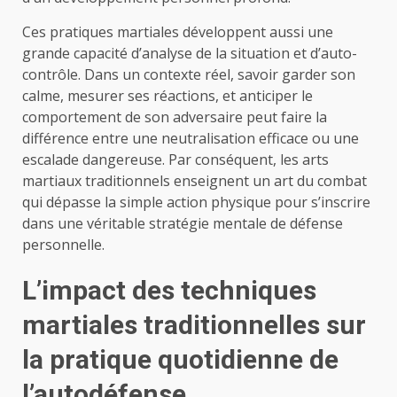
Ces pratiques martiales développent aussi une
grande capacité d’analyse de la situation et d’auto-
contrôle. Dans un contexte réel, savoir garder son
calme, mesurer ses réactions, et anticiper le
comportement de son adversaire peut faire la
différence entre une neutralisation efficace ou une
escalade dangereuse. Par conséquent, les arts
martiaux traditionnels enseignent un art du combat
qui dépasse la simple action physique pour s’inscrire
dans une véritable stratégie mentale de défense
personnelle.
L’impact des techniques
martiales traditionnelles sur
la pratique quotidienne de
l’autodéfense