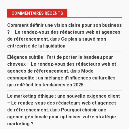
COMMENTAIRES RÉCENTS
Comment définir une vision claire pour son business
? – Le rendez-vous des rédacteurs web et agences
de réferencement.
dans
Ce plan a sauvé mon
entreprise de la liquidation
Élégance subtile : l’art de porter le bandeau pour
cheveux – Le rendez-vous des rédacteurs web et
agences de réferencement.
dans
Mode
cosmopolite : un mélange d’influences culturelles
qui redéfinit les tendances en 2025
Le marketing éthique : une nouvelle exigence client
– Le rendez-vous des rédacteurs web et agences
de réferencement.
dans
Pourquoi choisir une
agence géo locale pour optimiser votre stratégie
marketing ?