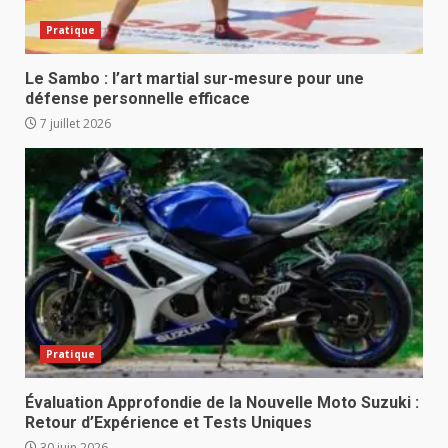
Pratique
Le Sambo : l’art martial sur-mesure pour une
défense personnelle efficace
7 juillet 2026
Pratique
Évaluation Approfondie de la Nouvelle Moto Suzuki :
Retour d’Expérience et Tests Uniques
30 juin 2026