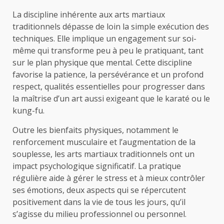
La discipline inhérente aux arts martiaux
traditionnels dépasse de loin la simple exécution des
techniques. Elle implique un engagement sur soi-
même qui transforme peu à peu le pratiquant, tant
sur le plan physique que mental. Cette discipline
favorise la patience, la persévérance et un profond
respect, qualités essentielles pour progresser dans
la maîtrise d’un art aussi exigeant que le karaté ou le
kung-fu.
Outre les bienfaits physiques, notamment le
renforcement musculaire et l’augmentation de la
souplesse, les arts martiaux traditionnels ont un
impact psychologique significatif. La pratique
régulière aide à gérer le stress et à mieux contrôler
ses émotions, deux aspects qui se répercutent
positivement dans la vie de tous les jours, qu’il
s’agisse du milieu professionnel ou personnel.