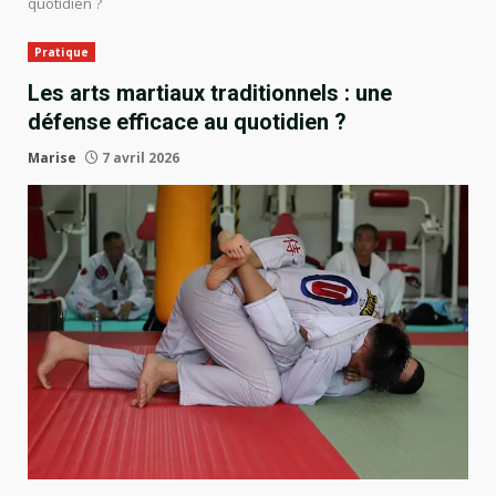
quotidien ?
Pratique
Les arts martiaux traditionnels : une
défense efficace au quotidien ?
Marise
7 avril 2026