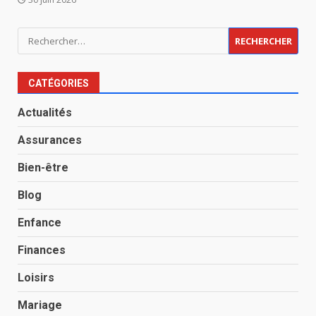
Rechercher :
CATÉGORIES
Actualités
Assurances
Bien-être
Blog
Enfance
Finances
Loisirs
Mariage