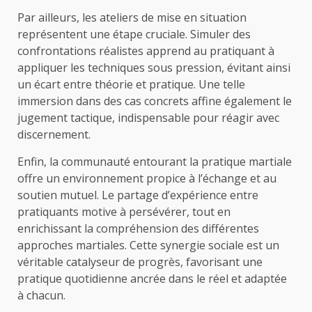
Par ailleurs, les ateliers de mise en situation
représentent une étape cruciale. Simuler des
confrontations réalistes apprend au pratiquant à
appliquer les techniques sous pression, évitant ainsi
un écart entre théorie et pratique. Une telle
immersion dans des cas concrets affine également le
jugement tactique, indispensable pour réagir avec
discernement.
Enfin, la communauté entourant la pratique martiale
offre un environnement propice à l’échange et au
soutien mutuel. Le partage d’expérience entre
pratiquants motive à persévérer, tout en
enrichissant la compréhension des différentes
approches martiales. Cette synergie sociale est un
véritable catalyseur de progrès, favorisant une
pratique quotidienne ancrée dans le réel et adaptée
à chacun.