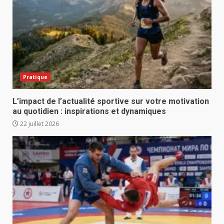
Pratique
L’impact de l’actualité sportive sur votre motivation
au quotidien : inspirations et dynamiques
22 juillet 2026