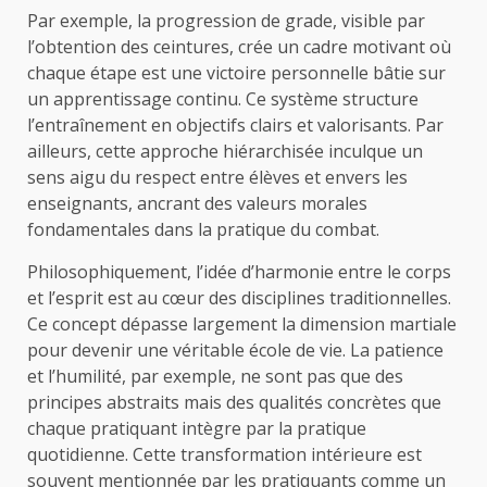
Par exemple, la progression de grade, visible par
l’obtention des ceintures, crée un cadre motivant où
chaque étape est une victoire personnelle bâtie sur
un apprentissage continu. Ce système structure
l’entraînement en objectifs clairs et valorisants. Par
ailleurs, cette approche hiérarchisée inculque un
sens aigu du respect entre élèves et envers les
enseignants, ancrant des valeurs morales
fondamentales dans la pratique du combat.
Philosophiquement, l’idée d’harmonie entre le corps
et l’esprit est au cœur des disciplines traditionnelles.
Ce concept dépasse largement la dimension martiale
pour devenir une véritable école de vie. La patience
et l’humilité, par exemple, ne sont pas que des
principes abstraits mais des qualités concrètes que
chaque pratiquant intègre par la pratique
quotidienne. Cette transformation intérieure est
souvent mentionnée par les pratiquants comme un