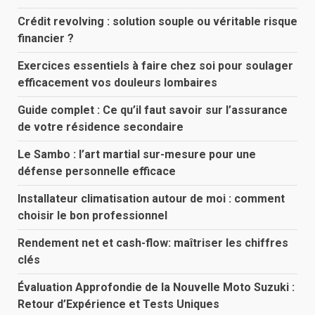
Crédit revolving : solution souple ou véritable risque
financier ?
Exercices essentiels à faire chez soi pour soulager
efficacement vos douleurs lombaires
Guide complet : Ce qu’il faut savoir sur l’assurance
de votre résidence secondaire
Le Sambo : l’art martial sur-mesure pour une
défense personnelle efficace
Installateur climatisation autour de moi : comment
choisir le bon professionnel
Rendement net et cash-flow: maîtriser les chiffres
clés
Évaluation Approfondie de la Nouvelle Moto Suzuki :
Retour d’Expérience et Tests Uniques