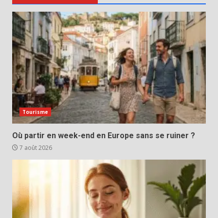
Tourisme
Où partir en week-end en Europe sans se ruiner ?
7 août 2026