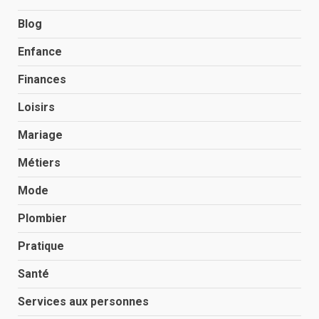
Blog
Enfance
Finances
Loisirs
Mariage
Métiers
Mode
Plombier
Pratique
Santé
Services aux personnes