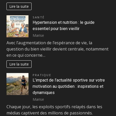
Lire la suite
SANTÉ
Hypertension et nutrition : le guide
essentiel pour bien vieillir
Marise
Avec l’augmentation de l’espérance de vie, la
question du bien vieillir devient centrale, notamment
en ce qui concerne…
Lire la suite
PRATIQUE
L’impact de l’actualité sportive sur votre
motivation au quotidien : inspirations et
dynamiques
Marise
Chaque jour, les exploits sportifs relayés dans les
médias captivent des millions de passionnés.