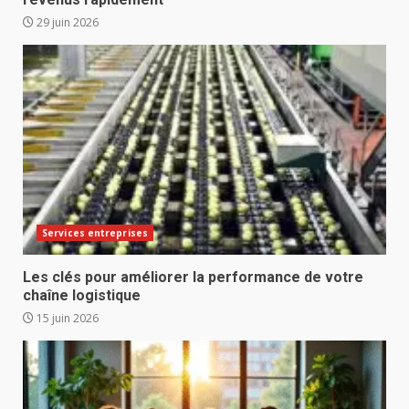
29 juin 2026
Services entreprises
Les clés pour améliorer la performance de votre
chaîne logistique
15 juin 2026