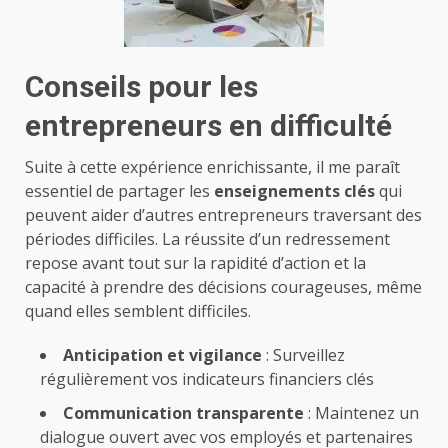
Conseils pour les
entrepreneurs en difficulté
Suite à cette expérience enrichissante, il me paraît
essentiel de partager les
enseignements clés
qui
peuvent aider d’autres entrepreneurs traversant des
périodes difficiles. La réussite d’un redressement
repose avant tout sur la rapidité d’action et la
capacité à prendre des décisions courageuses, même
quand elles semblent difficiles.
Anticipation et vigilance
: Surveillez
régulièrement vos indicateurs financiers clés
Communication transparente
: Maintenez un
dialogue ouvert avec vos employés et partenaires