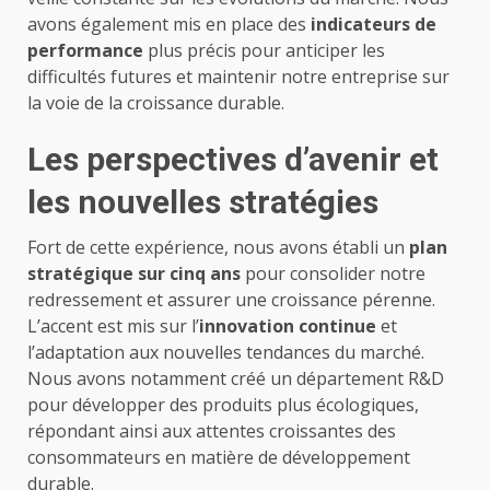
avons également mis en place des
indicateurs de
performance
plus précis pour anticiper les
difficultés futures et maintenir notre entreprise sur
la voie de la croissance durable.
Les perspectives d’avenir et
les nouvelles stratégies
Fort de cette expérience, nous avons établi un
plan
stratégique sur cinq ans
pour consolider notre
redressement et assurer une croissance pérenne.
L’accent est mis sur l’
innovation continue
et
l’adaptation aux nouvelles tendances du marché.
Nous avons notamment créé un département R&D
pour développer des produits plus écologiques,
répondant ainsi aux attentes croissantes des
consommateurs en matière de développement
durable.