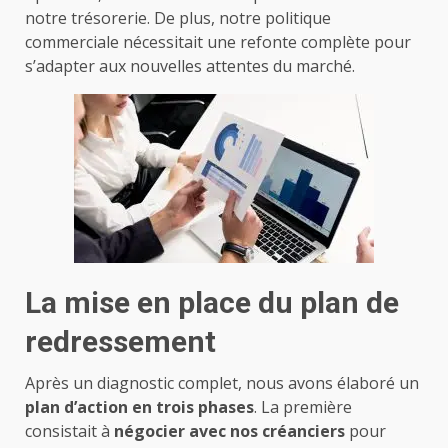
notre trésorerie. De plus, notre politique
commerciale nécessitait une refonte complète pour
s’adapter aux nouvelles attentes du marché.
La mise en place du plan de
redressement
Après un diagnostic complet, nous avons élaboré un
plan d’action en trois phases
. La première
consistait à
négocier avec nos créanciers
pour