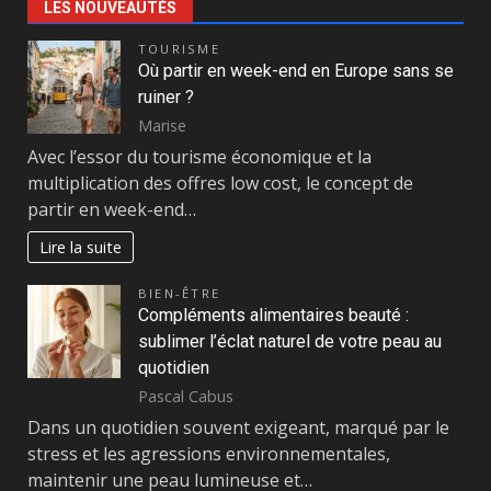
LES NOUVEAUTÉS
TOURISME
Où partir en week-end en Europe sans se
ruiner ?
Marise
Avec l’essor du tourisme économique et la
multiplication des offres low cost, le concept de
partir en week-end…
Lire la suite
BIEN-ÊTRE
Compléments alimentaires beauté :
sublimer l’éclat naturel de votre peau au
quotidien
Pascal Cabus
Dans un quotidien souvent exigeant, marqué par le
stress et les agressions environnementales,
maintenir une peau lumineuse et…