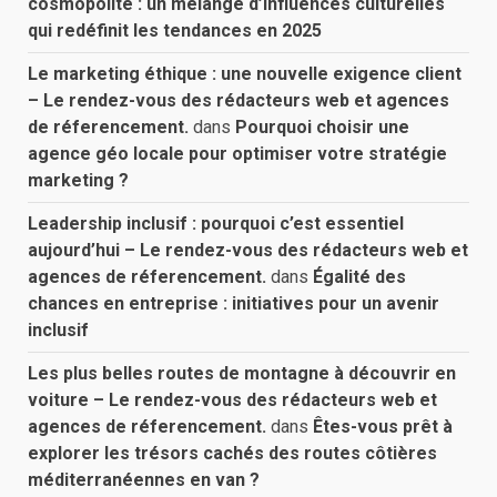
cosmopolite : un mélange d’influences culturelles
qui redéfinit les tendances en 2025
Le marketing éthique : une nouvelle exigence client
– Le rendez-vous des rédacteurs web et agences
de réferencement.
dans
Pourquoi choisir une
agence géo locale pour optimiser votre stratégie
marketing ?
Leadership inclusif : pourquoi c’est essentiel
aujourd’hui – Le rendez-vous des rédacteurs web et
agences de réferencement.
dans
Égalité des
chances en entreprise : initiatives pour un avenir
inclusif
Les plus belles routes de montagne à découvrir en
voiture – Le rendez-vous des rédacteurs web et
agences de réferencement.
dans
Êtes-vous prêt à
explorer les trésors cachés des routes côtières
méditerranéennes en van ?