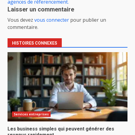
agences de réferencement.
Laisser un commentaire
Vous devez
vous connecter
pour publier un
commentaire.
HISTOIRES CONNEXES
Services entreprises
Les business simples qui peuvent générer des
revenus rapidement