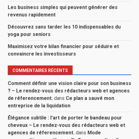
Les business simples qui peuvent générer des
revenus rapidement
Découvrez sans tarder les 10 indispensables du
yoga pour seniors
Maximisez votre bilan financier pour séduire et
convaincre les investisseurs
COMMENTAIRES RÉCENTS
Comment définir une vision claire pour son business
? – Le rendez-vous des rédacteurs web et agences
de réferencement.
dans
Ce plan a sauvé mon
entreprise de la liquidation
Élégance subtile : l’art de porter le bandeau pour
cheveux – Le rendez-vous des rédacteurs web et
agences de réferencement.
dans
Mode