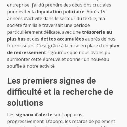
entreprise, j’ai dû prendre des décisions cruciales
pour éviter la
liquidation judiciaire
. Après 15
années d’activité dans le secteur du textile, ma
société familiale traversait une période
particulièrement délicate, avec une
trésorerie au
plus bas
et des
dettes accumulées
auprès de nos
fournisseurs. C’est grâce à la mise en place d’un
plan
de redressement
rigoureux que nous avons pu
surmonter cette épreuve et donner un nouveau
souffle à notre activité.
Les premiers signes de
difficulté et la recherche de
solutions
Les
signaux d’alerte
sont apparus
progressivement. D’abord, les retards de paiement