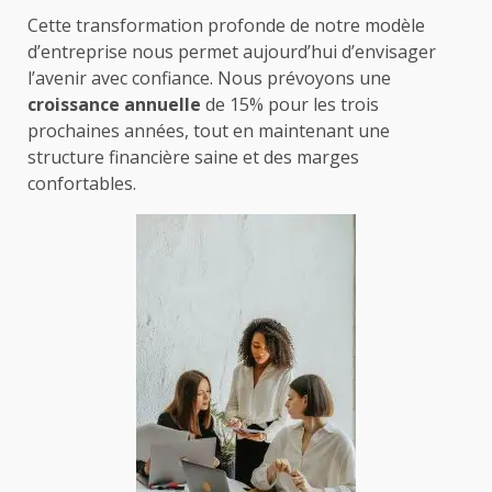
Cette transformation profonde de notre modèle
d’entreprise nous permet aujourd’hui d’envisager
l’avenir avec confiance. Nous prévoyons une
croissance annuelle
de 15% pour les trois
prochaines années, tout en maintenant une
structure financière saine et des marges
confortables.