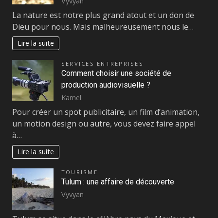
Vyvyan
La nature est notre plus grand atout et un don de
Dieu pour nous. Mais malheureusement nous le…
Lire la suite
SERVICES ENTREPRISES
Comment choisir une société de
production audiovisuelle ?
Kamel
Pour créer un spot publicitaire, un film d’animation,
un motion design ou autre, vous devez faire appel
à…
Lire la suite
TOURISME
Tulum : une affaire de découverte
Vyvyan