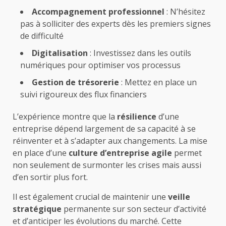
Accompagnement professionnel
: N’hésitez
pas à solliciter des experts dès les premiers signes
de difficulté
Digitalisation
: Investissez dans les outils
numériques pour optimiser vos processus
Gestion de trésorerie
: Mettez en place un
suivi rigoureux des flux financiers
L’expérience montre que la
résilience
d’une
entreprise dépend largement de sa capacité à se
réinventer et à s’adapter aux changements. La mise
en place d’une
culture d’entreprise agile
permet
non seulement de surmonter les crises mais aussi
d’en sortir plus fort.
Il est également crucial de maintenir une
veille
stratégique
permanente sur son secteur d’activité
et d’anticiper les évolutions du marché. Cette