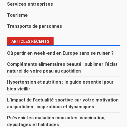
Services entreprises
Tourisme
Transports de personnes
ARTICLES RÉCENTS
Où partir en week-end en Europe sans se ruiner ?
Compléments alimentaires beauté : sublimer l’éclat
naturel de votre peau au quotidien
Hypertension et nutrition : le guide essentiel pour
bien vieillir
L’impact de l’actualité sportive sur votre motivation
au quotidien : inspirations et dynamiques
Prévenir les maladies courantes: vaccination,
dépistages et habitudes