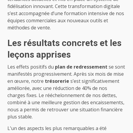
fidélisation innovant. Cette transformation digitale
s’est accompagnée d’une formation intensive de nos
équipes commerciales aux nouveaux outils et
méthodes de vente.
Les résultats concrets et les
leçons apprises
Les effets positifs du
plan de redressement
se sont
manifestés progressivement. Après six mois de mise
en œuvre, notre
trésorerie
s’est significativement
améliorée, avec une réduction de 40% de nos
charges fixes. Le rééchelonnement de nos dettes,
combiné à une meilleure gestion des encaissements,
nous a permis de retrouver une situation financière
plus stable.
L’un des aspects les plus remarquables a été