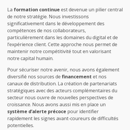
La
formation continue
est devenue un pilier central
de notre stratégie. Nous investissons
significativement dans le développement des
compétences de nos collaborateurs,
particulièrement dans les domaines du digital et de
l’expérience client. Cette approche nous permet de
maintenir notre compétitivité tout en valorisant
notre capital humain.
Pour sécuriser notre avenir, nous avons également
diversifié nos sources de
financement
et nos
canaux de distribution. La création de partenariats
stratégiques avec des acteurs complémentaires du
secteur nous ouvre de nouvelles perspectives de
croissance. Nous avons aussi mis en place un
système d’alerte précoce
pour identifier
rapidement les signes avant-coureurs de difficultés
potentielles.