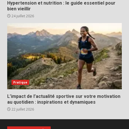
Hypertension et nutrition : le guide essentiel pour
bien vieillir
24 juillet 2026
Pratique
L’impact de l’actualité sportive sur votre motivation
au quotidien : inspirations et dynamiques
22 juillet 2026