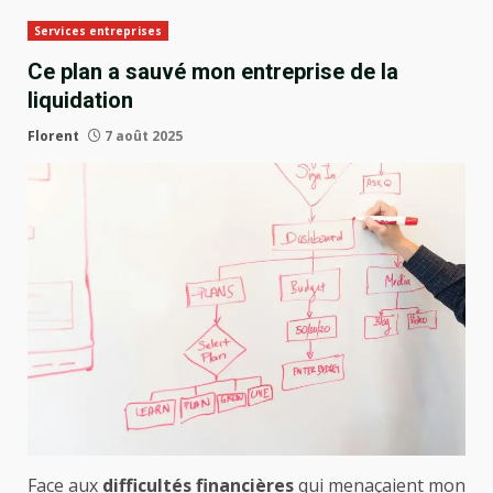
Services entreprises
Ce plan a sauvé mon entreprise de la
liquidation
Florent
7 août 2025
Face aux
difficultés financières
qui menaçaient mon