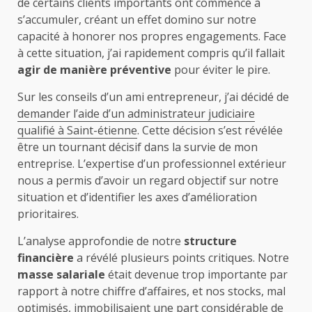
de certains clients importants ont commencé à
s’accumuler, créant un effet domino sur notre
capacité à honorer nos propres engagements. Face
à cette situation, j’ai rapidement compris qu’il fallait
agir de manière préventive
pour éviter le pire.
Sur les conseils d’un ami entrepreneur, j’ai décidé de
demander l’aide d’un administrateur judiciaire
qualifié à Saint-étienne
. Cette décision s’est révélée
être un tournant décisif dans la survie de mon
entreprise. L’expertise d’un professionnel extérieur
nous a permis d’avoir un regard objectif sur notre
situation et d’identifier les axes d’amélioration
prioritaires.
L’analyse approfondie de notre
structure
financière
a révélé plusieurs points critiques. Notre
masse salariale
était devenue trop importante par
rapport à notre chiffre d’affaires, et nos stocks, mal
optimisés, immobilisaient une part considérable de