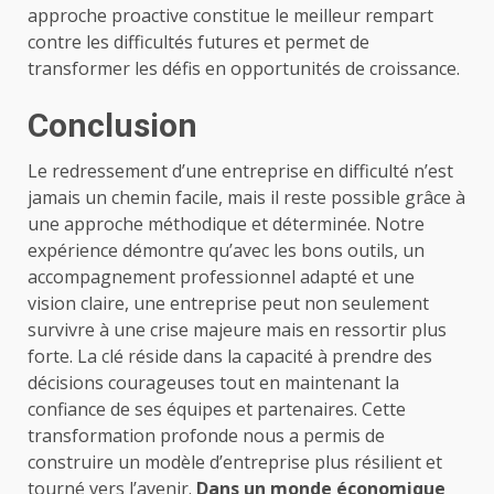
approche proactive constitue le meilleur rempart
contre les difficultés futures et permet de
transformer les défis en opportunités de croissance.
Conclusion
Le redressement d’une entreprise en difficulté n’est
jamais un chemin facile, mais il reste possible grâce à
une approche méthodique et déterminée. Notre
expérience démontre qu’avec les bons outils, un
accompagnement professionnel adapté et une
vision claire, une entreprise peut non seulement
survivre à une crise majeure mais en ressortir plus
forte. La clé réside dans la capacité à prendre des
décisions courageuses tout en maintenant la
confiance de ses équipes et partenaires. Cette
transformation profonde nous a permis de
construire un modèle d’entreprise plus résilient et
tourné vers l’avenir.
Dans un monde économique