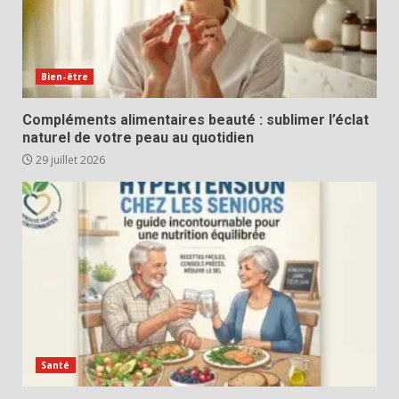
Bien-être
Compléments alimentaires beauté : sublimer l’éclat
naturel de votre peau au quotidien
29 juillet 2026
Santé