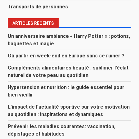
Transports de personnes
ARTICLES RÉCENTS
Un anniversaire ambiance « Harry Potter » : potions,
baguettes et magie
Où partir en week-end en Europe sans se ruiner ?
Compléments alimentaires beauté : sublimer l’éclat
naturel de votre peau au quotidien
Hypertension et nutrition : le guide essentiel pour
bien vieillir
L’impact de l’actualité sportive sur votre motivation
au quotidien : inspirations et dynamiques
Prévenir les maladies courantes: vaccination,
dépistages et habitudes