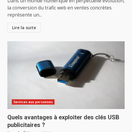
Dans un monde numérique en perpétuelle évolution,
la conversion du trafic web en ventes concrètes
représente un...
Lire la suite
Services aux personnes
Quels avantages à exploiter des clés USB
publicitaires ?