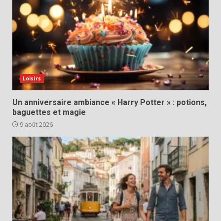
Loisirs
Un anniversaire ambiance « Harry Potter » : potions,
baguettes et magie
9 août 2026