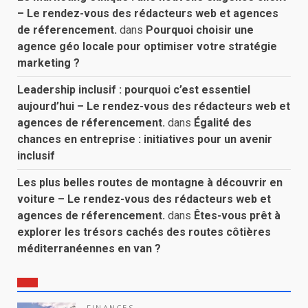
– Le rendez-vous des rédacteurs web et agences
de réferencement.
dans
Pourquoi choisir une
agence géo locale pour optimiser votre stratégie
marketing ?
Leadership inclusif : pourquoi c’est essentiel
aujourd’hui – Le rendez-vous des rédacteurs web et
agences de réferencement.
dans
Égalité des
chances en entreprise : initiatives pour un avenir
inclusif
Les plus belles routes de montagne à découvrir en
voiture – Le rendez-vous des rédacteurs web et
agences de réferencement.
dans
Êtes-vous prêt à
explorer les trésors cachés des routes côtières
méditerranéennes en van ?
FINANCES