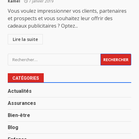
Kamel
7 janvier 2019
Vous voulez impressionner vos clients, partenaires
et prospects et vous souhaitez leur offrir des
cadeaux publicitaires ? Optez...
Lire la suite
Rechercher :
CATÉGORIES
Actualités
Assurances
Bien-être
Blog