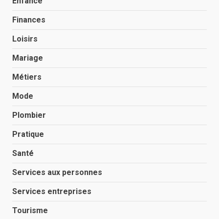
Enfance
Finances
Loisirs
Mariage
Métiers
Mode
Plombier
Pratique
Santé
Services aux personnes
Services entreprises
Tourisme