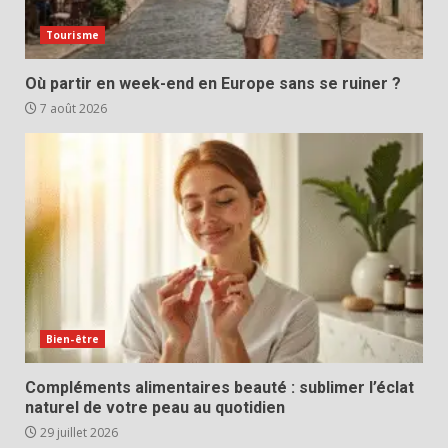
Tourisme
Où partir en week-end en Europe sans se ruiner ?
7 août 2026
Bien-être
Compléments alimentaires beauté : sublimer l’éclat
naturel de votre peau au quotidien
29 juillet 2026