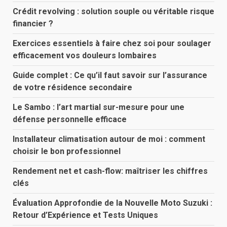
Crédit revolving : solution souple ou véritable risque
financier ?
Exercices essentiels à faire chez soi pour soulager
efficacement vos douleurs lombaires
Guide complet : Ce qu’il faut savoir sur l’assurance
de votre résidence secondaire
Le Sambo : l’art martial sur-mesure pour une
défense personnelle efficace
Installateur climatisation autour de moi : comment
choisir le bon professionnel
Rendement net et cash-flow: maîtriser les chiffres
clés
Évaluation Approfondie de la Nouvelle Moto Suzuki :
Retour d’Expérience et Tests Uniques