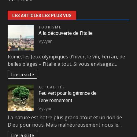
LES ARTICLES LES PLUS VUS
TOURISME
A la découverte de l’Italie
Vyvyan
Rome, les Jeux olympiques d’hiver, le vin, Ferrari, de
belles plages – l’Italie a tout. Si vous envisagez…
Lire la suite
ACTUALITÉS
Feu vert pour la gérance de
l’environnement
Vyvyan
La nature est notre plus grand atout et un don de
Dieu pour nous. Mais malheureusement nous le…
Lire la suite