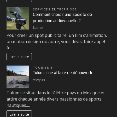
SERVICES ENTREPRISES
Comment choisir une société de
production audiovisuelle ?
Kamel
Pour créer un spot publicitaire, un film d’animation,
un motion design ou autre, vous devez faire appel
à…
Lire la suite
TOURISME
Tulum : une affaire de découverte
Vyvyan
Tulum se situe dans le célèbre pays du Mexique et
attire chaque année divers passionnés de sports
nautiques,…
Lire la suite