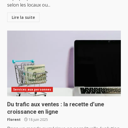
selon les locaux ou...
Lire la suite
Services aux personnes
Du trafic aux ventes : la recette d’une
croissance en ligne
Florent
18 juin 2025