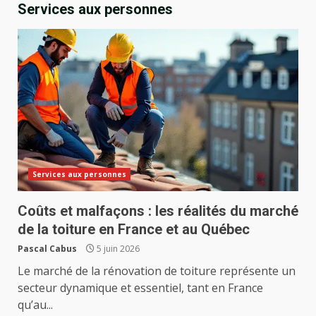
Services aux personnes
Services aux personnes
Coûts et malfaçons : les réalités du marché
de la toiture en France et au Québec
Pascal Cabus
5 juin 2026
Le marché de la rénovation de toiture représente un
secteur dynamique et essentiel, tant en France
qu’au...