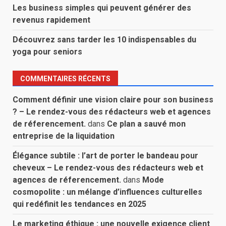
Les business simples qui peuvent générer des
revenus rapidement
Découvrez sans tarder les 10 indispensables du
yoga pour seniors
COMMENTAIRES RÉCENTS
Comment définir une vision claire pour son business
? – Le rendez-vous des rédacteurs web et agences
de réferencement.
dans
Ce plan a sauvé mon
entreprise de la liquidation
Élégance subtile : l’art de porter le bandeau pour
cheveux – Le rendez-vous des rédacteurs web et
agences de réferencement.
dans
Mode
cosmopolite : un mélange d’influences culturelles
qui redéfinit les tendances en 2025
Le marketing éthique : une nouvelle exigence client