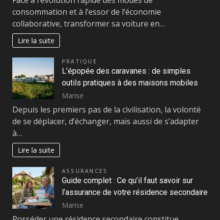
consommation et à l’essor de l’économie
collaborative, transformer sa voiture en…
Lire la suite
PRATIQUE
L’épopée des caravanes : de simples
outils pratiques à des maisons mobiles
Marise
Depuis les premiers pas de la civilisation, la volonté
de se déplacer, d’échanger, mais aussi de s’adapter
à…
Lire la suite
ASSURANCES
Guide complet : Ce qu’il faut savoir sur
l’assurance de votre résidence secondaire
Marise
Posséder une résidence secondaire constitue