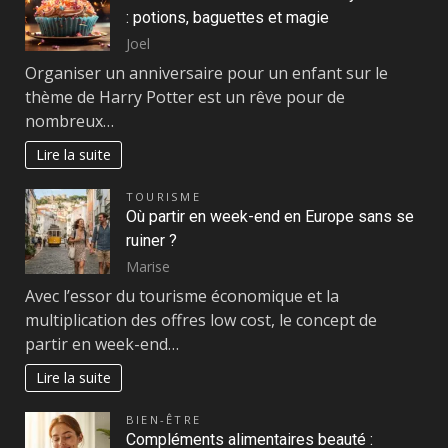
: potions, baguettes et magie
Joel
Organiser un anniversaire pour un enfant sur le
thème de Harry Potter est un rêve pour de
nombreux…
Lire la suite
TOURISME
Où partir en week-end en Europe sans se
ruiner ?
Marise
Avec l’essor du tourisme économique et la
multiplication des offres low cost, le concept de
partir en week-end…
Lire la suite
BIEN-ÊTRE
Compléments alimentaires beauté :