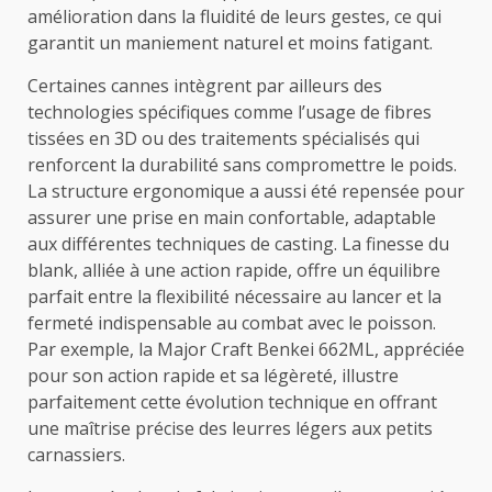
amélioration dans la fluidité de leurs gestes, ce qui
garantit un maniement naturel et moins fatigant.
Certaines cannes intègrent par ailleurs des
technologies spécifiques comme l’usage de fibres
tissées en 3D ou des traitements spécialisés qui
renforcent la durabilité sans compromettre le poids.
La structure ergonomique a aussi été repensée pour
assurer une prise en main confortable, adaptable
aux différentes techniques de casting. La finesse du
blank, alliée à une action rapide, offre un équilibre
parfait entre la flexibilité nécessaire au lancer et la
fermeté indispensable au combat avec le poisson.
Par exemple, la Major Craft Benkei 662ML, appréciée
pour son action rapide et sa légèreté, illustre
parfaitement cette évolution technique en offrant
une maîtrise précise des leurres légers aux petits
carnassiers.