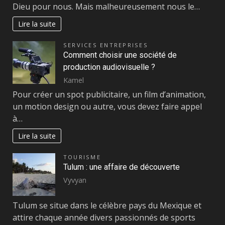
Dieu pour nous. Mais malheureusement nous le…
Lire la suite
SERVICES ENTREPRISES
Comment choisir une société de
production audiovisuelle ?
Kamel
Pour créer un spot publicitaire, un film d’animation,
un motion design ou autre, vous devez faire appel
à…
Lire la suite
TOURISME
Tulum : une affaire de découverte
Vyvyan
Tulum se situe dans le célèbre pays du Mexique et
attire chaque année divers passionnés de sports