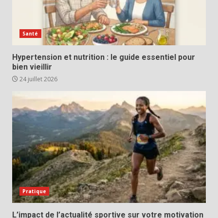
Santé
Hypertension et nutrition : le guide essentiel pour
bien vieillir
24 juillet 2026
Pratique
L’impact de l’actualité sportive sur votre motivation