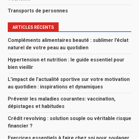
Transports de personnes
ARTICLES RÉCENTS
Compléments alimentaires beauté : sublimer l’éclat
naturel de votre peau au quotidien
Hypertension et nutrition : le guide essentiel pour
bien vieillir
L’impact de l’actualité sportive sur votre motivation
au quotidien : inspirations et dynamiques
Prévenir les maladies courantes: vaccination,
dépistages et habitudes
Crédit revolving : solution souple ou véritable risque
financier ?
Exercices essentiels à faire chez soi pour soulager