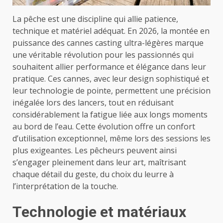
La pêche est une discipline qui allie patience,
technique et matériel adéquat. En 2026, la montée en
puissance des cannes casting ultra-légères marque
une véritable révolution pour les passionnés qui
souhaitent allier performance et élégance dans leur
pratique. Ces cannes, avec leur design sophistiqué et
leur technologie de pointe, permettent une précision
inégalée lors des lancers, tout en réduisant
considérablement la fatigue liée aux longs moments
au bord de l’eau. Cette évolution offre un confort
d’utilisation exceptionnel, même lors des sessions les
plus exigeantes. Les pêcheurs peuvent ainsi
s’engager pleinement dans leur art, maîtrisant
chaque détail du geste, du choix du leurre à
l’interprétation de la touche.
Technologie et matériaux