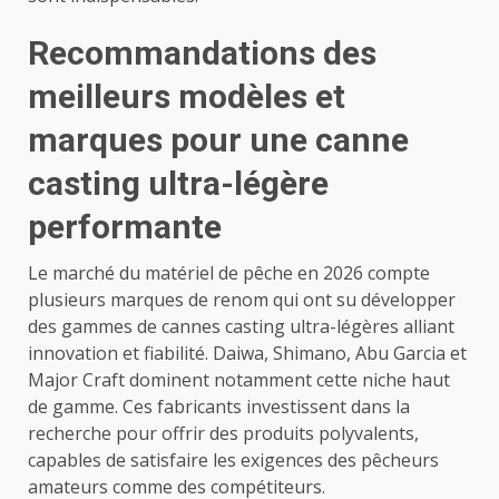
Recommandations des
meilleurs modèles et
marques pour une canne
casting ultra-légère
performante
Le marché du matériel de pêche en 2026 compte
plusieurs marques de renom qui ont su développer
des gammes de cannes casting ultra-légères alliant
innovation et fiabilité. Daiwa, Shimano, Abu Garcia et
Major Craft dominent notamment cette niche haut
de gamme. Ces fabricants investissent dans la
recherche pour offrir des produits polyvalents,
capables de satisfaire les exigences des pêcheurs
amateurs comme des compétiteurs.