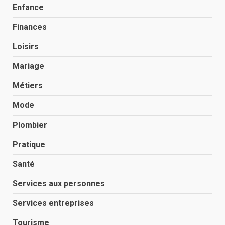
Enfance
Finances
Loisirs
Mariage
Métiers
Mode
Plombier
Pratique
Santé
Services aux personnes
Services entreprises
Tourisme