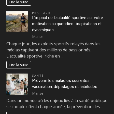
Lire la suite
PRATIQUE
L’impact de l’actualité sportive sur votre
motivation au quotidien : inspirations et
dynamiques
Marise
Chaque jour, les exploits sportifs relayés dans les
médias captivent des millions de passionnés.
L’actualité sportive, riche en…
Lire la suite
SANTÉ
Prévenir les maladies courantes:
vaccination, dépistages et habitudes
Marise
Dans un monde où les enjeux liés à la santé publique
se complexifient chaque année, la prévention des…