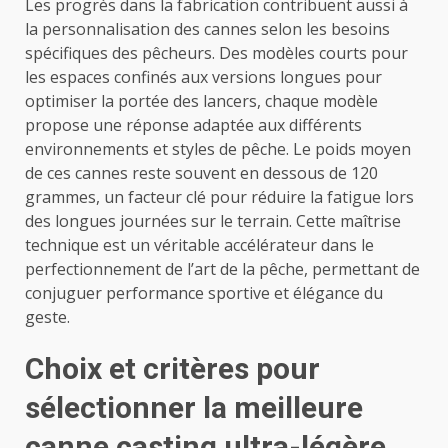
Les progrès dans la fabrication contribuent aussi à
la personnalisation des cannes selon les besoins
spécifiques des pêcheurs. Des modèles courts pour
les espaces confinés aux versions longues pour
optimiser la portée des lancers, chaque modèle
propose une réponse adaptée aux différents
environnements et styles de pêche. Le poids moyen
de ces cannes reste souvent en dessous de 120
grammes, un facteur clé pour réduire la fatigue lors
des longues journées sur le terrain. Cette maîtrise
technique est un véritable accélérateur dans le
perfectionnement de l’art de la pêche, permettant de
conjuguer performance sportive et élégance du
geste.
Choix et critères pour
sélectionner la meilleure
canne casting ultra-légère