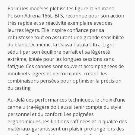
Parmi les modèles plébiscités figure la Shimano
Poison Adrena 166L-BFS, reconnue pour son action
très rapide et sa réactivité exemplaire avec des
leurres légers. Elle inspire confiance par sa
robustesse tout en assurant une grande sensibilité
du blank. De même, la Daiwa Tatula Ultra-Light
séduit par son équilibre parfait et sa légèreté
extrême, idéale pour les longues sessions sans
fatigue. Ces cannes sont souvent accompagnées de
moulinets légers et performants, créant des
combinaisons pensées pour optimiser la précision
du casting.
Au-delà des performances techniques, le choix d’une
canne ultra-légère doit aussi tenir compte du style
personnel et du confort. Les poignées
ergonomiques, les finitions raffinées et la qualité des
matériaux garantissent un plaisir prolongé lors des