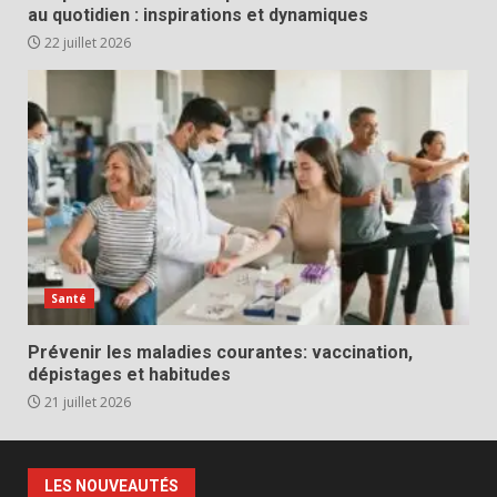
au quotidien : inspirations et dynamiques
22 juillet 2026
Santé
Prévenir les maladies courantes: vaccination,
dépistages et habitudes
21 juillet 2026
LES NOUVEAUTÉS