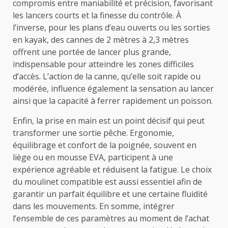
compromis entre maniabilité et précision, favorisant
les lancers courts et la finesse du contrôle. À
l’inverse, pour les plans d’eau ouverts ou les sorties
en kayak, des cannes de 2 mètres à 2,3 mètres
offrent une portée de lancer plus grande,
indispensable pour atteindre les zones difficiles
d’accès. L’action de la canne, qu’elle soit rapide ou
modérée, influence également la sensation au lancer
ainsi que la capacité à ferrer rapidement un poisson.
Enfin, la prise en main est un point décisif qui peut
transformer une sortie pêche. Ergonomie,
équilibrage et confort de la poignée, souvent en
liège ou en mousse EVA, participent à une
expérience agréable et réduisent la fatigue. Le choix
du moulinet compatible est aussi essentiel afin de
garantir un parfait équilibre et une certaine fluidité
dans les mouvements. En somme, intégrer
l’ensemble de ces paramètres au moment de l’achat