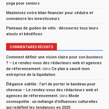
yoga pour seniors
Maximisez votre bilan financier pour séduire et
convaincre les investisseurs
Plateaux de guidon de vélo : découvrez tous leurs
atouts et bénéfices
COMMENTAIRES RÉCENTS
Comment définir une vision claire pour son business
? – Le rendez-vous des rédacteurs web et agences
de réferencement.
dans
Ce plan a sauvé mon
entreprise de la liquidation
Élégance subtile : l’art de porter le bandeau pour
cheveux – Le rendez-vous des rédacteurs web et
agences de réferencement.
dans
Mode
cosmopolite : un mélange d’influences culturelles
qui redéfinit les tendances en 2025