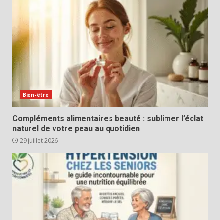
Bien-être
Compléments alimentaires beauté : sublimer l’éclat
naturel de votre peau au quotidien
29 juillet 2026