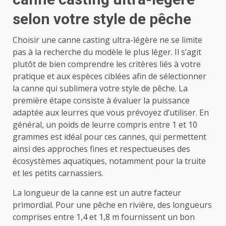
selon votre style de pêche
Choisir une canne casting ultra-légère ne se limite
pas à la recherche du modèle le plus léger. Il s’agit
plutôt de bien comprendre les critères liés à votre
pratique et aux espèces ciblées afin de sélectionner
la canne qui sublimera votre style de pêche. La
première étape consiste à évaluer la puissance
adaptée aux leurres que vous prévoyez d’utiliser. En
général, un poids de leurre compris entre 1 et 10
grammes est idéal pour ces cannes, qui permettent
ainsi des approches fines et respectueuses des
écosystèmes aquatiques, notamment pour la truite
et les petits carnassiers.
La longueur de la canne est un autre facteur
primordial. Pour une pêche en rivière, des longueurs
comprises entre 1,4 et 1,8 m fournissent un bon