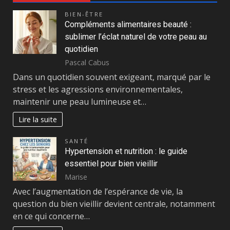
BIEN-ÊTRE
Compléments alimentaires beauté :
sublimer l’éclat naturel de votre peau au
quotidien
Pascal Cabus
Dans un quotidien souvent exigeant, marqué par le
stress et les agressions environnementales,
maintenir une peau lumineuse et…
Lire la suite
SANTÉ
Hypertension et nutrition : le guide
essentiel pour bien vieillir
Marise
Avec l’augmentation de l’espérance de vie, la
question du bien vieillir devient centrale, notamment
en ce qui concerne…