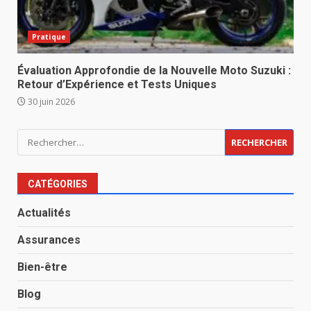
Pratique
Évaluation Approfondie de la Nouvelle Moto Suzuki :
Retour d’Expérience et Tests Uniques
30 juin 2026
Rechercher :
CATÉGORIES
Actualités
Assurances
Bien-être
Blog