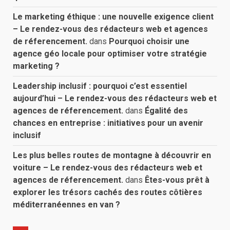
Le marketing éthique : une nouvelle exigence client
– Le rendez-vous des rédacteurs web et agences
de réferencement.
dans
Pourquoi choisir une
agence géo locale pour optimiser votre stratégie
marketing ?
Leadership inclusif : pourquoi c’est essentiel
aujourd’hui – Le rendez-vous des rédacteurs web et
agences de réferencement.
dans
Égalité des
chances en entreprise : initiatives pour un avenir
inclusif
Les plus belles routes de montagne à découvrir en
voiture – Le rendez-vous des rédacteurs web et
agences de réferencement.
dans
Êtes-vous prêt à
explorer les trésors cachés des routes côtières
méditerranéennes en van ?