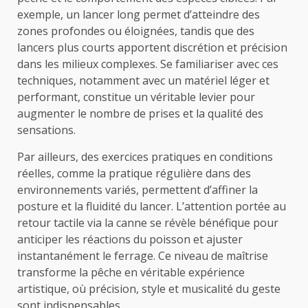
exemple, un lancer long permet d’atteindre des
zones profondes ou éloignées, tandis que des
lancers plus courts apportent discrétion et précision
dans les milieux complexes. Se familiariser avec ces
techniques, notamment avec un matériel léger et
performant, constitue un véritable levier pour
augmenter le nombre de prises et la qualité des
sensations.
Par ailleurs, des exercices pratiques en conditions
réelles, comme la pratique régulière dans des
environnements variés, permettent d’affiner la
posture et la fluidité du lancer. L’attention portée au
retour tactile via la canne se révèle bénéfique pour
anticiper les réactions du poisson et ajuster
instantanément le ferrage. Ce niveau de maîtrise
transforme la pêche en véritable expérience
artistique, où précision, style et musicalité du geste
sont indispensables.