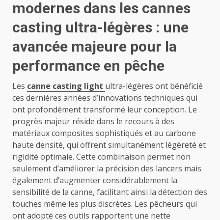
modernes dans les cannes
casting ultra-légères : une
avancée majeure pour la
performance en pêche
Les
canne casting light
ultra-légères ont bénéficié
ces dernières années d’innovations techniques qui
ont profondément transformé leur conception. Le
progrès majeur réside dans le recours à des
matériaux composites sophistiqués et au carbone
haute densité, qui offrent simultanément légèreté et
rigidité optimale. Cette combinaison permet non
seulement d’améliorer la précision des lancers mais
également d’augmenter considérablement la
sensibilité de la canne, facilitant ainsi la détection des
touches même les plus discrètes. Les pêcheurs qui
ont adopté ces outils rapportent une nette