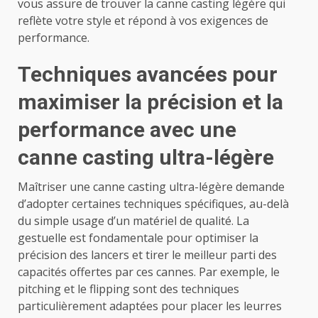
vous assure de trouver la canne casting légère qui
reflète votre style et répond à vos exigences de
performance.
Techniques avancées pour
maximiser la précision et la
performance avec une
canne casting ultra-légère
Maîtriser une canne casting ultra-légère demande
d’adopter certaines techniques spécifiques, au-delà
du simple usage d’un matériel de qualité. La
gestuelle est fondamentale pour optimiser la
précision des lancers et tirer le meilleur parti des
capacités offertes par ces cannes. Par exemple, le
pitching et le flipping sont des techniques
particulièrement adaptées pour placer les leurres