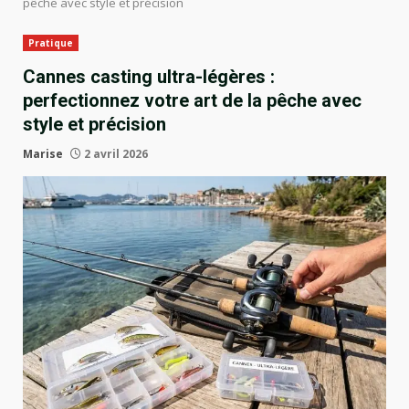
pêche avec style et précision
Pratique
Cannes casting ultra-légères :
perfectionnez votre art de la pêche avec
style et précision
Marise
2 avril 2026