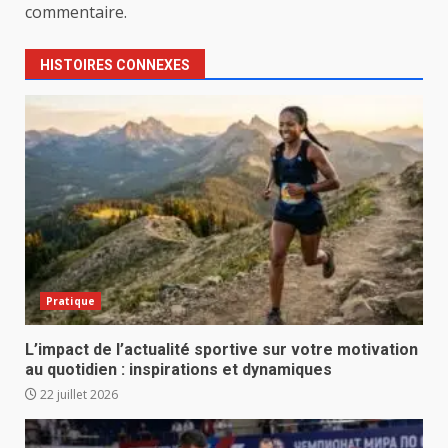
commentaire.
HISTOIRES CONNEXES
Pratique
L’impact de l’actualité sportive sur votre motivation
au quotidien : inspirations et dynamiques
22 juillet 2026