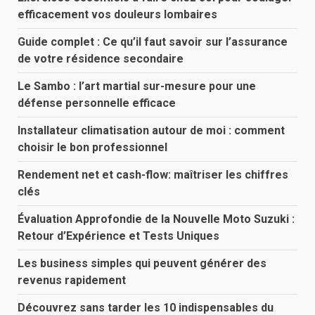
efficacement vos douleurs lombaires
Guide complet : Ce qu’il faut savoir sur l’assurance
de votre résidence secondaire
Le Sambo : l’art martial sur-mesure pour une
défense personnelle efficace
Installateur climatisation autour de moi : comment
choisir le bon professionnel
Rendement net et cash-flow: maîtriser les chiffres
clés
Évaluation Approfondie de la Nouvelle Moto Suzuki :
Retour d’Expérience et Tests Uniques
Les business simples qui peuvent générer des
revenus rapidement
Découvrez sans tarder les 10 indispensables du