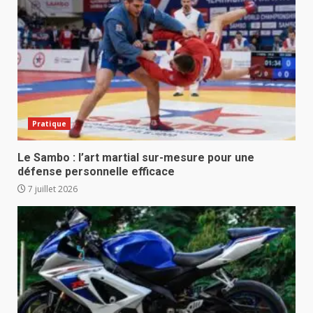
Pratique
Le Sambo : l’art martial sur-mesure pour une
défense personnelle efficace
7 juillet 2026