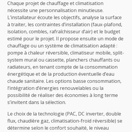
Chaque projet de chauffage et climatisation
nécessite une personnalisation minutieuse.
L’installateur écoute les objectifs, analyse la surface
à traiter, les contraintes d’installation (faux-plafond,
isolation, combles, rafraîchisseur d’air) et le budget
estimé pour le projet. Il propose ensuite un mode de
chauffage ou un système de climatisation adapté :
pompe à chaleur réversible, climatiseur mobile, split-
system mural ou cassette, planchers chauffants ou
radiateurs, en tenant compte de la consommation
énergétique et de la production éventuelle d’eau
chaude sanitaire. Les options basse consommation,
l’intégration d’énergies renouvelables ou la
possibilité de réaliser des économies à long terme
s’invitent dans la sélection.
Le choix de la technologie (PAC, DC inverter, double
flux, chaudière gaz, climatisation-froid réversible) se
détermine selon le confort souhaité, le niveau