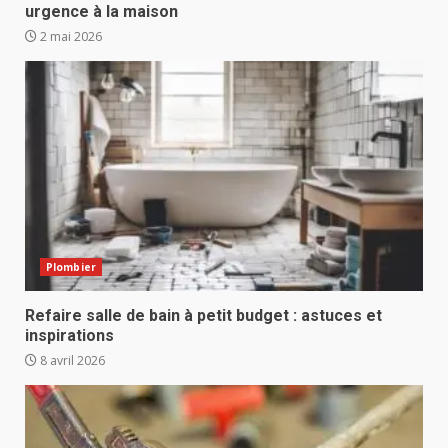
urgence à la maison
2 mai 2026
Plombier
Refaire salle de bain à petit budget : astuces et
inspirations
8 avril 2026