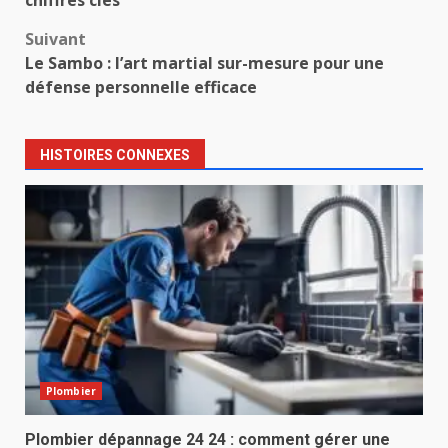
chiffres clés
Suivant
Le Sambo : l’art martial sur-mesure pour une
défense personnelle efficace
HISTOIRES CONNEXES
Plombier
Plombier dépannage 24 24 : comment gérer une