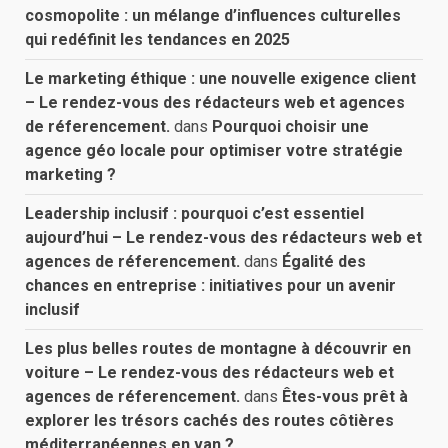
cosmopolite : un mélange d’influences culturelles
qui redéfinit les tendances en 2025
Le marketing éthique : une nouvelle exigence client
– Le rendez-vous des rédacteurs web et agences
de réferencement.
dans
Pourquoi choisir une
agence géo locale pour optimiser votre stratégie
marketing ?
Leadership inclusif : pourquoi c’est essentiel
aujourd’hui – Le rendez-vous des rédacteurs web et
agences de réferencement.
dans
Égalité des
chances en entreprise : initiatives pour un avenir
inclusif
Les plus belles routes de montagne à découvrir en
voiture – Le rendez-vous des rédacteurs web et
agences de réferencement.
dans
Êtes-vous prêt à
explorer les trésors cachés des routes côtières
méditerranéennes en van ?