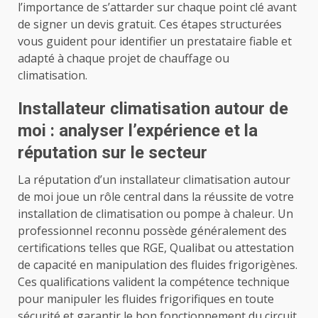
l’importance de s’attarder sur chaque point clé avant
de signer un devis gratuit. Ces étapes structurées
vous guident pour identifier un prestataire fiable et
adapté à chaque projet de chauffage ou
climatisation.
Installateur climatisation autour de
moi : analyser l’expérience et la
réputation sur le secteur
La réputation d’un installateur climatisation autour
de moi joue un rôle central dans la réussite de votre
installation de climatisation ou pompe à chaleur. Un
professionnel reconnu possède généralement des
certifications telles que RGE, Qualibat ou attestation
de capacité en manipulation des fluides frigorigènes.
Ces qualifications valident la compétence technique
pour manipuler les fluides frigorifiques en toute
sécurité et garantir le bon fonctionnement du circuit