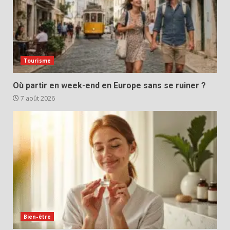
Tourisme
Où partir en week-end en Europe sans se ruiner ?
7 août 2026
Bien-être