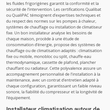
les fluides frigorigènes garantit la conformité et la
sécurité de l’intervention. Les certifications Qualibat
ou QualiPAC témoignent d’expertises techniques et
du respect des normes sur les pompes à chaleur,
systèmes de chauffage ou installation de climatiseur
fixe. Un bon installateur analyse les besoins de
chaque maison, procède à une étude de
consommation d’énergie, propose des systèmes de
chauffage ou de climatisation adaptés : climatisation
fixe ou mobile, monobloc ou split, chauffe-eau
thermodynamique, cassette de plafond, plancher
chauffant ou radiateur. Cette polyvalence assure un
accompagnement personnalisé de l’installation à la
maintenance, avec un contrat d’entretien adapté à
chaque configuration, garantissant un faible niveau
sonore, la fiabilité du compresseur et la longévité de
l’équipement.
Installateur climatisation autour de