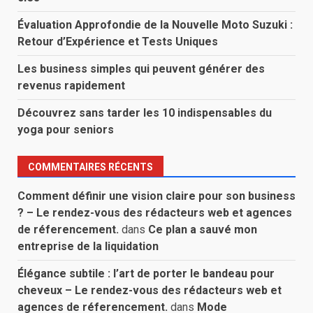
Évaluation Approfondie de la Nouvelle Moto Suzuki :
Retour d’Expérience et Tests Uniques
Les business simples qui peuvent générer des
revenus rapidement
Découvrez sans tarder les 10 indispensables du
yoga pour seniors
COMMENTAIRES RÉCENTS
Comment définir une vision claire pour son business
? – Le rendez-vous des rédacteurs web et agences
de réferencement.
dans
Ce plan a sauvé mon
entreprise de la liquidation
Élégance subtile : l’art de porter le bandeau pour
cheveux – Le rendez-vous des rédacteurs web et
agences de réferencement.
dans
Mode