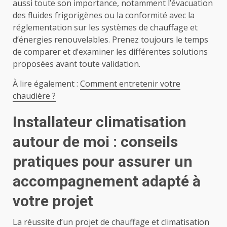
aussi toute son importance, notamment l’évacuation
des fluides frigorigènes ou la conformité avec la
réglementation sur les systèmes de chauffage et
d’énergies renouvelables. Prenez toujours le temps
de comparer et d’examiner les différentes solutions
proposées avant toute validation.
À lire également :
Comment entretenir votre
chaudière ?
Installateur climatisation
autour de moi : conseils
pratiques pour assurer un
accompagnement adapté à
votre projet
La réussite d’un projet de chauffage et climatisation