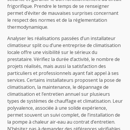
frigorifique. Prendre le temps de se renseigner
permet d’éviter de mauvaises surprises concernant
le respect des normes et de la réglementation
thermodynamique.
Analyser les réalisations passées d’un installateur
climatiseur split ou d’une entreprise de climatisation
locale offre une visibilité sur le sérieux du
prestataire. Vérifiez la durée d’activité, le nombre de
projets réalisés, mais aussi la satisfaction des
particuliers et professionnels ayant fait appel à ses
services. Certains installateurs proposent la pose de
climatisation, la maintenance, le dépannage de
climatisation et l’entretien annuel sur plusieurs
types de systèmes de chauffage et climatisation. Leur
polyvalence, associée à une solide expérience,
permet souvent un suivi complet, de l’installation de
la pompe à chaleur air-eau au contrat d’entretien.
N’hésitez pas à demander des références vérifiables,