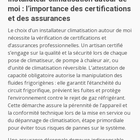
moi : l’importance des certifications
et des assurances
Le choix d’un installateur climatisation autour de moi
nécessite la vérification de certifications et
d’assurances professionnelles. Un artisan certifié
s’engage sur la qualité et la sécurité lors de chaque
pose de climatiseur, de pompe à chaleur air, ou
d’unité de climatisation réversible. L’attestation de
capacité obligatoire autorise la manipulation des
fluides frigorigènes : elle garantit l’étanchéité du
circuit frigorifique, prévient les fuites et protège
l’environnement contre le rejet de gaz réfrigérant.
Cette démarche assure la pérennité de l’appareil et
la conformité technique lors de la mise en service ou
du dépannage de climatisation, étape primordiale
pour éviter tous risques de pannes sur le système.