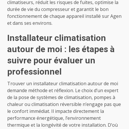
climatiseurs, réduit les risques de fuites, optimise la
durée de vie du compresseur et garantit le bon
fonctionnement de chaque appareil installé sur Agen
et dans ses environs.
Installateur climatisation
autour de moi : les étapes à
suivre pour évaluer un
professionnel
Trouver un installateur climatisation autour de moi
demande méthode et réflexion. Le choix d’un expert
de la pose de systèmes de climatisation, pompes à
chaleur ou climatisation réversible n’engage pas que
le confort immédiat. Il impacte directement la
performance énergétique, l’environnement
thermique et la longévité de votre installation. D’où