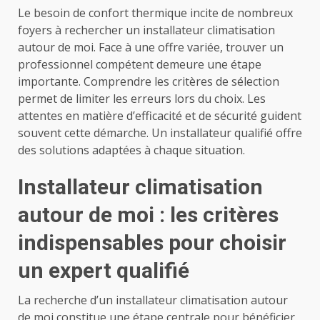
Le besoin de confort thermique incite de nombreux
foyers à rechercher un installateur climatisation
autour de moi. Face à une offre variée, trouver un
professionnel compétent demeure une étape
importante. Comprendre les critères de sélection
permet de limiter les erreurs lors du choix. Les
attentes en matière d’efficacité et de sécurité guident
souvent cette démarche. Un installateur qualifié offre
des solutions adaptées à chaque situation.
Installateur climatisation
autour de moi : les critères
indispensables pour choisir
un expert qualifié
La recherche d’un installateur climatisation autour
de moi constitue une étape centrale pour bénéficier