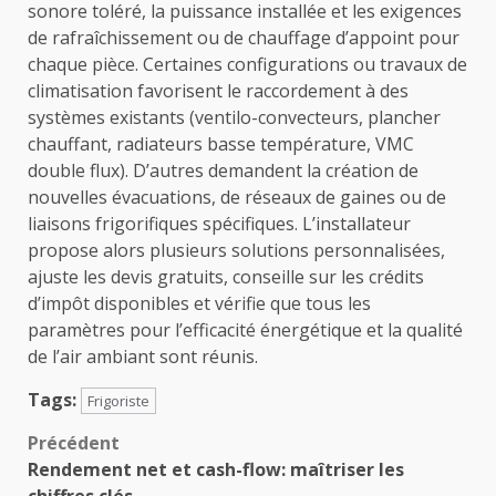
sonore toléré, la puissance installée et les exigences
de rafraîchissement ou de chauffage d’appoint pour
chaque pièce. Certaines configurations ou travaux de
climatisation favorisent le raccordement à des
systèmes existants (ventilo-convecteurs, plancher
chauffant, radiateurs basse température, VMC
double flux). D’autres demandent la création de
nouvelles évacuations, de réseaux de gaines ou de
liaisons frigorifiques spécifiques. L’installateur
propose alors plusieurs solutions personnalisées,
ajuste les devis gratuits, conseille sur les crédits
d’impôt disponibles et vérifie que tous les
paramètres pour l’efficacité énergétique et la qualité
de l’air ambiant sont réunis.
Tags:
Frigoriste
Navigation
Précédent
Rendement net et cash-flow: maîtriser les
d’article