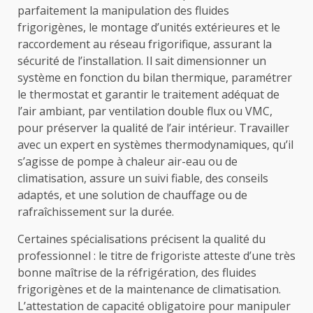
parfaitement la manipulation des fluides
frigorigènes, le montage d’unités extérieures et le
raccordement au réseau frigorifique, assurant la
sécurité de l’installation. Il sait dimensionner un
système en fonction du bilan thermique, paramétrer
le thermostat et garantir le traitement adéquat de
l’air ambiant, par ventilation double flux ou VMC,
pour préserver la qualité de l’air intérieur. Travailler
avec un expert en systèmes thermodynamiques, qu’il
s’agisse de pompe à chaleur air-eau ou de
climatisation, assure un suivi fiable, des conseils
adaptés, et une solution de chauffage ou de
rafraîchissement sur la durée.
Certaines spécialisations précisent la qualité du
professionnel : le titre de frigoriste atteste d’une très
bonne maîtrise de la réfrigération, des fluides
frigorigènes et de la maintenance de climatisation.
L’attestation de capacité obligatoire pour manipuler