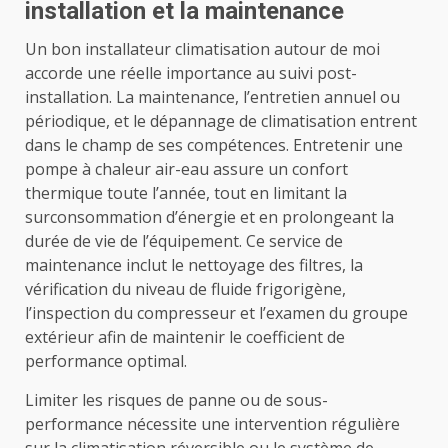
installation et la maintenance
Un bon installateur climatisation autour de moi
accorde une réelle importance au suivi post-
installation. La maintenance, l’entretien annuel ou
périodique, et le dépannage de climatisation entrent
dans le champ de ses compétences. Entretenir une
pompe à chaleur air-eau assure un confort
thermique toute l’année, tout en limitant la
surconsommation d’énergie et en prolongeant la
durée de vie de l’équipement. Ce service de
maintenance inclut le nettoyage des filtres, la
vérification du niveau de fluide frigorigène,
l’inspection du compresseur et l’examen du groupe
extérieur afin de maintenir le coefficient de
performance optimal.
Limiter les risques de panne ou de sous-
performance nécessite une intervention régulière