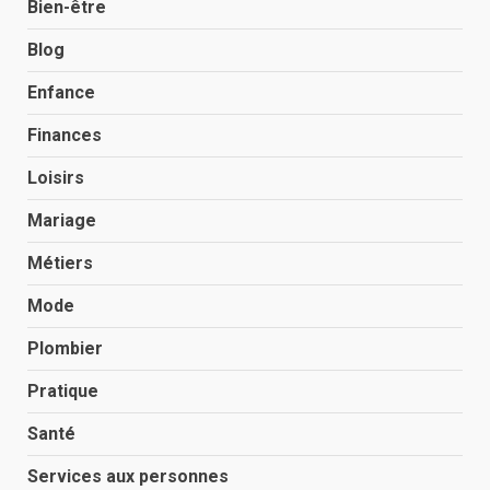
Bien-être
Blog
Enfance
Finances
Loisirs
Mariage
Métiers
Mode
Plombier
Pratique
Santé
Services aux personnes