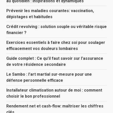
au quotidien : inspirations et dynamiques
Prévenir les maladies courantes: vaccination,
dépistages et habitudes
Crédit revolving : solution souple ou véritable risque
financier ?
Exercices essentiels à faire chez soi pour soulager
efficacement vos douleurs lombaires
Guide complet : Ce qu’il faut savoir sur l’assurance
de votre résidence secondaire
Le Sambo : l’art martial sur-mesure pour une
défense personnelle efficace
Installateur climatisation autour de moi : comment
choisir le bon professionnel
Rendement net et cash-flow: maîtriser les chiffres
clés