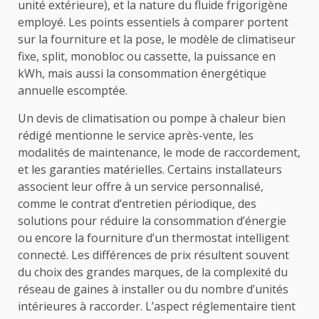
unité extérieure), et la nature du fluide frigorigène
employé. Les points essentiels à comparer portent
sur la fourniture et la pose, le modèle de climatiseur
fixe, split, monobloc ou cassette, la puissance en
kWh, mais aussi la consommation énergétique
annuelle escomptée.
Un devis de climatisation ou pompe à chaleur bien
rédigé mentionne le service après-vente, les
modalités de maintenance, le mode de raccordement,
et les garanties matérielles. Certains installateurs
associent leur offre à un service personnalisé,
comme le contrat d’entretien périodique, des
solutions pour réduire la consommation d’énergie
ou encore la fourniture d’un thermostat intelligent
connecté. Les différences de prix résultent souvent
du choix des grandes marques, de la complexité du
réseau de gaines à installer ou du nombre d’unités
intérieures à raccorder. L’aspect réglementaire tient