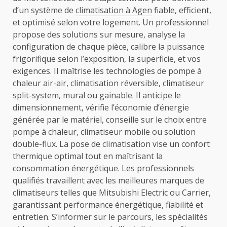
d’un système de
climatisation à Agen
fiable, efficient,
et optimisé selon votre logement. Un professionnel
propose des solutions sur mesure, analyse la
configuration de chaque pièce, calibre la puissance
frigorifique selon l’exposition, la superficie, et vos
exigences. Il maîtrise les technologies de pompe à
chaleur air-air, climatisation réversible, climatiseur
split-system, mural ou gainable. Il anticipe le
dimensionnement, vérifie l’économie d’énergie
générée par le matériel, conseille sur le choix entre
pompe à chaleur, climatiseur mobile ou solution
double-flux. La pose de climatisation vise un confort
thermique optimal tout en maîtrisant la
consommation énergétique. Les professionnels
qualifiés travaillent avec les meilleures marques de
climatiseurs telles que Mitsubishi Electric ou Carrier,
garantissant performance énergétique, fiabilité et
entretien. S’informer sur le parcours, les spécialités