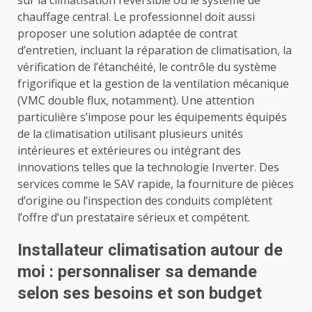
sur la climatisation réversible ou le système de
chauffage central. Le professionnel doit aussi
proposer une solution adaptée de contrat
d’entretien, incluant la réparation de climatisation, la
vérification de l’étanchéité, le contrôle du système
frigorifique et la gestion de la ventilation mécanique
(VMC double flux, notamment). Une attention
particulière s’impose pour les équipements équipés
de la climatisation utilisant plusieurs unités
intérieures et extérieures ou intégrant des
innovations telles que la technologie Inverter. Des
services comme le SAV rapide, la fourniture de pièces
d’origine ou l’inspection des conduits complètent
l’offre d’un prestataire sérieux et compétent.
Installateur climatisation autour de
moi : personnaliser sa demande
selon ses besoins et son budget