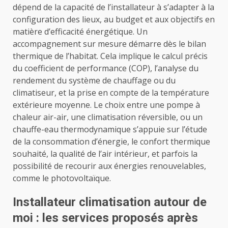
dépend de la capacité de l’installateur à s’adapter à la
configuration des lieux, au budget et aux objectifs en
matière d’efficacité énergétique. Un
accompagnement sur mesure démarre dès le bilan
thermique de l’habitat. Cela implique le calcul précis
du coefficient de performance (COP), l’analyse du
rendement du système de chauffage ou du
climatiseur, et la prise en compte de la température
extérieure moyenne. Le choix entre une pompe à
chaleur air-air, une climatisation réversible, ou un
chauffe-eau thermodynamique s’appuie sur l’étude
de la consommation d’énergie, le confort thermique
souhaité, la qualité de l’air intérieur, et parfois la
possibilité de recourir aux énergies renouvelables,
comme le photovoltaïque.
Installateur climatisation autour de
moi : les services proposés après