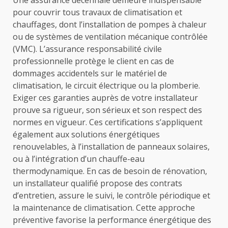
Une assurance décennale demeure indispensable
pour couvrir tous travaux de climatisation et
chauffages, dont l’installation de pompes à chaleur
ou de systèmes de ventilation mécanique contrôlée
(VMC). L’assurance responsabilité civile
professionnelle protège le client en cas de
dommages accidentels sur le matériel de
climatisation, le circuit électrique ou la plomberie.
Exiger ces garanties auprès de votre installateur
prouve sa rigueur, son sérieux et son respect des
normes en vigueur. Ces certifications s’appliquent
également aux solutions énergétiques
renouvelables, à l’installation de panneaux solaires,
ou à l’intégration d’un chauffe-eau
thermodynamique. En cas de besoin de rénovation,
un installateur qualifié propose des contrats
d’entretien, assure le suivi, le contrôle périodique et
la maintenance de climatisation. Cette approche
préventive favorise la performance énergétique des