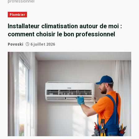
professionnel
Plombier
Installateur climatisation autour de moi :
comment choisir le bon professionnel
Povoski
6 juillet 2026