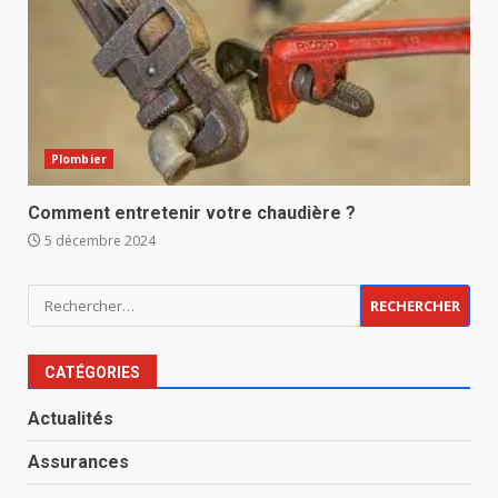
Plombier
Comment entretenir votre chaudière ?
5 décembre 2024
Rechercher :
CATÉGORIES
Actualités
Assurances