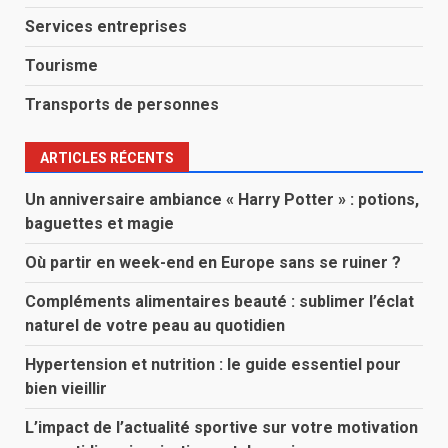
Services entreprises
Tourisme
Transports de personnes
ARTICLES RÉCENTS
Un anniversaire ambiance « Harry Potter » : potions,
baguettes et magie
Où partir en week-end en Europe sans se ruiner ?
Compléments alimentaires beauté : sublimer l’éclat
naturel de votre peau au quotidien
Hypertension et nutrition : le guide essentiel pour
bien vieillir
L’impact de l’actualité sportive sur votre motivation