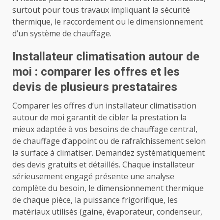
surtout pour tous travaux impliquant la sécurité
thermique, le raccordement ou le dimensionnement
d’un système de chauffage.
Installateur climatisation autour de
moi : comparer les offres et les
devis de plusieurs prestataires
Comparer les offres d’un installateur climatisation
autour de moi garantit de cibler la prestation la
mieux adaptée à vos besoins de chauffage central,
de chauffage d’appoint ou de rafraîchissement selon
la surface à climatiser. Demandez systématiquement
des devis gratuits et détaillés. Chaque installateur
sérieusement engagé présente une analyse
complète du besoin, le dimensionnement thermique
de chaque pièce, la puissance frigorifique, les
matériaux utilisés (gaine, évaporateur, condenseur,