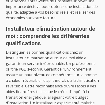
et le service après-vente de l’installateur revêt une
importance décisive pour obtenir une installation de
qualité, adaptée à vos besoins réels, et réaliser des
économies sur votre facture.
Installateur climatisation autour de
moi : comprendre les différentes
qualifications
Distinguer les bonnes qualifications chez un
installateur climatisation autour de moi aide à
garantir un service irréprochable. Un professionnel
certifié RGE (Reconnu Garant de l’Environnement)
assure un haut niveau de compétence sur la pompe
à chaleur réversible, le split mural, ou la climatisation
réversible. Cette reconnaissance ouvre l’accès à des
aides financières telles que le crédit d’impôt à la
transition énergétique, allégeant votre budget
d’installation. Un installateur expérimenté maîtrise