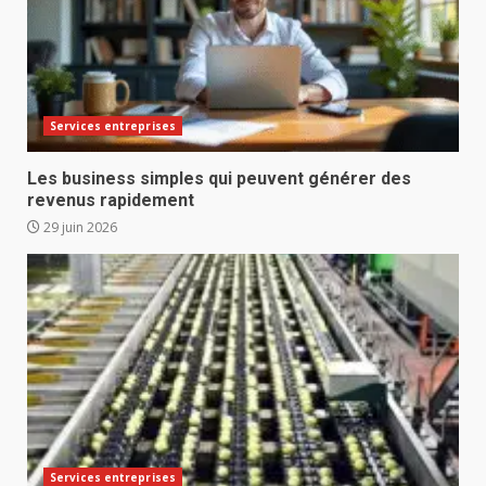
Services entreprises
Les business simples qui peuvent générer des
revenus rapidement
29 juin 2026
Services entreprises