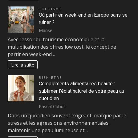
TOURISME
Où partir en week-end en Europe sans se
ruiner ?
Marise
Avec l’essor du tourisme économique et la
multiplication des offres low cost, le concept de
partir en week-end…
Lire la suite
BIEN-ÊTRE
Compléments alimentaires beauté :
sublimer l’éclat naturel de votre peau au
quotidien
Pascal Cabus
Dans un quotidien souvent exigeant, marqué par le
stress et les agressions environnementales,
maintenir une peau lumineuse et…