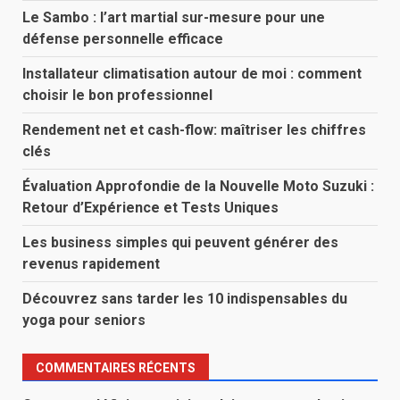
Le Sambo : l’art martial sur-mesure pour une
défense personnelle efficace
Installateur climatisation autour de moi : comment
choisir le bon professionnel
Rendement net et cash-flow: maîtriser les chiffres
clés
Évaluation Approfondie de la Nouvelle Moto Suzuki :
Retour d’Expérience et Tests Uniques
Les business simples qui peuvent générer des
revenus rapidement
Découvrez sans tarder les 10 indispensables du
yoga pour seniors
COMMENTAIRES RÉCENTS