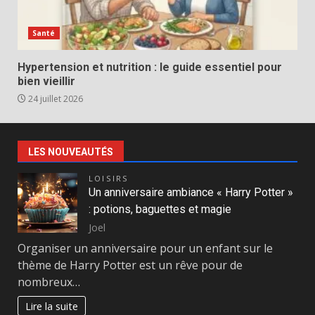
Santé
Hypertension et nutrition : le guide essentiel pour
bien vieillir
24 juillet 2026
LES NOUVEAUTÉS
LOISIRS
Un anniversaire ambiance « Harry Potter »
: potions, baguettes et magie
Joel
Organiser un anniversaire pour un enfant sur le
thème de Harry Potter est un rêve pour de
nombreux…
Lire la suite