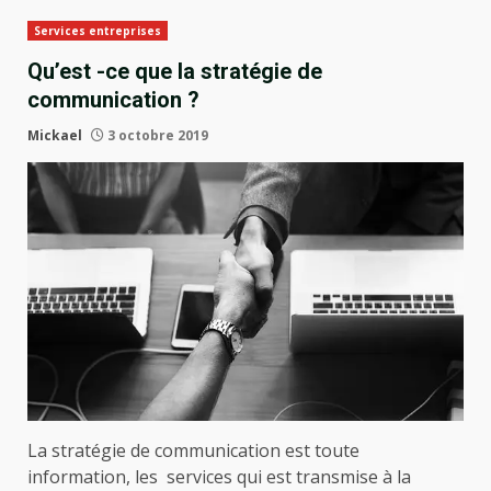
Services entreprises
Qu’est -ce que la stratégie de
communication ?
Mickael
3 octobre 2019
La stratégie de communication est toute
information, les services qui est transmise à la