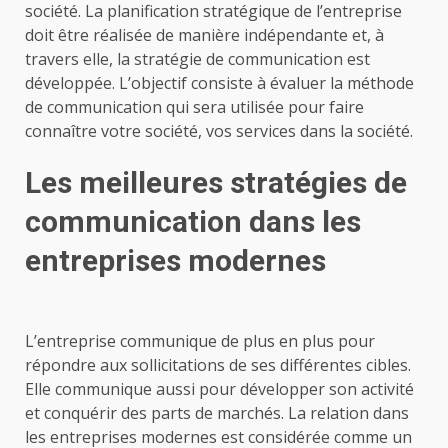
société. La planification stratégique de l’entreprise
doit être réalisée de manière indépendante et, à
travers elle, la stratégie de communication est
développée.
L’objectif consiste à évaluer la méthode
de communication qui sera utilisée pour faire
connaître votre société, vos services dans la société.
Les meilleures stratégies de
communication dans les
entreprises modernes
L’entreprise communique de plus en plus pour
répondre aux sollicitations de ses différentes cibles.
Elle communique aussi pour développer son activité
et conquérir des parts de marchés. La relation dans
les entreprises modernes est considérée comme un