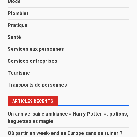
Mode
Plombier
Pratique
Santé
Services aux personnes
Services entreprises
Tourisme
Transports de personnes
ARTICLES RÉCENTS
Un anniversaire ambiance « Harry Potter » : potions,
baguettes et magie
Où partir en week-end en Europe sans se ruiner ?