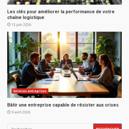
Les clés pour améliorer la performance de votre
chaîne logistique
15 juin 2026
Services entreprises
Bâtir une entreprise capable de résister aux crises
9 avril 2026
Rechercher :