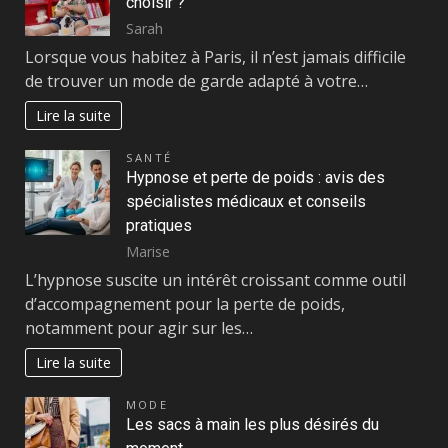
choisir ?
Sarah
Lorsque vous habitez à Paris, il n’est jamais difficile
de trouver un mode de garde adapté à votre…
Lire la suite
SANTÉ
Hypnose et perte de poids : avis des
spécialistes médicaux et conseils
pratiques
Marise
L’hypnose suscite un intérêt croissant comme outil
d’accompagnement pour la perte de poids,
notamment pour agir sur les…
Lire la suite
MODE
Les sacs à main les plus désirés du