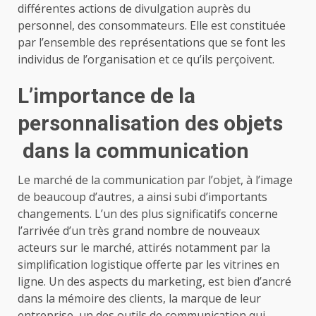
différentes actions de divulgation auprès du
personnel, des consommateurs. Elle est constituée
par l’ensemble des représentations que se font les
individus de l’organisation et ce qu’ils perçoivent.
L’importance de la
personnalisation des objets
dans la communication
Le marché de la communication par l’objet, à l’image
de beaucoup d’autres, a ainsi subi d’importants
changements. L’un des plus significatifs concerne
l’arrivée d’un très grand nombre de nouveaux
acteurs sur le marché, attirés notamment par la
simplification logistique offerte par les vitrines en
ligne. Un des aspects du marketing, est bien d’ancré
dans la mémoire des clients, la marque de leur
entreprise, un des outils de communication qui