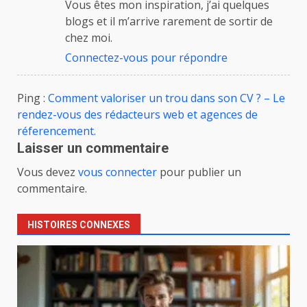
Vous êtes mon inspiration, j’ai quelques
blogs et il m’arrive rarement de sortir de
chez moi.
Connectez-vous pour répondre
Ping :
Comment valoriser un trou dans son CV ? – Le
rendez-vous des rédacteurs web et agences de
réferencement.
Laisser un commentaire
Vous devez
vous connecter
pour publier un
commentaire.
HISTOIRES CONNEXES