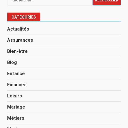
CATÉGORIES
Actualités
Assurances
Bien-être
Blog
Enfance
Finances
Loisirs
Mariage
Métiers