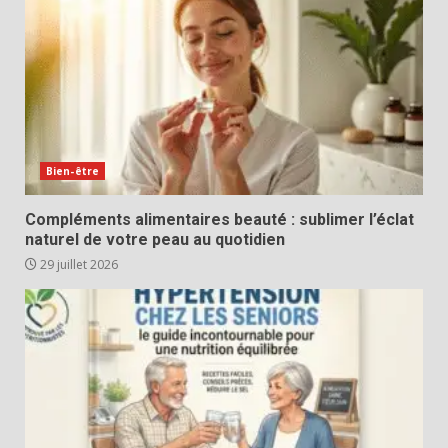
Bien-être
Compléments alimentaires beauté : sublimer l’éclat
naturel de votre peau au quotidien
29 juillet 2026