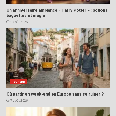
Un anniversaire ambiance « Harry Potter » : potions,
baguettes et magie
9 août 2026
Tourisme
Où partir en week-end en Europe sans se ruiner ?
7 août 2026