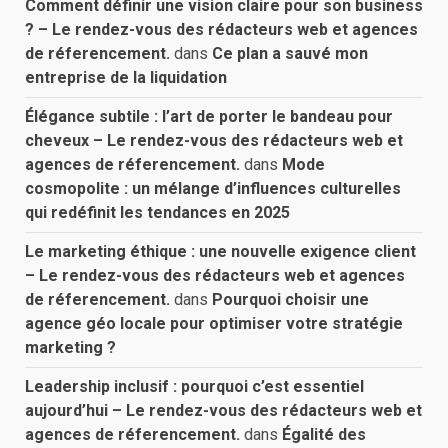
Comment définir une vision claire pour son business
? – Le rendez-vous des rédacteurs web et agences
de réferencement.
dans
Ce plan a sauvé mon
entreprise de la liquidation
Élégance subtile : l’art de porter le bandeau pour
cheveux – Le rendez-vous des rédacteurs web et
agences de réferencement.
dans
Mode
cosmopolite : un mélange d’influences culturelles
qui redéfinit les tendances en 2025
Le marketing éthique : une nouvelle exigence client
– Le rendez-vous des rédacteurs web et agences
de réferencement.
dans
Pourquoi choisir une
agence géo locale pour optimiser votre stratégie
marketing ?
Leadership inclusif : pourquoi c’est essentiel
aujourd’hui – Le rendez-vous des rédacteurs web et
agences de réferencement.
dans
Égalité des