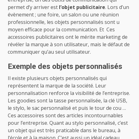
permet d’y arriver est
l’objet publicitaire
. Lors d’un
évènement ; une foire, un salon ou une réunion
professionnelle, les objets personnalisés sont u
moyen efficace pour la communication. Et Ces
accessoires publicitaires ont le mérite marketing de
révéler la marque à son utilisateur, mais le défaut de
communiquer qu’au seul utilisateur.
Exemple des objets personnalisés
Il existe plusieurs objets personnalisés qui
représentent la marque de la société. Leur
personnalisation renforce la visibilité de l’entreprise.
Les goodies sont la tasse personnalisée, la clé USB,
le stylo, le sac personnalisé et puis le tour de cou …
Ces accessoires sont des articles incontournables
pour l’entreprise. Quant au stylo personnalisé, c’est
un objet qui est très praticable dans le bureau, à
l’école et à la maison. C’est aussi un idéal
cadeau