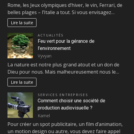
Rome, les Jeux olympiques d’hiver, le vin, Ferrari, de
belles plages – l’Italie a tout. Si vous envisagez…
Lire la suite
ACTUALITÉS
Feu vert pour la gérance de
l’environnement
Vyvyan
La nature est notre plus grand atout et un don de
Dieu pour nous. Mais malheureusement nous le…
Lire la suite
SERVICES ENTREPRISES
Comment choisir une société de
production audiovisuelle ?
Kamel
Pour créer un spot publicitaire, un film d’animation,
un motion design ou autre, vous devez faire appel