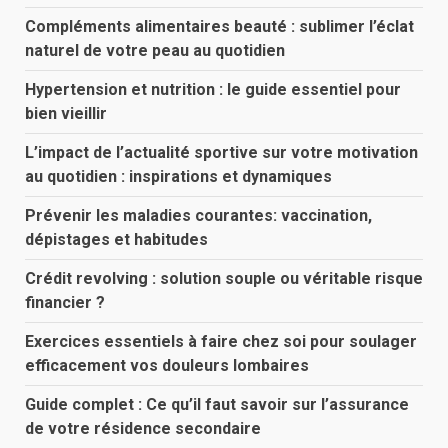
Compléments alimentaires beauté : sublimer l’éclat
naturel de votre peau au quotidien
Hypertension et nutrition : le guide essentiel pour
bien vieillir
L’impact de l’actualité sportive sur votre motivation
au quotidien : inspirations et dynamiques
Prévenir les maladies courantes: vaccination,
dépistages et habitudes
Crédit revolving : solution souple ou véritable risque
financier ?
Exercices essentiels à faire chez soi pour soulager
efficacement vos douleurs lombaires
Guide complet : Ce qu’il faut savoir sur l’assurance
de votre résidence secondaire