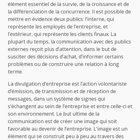
élément essentiel de la survie, de la croissance et de
la différenciation de la concurrence. Il est possible de
mettre en évidence deux publics: l’interne, qui
représente les employés de l’entreprise, et
l’extérieur, qui représente les clients finaux. La
plupart du temps, la communication avec des publics
externes reçoit plus d’attention, dans le but de
susciter des décisions d’achat, d’informer certains
problèmes ou de construire une relation à long
terme.
La divulgation d’entreprise est l’action volontariste
d’émission, de transmission et de réception de
messages, dans un système de signes qui
s’échangent au sein de l’entreprise et entre celle-ci et
son environnement. Le but ultime de la
communication est de créer une image qui soit
favorable au devenir de l’entreprise. L’image est un
élément qui se construit peu à peu au travers des