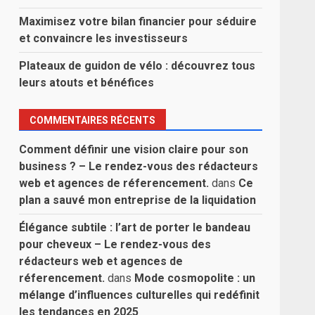
Maximisez votre bilan financier pour séduire
et convaincre les investisseurs
Plateaux de guidon de vélo : découvrez tous
leurs atouts et bénéfices
COMMENTAIRES RÉCENTS
Comment définir une vision claire pour son
business ? – Le rendez-vous des rédacteurs
web et agences de réferencement.
dans
Ce
plan a sauvé mon entreprise de la liquidation
Élégance subtile : l’art de porter le bandeau
pour cheveux – Le rendez-vous des
rédacteurs web et agences de
réferencement.
dans
Mode cosmopolite : un
mélange d’influences culturelles qui redéfinit
les tendances en 2025