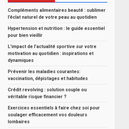
Compléments alimentaires beauté : sublimer
l’éclat naturel de votre peau au quotidien
Hypertension et nutrition : le guide essentiel
pour bien vieillir
L’impact de l’actualité sportive sur votre
motivation au quotidien : inspirations et
dynamiques
Prévenir les maladies courantes:
vaccination, dépistages et habitudes
Crédit revolving : solution souple ou
véritable risque financier ?
Exercices essentiels à faire chez soi pour
soulager efficacement vos douleurs
lombaires