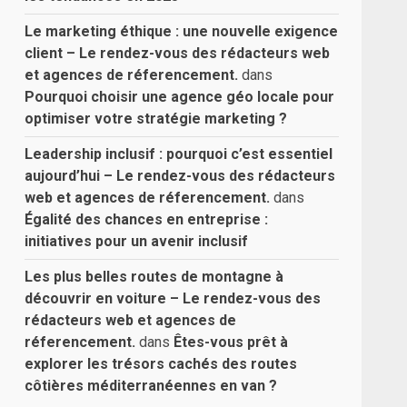
Le marketing éthique : une nouvelle exigence
client – Le rendez-vous des rédacteurs web
et agences de réferencement.
dans
Pourquoi choisir une agence géo locale pour
optimiser votre stratégie marketing ?
Leadership inclusif : pourquoi c’est essentiel
aujourd’hui – Le rendez-vous des rédacteurs
web et agences de réferencement.
dans
Égalité des chances en entreprise :
initiatives pour un avenir inclusif
Les plus belles routes de montagne à
découvrir en voiture – Le rendez-vous des
rédacteurs web et agences de
réferencement.
dans
Êtes-vous prêt à
explorer les trésors cachés des routes
côtières méditerranéennes en van ?