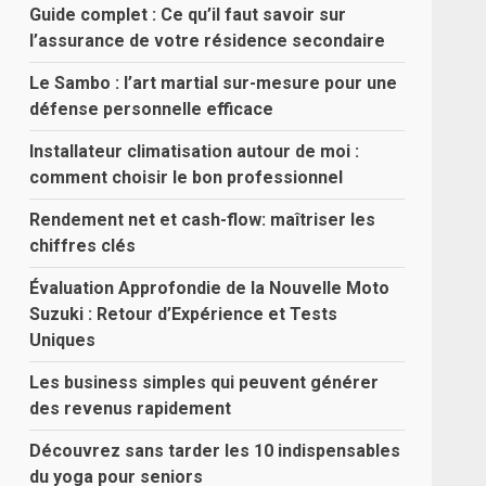
Guide complet : Ce qu’il faut savoir sur
l’assurance de votre résidence secondaire
Le Sambo : l’art martial sur-mesure pour une
défense personnelle efficace
Installateur climatisation autour de moi :
comment choisir le bon professionnel
Rendement net et cash-flow: maîtriser les
chiffres clés
Évaluation Approfondie de la Nouvelle Moto
Suzuki : Retour d’Expérience et Tests
Uniques
Les business simples qui peuvent générer
des revenus rapidement
Découvrez sans tarder les 10 indispensables
du yoga pour seniors