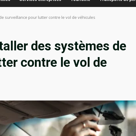
e surveillance pour lutter contre le vol de véhicules
taller des systèmes de
ter contre le vol de