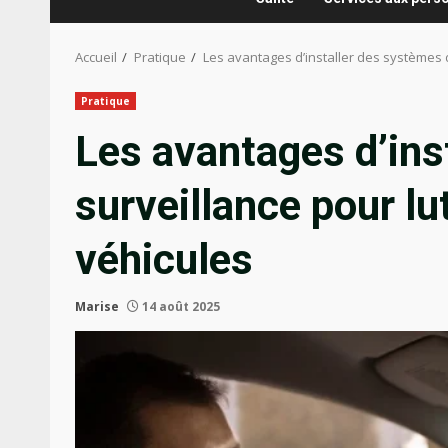
Accueil
Pratique
Les avantages d’installer des systèmes d
Pratique
Les avantages d’ins
surveillance pour lut
véhicules
Marise
14 août 2025