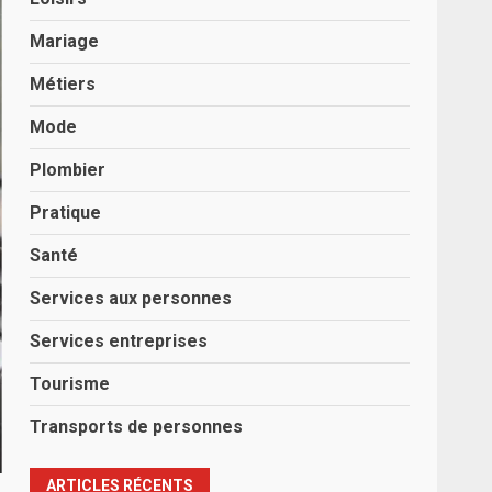
Mariage
Métiers
Mode
Plombier
Pratique
Santé
Services aux personnes
Services entreprises
Tourisme
Transports de personnes
ARTICLES RÉCENTS