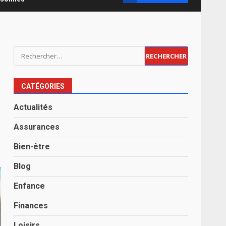
Rechercher :
CATÉGORIES
Actualités
Assurances
Bien-être
Blog
Enfance
Finances
Loisirs