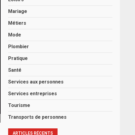
Mariage
Métiers
Mode
Plombier
Pratique
Santé
Services aux personnes
Services entreprises
Tourisme
Transports de personnes
ARTICLES RÉCENTS