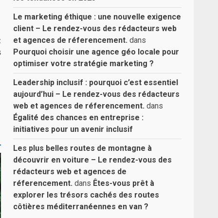
Le marketing éthique : une nouvelle exigence
client – Le rendez-vous des rédacteurs web
t
et agences de réferencement.
dans
s
Pourquoi choisir une agence géo locale pour
optimiser votre stratégie marketing ?
Leadership inclusif : pourquoi c’est essentiel
aujourd’hui – Le rendez-vous des rédacteurs
web et agences de réferencement.
dans
Égalité des chances en entreprise :
initiatives pour un avenir inclusif
Les plus belles routes de montagne à
découvrir en voiture – Le rendez-vous des
rédacteurs web et agences de
réferencement.
dans
Êtes-vous prêt à
explorer les trésors cachés des routes
côtières méditerranéennes en van ?