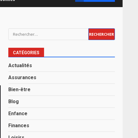
Rechercher :
CATÉGORIES
Actualités
Assurances
Bien-être
Blog
Enfance
Finances
Loisirs