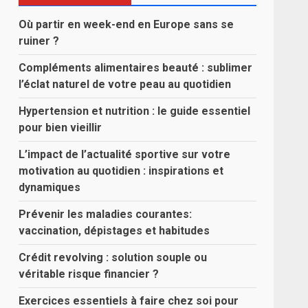
Où partir en week-end en Europe sans se
ruiner ?
Compléments alimentaires beauté : sublimer
l’éclat naturel de votre peau au quotidien
Hypertension et nutrition : le guide essentiel
pour bien vieillir
L’impact de l’actualité sportive sur votre
motivation au quotidien : inspirations et
dynamiques
Prévenir les maladies courantes:
vaccination, dépistages et habitudes
Crédit revolving : solution souple ou
véritable risque financier ?
Exercices essentiels à faire chez soi pour