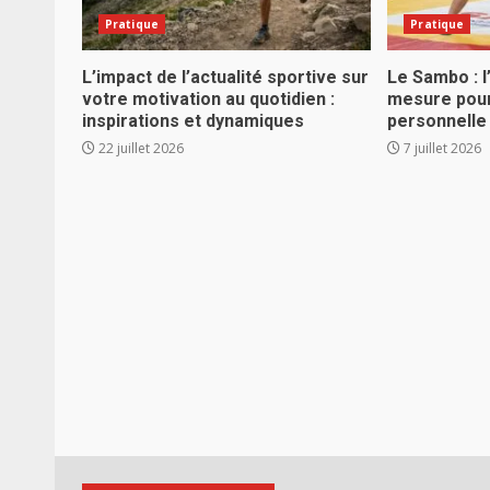
Pratique
Pratique
L’impact de l’actualité sportive sur
Le Sambo : l
votre motivation au quotidien :
mesure pou
inspirations et dynamiques
personnelle
22 juillet 2026
7 juillet 2026