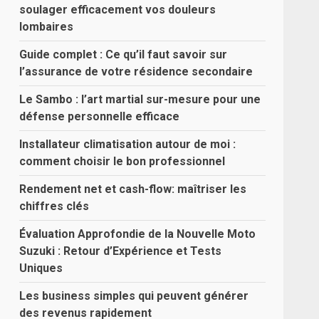
soulager efficacement vos douleurs
lombaires
Guide complet : Ce qu’il faut savoir sur
l’assurance de votre résidence secondaire
Le Sambo : l’art martial sur-mesure pour une
défense personnelle efficace
Installateur climatisation autour de moi :
comment choisir le bon professionnel
Rendement net et cash-flow: maîtriser les
chiffres clés
Évaluation Approfondie de la Nouvelle Moto
Suzuki : Retour d’Expérience et Tests
Uniques
Les business simples qui peuvent générer
des revenus rapidement