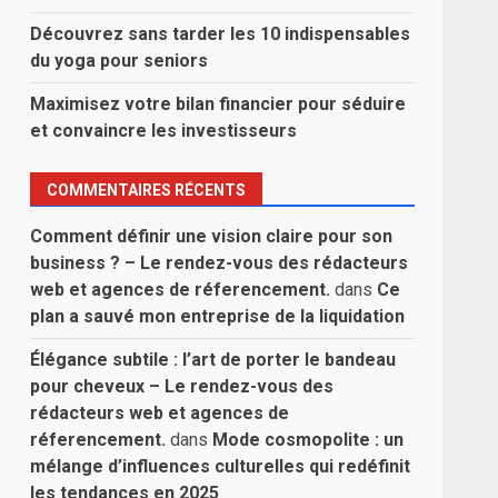
Découvrez sans tarder les 10 indispensables
du yoga pour seniors
Maximisez votre bilan financier pour séduire
et convaincre les investisseurs
COMMENTAIRES RÉCENTS
Comment définir une vision claire pour son
business ? – Le rendez-vous des rédacteurs
web et agences de réferencement.
dans
Ce
plan a sauvé mon entreprise de la liquidation
Élégance subtile : l’art de porter le bandeau
pour cheveux – Le rendez-vous des
rédacteurs web et agences de
réferencement.
dans
Mode cosmopolite : un
mélange d’influences culturelles qui redéfinit
les tendances en 2025