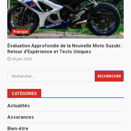
Pratique
Évaluation Approfondie de la Nouvelle Moto Suzuki :
Retour d’Expérience et Tests Uniques
30 juin 2026
Rechercher :
CATÉGORIES
Actualités
Assurances
Bien-être