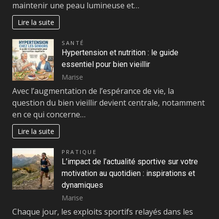
maintenir une peau lumineuse et…
Lire la suite
SANTÉ
Hypertension et nutrition : le guide
essentiel pour bien vieillir
Marise
Avec l’augmentation de l’espérance de vie, la
question du bien vieillir devient centrale, notamment
en ce qui concerne…
Lire la suite
PRATIQUE
L’impact de l’actualité sportive sur votre
motivation au quotidien : inspirations et
dynamiques
Marise
Chaque jour, les exploits sportifs relayés dans les