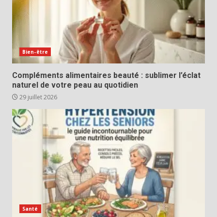
Bien-être
Compléments alimentaires beauté : sublimer l’éclat
naturel de votre peau au quotidien
29 juillet 2026
Santé