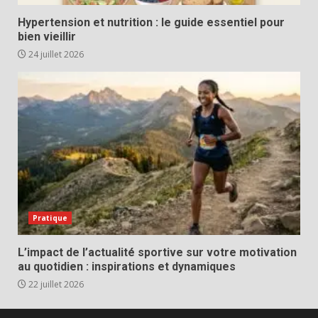
Hypertension et nutrition : le guide essentiel pour
bien vieillir
24 juillet 2026
Pratique
L’impact de l’actualité sportive sur votre motivation
au quotidien : inspirations et dynamiques
22 juillet 2026