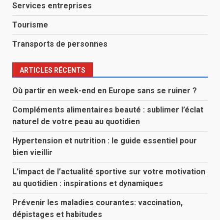
Services entreprises
Tourisme
Transports de personnes
ARTICLES RÉCENTS
Où partir en week-end en Europe sans se ruiner ?
Compléments alimentaires beauté : sublimer l’éclat
naturel de votre peau au quotidien
Hypertension et nutrition : le guide essentiel pour
bien vieillir
L’impact de l’actualité sportive sur votre motivation
au quotidien : inspirations et dynamiques
Prévenir les maladies courantes: vaccination,
dépistages et habitudes