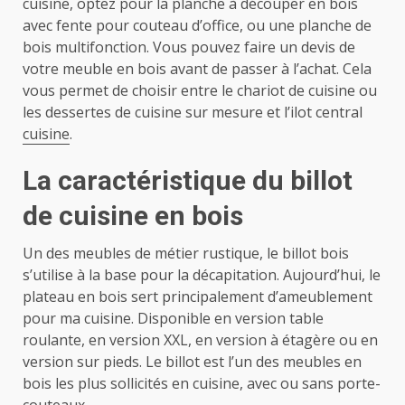
cuisine, optez pour la planche à découper en bois
avec fente pour couteau d’office, ou une planche de
bois multifonction. Vous pouvez faire un devis de
votre meuble en bois avant de passer à l’achat. Cela
vous permet de choisir entre le chariot de cuisine ou
les dessertes de cuisine sur mesure et l’ilot central
cuisine
.
La caractéristique du billot
de cuisine en bois
Un des meubles de métier rustique, le billot bois
s’utilise à la base pour la décapitation. Aujourd’hui, le
plateau en bois sert principalement d’ameublement
pour ma cuisine. Disponible en version table
roulante, en version XXL, en version à étagère ou en
version sur pieds. Le billot est l’un des meubles en
bois les plus sollicités en cuisine, avec ou sans porte-
couteaux.