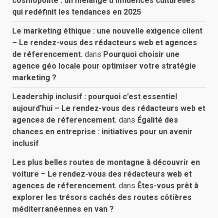
cosmopolite : un mélange d’influences culturelles
qui redéfinit les tendances en 2025
Le marketing éthique : une nouvelle exigence client
– Le rendez-vous des rédacteurs web et agences
de réferencement.
dans
Pourquoi choisir une
agence géo locale pour optimiser votre stratégie
marketing ?
Leadership inclusif : pourquoi c’est essentiel
aujourd’hui – Le rendez-vous des rédacteurs web et
agences de réferencement.
dans
Égalité des
chances en entreprise : initiatives pour un avenir
inclusif
Les plus belles routes de montagne à découvrir en
voiture – Le rendez-vous des rédacteurs web et
agences de réferencement.
dans
Êtes-vous prêt à
explorer les trésors cachés des routes côtières
méditerranéennes en van ?