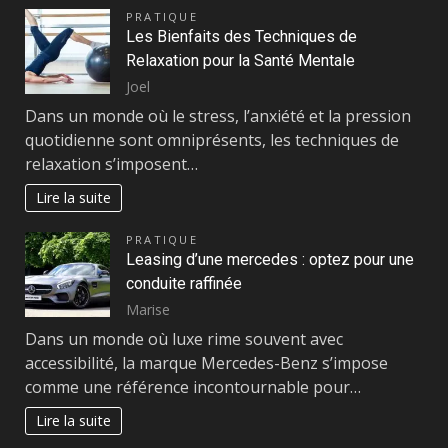
PRATIQUE
Les Bienfaits des Techniques de
Relaxation pour la Santé Mentale
Joel
Dans un monde où le stress, l’anxiété et la pression
quotidienne sont omniprésents, les techniques de
relaxation s’imposent…
Lire la suite
PRATIQUE
Leasing d’une mercedes : optez pour une
conduite raffinée
Marise
Dans un monde où luxe rime souvent avec
accessibilité, la marque Mercedes-Benz s’impose
comme une référence incontournable pour…
Lire la suite