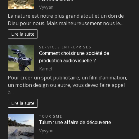
Vyvyan
La nature est notre plus grand atout et un don de
Dieu pour nous. Mais malheureusement nous le…
Lire la suite
SERVICES ENTREPRISES
Comment choisir une société de
production audiovisuelle ?
Kamel
Pour créer un spot publicitaire, un film d’animation,
un motion design ou autre, vous devez faire appel
à…
Lire la suite
TOURISME
Tulum : une affaire de découverte
Vyvyan