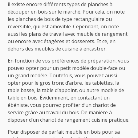
il existe encore différents types de planches à
découper en bois sur le marché. Pour cela, on note
les planches de bois de type rectangulaire ou
réversible, qui est amovible. Cependant, on note
aussi les plans de travail avec meuble de rangement
ou encore avec étagères et dosserets. Et ce, en
dehors des meubles de cuisine à encastrer.
En fonction de vos préférences de préparation, vous
pouvez opter pour un petit modèle double-face ou
un grand modèle. Toutefois, vous pouvez aussi
opter pour le gros tronc d’arbre, les tablettes, la
table basse, la table d’appoint, ou autre modèle de
table en bois. Évidemment, en contactant un
ébéniste, vous pourrez profiter d’un chariot de
service grâce au travail du bois. De manière à
disposer d’un chariot de rangement cuisine pratique.
Pour disposer de parfait meuble en bois pour sa