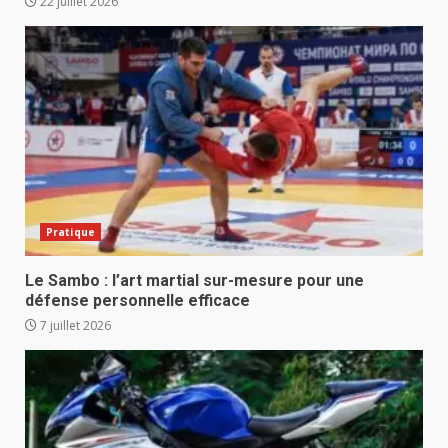
22 juillet 2026
Pratique
Le Sambo : l’art martial sur-mesure pour une
défense personnelle efficace
7 juillet 2026