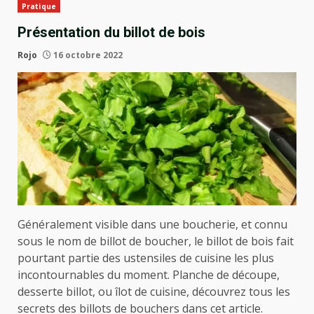
Pratique
Présentation du billot de bois
Rojo
16 octobre 2022
Généralement visible dans une boucherie, et connu
sous le nom de billot de boucher, le billot de bois fait
pourtant partie des ustensiles de cuisine les plus
incontournables du moment.
Planche de découpe,
desserte billot, ou îlot de cuisine, découvrez tous les
secrets des billots de bouchers dans cet article.