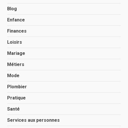
Blog
Enfance
Finances
Loisirs
Mariage
Métiers
Mode
Plombier
Pratique
Santé
Services aux personnes