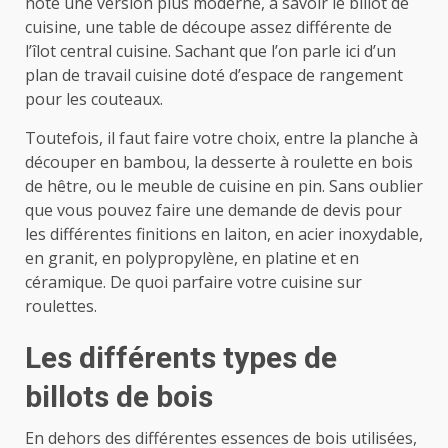
note une version plus moderne, à savoir le billot de
cuisine, une table de découpe assez différente de
l’îlot central cuisine. Sachant que l’on parle ici d’un
plan de travail cuisine doté d’espace de rangement
pour les couteaux.
Toutefois, il faut faire votre choix, entre la planche à
découper en bambou, la desserte à roulette en bois
de hêtre, ou le meuble de cuisine en pin. Sans oublier
que vous pouvez faire une demande de devis pour
les différentes finitions en laiton, en acier inoxydable,
en granit, en polypropylène, en platine et en
céramique. De quoi parfaire votre cuisine sur
roulettes.
Les différents types de
billots de bois
En dehors des différentes essences de bois utilisées,