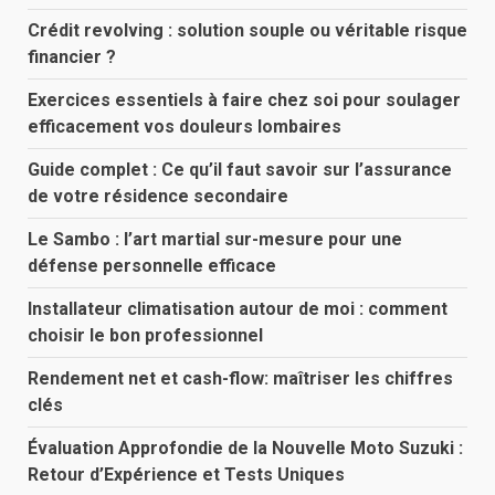
Crédit revolving : solution souple ou véritable risque
financier ?
Exercices essentiels à faire chez soi pour soulager
efficacement vos douleurs lombaires
Guide complet : Ce qu’il faut savoir sur l’assurance
de votre résidence secondaire
Le Sambo : l’art martial sur-mesure pour une
défense personnelle efficace
Installateur climatisation autour de moi : comment
choisir le bon professionnel
Rendement net et cash-flow: maîtriser les chiffres
clés
Évaluation Approfondie de la Nouvelle Moto Suzuki :
Retour d’Expérience et Tests Uniques