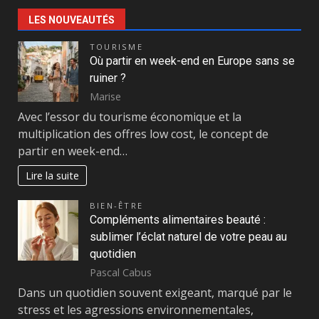
LES NOUVEAUTÉS
TOURISME
Où partir en week-end en Europe sans se
ruiner ?
Marise
Avec l’essor du tourisme économique et la
multiplication des offres low cost, le concept de
partir en week-end…
Lire la suite
BIEN-ÊTRE
Compléments alimentaires beauté :
sublimer l’éclat naturel de votre peau au
quotidien
Pascal Cabus
Dans un quotidien souvent exigeant, marqué par le
stress et les agressions environnementales,