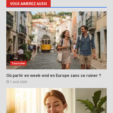
VOUS AIMEREZ AUSSI
Tourisme
Où partir en week-end en Europe sans se ruiner ?
7 août 2026