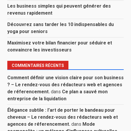
Les business simples qui peuvent générer des
revenus rapidement
Découvrez sans tarder les 10 indispensables du
yoga pour seniors
Maximisez votre bilan financier pour séduire et
convaincre les investisseurs
COMMENTAIRES RÉCENTS
Comment définir une vision claire pour son business
? – Le rendez-vous des rédacteurs web et agences
de réferencement.
dans
Ce plan a sauvé mon
entreprise de la liquidation
Élégance subtile : l’art de porter le bandeau pour
cheveux – Le rendez-vous des rédacteurs web et
agences de réferencement.
dans
Mode