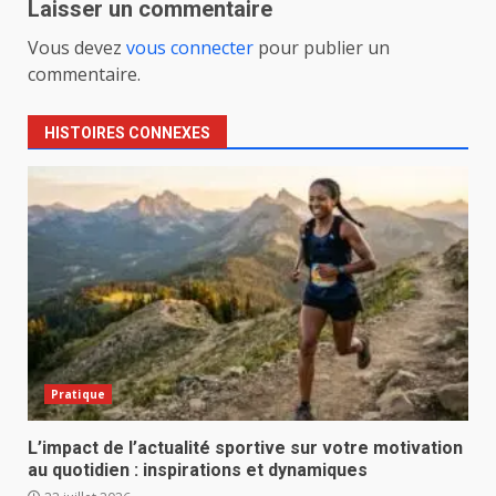
Laisser un commentaire
Vous devez
vous connecter
pour publier un
commentaire.
HISTOIRES CONNEXES
Pratique
L’impact de l’actualité sportive sur votre motivation
au quotidien : inspirations et dynamiques