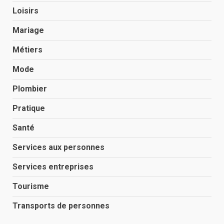
Loisirs
Mariage
Métiers
Mode
Plombier
Pratique
Santé
Services aux personnes
Services entreprises
Tourisme
Transports de personnes