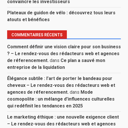
convaincre les investisseurs
Plateaux de guidon de vélo : découvrez tous leurs
atouts et bénéfices
COMMENTAIRES RÉCENTS
Comment définir une vision claire pour son business
? – Le rendez-vous des rédacteurs web et agences
de réferencement.
dans
Ce plan a sauvé mon
entreprise de la liquidation
Élégance subtile : l’art de porter le bandeau pour
cheveux – Le rendez-vous des rédacteurs web et
agences de réferencement.
dans
Mode
cosmopolite : un mélange d’influences culturelles
qui redéfinit les tendances en 2025
Le marketing éthique : une nouvelle exigence client
– Le rendez-vous des rédacteurs web et agences