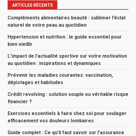
ARTICLES RÉCENTS
Compléments alimentaires beauté : sublimer l’éclat
naturel de votre peau au quotidien
Hypertension et nutrition : le guide essentiel pour
bien vieillir
L’impact de l’actualité sportive sur votre motivation
au quotidien : inspirations et dynamiques
Prévenir les maladies courantes: vaccination,
dépistages et habitudes
Crédit revolving : solution souple ou véritable risque
financier ?
Exercices essentiels à faire chez soi pour soulager
efficacement vos douleurs lombaires
Guide complet : Ce qu’il faut savoir sur l’assurance