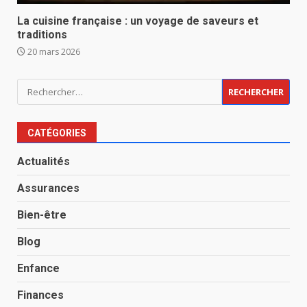
La cuisine française : un voyage de saveurs et
traditions
20 mars 2026
Rechercher :
CATÉGORIES
Actualités
Assurances
Bien-être
Blog
Enfance
Finances