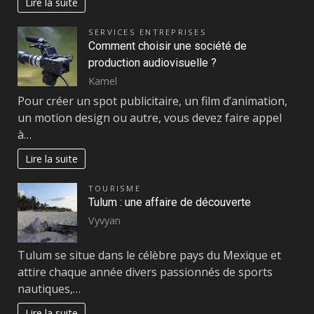
Lire la suite
SERVICES ENTREPRISES
Comment choisir une société de
production audiovisuelle ?
Kamel
Pour créer un spot publicitaire, un film d’animation,
un motion design ou autre, vous devez faire appel
à…
Lire la suite
TOURISME
Tulum : une affaire de découverte
Vyvyan
Tulum se situe dans le célèbre pays du Mexique et
attire chaque année divers passionnés de sports
nautiques,…
Lire la suite