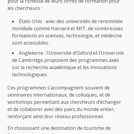
pour la richesse de leurs offres de formation pour
les chercheurs :
États-Unis : avec des universités de renommée
mondiale comme Harvard et MIT, de nombreuses
formations en sciences, technologie, et médecine
sont accessibles.
Angleterre : l’Université d’Oxford et l’Université
de Cambridge proposent des programmes axés
sur la recherche académique et les innovations
technologiques.
Ces programmes s’accompagnent souvent de
séminaires internationaux, de colloques, et de
workshops permettant aux chercheurs d’échanger
et de collaborer avec des pairs du monde entier,
renforçant ainsi leur réseau professionnel.
En choisissant une destination de tourisme de