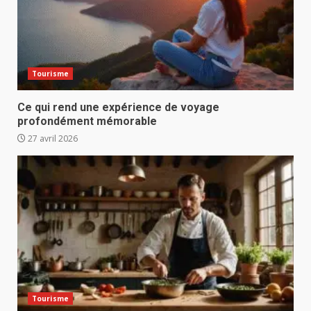
Tourisme
Ce qui rend une expérience de voyage
profondément mémorable
27 avril 2026
Tourisme