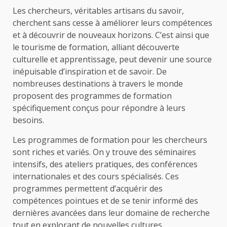
Les chercheurs, véritables artisans du savoir,
cherchent sans cesse à améliorer leurs compétences
et à découvrir de nouveaux horizons. C’est ainsi que
le tourisme de formation, alliant découverte
culturelle et apprentissage, peut devenir une source
inépuisable d’inspiration et de savoir. De
nombreuses destinations à travers le monde
proposent des programmes de formation
spécifiquement conçus pour répondre à leurs
besoins.
Les programmes de formation pour les chercheurs
sont riches et variés. On y trouve des séminaires
intensifs, des ateliers pratiques, des conférences
internationales et des cours spécialisés. Ces
programmes permettent d’acquérir des
compétences pointues et de se tenir informé des
dernières avancées dans leur domaine de recherche
tout en explorant de nouvelles cultures.