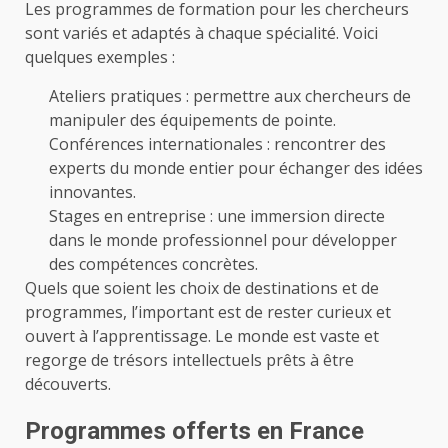
Les programmes de formation pour les chercheurs
sont variés et adaptés à chaque spécialité. Voici
quelques exemples :
Ateliers pratiques : permettre aux chercheurs de
manipuler des équipements de pointe.
Conférences internationales : rencontrer des
experts du monde entier pour échanger des idées
innovantes.
Stages en entreprise : une immersion directe
dans le monde professionnel pour développer
des compétences concrètes.
Quels que soient les choix de destinations et de
programmes, l’important est de rester curieux et
ouvert à l’apprentissage. Le monde est vaste et
regorge de trésors intellectuels prêts à être
découverts.
Programmes offerts en France