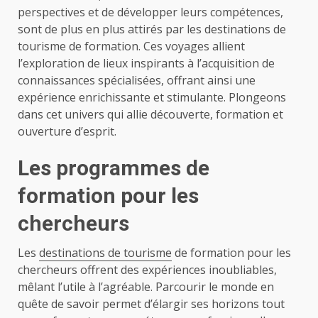
perspectives et de développer leurs compétences,
sont de plus en plus attirés par les destinations de
tourisme de formation. Ces voyages allient
l’exploration de lieux inspirants à l’acquisition de
connaissances spécialisées, offrant ainsi une
expérience enrichissante et stimulante. Plongeons
dans cet univers qui allie découverte, formation et
ouverture d’esprit.
Les programmes de
formation pour les
chercheurs
Les
destinations de tourisme
de formation pour les
chercheurs offrent des expériences inoubliables,
mêlant l’utile à l’agréable. Parcourir le monde en
quête de savoir permet d’élargir ses horizons tout