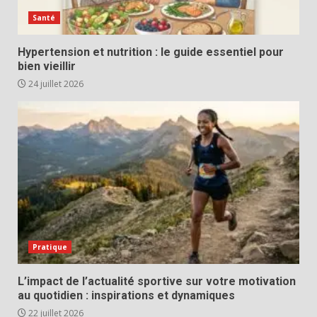
Santé
Hypertension et nutrition : le guide essentiel pour
bien vieillir
24 juillet 2026
Pratique
L’impact de l’actualité sportive sur votre motivation
au quotidien : inspirations et dynamiques
22 juillet 2026