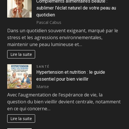
Compléments alimentaires beauté :
sublimer l’éclat naturel de votre peau au
quotidien
Pascal Cabus
Dans un quotidien souvent exigeant, marqué par le
stress et les agressions environnementales,
maintenir une peau lumineuse et…
Lire la suite
SANTÉ
Hypertension et nutrition : le guide
essentiel pour bien vieillir
Marise
Avec l’augmentation de l’espérance de vie, la
question du bien vieillir devient centrale, notamment
en ce qui concerne…
Lire la suite