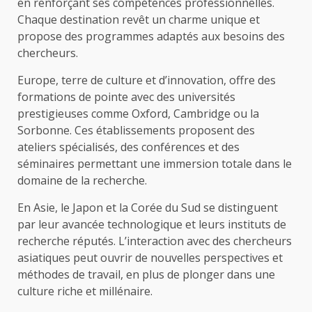
en renforçant ses compétences professionnelles.
Chaque destination revêt un charme unique et
propose des programmes adaptés aux besoins des
chercheurs.
Europe, terre de culture et d’innovation, offre des
formations de pointe avec des universités
prestigieuses comme Oxford, Cambridge ou la
Sorbonne. Ces établissements proposent des
ateliers spécialisés, des conférences et des
séminaires permettant une immersion totale dans le
domaine de la recherche.
En Asie, le Japon et la Corée du Sud se distinguent
par leur avancée technologique et leurs instituts de
recherche réputés. L’interaction avec des chercheurs
asiatiques peut ouvrir de nouvelles perspectives et
méthodes de travail, en plus de plonger dans une
culture riche et millénaire.