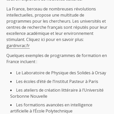
La France, berceau de nombreuses révolutions
intellectuelles, propose une multitude de
programmes pour les chercheurs. Les universités et
centres de recherche français sont réputés pour leur
excellence académique et leur environnement
stimulant. Cliquez ici pour en savoir plus:
gardnvrac.fr
Quelques exemples de programmes de formation en
France incluent :
Le Laboratoire de Physique des Solides à Orsay
Les écoles d’été de l’Institut Pasteur à Paris
Les ateliers de création littéraire à l’Université
Sorbonne Nouvelle
Les formations avancées en intelligence
artificielle à l’École Polytechnique