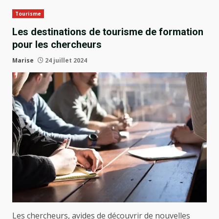
Tourisme
Les destinations de tourisme de formation
pour les chercheurs
Marise
24 juillet 2024
Les chercheurs, avides de découvrir de nouvelles