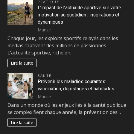
PRATIQUE
L’impact de l’actualité sportive sur votre
motivation au quotidien : inspirations et
dynamiques
Marise
Chaque jour, les exploits sportifs relayés dans les
médias captivent des millions de passionnés.
L’actualité sportive, riche en…
Lire la suite
SANTÉ
Prévenir les maladies courantes:
vaccination, dépistages et habitudes
Marise
Dans un monde où les enjeux liés à la santé publique
se complexifient chaque année, la prévention des…
Lire la suite