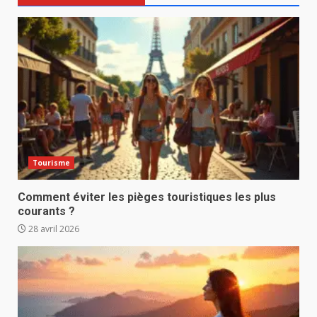
Tourisme
Comment éviter les pièges touristiques les plus
courants ?
28 avril 2026