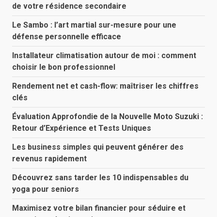
de votre résidence secondaire
Le Sambo : l’art martial sur-mesure pour une
défense personnelle efficace
Installateur climatisation autour de moi : comment
choisir le bon professionnel
Rendement net et cash-flow: maîtriser les chiffres
clés
Évaluation Approfondie de la Nouvelle Moto Suzuki :
Retour d’Expérience et Tests Uniques
Les business simples qui peuvent générer des
revenus rapidement
Découvrez sans tarder les 10 indispensables du
yoga pour seniors
Maximisez votre bilan financier pour séduire et