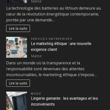
Marise
La technologie des batteries au lithium demeure au
cœur de la révolution énergétique contemporaine,
portée par une demande…
Lire la suite
SERVICES ENTREPRISES
Le marketing éthique : une nouvelle
exigence client
Marise
Dans un monde où la transparence et la
responsabilité sont devenues des attentes
incontournables, le marketing éthique s’impose…
Lire la suite
MODE
Lingerie gainante : les avantages et les
inconvénients