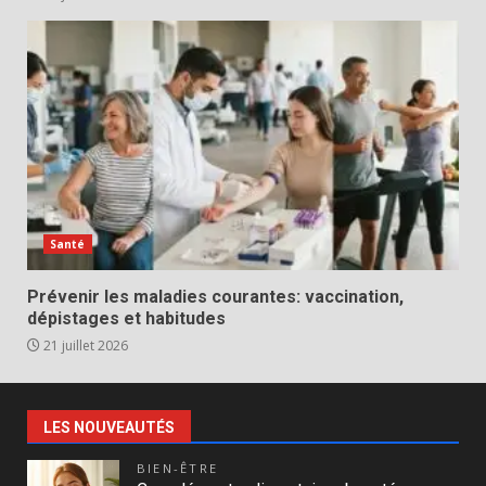
Santé
Prévenir les maladies courantes: vaccination,
dépistages et habitudes
21 juillet 2026
LES NOUVEAUTÉS
BIEN-ÊTRE