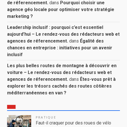
de réferencement.
dans
Pourquoi choisir une
agence géo locale pour optimiser votre stratégie
marketing ?
Leadership inclusif : pourquoi c’est essentiel
aujourd’hui – Le rendez-vous des rédacteurs web et
agences de réferencement.
dans
Égalité des
chances en entreprise : initiatives pour un avenir
inclusif
Les plus belles routes de montagne à découvrir en
voiture – Le rendez-vous des rédacteurs web et
agences de réferencement.
dans
Êtes-vous prêt à
explorer les trésors cachés des routes côtières
méditerranéennes en van ?
PRATIQUE
Faut-il craquer pour des roues de vélo