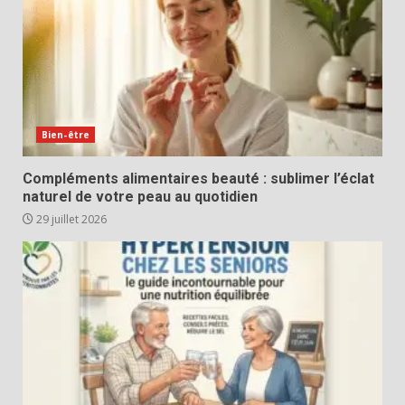
Bien-être
Compléments alimentaires beauté : sublimer l’éclat
naturel de votre peau au quotidien
29 juillet 2026