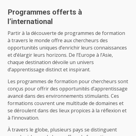
Programmes offerts à
l’international
Partir à la découverte de programmes de formation
à travers le monde offre aux chercheurs des
opportunités uniques d’enrichir leurs connaissances
et d’élargir leurs horizons. De l’Europe à l’Asie,
chaque destination dévoile un univers
d’apprentissage distinct et inspirant.
Les programmes de formation pour chercheurs sont
conçus pour offrir des opportunités d’apprentissage
avancé dans des environnements stimulants. Ces
formations couvrent une multitude de domaines et
se déroulent dans des lieux propices à la réflexion et
à l’innovation.
À travers le globe, plusieurs pays se distinguent