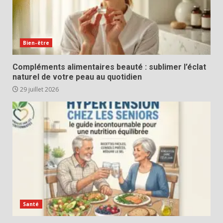
Bien-être
Compléments alimentaires beauté : sublimer l’éclat
naturel de votre peau au quotidien
29 juillet 2026
Santé