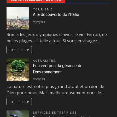
TOURISME
A la découverte de l’Italie
Vyvyan
Rome, les Jeux olympiques d’hiver, le vin, Ferrari, de
belles plages – l’Italie a tout. Si vous envisagez…
Lire la suite
ACTUALITÉS
Feu vert pour la gérance de
l’environnement
Vyvyan
La nature est notre plus grand atout et un don de
Dieu pour nous. Mais malheureusement nous le…
Lire la suite
SERVICES ENTREPRISES