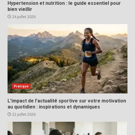
Hypertension et nutrition : le guide essentiel pour
bien vieillir
24 juillet 2026
Pratique
L’impact de l’actualité sportive sur votre motivation
au quotidien : inspirations et dynamiques
22 juillet 2026