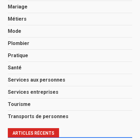
Mariage
Métiers
Mode
Plombier
Pratique
Santé
Services aux personnes
Services entreprises
Tourisme
Transports de personnes
ARTICLES RÉCENTS