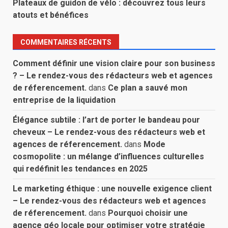
Plateaux de guidon de vélo : découvrez tous leurs
atouts et bénéfices
COMMENTAIRES RÉCENTS
Comment définir une vision claire pour son business
? – Le rendez-vous des rédacteurs web et agences
de réferencement.
dans
Ce plan a sauvé mon
entreprise de la liquidation
Élégance subtile : l’art de porter le bandeau pour
cheveux – Le rendez-vous des rédacteurs web et
agences de réferencement.
dans
Mode
cosmopolite : un mélange d’influences culturelles
qui redéfinit les tendances en 2025
Le marketing éthique : une nouvelle exigence client
– Le rendez-vous des rédacteurs web et agences
de réferencement.
dans
Pourquoi choisir une
agence géo locale pour optimiser votre stratégie