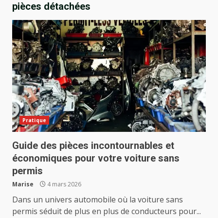
pièces détachées
Pratique
Guide des pièces incontournables et
économiques pour votre voiture sans
permis
Marise
4 mars 2026
Dans un univers automobile où la voiture sans
permis séduit de plus en plus de conducteurs pour...