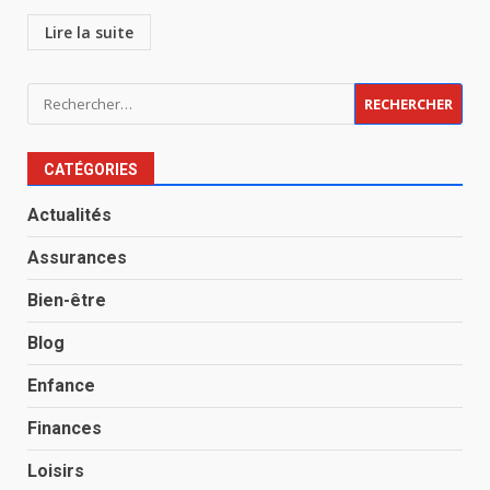
Lire la suite
Rechercher :
CATÉGORIES
Actualités
Assurances
Bien-être
Blog
Enfance
Finances
Loisirs