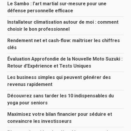
Le Sambo : l’art martial sur-mesure pour une
défense personnelle efficace
Installateur climatisation autour de moi : comment
choisir le bon professionnel
Rendement net et cash-flow: maîtriser les chiffres
clés
Évaluation Approfondie de la Nouvelle Moto Suzuki :
Retour d’Expérience et Tests Uniques
Les business simples qui peuvent générer des
revenus rapidement
Découvrez sans tarder les 10 indispensables du
yoga pour seniors
Maximisez votre bilan financier pour séduire et
convaincre les investisseurs