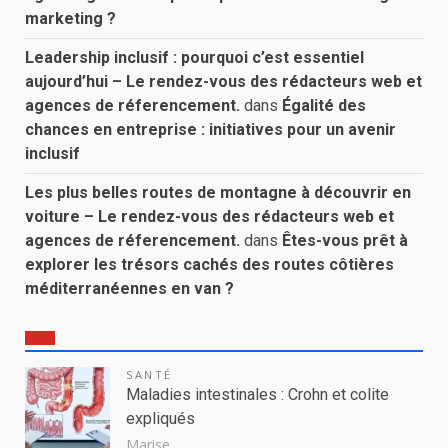
marketing ?
Leadership inclusif : pourquoi c’est essentiel
aujourd’hui – Le rendez-vous des rédacteurs web et
agences de réferencement.
dans
Égalité des
chances en entreprise : initiatives pour un avenir
inclusif
Les plus belles routes de montagne à découvrir en
voiture – Le rendez-vous des rédacteurs web et
agences de réferencement.
dans
Êtes-vous prêt à
explorer les trésors cachés des routes côtières
méditerranéennes en van ?
SANTÉ
Maladies intestinales : Crohn et colite
expliqués
Marise