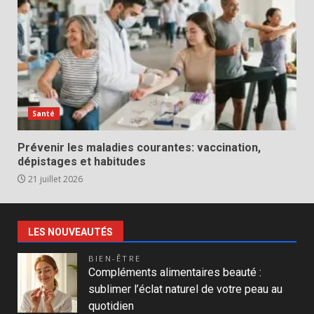
Santé
Prévenir les maladies courantes: vaccination,
dépistages et habitudes
21 juillet 2026
LES NOUVEAUTÉS
BIEN-ÊTRE
Compléments alimentaires beauté :
sublimer l’éclat naturel de votre peau au
quotidien