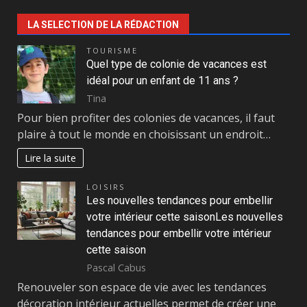
LA SELECTION DE LA RÉDACTION
TOURISME
Quel type de colonie de vacances est
idéal pour un enfant de 11 ans ?
Tina
Pour bien profiter des colonies de vacances, il faut
plaire à tout le monde en choisissant un endroit…
Lire la suite
LOISIRS
Les nouvelles tendances pour embellir
votre intérieur cette saisonLes nouvelles
tendances pour embellir votre intérieur
cette saison
Pascal Cabus
Renouveler son espace de vie avec les tendances
décoration intérieur actuelles permet de créer une