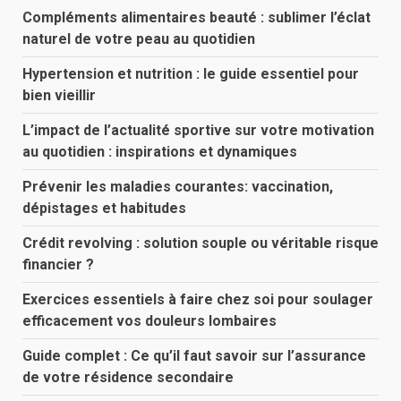
Compléments alimentaires beauté : sublimer l’éclat
naturel de votre peau au quotidien
Hypertension et nutrition : le guide essentiel pour
bien vieillir
L’impact de l’actualité sportive sur votre motivation
au quotidien : inspirations et dynamiques
Prévenir les maladies courantes: vaccination,
dépistages et habitudes
Crédit revolving : solution souple ou véritable risque
financier ?
Exercices essentiels à faire chez soi pour soulager
efficacement vos douleurs lombaires
Guide complet : Ce qu’il faut savoir sur l’assurance
de votre résidence secondaire