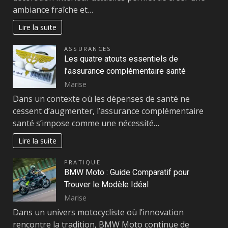
ambiance fraîche et…
Lire la suite
ASSURANCES
Les quatre atouts essentiels de
l’assurance complémentaire santé
Marise
Dans un contexte où les dépenses de santé ne
cessent d’augmenter, l’assurance complémentaire
santé s’impose comme une nécessité…
Lire la suite
PRATIQUE
BMW Moto : Guide Comparatif pour
Trouver le Modèle Idéal
Marise
Dans un univers motocycliste où l’innovation
rencontre la tradition, BMW Moto continue de