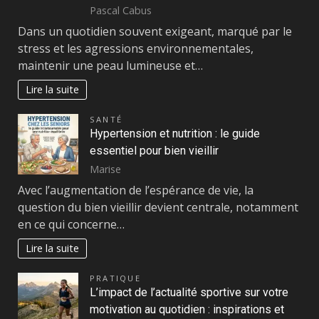
Pascal Cabus
Dans un quotidien souvent exigeant, marqué par le
stress et les agressions environnementales,
maintenir une peau lumineuse et…
Lire la suite
SANTÉ
Hypertension et nutrition : le guide
essentiel pour bien vieillir
Marise
Avec l’augmentation de l’espérance de vie, la
question du bien vieillir devient centrale, notamment
en ce qui concerne…
Lire la suite
PRATIQUE
L’impact de l’actualité sportive sur votre
motivation au quotidien : inspirations et