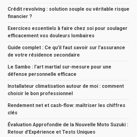
Crédit revolving : solution souple ou véritable risque
financier ?
Exercices essentiels à faire chez soi pour soulager
efficacement vos douleurs lombaires
Guide complet : Ce qu’il faut savoir sur l’assurance
de votre résidence secondaire
Le Sambo : l’art martial sur-mesure pour une
défense personnelle efficace
Installateur climatisation autour de moi : comment
choisir le bon professionnel
Rendement net et cash-flow: maîtriser les chiffres
clés
Évaluation Approfondie de la Nouvelle Moto Suzuki :
Retour d’Expérience et Tests Uniques