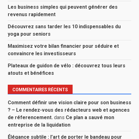
Les business simples qui peuvent générer des
revenus rapidement
Découvrez sans tarder les 10 indispensables du
yoga pour seniors
Maximisez votre bilan financier pour séduire et
convaincre les investisseurs
Plateaux de guidon de vélo : découvrez tous leurs
atouts et bénéfices
COMMENTAIRES RÉCENTS
Comment définir une vision claire pour son business
? – Le rendez-vous des rédacteurs web et agences
de réferencement.
dans
Ce plan a sauvé mon
entreprise de la liquidation
Élégance subtile : l’art de porter le bandeau pour