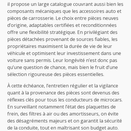
il propose un large catalogue couvrant aussi bien les
composants mécaniques que les accessoires auto et
pièces de carrosserie. Le choix entre pièces neuves
d’origine, adaptables certifiées et reconditionnées
offre une flexibilité stratégique. En privilégiant des
pièces détachées provenant de sources fiables, les
propriétaires maximisent la durée de vie de leur
véhicule et optimisent leur investissement dans une
voiture sans permis. Leur longévité n’est donc pas
qu’une question de chance, mais bien le fruit d’une
sélection rigoureuse des pièces essentielles.
À cette échéance, l’entretien régulier et la vigilance
quant à la provenance des pièces sont devenus des
réflexes clés pour tous les conducteurs de microcars.
En surveillant notamment l’état des plaquettes de
frein, des filtres à air ou des amortisseurs, on évite
des désagréments majeurs et on garantit la sécurité
de la conduite, tout en maîtrisant son budget auto.