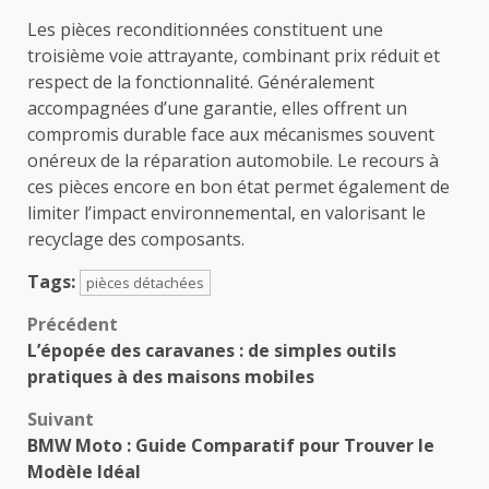
Les pièces reconditionnées constituent une
troisième voie attrayante, combinant prix réduit et
respect de la fonctionnalité. Généralement
accompagnées d’une garantie, elles offrent un
compromis durable face aux mécanismes souvent
onéreux de la réparation automobile. Le recours à
ces pièces encore en bon état permet également de
limiter l’impact environnemental, en valorisant le
recyclage des composants.
Tags:
pièces détachées
Navigation
Précédent
L’épopée des caravanes : de simples outils
d’article
pratiques à des maisons mobiles
Suivant
BMW Moto : Guide Comparatif pour Trouver le
Modèle Idéal