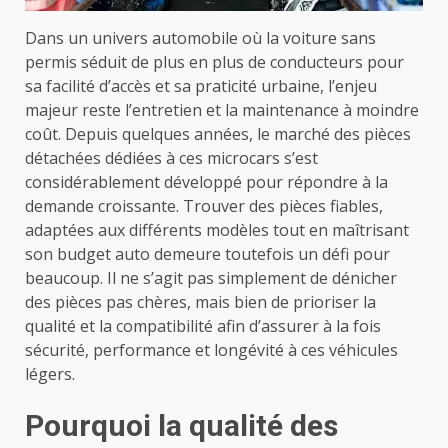
Dans un univers automobile où la voiture sans
permis séduit de plus en plus de conducteurs pour
sa facilité d’accès et sa praticité urbaine, l’enjeu
majeur reste l’entretien et la maintenance à moindre
coût. Depuis quelques années, le marché des pièces
détachées dédiées à ces microcars s’est
considérablement développé pour répondre à la
demande croissante. Trouver des pièces fiables,
adaptées aux différents modèles tout en maîtrisant
son budget auto demeure toutefois un défi pour
beaucoup. Il ne s’agit pas simplement de dénicher
des pièces pas chères, mais bien de prioriser la
qualité et la compatibilité afin d’assurer à la fois
sécurité, performance et longévité à ces véhicules
légers.
Pourquoi la qualité des