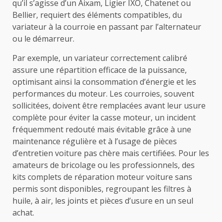
qu’il s’agisse d’un Aixam, Ligier IXO, Chatenet ou
Bellier, requiert des éléments compatibles, du
variateur à la courroie en passant par l’alternateur
ou le démarreur.
Par exemple, un variateur correctement calibré
assure une répartition efficace de la puissance,
optimisant ainsi la consommation d’énergie et les
performances du moteur. Les courroies, souvent
sollicitées, doivent être remplacées avant leur usure
complète pour éviter la casse moteur, un incident
fréquemment redouté mais évitable grâce à une
maintenance régulière et à l’usage de pièces
d’entretien voiture pas chère mais certifiées. Pour les
amateurs de bricolage ou les professionnels, des
kits complets de réparation moteur voiture sans
permis sont disponibles, regroupant les filtres à
huile, à air, les joints et pièces d’usure en un seul
achat.