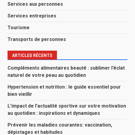
Services aux personnes
Services entreprises
Tourisme
Transports de personnes
ARTICLES RÉCENTS
Compléments alimentaires beauté : sublimer l’éclat
naturel de votre peau au quotidien
Hypertension et nutrition : le guide essentiel pour
bien vieillir
L’impact de l’actualité sportive sur votre motivation
au quotidien : inspirations et dynamiques
Prévenir les maladies courantes: vaccination,
dépistages et habitudes