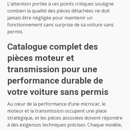
L’attention portée à ces points critiques souligne
combien la qualité des pièces détachées ne doit
jamais être négligée pour maintenir un
fonctionnement sans surprise de sa voiture sans
permis.
Catalogue complet des
pièces moteur et
transmission pour une
performance durable de
votre voiture sans permis
Au cœur de la performance d’une microcar, le
moteur et la transmission occupent une place
stratégique, et les pièces associées doivent répondre
à des exigences techniques précises. Chaque modèle,