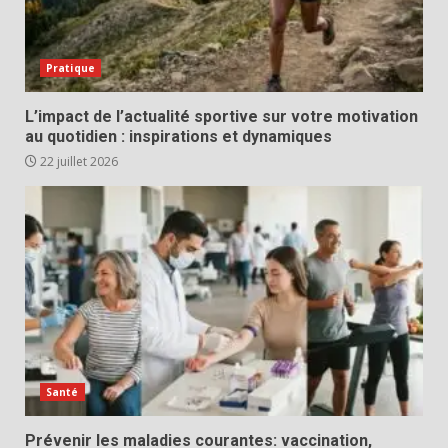
Pratique
L’impact de l’actualité sportive sur votre motivation
au quotidien : inspirations et dynamiques
22 juillet 2026
Santé
Prévenir les maladies courantes: vaccination,