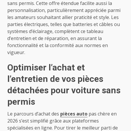
sans permis. Cette offre étendue facilite aussi la
personnalisation, particulièrement appréciée parmi
les amateurs souhaitant allier praticité et style. Les
parties électriques, telles que batteries et câbles ou
systèmes d’éclairage, complètent ce tableau
d’entretien et de réparation, en assurant la
fonctionnalité et la conformité aux normes en
vigueur.
Optimiser l’achat et
l’entretien de vos pièces
détachées pour voiture sans
permis
Le parcours d’achat des
pièces auto
pas chère en
2026 s’est simplifié grâce aux plateformes
spécialisées en ligne. Pour tirer le meilleur parti de