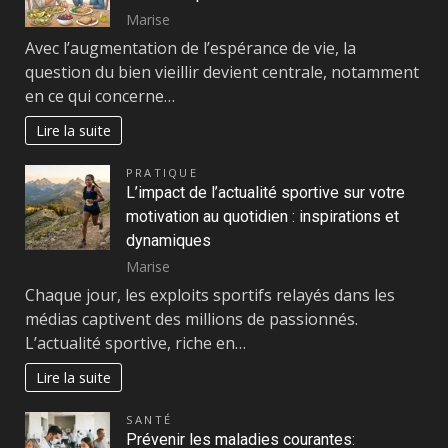
Marise
Avec l’augmentation de l’espérance de vie, la
question du bien vieillir devient centrale, notamment
en ce qui concerne…
Lire la suite
PRATIQUE
L’impact de l’actualité sportive sur votre
motivation au quotidien : inspirations et
dynamiques
Marise
Chaque jour, les exploits sportifs relayés dans les
médias captivent des millions de passionnés.
L’actualité sportive, riche en…
Lire la suite
SANTÉ
Prévenir les maladies courantes: