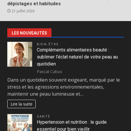
dépistages et habitudes
21 juillet 2026
LES NOUVEAUTÉS
BIEN-ÊTRE
Compléments alimentaires beauté :
sublimer l’éclat naturel de votre peau au
quotidien
Pascal Cabus
Dans un quotidien souvent exigeant, marqué par le
stress et les agressions environnementales,
maintenir une peau lumineuse et…
Lire la suite
SANTÉ
Hypertension et nutrition : le guide
essentiel pour bien vieillir