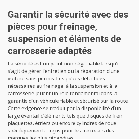
Garantir la sécurité avec des
pièces pour freinage,
suspension et éléments de
carrosserie adaptés
La sécurité est un point non négociable lorsqu’il
s’agit de gérer l’entretien ou la réparation d’une
voiture sans permis. Les pièces détachées
nécessaires au freinage, à la suspension et à la
carrosserie jouent un rôle fondamental dans la
garantie d’un véhicule fiable et sécurisé sur la route.
Cette exigence se traduit par la disponibilité d’un
large éventail d’éléments tels que disques de frein,
plaquettes, étriers ou encore cylindres de roue
spécifiquement conçus pour les microcars des
marques les plus répandues.