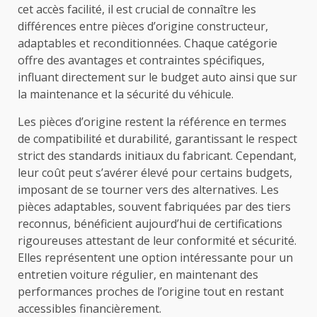
cet accès facilité, il est crucial de connaître les
différences entre pièces d’origine constructeur,
adaptables et reconditionnées. Chaque catégorie
offre des avantages et contraintes spécifiques,
influant directement sur le budget auto ainsi que sur
la maintenance et la sécurité du véhicule.
Les pièces d’origine restent la référence en termes
de compatibilité et durabilité, garantissant le respect
strict des standards initiaux du fabricant. Cependant,
leur coût peut s’avérer élevé pour certains budgets,
imposant de se tourner vers des alternatives. Les
pièces adaptables, souvent fabriquées par des tiers
reconnus, bénéficient aujourd’hui de certifications
rigoureuses attestant de leur conformité et sécurité.
Elles représentent une option intéressante pour un
entretien voiture régulier, en maintenant des
performances proches de l’origine tout en restant
accessibles financièrement.