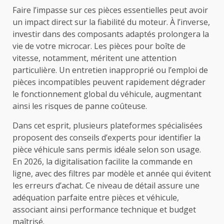
Faire l’impasse sur ces pièces essentielles peut avoir
un impact direct sur la fiabilité du moteur. À l’inverse,
investir dans des composants adaptés prolongera la
vie de votre microcar. Les pièces pour boîte de
vitesse, notamment, méritent une attention
particulière. Un entretien inapproprié ou l’emploi de
pièces incompatibles peuvent rapidement dégrader
le fonctionnement global du véhicule, augmentant
ainsi les risques de panne coûteuse.
Dans cet esprit, plusieurs plateformes spécialisées
proposent des conseils d’experts pour identifier la
pièce véhicule sans permis idéale selon son usage.
En 2026, la digitalisation facilite la commande en
ligne, avec des filtres par modèle et année qui évitent
les erreurs d’achat. Ce niveau de détail assure une
adéquation parfaite entre pièces et véhicule,
associant ainsi performance technique et budget
maîtrisé.