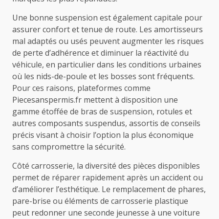
Une bonne suspension est également capitale pour
assurer confort et tenue de route. Les amortisseurs
mal adaptés ou usés peuvent augmenter les risques
de perte d’adhérence et diminuer la réactivité du
véhicule, en particulier dans les conditions urbaines
où les nids-de-poule et les bosses sont fréquents.
Pour ces raisons, plateformes comme
Piecesanspermis.fr mettent à disposition une
gamme étoffée de bras de suspension, rotules et
autres composants suspendus, assortis de conseils
précis visant à choisir l’option la plus économique
sans compromettre la sécurité.
Côté carrosserie, la diversité des pièces disponibles
permet de réparer rapidement après un accident ou
d’améliorer l’esthétique. Le remplacement de phares,
pare-brise ou éléments de carrosserie plastique
peut redonner une seconde jeunesse à une voiture