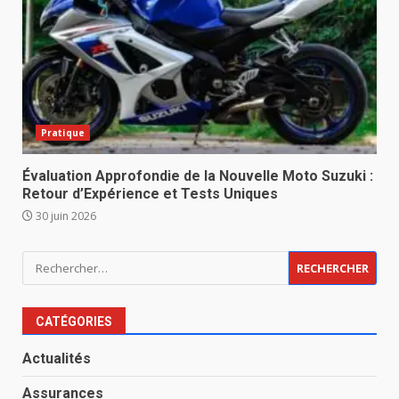
Pratique
Évaluation Approfondie de la Nouvelle Moto Suzuki :
Retour d’Expérience et Tests Uniques
30 juin 2026
Rechercher :
CATÉGORIES
Actualités
Assurances