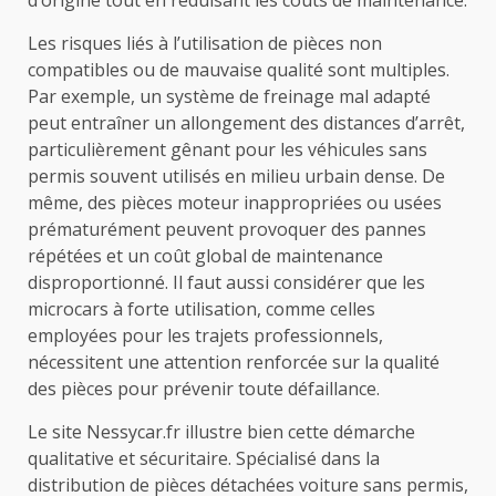
Les risques liés à l’utilisation de pièces non
compatibles ou de mauvaise qualité sont multiples.
Par exemple, un système de freinage mal adapté
peut entraîner un allongement des distances d’arrêt,
particulièrement gênant pour les véhicules sans
permis souvent utilisés en milieu urbain dense. De
même, des pièces moteur inappropriées ou usées
prématurément peuvent provoquer des pannes
répétées et un coût global de maintenance
disproportionné. Il faut aussi considérer que les
microcars à forte utilisation, comme celles
employées pour les trajets professionnels,
nécessitent une attention renforcée sur la qualité
des pièces pour prévenir toute défaillance.
Le site Nessycar.fr illustre bien cette démarche
qualitative et sécuritaire. Spécialisé dans la
distribution de pièces détachées voiture sans permis,