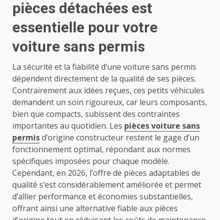
pièces détachées est
essentielle pour votre
voiture sans permis
La sécurité et la fiabilité d’une voiture sans permis
dépendent directement de la qualité de ses pièces.
Contrairement aux idées reçues, ces petits véhicules
demandent un soin rigoureux, car leurs composants,
bien que compacts, subissent des contraintes
importantes au quotidien. Les
pièces voiture sans
permis
d’origine constructeur restent le gage d’un
fonctionnement optimal, répondant aux normes
spécifiques imposées pour chaque modèle.
Cependant, en 2026, l’offre de pièces adaptables de
qualité s’est considérablement améliorée et permet
d’allier performance et économies substantielles,
offrant ainsi une alternative fiable aux pièces
d’origine tout en réduisant les coûts de maintenance.