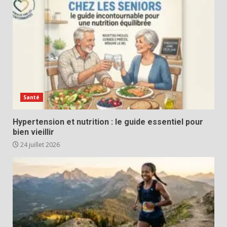
Santé
Hypertension et nutrition : le guide essentiel pour
bien vieillir
24 juillet 2026