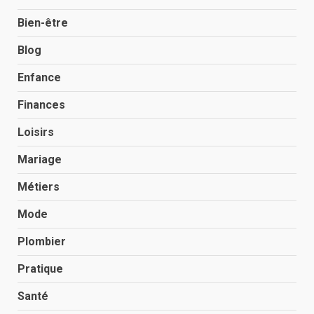
Bien-être
Blog
Enfance
Finances
Loisirs
Mariage
Métiers
Mode
Plombier
Pratique
Santé