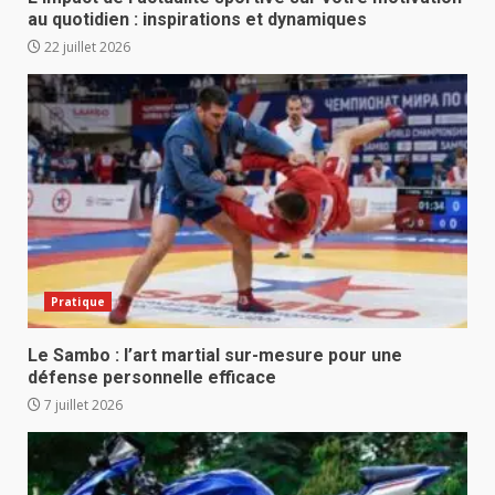
au quotidien : inspirations et dynamiques
22 juillet 2026
Pratique
Le Sambo : l’art martial sur-mesure pour une
défense personnelle efficace
7 juillet 2026