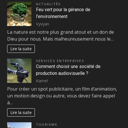
ACTUALITÉS
Feu vert pour la gérance de
l’environnement
Vyvyan
La nature est notre plus grand atout et un don de
Dieu pour nous. Mais malheureusement nous le…
Lire la suite
SERVICES ENTREPRISES
Comment choisir une société de
production audiovisuelle ?
Kamel
Pour créer un spot publicitaire, un film d’animation,
un motion design ou autre, vous devez faire appel
à…
Lire la suite
TOURISME