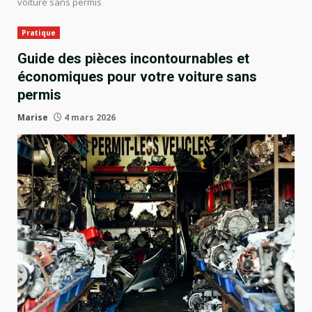
voiture sans permis
Pratique
Guide des pièces incontournables et
économiques pour votre voiture sans
permis
Marise
4 mars 2026