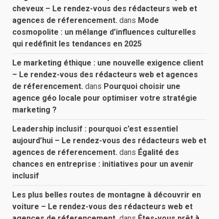
cheveux – Le rendez-vous des rédacteurs web et
agences de réferencement.
dans
Mode
cosmopolite : un mélange d’influences culturelles
qui redéfinit les tendances en 2025
Le marketing éthique : une nouvelle exigence client
– Le rendez-vous des rédacteurs web et agences
de réferencement.
dans
Pourquoi choisir une
agence géo locale pour optimiser votre stratégie
marketing ?
Leadership inclusif : pourquoi c’est essentiel
aujourd’hui – Le rendez-vous des rédacteurs web et
agences de réferencement.
dans
Égalité des
chances en entreprise : initiatives pour un avenir
inclusif
Les plus belles routes de montagne à découvrir en
voiture – Le rendez-vous des rédacteurs web et
agences de réferencement.
dans
Êtes-vous prêt à