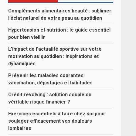
Compléments alimentaires beauté : sublimer
l’éclat naturel de votre peau au quotidien
Hypertension et nutrition : le guide essentiel
pour bien vieillir
L’impact de l’actualité sportive sur votre
motivation au quotidien : inspirations et
dynamiques
Prévenir les maladies courantes:
vaccination, dépistages et habitudes
Crédit revolving : solution souple ou
véritable risque financier ?
Exercices essentiels à faire chez soi pour
soulager efficacement vos douleurs
lombaires