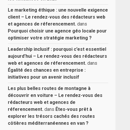
Le marketing éthique : une nouvelle exigence
client – Le rendez-vous des rédacteurs web
et agences de réferencement.
dans
Pourquoi choisir une agence géo locale pour
optimiser votre stratégie marketing ?
Leadership inclusif : pourquoi c’est essentiel
aujourd’hui – Le rendez-vous des rédacteurs
web et agences de réferencement.
dans
Égalité des chances en entreprise :
initiatives pour un avenir inclusif
Les plus belles routes de montagne à
découvrir en voiture – Le rendez-vous des
rédacteurs web et agences de
réferencement.
dans
Êtes-vous prêt à
explorer les trésors cachés des routes
côtières méditerranéennes en van ?