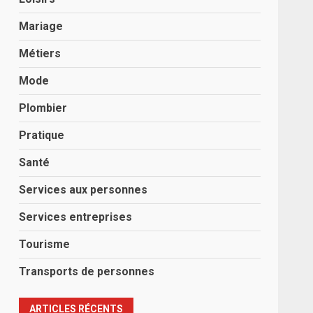
Mariage
Métiers
Mode
Plombier
Pratique
Santé
Services aux personnes
Services entreprises
Tourisme
Transports de personnes
ARTICLES RÉCENTS