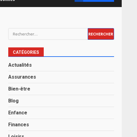
Rechercher :
CATÉGORIES
Actualités
Assurances
Bien-être
Blog
Enfance
Finances
Loisirs