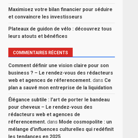
Maximisez votre bilan financier pour séduire
et convaincre les investisseurs
Plateaux de guidon de vélo : découvrez tous
leurs atouts et bénéfices
COMMENTAIRES RÉCENTS
Comment définir une vision claire pour son
business ? – Le rendez-vous des rédacteurs
web et agences de réferencement.
dans
Ce
plan a sauvé mon entreprise de la liquidation
Élégance subtile : l’art de porter le bandeau
pour cheveux – Le rendez-vous des
rédacteurs web et agences de
réferencement.
dans
Mode cosmopolite : un
mélange d’influences culturelles qui redéfinit
les tendances en 2025