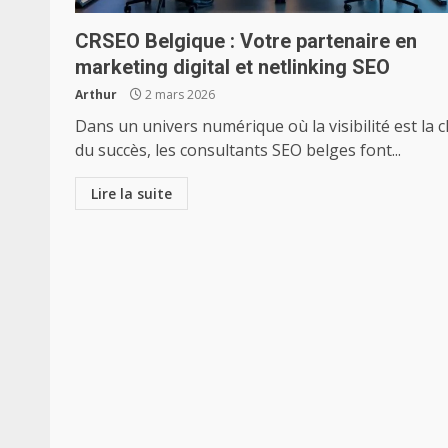
CRSEO Belgique : Votre partenaire en
marketing digital et netlinking SEO
Arthur
2 mars 2026
Dans un univers numérique où la visibilité est la c
du succès, les consultants SEO belges font...
Lire la suite