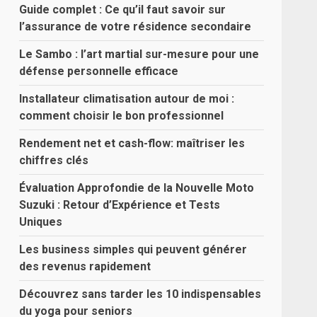
Guide complet : Ce qu’il faut savoir sur
l’assurance de votre résidence secondaire
Le Sambo : l’art martial sur-mesure pour une
défense personnelle efficace
Installateur climatisation autour de moi :
comment choisir le bon professionnel
Rendement net et cash-flow: maîtriser les
chiffres clés
Évaluation Approfondie de la Nouvelle Moto
Suzuki : Retour d’Expérience et Tests
Uniques
Les business simples qui peuvent générer
des revenus rapidement
Découvrez sans tarder les 10 indispensables
du yoga pour seniors