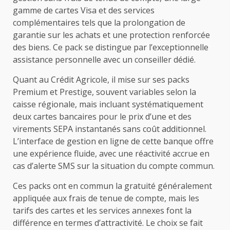
gamme de cartes Visa et des services
complémentaires tels que la prolongation de
garantie sur les achats et une protection renforcée
des biens. Ce pack se distingue par l’exceptionnelle
assistance personnelle avec un conseiller dédié.
Quant au Crédit Agricole, il mise sur ses packs
Premium et Prestige, souvent variables selon la
caisse régionale, mais incluant systématiquement
deux cartes bancaires pour le prix d’une et des
virements SEPA instantanés sans coût additionnel.
L’interface de gestion en ligne de cette banque offre
une expérience fluide, avec une réactivité accrue en
cas d’alerte SMS sur la situation du compte commun.
Ces packs ont en commun la gratuité généralement
appliquée aux frais de tenue de compte, mais les
tarifs des cartes et les services annexes font la
différence en termes d’attractivité. Le choix se fait