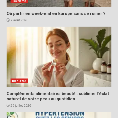
Tourisme
Où partir en week-end en Europe sans se ruiner ?
7 août 2026
Bien-être
Compléments alimentaires beauté : sublimer l’éclat
naturel de votre peau au quotidien
29 juillet 2026