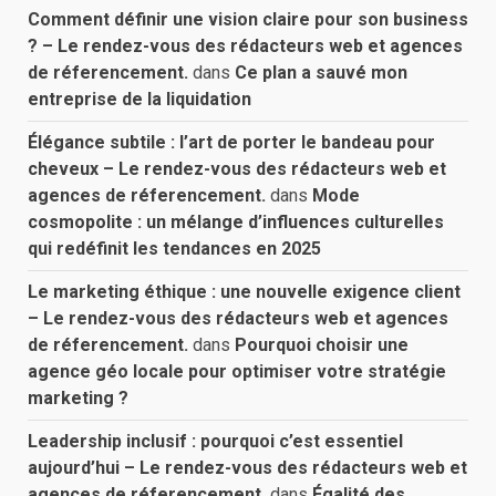
Comment définir une vision claire pour son business
? – Le rendez-vous des rédacteurs web et agences
de réferencement.
dans
Ce plan a sauvé mon
entreprise de la liquidation
Élégance subtile : l’art de porter le bandeau pour
cheveux – Le rendez-vous des rédacteurs web et
agences de réferencement.
dans
Mode
cosmopolite : un mélange d’influences culturelles
qui redéfinit les tendances en 2025
Le marketing éthique : une nouvelle exigence client
– Le rendez-vous des rédacteurs web et agences
de réferencement.
dans
Pourquoi choisir une
agence géo locale pour optimiser votre stratégie
marketing ?
Leadership inclusif : pourquoi c’est essentiel
aujourd’hui – Le rendez-vous des rédacteurs web et
agences de réferencement.
dans
Égalité des