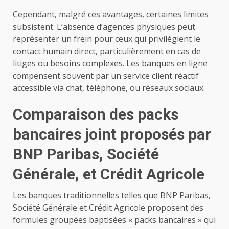
Cependant, malgré ces avantages, certaines limites
subsistent. L’absence d’agences physiques peut
représenter un frein pour ceux qui privilégient le
contact humain direct, particulièrement en cas de
litiges ou besoins complexes. Les banques en ligne
compensent souvent par un service client réactif
accessible via chat, téléphone, ou réseaux sociaux.
Comparaison des packs
bancaires joint proposés par
BNP Paribas, Société
Générale, et Crédit Agricole
Les banques traditionnelles telles que BNP Paribas,
Société Générale et Crédit Agricole proposent des
formules groupées baptisées « packs bancaires » qui