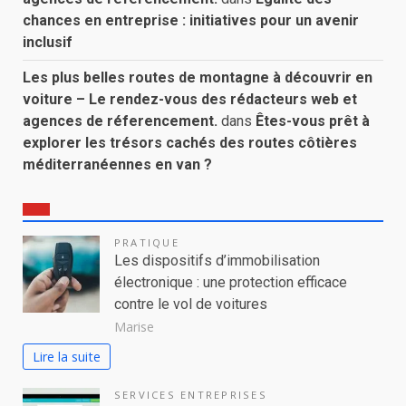
chances en entreprise : initiatives pour un avenir
inclusif
Les plus belles routes de montagne à découvrir en
voiture – Le rendez-vous des rédacteurs web et
agences de réferencement.
dans
Êtes-vous prêt à
explorer les trésors cachés des routes côtières
méditerranéennes en van ?
PRATIQUE
Les dispositifs d’immobilisation
électronique : une protection efficace
contre le vol de voitures
Marise
Lire la suite
SERVICES ENTREPRISES