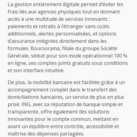
La gestion entièrement digitale permet d’éviter les
frais liés aux agences physiques tout en donnant
accès à une multitude de services innovants :
paiements et retraits à l’étranger sans coûts
additionnels, alertes personnalisées, et options
d’assurance intégrées directement dans les
formules. Boursorama, filiale du groupe Société
Générale, séduit pour son mode opérationnel 100 %
en ligne, ses comptes joints gratuits sous conditions
et son interface intuitive.
De plus, la mobilité bancaire est facilitée grâce à un
accompagnement complet dans le transfert des
domiciliations bancaires, un service de plus en plus
prisé. ING, avec sa réputation de banque simple et
transparente, offre également des solutions
innovantes pour le compte commun, mettant en
avant un équilibre entre contrôle, accessibilité et
maîtrise des dépenses partagées.