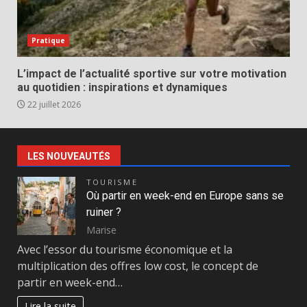
Pratique
L’impact de l’actualité sportive sur votre motivation
au quotidien : inspirations et dynamiques
22 juillet 2026
LES NOUVEAUTÉS
TOURISME
Où partir en week-end en Europe sans se
ruiner ?
Marise
Avec l’essor du tourisme économique et la
multiplication des offres low cost, le concept de
partir en week-end…
Lire la suite