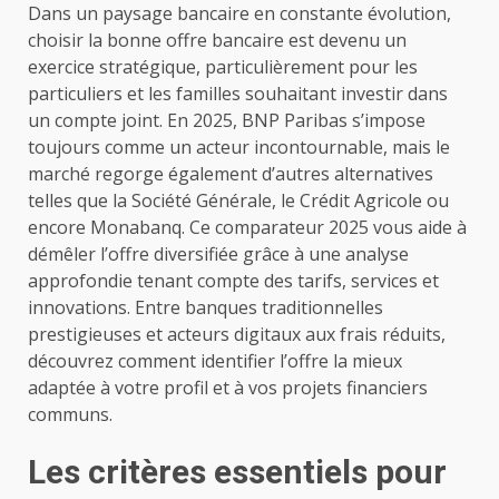
Dans un paysage bancaire en constante évolution,
choisir la bonne offre bancaire est devenu un
exercice stratégique, particulièrement pour les
particuliers et les familles souhaitant investir dans
un compte joint. En 2025, BNP Paribas s’impose
toujours comme un acteur incontournable, mais le
marché regorge également d’autres alternatives
telles que la Société Générale, le Crédit Agricole ou
encore Monabanq. Ce comparateur 2025 vous aide à
démêler l’offre diversifiée grâce à une analyse
approfondie tenant compte des tarifs, services et
innovations. Entre banques traditionnelles
prestigieuses et acteurs digitaux aux frais réduits,
découvrez comment identifier l’offre la mieux
adaptée à votre profil et à vos projets financiers
communs.
Les critères essentiels pour