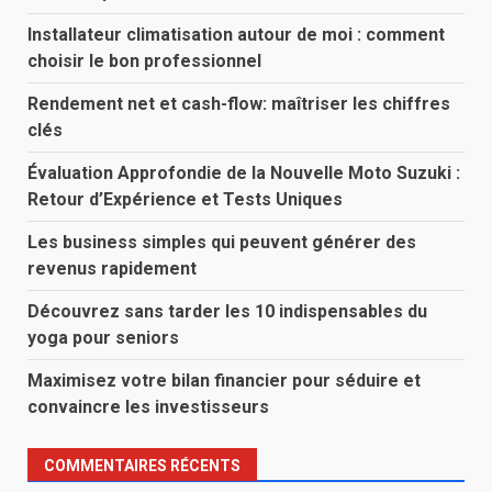
Installateur climatisation autour de moi : comment
choisir le bon professionnel
Rendement net et cash-flow: maîtriser les chiffres
clés
Évaluation Approfondie de la Nouvelle Moto Suzuki :
Retour d’Expérience et Tests Uniques
Les business simples qui peuvent générer des
revenus rapidement
Découvrez sans tarder les 10 indispensables du
yoga pour seniors
Maximisez votre bilan financier pour séduire et
convaincre les investisseurs
COMMENTAIRES RÉCENTS