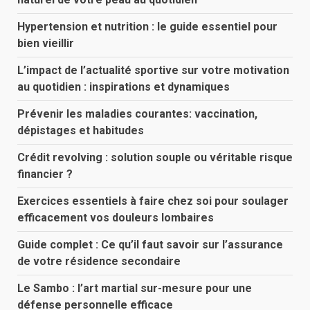
Hypertension et nutrition : le guide essentiel pour
bien vieillir
L’impact de l’actualité sportive sur votre motivation
au quotidien : inspirations et dynamiques
Prévenir les maladies courantes: vaccination,
dépistages et habitudes
Crédit revolving : solution souple ou véritable risque
financier ?
Exercices essentiels à faire chez soi pour soulager
efficacement vos douleurs lombaires
Guide complet : Ce qu’il faut savoir sur l’assurance
de votre résidence secondaire
Le Sambo : l’art martial sur-mesure pour une
défense personnelle efficace