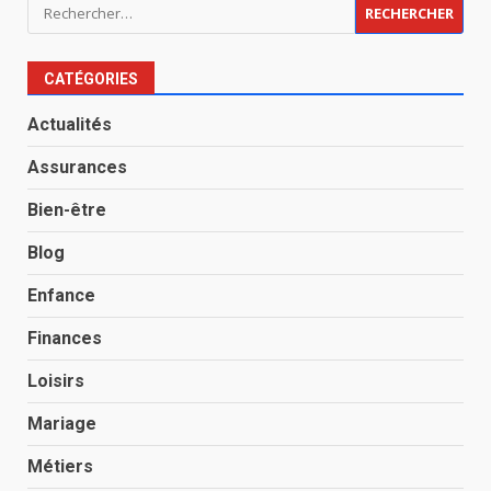
Rechercher :
CATÉGORIES
Actualités
Assurances
Bien-être
Blog
Enfance
Finances
Loisirs
Mariage
Métiers