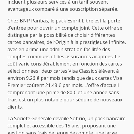
incluent plusieurs services à un tarif souvent
avantageux comparé à une souscription séparée.
Chez BNP Paribas, le pack Esprit Libre est la porte
d’entrée pour ouvrir un compte joint. Cette offre se
distingue par la possibilité de choisir différentes
cartes bancaires, de l’Origin à la prestigieuse Infinite,
avec en prime une administration facilitée des
comptes communs et des assurances adaptées. Le
coût varie considérablement en fonction des cartes
sélectionnées : deux cartes Visa Classic s’élèvent à
environ 9,26 € par mois tandis que deux cartes Visa
Premier coûtent 21,48 € par mois. L’offre d’accueil
comprenant une prime de 80 € et une année sans
frais est un plus notable pour séduire de nouveaux
clients.
La Société Générale dévoile Sobrio, un pack bancaire
complet et accessible dès 15 ans, proposant une
gestion sans frais de tenue de compte, une large