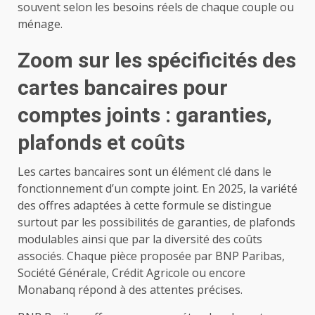
souvent selon les besoins réels de chaque couple ou
ménage.
Zoom sur les spécificités des
cartes bancaires pour
comptes joints : garanties,
plafonds et coûts
Les cartes bancaires sont un élément clé dans le
fonctionnement d’un compte joint. En 2025, la variété
des offres adaptées à cette formule se distingue
surtout par les possibilités de garanties, de plafonds
modulables ainsi que par la diversité des coûts
associés. Chaque pièce proposée par BNP Paribas,
Société Générale, Crédit Agricole ou encore
Monabanq répond à des attentes précises.