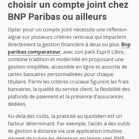
choisir un compte joint chez
BNP Paribas ou ailleurs
Opter pour un compte joint nécessite une réflexion
aiguë sur plusieurs critères centraux qui impactent
directement la gestion financière à deux ou plus.
Bnp
paribas comparateur
, avec son pack Esprit Libre,
combine tradition et modernité en proposant une
gestion simplifiée, accessible en ligne et assortie de
cartes bancaires personnalisées pour chaque
titulaire. Parmi les critères cruciaux figurent les frais
bancaires, la qualité du service client, la flexibilité des
plafonds de paiement et la présence d’assurances
dédiées.
Au-delà des coûts, la praticité au quotidien est un
facteur déterminant. Par exemple, l’accès à des outils
de gestion à distance via une application intuitive
permet de suivre les dépenses en temps réel. BNP