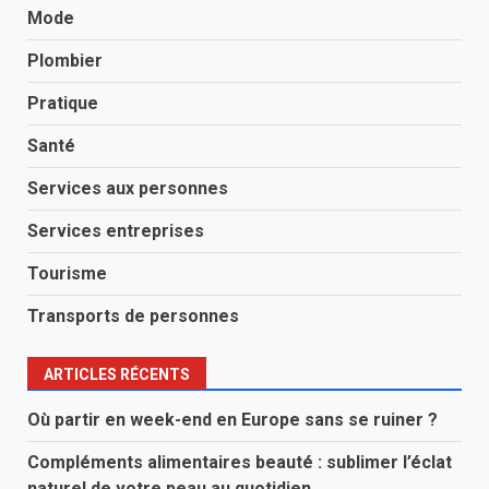
Mode
Plombier
Pratique
Santé
Services aux personnes
Services entreprises
Tourisme
Transports de personnes
ARTICLES RÉCENTS
Où partir en week-end en Europe sans se ruiner ?
Compléments alimentaires beauté : sublimer l’éclat
naturel de votre peau au quotidien