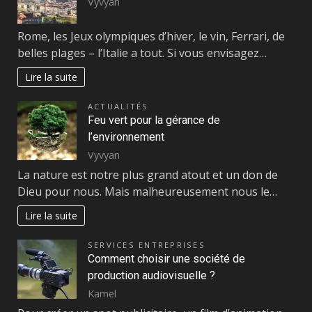
Vyvyan
Rome, les Jeux olympiques d’hiver, le vin, Ferrari, de
belles plages – l’Italie a tout. Si vous envisagez…
Lire la suite
ACTUALITÉS
Feu vert pour la gérance de
l’environnement
Vyvyan
La nature est notre plus grand atout et un don de
Dieu pour nous. Mais malheureusement nous le…
Lire la suite
SERVICES ENTREPRISES
Comment choisir une société de
production audiovisuelle ?
Kamel