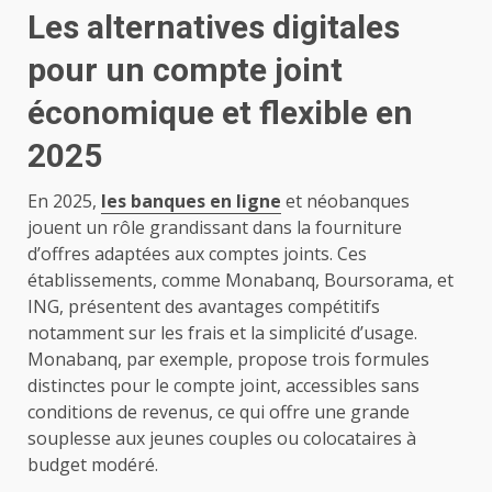
Les alternatives digitales
pour un compte joint
économique et flexible en
2025
En 2025,
les banques en ligne
et néobanques
jouent un rôle grandissant dans la fourniture
d’offres adaptées aux comptes joints. Ces
établissements, comme Monabanq, Boursorama, et
ING, présentent des avantages compétitifs
notamment sur les frais et la simplicité d’usage.
Monabanq, par exemple, propose trois formules
distinctes pour le compte joint, accessibles sans
conditions de revenus, ce qui offre une grande
souplesse aux jeunes couples ou colocataires à
budget modéré.