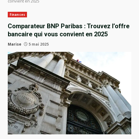
convient en 2025
Finances
Comparateur BNP Paribas : Trouvez l’offre
bancaire qui vous convient en 2025
Marise
5 mai 2025