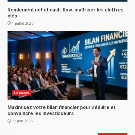
Rendement net et cash-flow: maîtriser les chiffres
clés
1 juillet 2026
Finances
Maximisez votre bilan financier pour séduire et
convaincre les investisseurs
23 juin 2026