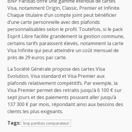
BNP Paribas offre une gamme étendue de cartes
Visa, notamment Origin, Classic, Premier et Infinite.
Chaque titulaire d’un compte joint peut bénéficier
d’une carte personnelle avec des plafonds
personnalisables selon le profil. Toutefois, si le pack
Esprit Libre facilite grandement la gestion commune,
certains tarifs paraissent élevés, notamment la carte
Visa Infinite qui peut atteindre un coût mensuel de
près de 29 euros par carte.
La Société Générale propose des cartes Visa
Evolution, Visa standard et Visa Premier aux
plafonds relativement compétitifs. Par exemple, la
Visa Premier permet des retraits jusqu’à 6 100 € sur
sept jours et des paiements pouvant aller jusqu’à
137 300 € par mois, répondant ainsi aux besoins des
clients les plus exigeants.
Tags:
bnp paribas comparateur