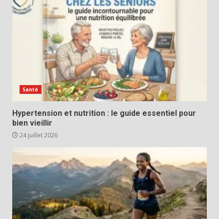
Santé
Hypertension et nutrition : le guide essentiel pour
bien vieillir
24 juillet 2026