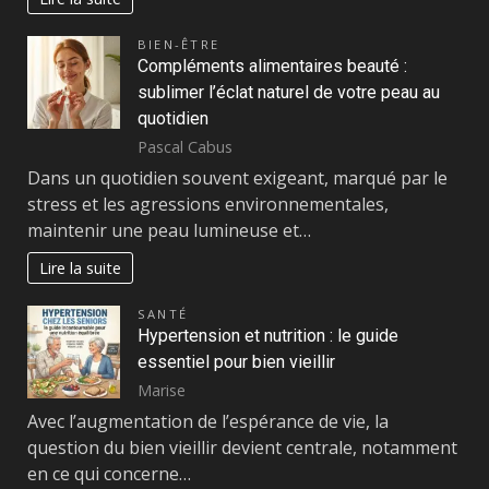
BIEN-ÊTRE
Compléments alimentaires beauté :
sublimer l’éclat naturel de votre peau au
quotidien
Pascal Cabus
Dans un quotidien souvent exigeant, marqué par le
stress et les agressions environnementales,
maintenir une peau lumineuse et…
Lire la suite
SANTÉ
Hypertension et nutrition : le guide
essentiel pour bien vieillir
Marise
Avec l’augmentation de l’espérance de vie, la
question du bien vieillir devient centrale, notamment
en ce qui concerne…