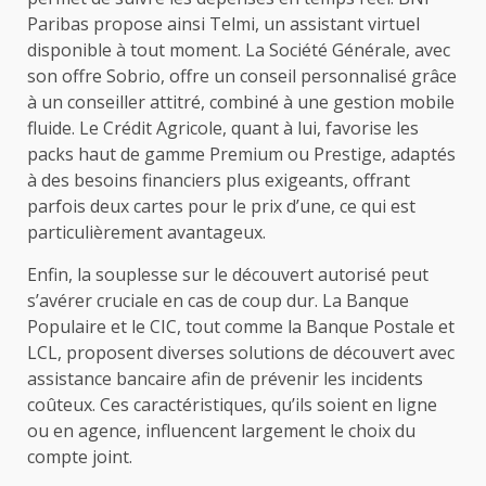
Paribas propose ainsi Telmi, un assistant virtuel
disponible à tout moment. La Société Générale, avec
son offre Sobrio, offre un conseil personnalisé grâce
à un conseiller attitré, combiné à une gestion mobile
fluide. Le Crédit Agricole, quant à lui, favorise les
packs haut de gamme Premium ou Prestige, adaptés
à des besoins financiers plus exigeants, offrant
parfois deux cartes pour le prix d’une, ce qui est
particulièrement avantageux.
Enfin, la souplesse sur le découvert autorisé peut
s’avérer cruciale en cas de coup dur. La Banque
Populaire et le CIC, tout comme la Banque Postale et
LCL, proposent diverses solutions de découvert avec
assistance bancaire afin de prévenir les incidents
coûteux. Ces caractéristiques, qu’ils soient en ligne
ou en agence, influencent largement le choix du
compte joint.