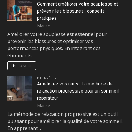
Comment améliorer votre souplesse et
prévenir les blessures : conseils
pratiques
Marise
Améliorer votre souplesse est essentiel pour
prévenir les blessures et optimiser vos
performances physiques. En intégrant des
étirements…
Lire la suite
BIEN-ÊTRE
Améliorez vos nuits : La méthode de
relaxation progressive pour un sommeil
réparateur
Marise
La méthode de relaxation progressive est un outil
puissant pour améliorer la qualité de votre sommeil.
En apprenant…