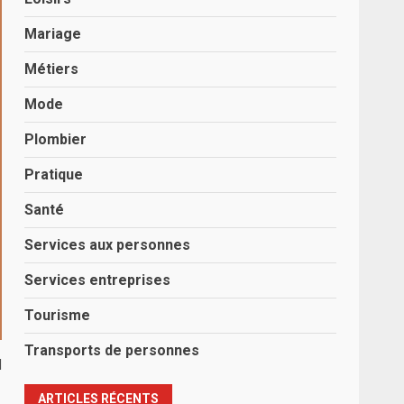
Mariage
Métiers
Mode
Plombier
Pratique
Santé
Services aux personnes
Services entreprises
Tourisme
Transports de personnes
l
ARTICLES RÉCENTS