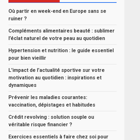
e
Où partir en week-end en Europe sans se
.
ruiner ?
Compléments alimentaires beauté : sublimer
l’éclat naturel de votre peau au quotidien
Hypertension et nutrition : le guide essentiel
pour bien vieillir
L’impact de l’actualité sportive sur votre
motivation au quotidien : inspirations et
dynamiques
Prévenir les maladies courantes:
vaccination, dépistages et habitudes
Crédit revolving : solution souple ou
véritable risque financier ?
Exercices essentiels à faire chez soi pour