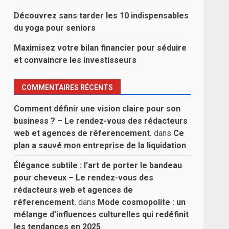
Découvrez sans tarder les 10 indispensables
du yoga pour seniors
Maximisez votre bilan financier pour séduire
et convaincre les investisseurs
COMMENTAIRES RÉCENTS
Comment définir une vision claire pour son
business ? – Le rendez-vous des rédacteurs
web et agences de réferencement.
dans
Ce
plan a sauvé mon entreprise de la liquidation
Élégance subtile : l’art de porter le bandeau
pour cheveux – Le rendez-vous des
rédacteurs web et agences de
réferencement.
dans
Mode cosmopolite : un
mélange d’influences culturelles qui redéfinit
les tendances en 2025