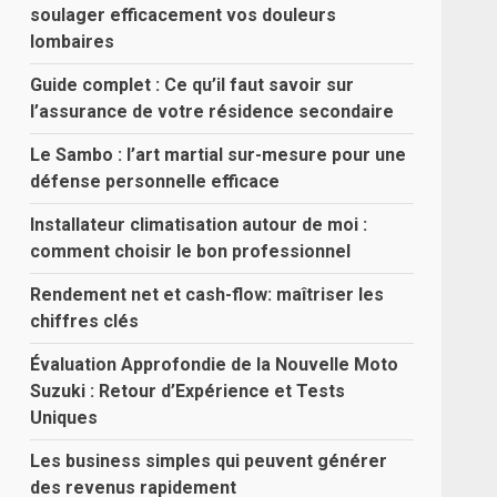
soulager efficacement vos douleurs
lombaires
Guide complet : Ce qu’il faut savoir sur
l’assurance de votre résidence secondaire
Le Sambo : l’art martial sur-mesure pour une
défense personnelle efficace
Installateur climatisation autour de moi :
comment choisir le bon professionnel
Rendement net et cash-flow: maîtriser les
chiffres clés
Évaluation Approfondie de la Nouvelle Moto
Suzuki : Retour d’Expérience et Tests
Uniques
Les business simples qui peuvent générer
des revenus rapidement