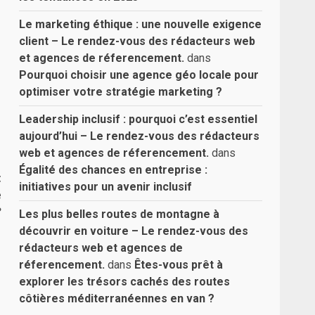
Le marketing éthique : une nouvelle exigence
client – Le rendez-vous des rédacteurs web
et agences de réferencement.
dans
Pourquoi choisir une agence géo locale pour
optimiser votre stratégie marketing ?
Leadership inclusif : pourquoi c’est essentiel
aujourd’hui – Le rendez-vous des rédacteurs
web et agences de réferencement.
dans
Égalité des chances en entreprise :
t
initiatives pour un avenir inclusif
e
?
Les plus belles routes de montagne à
découvrir en voiture – Le rendez-vous des
rédacteurs web et agences de
réferencement.
dans
Êtes-vous prêt à
explorer les trésors cachés des routes
côtières méditerranéennes en van ?