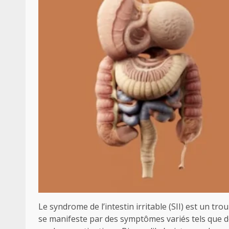
Le syndrome de l’intestin irritable (SII) est un t
se manifeste par des symptômes variés tels que 