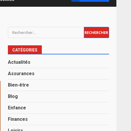
Rechercher :
CATÉGORIES
Actualités
Assurances
Bien-être
Blog
Enfance
Finances
Loisirs