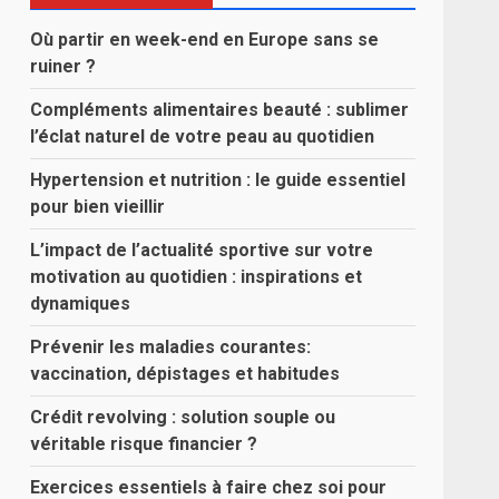
Où partir en week-end en Europe sans se
ruiner ?
Compléments alimentaires beauté : sublimer
l’éclat naturel de votre peau au quotidien
Hypertension et nutrition : le guide essentiel
pour bien vieillir
L’impact de l’actualité sportive sur votre
motivation au quotidien : inspirations et
dynamiques
Prévenir les maladies courantes:
vaccination, dépistages et habitudes
Crédit revolving : solution souple ou
véritable risque financier ?
Exercices essentiels à faire chez soi pour