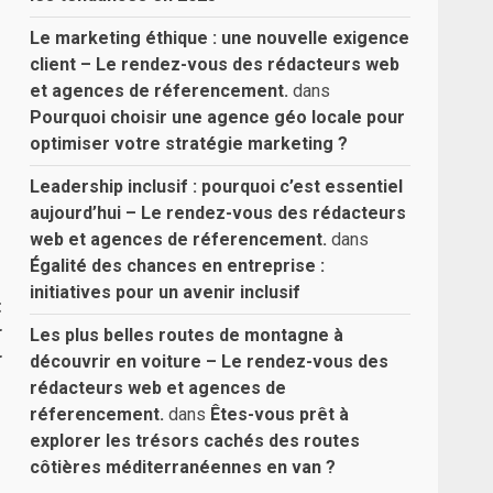
Le marketing éthique : une nouvelle exigence
client – Le rendez-vous des rédacteurs web
et agences de réferencement.
dans
Pourquoi choisir une agence géo locale pour
optimiser votre stratégie marketing ?
Leadership inclusif : pourquoi c’est essentiel
aujourd’hui – Le rendez-vous des rédacteurs
web et agences de réferencement.
dans
Égalité des chances en entreprise :
initiatives pour un avenir inclusif
t
r
Les plus belles routes de montagne à
r
découvrir en voiture – Le rendez-vous des
rédacteurs web et agences de
réferencement.
dans
Êtes-vous prêt à
explorer les trésors cachés des routes
côtières méditerranéennes en van ?