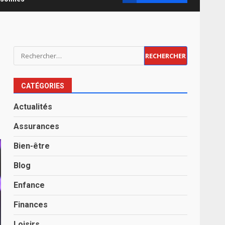
Rechercher :
CATÉGORIES
Actualités
Assurances
Bien-être
Blog
Enfance
Finances
Loisirs