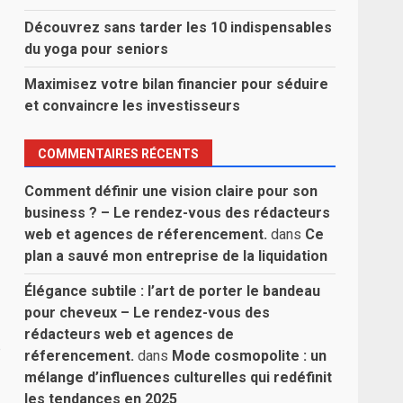
Découvrez sans tarder les 10 indispensables
du yoga pour seniors
Maximisez votre bilan financier pour séduire
et convaincre les investisseurs
COMMENTAIRES RÉCENTS
Comment définir une vision claire pour son
business ? – Le rendez-vous des rédacteurs
web et agences de réferencement.
dans
Ce
plan a sauvé mon entreprise de la liquidation
Élégance subtile : l’art de porter le bandeau
pour cheveux – Le rendez-vous des
rédacteurs web et agences de
e
réferencement.
dans
Mode cosmopolite : un
mélange d’influences culturelles qui redéfinit
les tendances en 2025