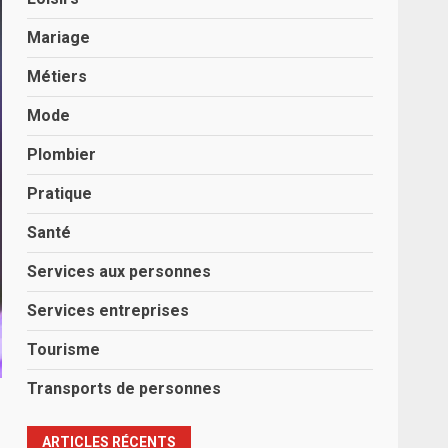
Mariage
Métiers
Mode
Plombier
Pratique
Santé
Services aux personnes
Services entreprises
Tourisme
Transports de personnes
ARTICLES RÉCENTS