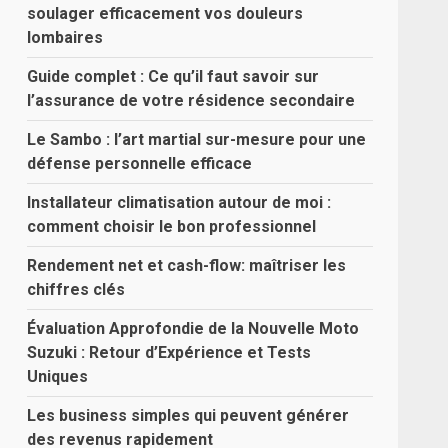
soulager efficacement vos douleurs
lombaires
Guide complet : Ce qu’il faut savoir sur
l’assurance de votre résidence secondaire
Le Sambo : l’art martial sur-mesure pour une
défense personnelle efficace
Installateur climatisation autour de moi :
comment choisir le bon professionnel
Rendement net et cash-flow: maîtriser les
chiffres clés
Évaluation Approfondie de la Nouvelle Moto
Suzuki : Retour d’Expérience et Tests
Uniques
Les business simples qui peuvent générer
des revenus rapidement