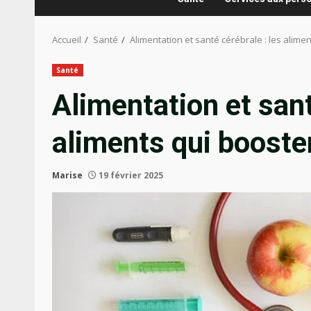
Accueil
Santé
Alimentation et santé cérébrale : les alim
Santé
Alimentation et sant
aliments qui booste
Marise
19 février 2025