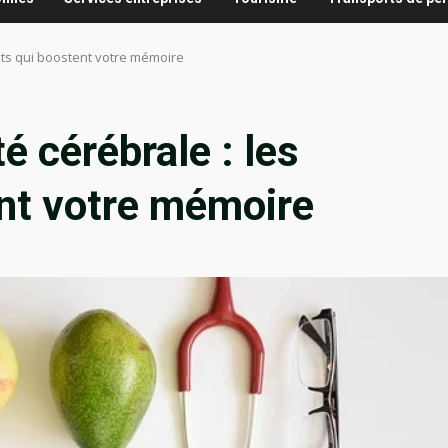
ents qui boostent votre mémoire
é cérébrale : les
nt votre mémoire