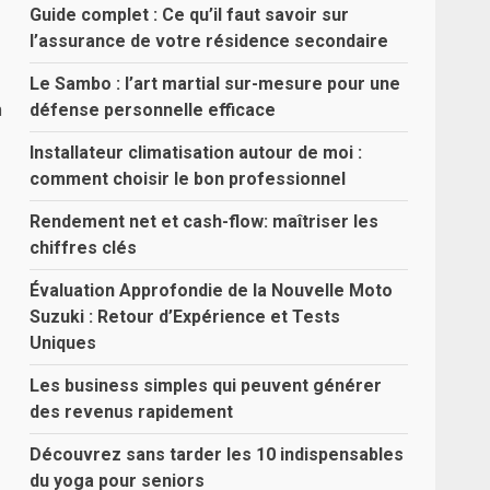
Guide complet : Ce qu’il faut savoir sur
l’assurance de votre résidence secondaire
Le Sambo : l’art martial sur-mesure pour une
a
défense personnelle efficace
Installateur climatisation autour de moi :
comment choisir le bon professionnel
Rendement net et cash-flow: maîtriser les
chiffres clés
Évaluation Approfondie de la Nouvelle Moto
Suzuki : Retour d’Expérience et Tests
Uniques
Les business simples qui peuvent générer
des revenus rapidement
Découvrez sans tarder les 10 indispensables
du yoga pour seniors