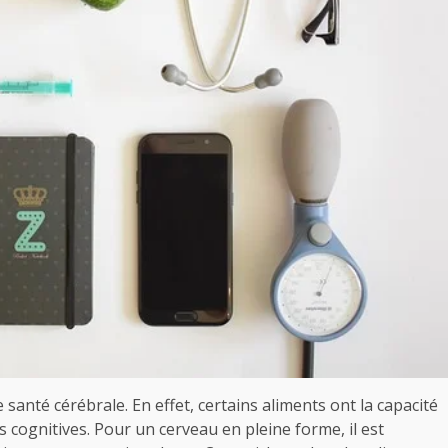
santé cérébrale. En effet, certains aliments ont la capacité
s cognitives. Pour un cerveau en pleine forme, il est