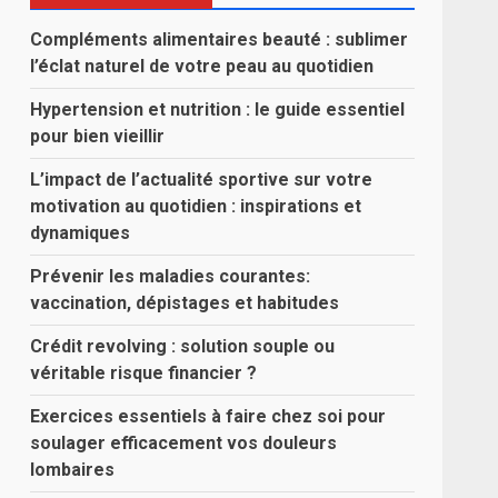
Compléments alimentaires beauté : sublimer
l’éclat naturel de votre peau au quotidien
Hypertension et nutrition : le guide essentiel
pour bien vieillir
L’impact de l’actualité sportive sur votre
motivation au quotidien : inspirations et
dynamiques
Prévenir les maladies courantes:
vaccination, dépistages et habitudes
Crédit revolving : solution souple ou
véritable risque financier ?
Exercices essentiels à faire chez soi pour
soulager efficacement vos douleurs
lombaires