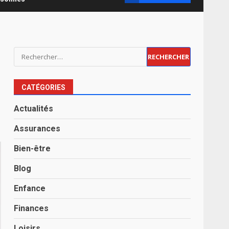
Rechercher :
CATÉGORIES
Actualités
Assurances
Bien-être
Blog
Enfance
Finances
Loisirs