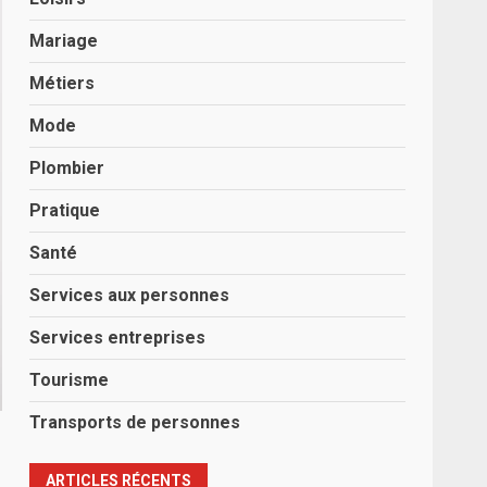
Mariage
Métiers
Mode
Plombier
Pratique
Santé
Services aux personnes
Services entreprises
Tourisme
Transports de personnes
ARTICLES RÉCENTS