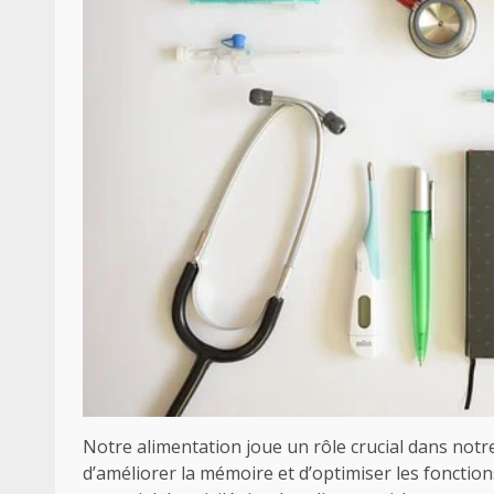
Notre alimentation joue un rôle crucial dans notre 
d’améliorer la mémoire et d’optimiser les fonction