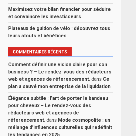
Maximisez votre bilan financier pour séduire
et convaincre les investisseurs
Plateaux de guidon de vélo : découvrez tous
leurs atouts et bénéfices
COMMENTAIRES RÉCENTS
Comment définir une vision claire pour son
business ? – Le rendez-vous des rédacteurs
web et agences de réferencement.
dans
Ce
plan a sauvé mon entreprise de la liquidation
Élégance subtile : l’art de porter le bandeau
pour cheveux – Le rendez-vous des
rédacteurs web et agences de
réferencement.
dans
Mode cosmopolite : un
mélange d’influences culturelles qui redéfinit
les tendances en 2025