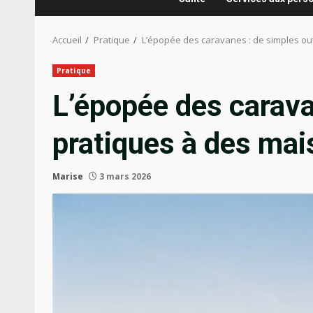
Accueil
Pratique
L’épopée des caravanes : de simples ou
Pratique
L’épopée des carava
pratiques à des ma
Marise
3 mars 2026