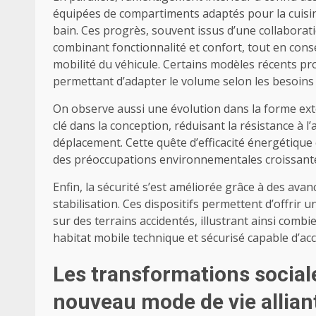
équipées de compartiments adaptés pour la cuisin
bain. Ces progrès, souvent issus d’une collaborat
combinant fonctionnalité et confort, tout en cons
mobilité du véhicule. Certains modèles récents p
permettant d’adapter le volume selon les besoins
On observe aussi une évolution dans la forme ext
clé dans la conception, réduisant la résistance à 
déplacement. Cette quête d’efficacité énergétique e
des préoccupations environnementales croissant
Enfin, la sécurité s’est améliorée grâce à des ava
stabilisation. Ces dispositifs permettent d’offrir
sur des terrains accidentés, illustrant ainsi combi
habitat mobile technique et sécurisé capable d’
Les transformations sociale
nouveau mode de vie alliant