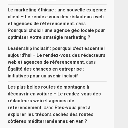
Le marketing éthique : une nouvelle exigence
client – Le rendez-vous des rédacteurs web
et agences de réferencement.
dans
Pourquoi choisir une agence géo locale pour
optimiser votre stratégie marketing ?
Leadership inclusif : pourquoi c’est essentiel
aujourd’hui – Le rendez-vous des rédacteurs
web et agences de réferencement.
dans
Égalité des chances en entreprise :
initiatives pour un avenir inclusif
Les plus belles routes de montagne à
découvrir en voiture – Le rendez-vous des
rédacteurs web et agences de
réferencement.
dans
Êtes-vous prêt à
explorer les trésors cachés des routes
côtières méditerranéennes en van ?