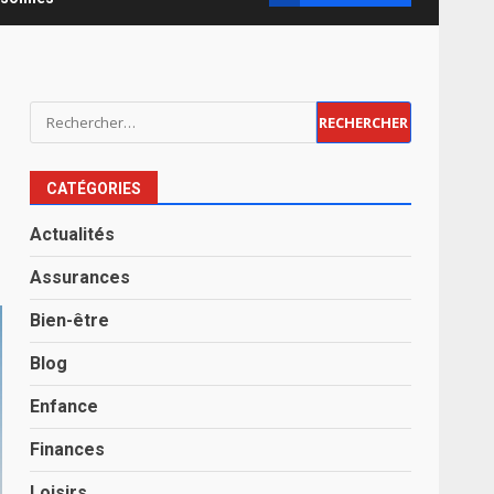
Rechercher :
CATÉGORIES
Actualités
Assurances
Bien-être
Blog
Enfance
Finances
Loisirs