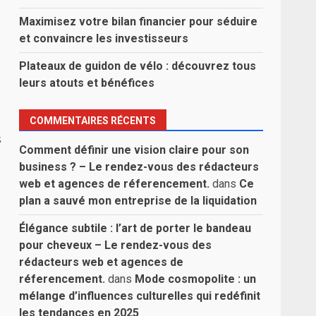
Maximisez votre bilan financier pour séduire
et convaincre les investisseurs
Plateaux de guidon de vélo : découvrez tous
leurs atouts et bénéfices
COMMENTAIRES RÉCENTS
s
Comment définir une vision claire pour son
business ? – Le rendez-vous des rédacteurs
web et agences de réferencement.
dans
Ce
plan a sauvé mon entreprise de la liquidation
Élégance subtile : l’art de porter le bandeau
pour cheveux – Le rendez-vous des
rédacteurs web et agences de
réferencement.
dans
Mode cosmopolite : un
mélange d’influences culturelles qui redéfinit
les tendances en 2025