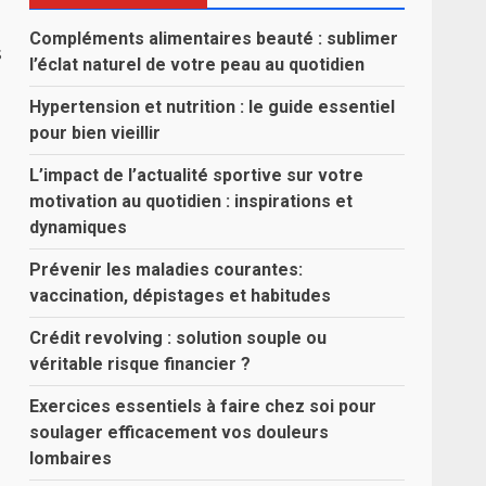
Compléments alimentaires beauté : sublimer
s
l’éclat naturel de votre peau au quotidien
Hypertension et nutrition : le guide essentiel
pour bien vieillir
L’impact de l’actualité sportive sur votre
motivation au quotidien : inspirations et
dynamiques
Prévenir les maladies courantes:
vaccination, dépistages et habitudes
Crédit revolving : solution souple ou
véritable risque financier ?
Exercices essentiels à faire chez soi pour
soulager efficacement vos douleurs
lombaires