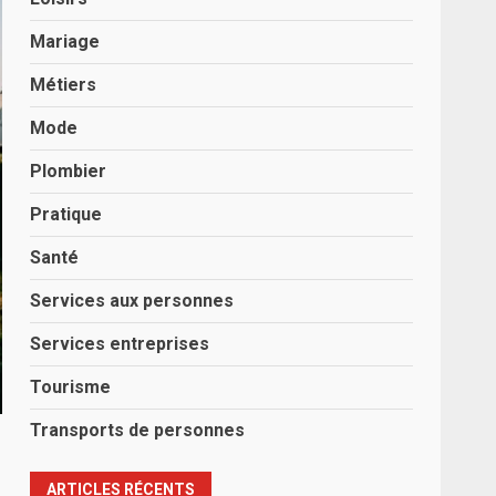
Mariage
Métiers
Mode
Plombier
Pratique
Santé
Services aux personnes
Services entreprises
Tourisme
Transports de personnes
ARTICLES RÉCENTS