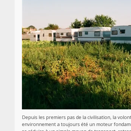
Depuis les premiers pas de la civilisation, la volo
environnement a toujours été un moteur fondame