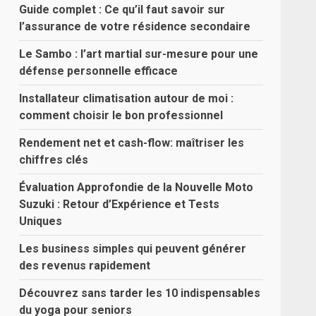
Guide complet : Ce qu’il faut savoir sur
l’assurance de votre résidence secondaire
Le Sambo : l’art martial sur-mesure pour une
défense personnelle efficace
Installateur climatisation autour de moi :
comment choisir le bon professionnel
Rendement net et cash-flow: maîtriser les
chiffres clés
Évaluation Approfondie de la Nouvelle Moto
Suzuki : Retour d’Expérience et Tests
Uniques
Les business simples qui peuvent générer
des revenus rapidement
Découvrez sans tarder les 10 indispensables
du yoga pour seniors