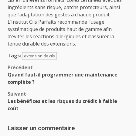
ingrédients sans risque, patchs protecteurs, ainsi
que l’adaptation des gestes à chaque produit.
L’Institut Cils Parfaits recommande l’usage
systématique de produits haut de gamme afin
d’éviter les réactions allergiques et d’assurer la
tenue durable des extensions.
Tags:
extension de cils
Navigation
Précédent
Quand faut-il programmer une maintenance
d’article
complète ?
Suivant
Les bénéfices et les risques du crédit à faible
coût
Laisser un commentaire