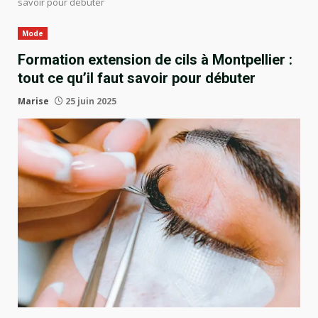
savoir pour débuter
Mode
Formation extension de cils à Montpellier :
tout ce qu’il faut savoir pour débuter
Marise
25 juin 2025