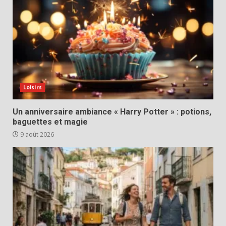
Loisirs
Un anniversaire ambiance « Harry Potter » : potions,
baguettes et magie
9 août 2026