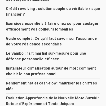
Crédit revolving : solution souple ou véritable risque
financier ?
Exercices essentiels à faire chez soi pour soulager
efficacement vos douleurs lombaires
Guide complet : Ce qu’il faut savoir sur l’assurance
de votre résidence secondaire
Le Sambo : l’art martial sur-mesure pour une
défense personnelle efficace
Installateur climatisation autour de moi : comment
choisir le bon professionnel
Rendement net et cash-flow: maîtriser les chiffres
clés
Évaluation Approfondie de la Nouvelle Moto Suzuki :
Retour d’Expérience et Tests Uniques