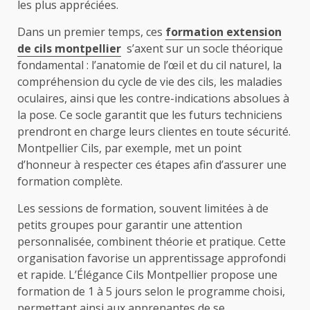
les plus appréciées.
Dans un premier temps, ces
formation extension
de cils montpellier
s’axent sur un socle théorique
fondamental : l’anatomie de l’œil et du cil naturel, la
compréhension du cycle de vie des cils, les maladies
oculaires, ainsi que les contre-indications absolues à
la pose. Ce socle garantit que les futurs techniciens
prendront en charge leurs clientes en toute sécurité.
Montpellier Cils, par exemple, met un point
d’honneur à respecter ces étapes afin d’assurer une
formation complète.
Les sessions de formation, souvent limitées à de
petits groupes pour garantir une attention
personnalisée, combinent théorie et pratique. Cette
organisation favorise un apprentissage approfondi
et rapide. L’Élégance Cils Montpellier propose une
formation de 1 à 5 jours selon le programme choisi,
permettant ainsi aux apprenantes de se