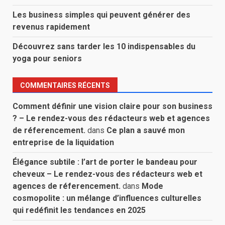
Les business simples qui peuvent générer des
revenus rapidement
Découvrez sans tarder les 10 indispensables du
yoga pour seniors
COMMENTAIRES RÉCENTS
Comment définir une vision claire pour son business
? – Le rendez-vous des rédacteurs web et agences
de réferencement.
dans
Ce plan a sauvé mon
entreprise de la liquidation
Élégance subtile : l’art de porter le bandeau pour
cheveux – Le rendez-vous des rédacteurs web et
agences de réferencement.
dans
Mode
cosmopolite : un mélange d’influences culturelles
qui redéfinit les tendances en 2025