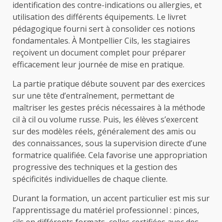
identification des contre-indications ou allergies, et
utilisation des différents équipements. Le livret
pédagogique fourni sert à consolider ces notions
fondamentales. À Montpellier Cils, les stagiaires
reçoivent un document complet pour préparer
efficacement leur journée de mise en pratique.
La partie pratique débute souvent par des exercices
sur une tête d’entraînement, permettant de
maîtriser les gestes précis nécessaires à la méthode
cil à cil ou volume russe. Puis, les élèves s’exercent
sur des modèles réels, généralement des amis ou
des connaissances, sous la supervision directe d’une
formatrice qualifiée. Cela favorise une appropriation
progressive des techniques et la gestion des
spécificités individuelles de chaque cliente.
Durant la formation, un accent particulier est mis sur
l’apprentissage du matériel professionnel : pinces,
cils en différents formats, colles certifiées avec des