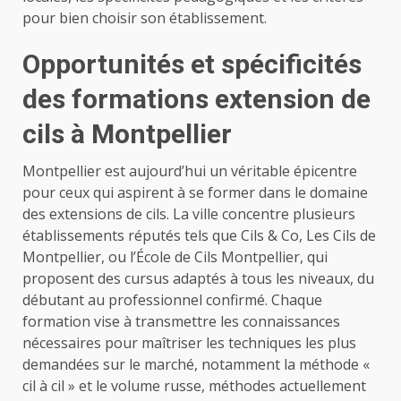
pour bien choisir son établissement.
Opportunités et spécificités
des formations extension de
cils à Montpellier
Montpellier est aujourd’hui un véritable épicentre
pour ceux qui aspirent à se former dans le domaine
des extensions de cils. La ville concentre plusieurs
établissements réputés tels que Cils & Co, Les Cils de
Montpellier, ou l’École de Cils Montpellier, qui
proposent des cursus adaptés à tous les niveaux, du
débutant au professionnel confirmé. Chaque
formation vise à transmettre les connaissances
nécessaires pour maîtriser les techniques les plus
demandées sur le marché, notamment la méthode «
cil à cil » et le volume russe, méthodes actuellement