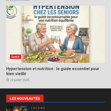
Santé
Hypertension et nutrition : le guide essentiel pour
bien vieillir
24 juillet 2026
LES NOUVEAUTÉS
LOISIRS