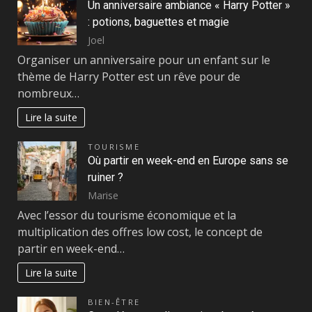
Un anniversaire ambiance « Harry Potter »
: potions, baguettes et magie
Joel
Organiser un anniversaire pour un enfant sur le
thème de Harry Potter est un rêve pour de
nombreux…
Lire la suite
TOURISME
Où partir en week-end en Europe sans se
ruiner ?
Marise
Avec l’essor du tourisme économique et la
multiplication des offres low cost, le concept de
partir en week-end…
Lire la suite
BIEN-ÊTRE