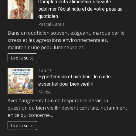
Compléments alimentaires beauté :
sublimer l’éclat naturel de votre peau au
quotidien
Pascal Cabus
Dans un quotidien souvent exigeant, marqué par le
stress et les agressions environnementales,
maintenir une peau lumineuse et…
Lire la suite
SANTÉ
Hypertension et nutrition : le guide
essentiel pour bien vieillir
Marise
Avec l’augmentation de l’espérance de vie, la
question du bien vieillir devient centrale, notamment
en ce qui concerne…
Lire la suite