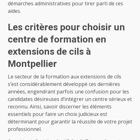
démarches administratives pour tirer parti de ces
aides.
Les critères pour choisir un
centre de formation en
extensions de cils à
Montpellier
Le secteur de la formation aux extensions de cils
s’est considérablement développé ces dernières
années, engendrant parfois une confusion pour les
candidates désireuses d’intégrer un centre sérieux et
reconnu. Ainsi, savoir discerner les éléments
essentiels pour faire un choix judicieux est
déterminant pour garantir la réussite de votre projet
professionnel.