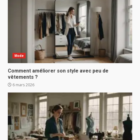
Mode
Comment améliorer son style avec peu de
vêtements ?
6 mars 2026