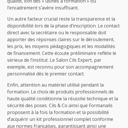
qualité, loin des « usines à formation » où
l’encadrement s’avère insuffisant.
Un autre facteur crucial reste la transparence et la
disponibilité lors de la phase d’inscription. Le contact
direct avec la secrétaire ou le responsable doit
apporter des réponses claires sur le déroulement,
les prix, les moyens pédagogiques et les modalités
de financement. Cette écoute préliminaire reflète le
sérieux de l’institut. Le Salon Cils Expert, par
exemple, est reconnu pour son accompagnement
personnalisé dès le premier contact.
Enfin, attention au matériel utilisé pendant la
formation. Le choix de produits professionnels de
haute qualité conditionne la réussite technique et la
sécurité des poses. Cils & Co ainsi que Formanails
proposent à la fois la formation et la possibilité
d’acquérir un kit professionnel complet conforme
aux normes françaises, garantissant ainsi une