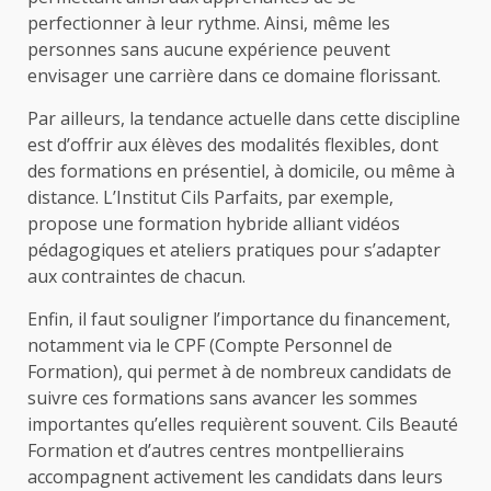
perfectionner à leur rythme. Ainsi, même les
personnes sans aucune expérience peuvent
envisager une carrière dans ce domaine florissant.
Par ailleurs, la tendance actuelle dans cette discipline
est d’offrir aux élèves des modalités flexibles, dont
des formations en présentiel, à domicile, ou même à
distance. L’Institut Cils Parfaits, par exemple,
propose une formation hybride alliant vidéos
pédagogiques et ateliers pratiques pour s’adapter
aux contraintes de chacun.
Enfin, il faut souligner l’importance du financement,
notamment via le CPF (Compte Personnel de
Formation), qui permet à de nombreux candidats de
suivre ces formations sans avancer les sommes
importantes qu’elles requièrent souvent. Cils Beauté
Formation et d’autres centres montpellierains
accompagnent activement les candidats dans leurs