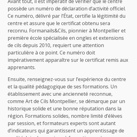
Avant tout, il est impératif de vérifier que le centre
possède un numéro de déclaration d’activité officiel.
Ce numéro, délivré par l’État, certifie la légitimité du
centre et assure que le certificat obtenu sera
reconnu. Formanails&Cils, pionnier à Montpellier et
première école spécialisée en ongles et extensions
de cils depuis 2010, requiert une attention
particulière à ce point. Ce numéro doit
impérativement apparaître sur le certificat remis aux
apprenants.
Ensuite, renseignez-vous sur l’expérience du centre
et la qualité pédagogique de ses formations. Un
établissement avec une ancienneté reconnue,
comme Art de Cils Montpellier, se démarque par un
historique solide et une bonne réputation dans la
région. Formations solides, nombre limité d’élèves
par session, et formateurs experts sont autant
d’indicateurs qui garantissent un apprentissage de