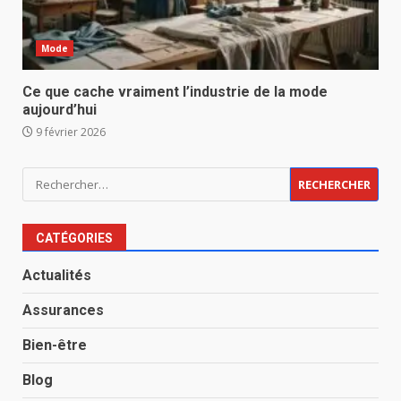
Mode
Ce que cache vraiment l’industrie de la mode
aujourd’hui
9 février 2026
Rechercher :
CATÉGORIES
Actualités
Assurances
Bien-être
Blog