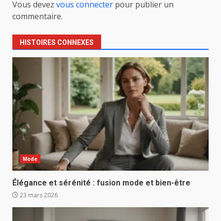
Vous devez
vous connecter
pour publier un
commentaire.
HISTOIRES CONNEXES
Mode
Élégance et sérénité : fusion mode et bien-être
23 mars 2026