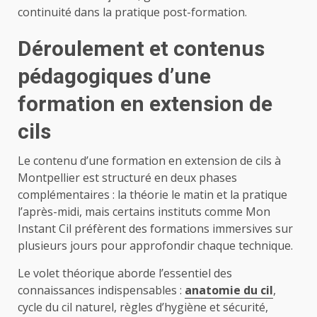
continuité dans la pratique post-formation.
Déroulement et contenus
pédagogiques d’une
formation en extension de
cils
Le contenu d’une formation en extension de cils à
Montpellier est structuré en deux phases
complémentaires : la théorie le matin et la pratique
l’après-midi, mais certains instituts comme Mon
Instant Cil préfèrent des formations immersives sur
plusieurs jours pour approfondir chaque technique.
Le volet théorique aborde l’essentiel des
connaissances indispensables :
anatomie du cil
,
cycle du cil naturel, règles d’hygiène et sécurité,