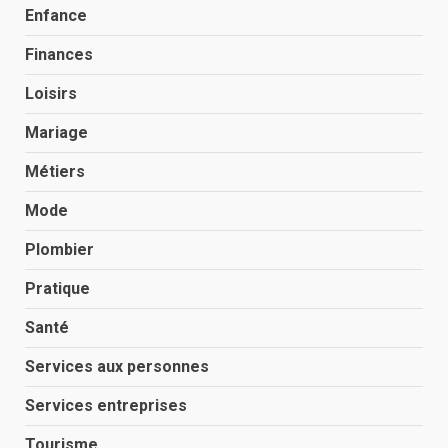
Enfance
Finances
Loisirs
Mariage
Métiers
Mode
Plombier
Pratique
Santé
Services aux personnes
Services entreprises
Tourisme