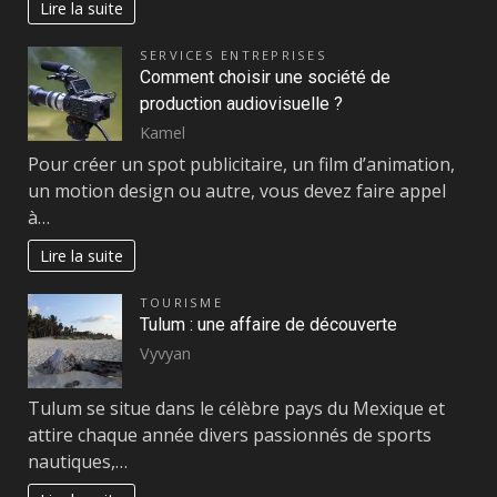
Lire la suite
SERVICES ENTREPRISES
Comment choisir une société de
production audiovisuelle ?
Kamel
Pour créer un spot publicitaire, un film d’animation,
un motion design ou autre, vous devez faire appel
à…
Lire la suite
TOURISME
Tulum : une affaire de découverte
Vyvyan
Tulum se situe dans le célèbre pays du Mexique et
attire chaque année divers passionnés de sports
nautiques,…