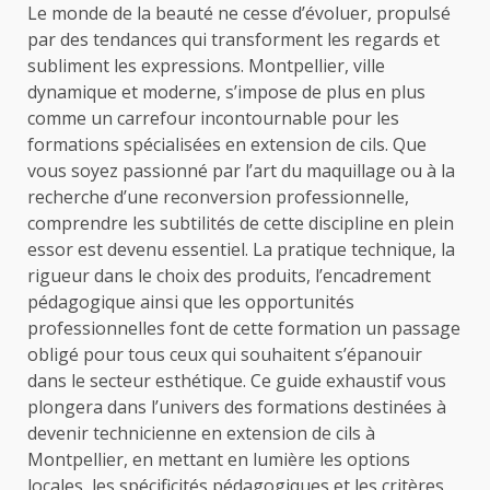
Le monde de la beauté ne cesse d’évoluer, propulsé
par des tendances qui transforment les regards et
subliment les expressions. Montpellier, ville
dynamique et moderne, s’impose de plus en plus
comme un carrefour incontournable pour les
formations spécialisées en extension de cils. Que
vous soyez passionné par l’art du maquillage ou à la
recherche d’une reconversion professionnelle,
comprendre les subtilités de cette discipline en plein
essor est devenu essentiel. La pratique technique, la
rigueur dans le choix des produits, l’encadrement
pédagogique ainsi que les opportunités
professionnelles font de cette formation un passage
obligé pour tous ceux qui souhaitent s’épanouir
dans le secteur esthétique. Ce guide exhaustif vous
plongera dans l’univers des formations destinées à
devenir technicienne en extension de cils à
Montpellier, en mettant en lumière les options
locales, les spécificités pédagogiques et les critères