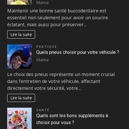
Marise
Maintenir une bonne santé buccodentaire est
essentiel non seulement pour avoir un sourire
éclatant, mais aussi pour préserver…
Lire la suite
PRATIQUE
Quels pneus choisir pour votre véhicule ?
Marise
Le choix des pneus représente un moment crucial
dans l’entretien de votre véhicule, affectant
directement votre sécurité, votre…
Lire la suite
SANTÉ
Quels sont les bons suppléments à
choisir pour vous ?