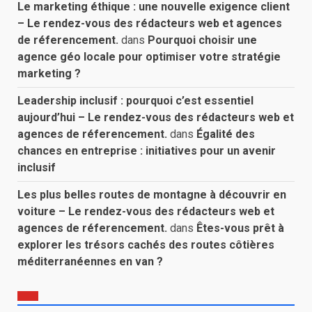
Le marketing éthique : une nouvelle exigence client
– Le rendez-vous des rédacteurs web et agences
de réferencement.
dans
Pourquoi choisir une
agence géo locale pour optimiser votre stratégie
marketing ?
Leadership inclusif : pourquoi c’est essentiel
aujourd’hui – Le rendez-vous des rédacteurs web et
agences de réferencement.
dans
Égalité des
chances en entreprise : initiatives pour un avenir
inclusif
Les plus belles routes de montagne à découvrir en
voiture – Le rendez-vous des rédacteurs web et
agences de réferencement.
dans
Êtes-vous prêt à
explorer les trésors cachés des routes côtières
méditerranéennes en van ?