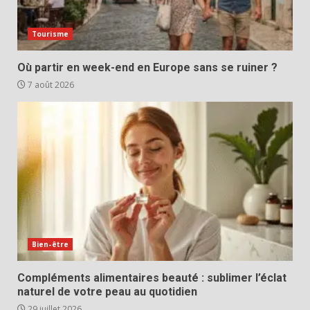
Tourisme
Où partir en week-end en Europe sans se ruiner ?
7 août 2026
Bien-être
Compléments alimentaires beauté : sublimer l’éclat
naturel de votre peau au quotidien
29 juillet 2026