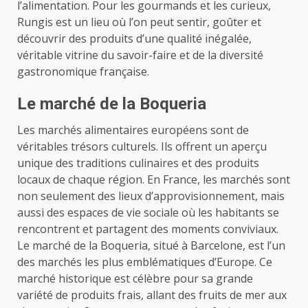
l’alimentation. Pour les gourmands et les curieux,
Rungis est un lieu où l’on peut sentir, goûter et
découvrir des produits d’une qualité inégalée,
véritable vitrine du savoir-faire et de la diversité
gastronomique française.
Le marché de la Boqueria
Les marchés alimentaires européens sont de
véritables trésors culturels. Ils offrent un aperçu
unique des traditions culinaires et des produits
locaux de chaque région. En France, les marchés sont
non seulement des lieux d’approvisionnement, mais
aussi des espaces de vie sociale où les habitants se
rencontrent et partagent des moments conviviaux.
Le marché de la Boqueria, situé à Barcelone, est l’un
des marchés les plus emblématiques d’Europe. Ce
marché historique est célèbre pour sa grande
variété de produits frais, allant des fruits de mer aux