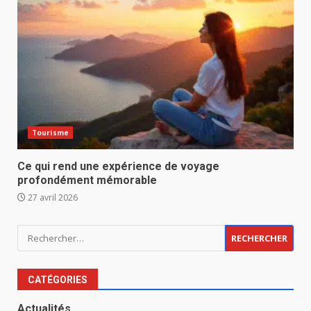
Tourisme
Ce qui rend une expérience de voyage
profondément mémorable
27 avril 2026
Rechercher :
CATÉGORIES
Actualités