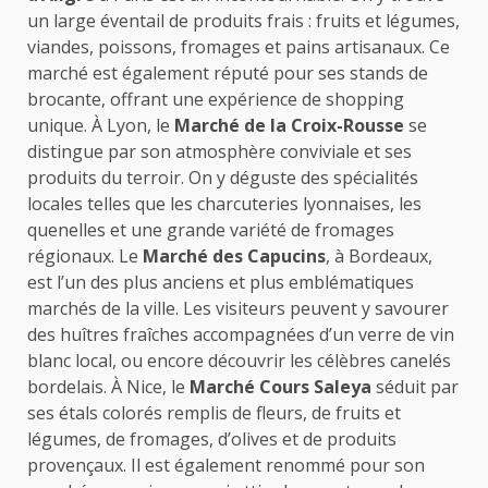
un large éventail de produits frais : fruits et légumes,
viandes, poissons, fromages et pains artisanaux. Ce
marché est également réputé pour ses stands de
brocante, offrant une expérience de shopping
unique. À Lyon, le
Marché de la Croix-Rousse
se
distingue par son atmosphère conviviale et ses
produits du terroir. On y déguste des spécialités
locales telles que les charcuteries lyonnaises, les
quenelles et une grande variété de fromages
régionaux. Le
Marché des Capucins
, à Bordeaux,
est l’un des plus anciens et plus emblématiques
marchés de la ville. Les visiteurs peuvent y savourer
des huîtres fraîches accompagnées d’un verre de vin
blanc local, ou encore découvrir les célèbres canelés
bordelais. À Nice, le
Marché Cours Saleya
séduit par
ses étals colorés remplis de fleurs, de fruits et
légumes, de fromages, d’olives et de produits
provençaux. Il est également renommé pour son