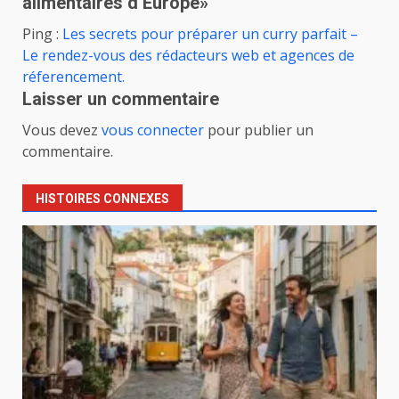
alimentaires d’Europe
»
Ping :
Les secrets pour préparer un curry parfait –
Le rendez-vous des rédacteurs web et agences de
réferencement.
Laisser un commentaire
Vous devez
vous connecter
pour publier un
commentaire.
HISTOIRES CONNEXES