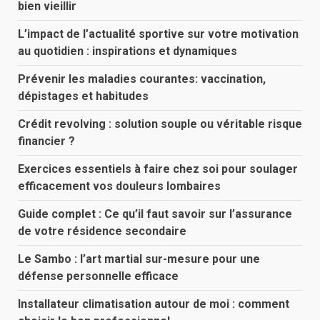
bien vieillir
L’impact de l’actualité sportive sur votre motivation
au quotidien : inspirations et dynamiques
Prévenir les maladies courantes: vaccination,
dépistages et habitudes
Crédit revolving : solution souple ou véritable risque
financier ?
Exercices essentiels à faire chez soi pour soulager
efficacement vos douleurs lombaires
Guide complet : Ce qu’il faut savoir sur l’assurance
de votre résidence secondaire
Le Sambo : l’art martial sur-mesure pour une
défense personnelle efficace
Installateur climatisation autour de moi : comment