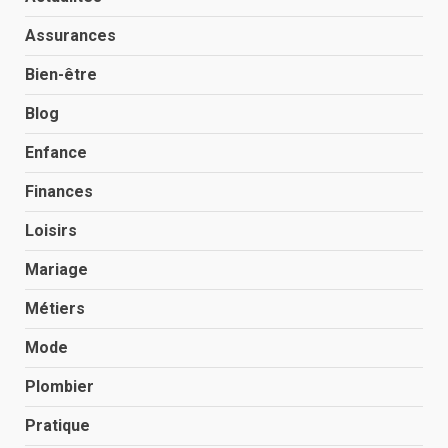
Assurances
Bien-être
Blog
Enfance
Finances
Loisirs
Mariage
Métiers
Mode
Plombier
Pratique