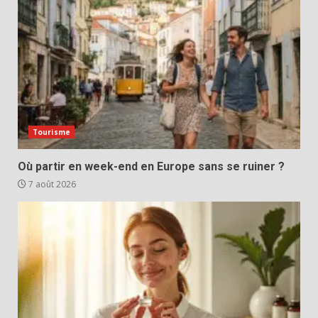
Tourisme
Où partir en week-end en Europe sans se ruiner ?
7 août 2026