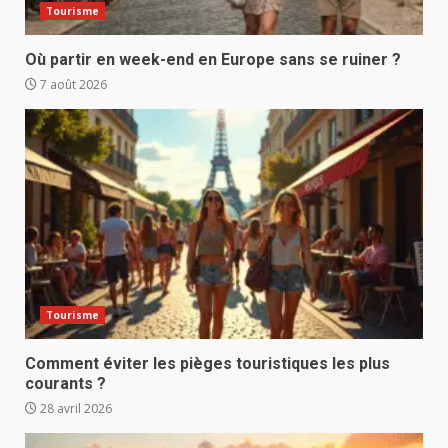
Tourisme
Où partir en week-end en Europe sans se ruiner ?
7 août 2026
Tourisme
Comment éviter les pièges touristiques les plus
courants ?
28 avril 2026