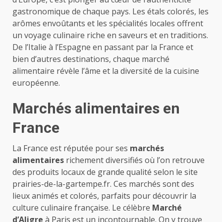
gastronomique de chaque pays. Les étals colorés, les
arômes envoûtants et les spécialités locales offrent
un voyage culinaire riche en saveurs et en traditions.
De l’Italie à l’Espagne en passant par la France et
bien d’autres destinations, chaque marché
alimentaire révèle l’âme et la diversité de la cuisine
européenne.
Marchés alimentaires en
France
La France est réputée pour ses
marchés
alimentaires
richement diversifiés où l’on retrouve
des produits locaux de grande qualité selon le site
prairies-de-la-gartempe.fr
. Ces marchés sont des
lieux animés et colorés, parfaits pour découvrir la
culture culinaire française. Le célèbre
Marché
d’Aligre
à Paris est un incontournable. On y trouve