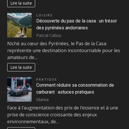
Lire la suite
LOISIRS
Découverte du pas de la casa : un trésor
des pyrénées andorranes
Pascal Cabus
Niché au cœur des Pyrénées, le Pas de la Casa
représente une destination incontournable pour les
amateurs de…
Lire la suite
PRATIQUE
Comment réduire sa consommation de
carburant : astuces pratiques
Marise
Face à l’augmentation des prix de l’essence et à une
prise de conscience croissante des enjeux
environnementaux, de…