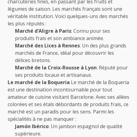
charcuteries fines, en passant par les fruits et
légumes de saison. Les marchés français sont une
véritable institution. Voici quelques-uns des marchés
les plus réputés :
Marché d’Aligre à Paris
: Connu pour ses
produits frais et son ambiance animée.
Marché des Lices à Rennes
: Un des plus grands
marchés de France, idéal pour découvrir les
délices bretons.
Marché de la Croix-Rousse à Lyon
: Réputé pour
ses produits locaux et artisanaux.
Le marché de la Boqueria
Le marché de la Boqueria
est une destination incontournable pour tout
amateur de cuisine visitant Barcelone. Avec ses allées
colorées et ses étals débordants de produits frais, ce
marché est un paradis pour les sens. Parmi les
spécialités à ne pas manquer :
Jamón Ibérico
: Un jambon espagnol de qualité
supérieure.