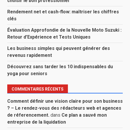
choisir le bon professionnel
Rendement net et cash-flow: maîtriser les chiffres
clés
Évaluation Approfondie de la Nouvelle Moto Suzuki :
Retour d’Expérience et Tests Uniques
Les business simples qui peuvent générer des
revenus rapidement
Découvrez sans tarder les 10 indispensables du
yoga pour seniors
COMMENTAIRES RÉCENTS
Comment définir une vision claire pour son business
? – Le rendez-vous des rédacteurs web et agences
de réferencement.
dans
Ce plan a sauvé mon
entreprise de la liquidation