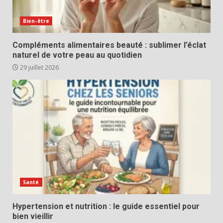
Bien-être
Compléments alimentaires beauté : sublimer l’éclat
naturel de votre peau au quotidien
29 juillet 2026
Santé
Hypertension et nutrition : le guide essentiel pour
bien vieillir