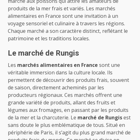
marché aux poissons qui attire les amateurs de
produits de la mer frais et variés. Les marchés
alimentaires en France sont une invitation à un
voyage sensoriel
et culinaire à travers les régions.
Chaque marché a son caractère distinct, reflétant le
patrimoine et les traditions locales.
Le marché de Rungis
Les
marchés alimentaires en France
sont une
véritable immersion dans la culture locale. Ils
permettent de découvrir des produits frais, souvent
de saison, directement acheminés par les
producteurs régionaux. Ces marchés offrent une
grande variété de produits, allant des fruits et
légumes aux fromages, en passant par les produits
de la mer et la charcuterie. Le
marché de Rungis
est
sans doute le plus emblématique de tous. Situé en
périphérie de Paris, il s’agit du plus grand marché de