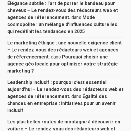
Élégance subtile : l’art de porter le bandeau pour
cheveux – Le rendez-vous des rédacteurs web et
agences de réferencement.
dans
Mode
cosmopolite : un mélange d’influences culturelles
qui redéfinit les tendances en 2025
Le marketing éthique : une nouvelle exigence client
– Le rendez-vous des rédacteurs web et agences
de réferencement.
dans
Pourquoi choisir une
agence géo locale pour optimiser votre stratégie
marketing ?
Leadership inclusif : pourquoi c’est essentiel
aujourd’hui – Le rendez-vous des rédacteurs web et
agences de réferencement.
dans
Égalité des
chances en entreprise : initiatives pour un avenir
inclusif
Les plus belles routes de montagne à découvrir en
voiture – Le rendez-vous des rédacteurs web et