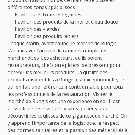
produits frais du monde. Ce marché se divise en
différentes zones spécialisées :
Pavillon des fruits et légumes
Pavillon des produits de la mer et d’eau douce
Pavillon des viandes
Pavillon des produits laitiers
Chaque matin, avant l’aube, le marché de Rungis
s’anime avec l’arrivée de camions remplis de
marchandises. Les acheteurs, qu’ils soient
restaurateurs, chefs ou épiciers, se pressent pour
obtenir les meilleurs produits. La qualité des
produits disponibles à Rungis est exceptionnelle, ce
qui en fait une référence incontournable pour tous
les professionnels de la restauration. Visiter le
marché de Rungis est une expérience en soi. Il est
possible de réserver des visites guidées pour
découvrir les coulisses de ce gigantesque marché. On
y apprend l’importance de la logistique, le respect
des normes sanitaires et la passion des métiers liés à