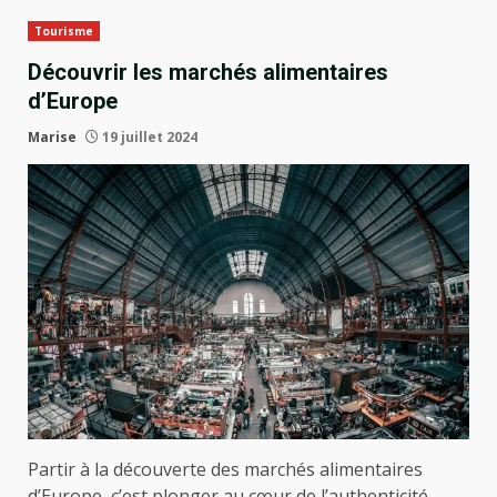
Tourisme
Découvrir les marchés alimentaires
d’Europe
Marise
19 juillet 2024
Partir à la découverte des marchés alimentaires
d’Europe, c’est plonger au cœur de l’authenticité