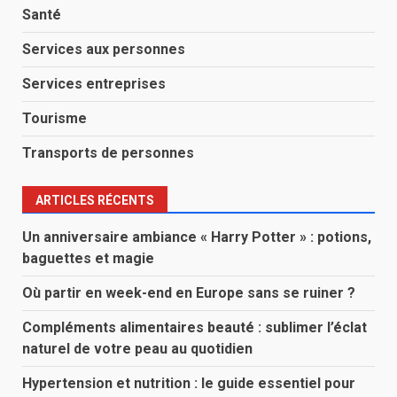
Santé
Services aux personnes
Services entreprises
Tourisme
Transports de personnes
ARTICLES RÉCENTS
Un anniversaire ambiance « Harry Potter » : potions,
baguettes et magie
Où partir en week-end en Europe sans se ruiner ?
Compléments alimentaires beauté : sublimer l’éclat
naturel de votre peau au quotidien
Hypertension et nutrition : le guide essentiel pour