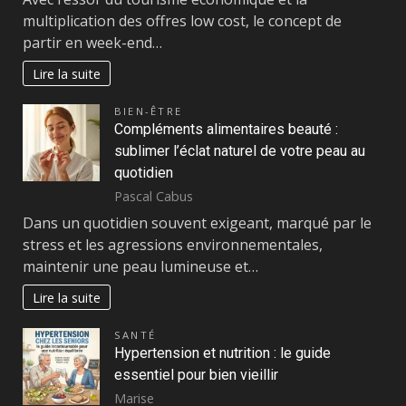
multiplication des offres low cost, le concept de
partir en week-end…
Lire la suite
BIEN-ÊTRE
Compléments alimentaires beauté :
sublimer l’éclat naturel de votre peau au
quotidien
Pascal Cabus
Dans un quotidien souvent exigeant, marqué par le
stress et les agressions environnementales,
maintenir une peau lumineuse et…
Lire la suite
SANTÉ
Hypertension et nutrition : le guide
essentiel pour bien vieillir
Marise