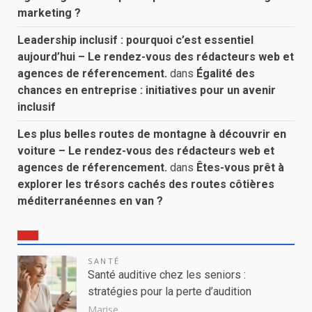
marketing ?
Leadership inclusif : pourquoi c’est essentiel
aujourd’hui – Le rendez-vous des rédacteurs web et
agences de réferencement.
dans
Égalité des
chances en entreprise : initiatives pour un avenir
inclusif
Les plus belles routes de montagne à découvrir en
voiture – Le rendez-vous des rédacteurs web et
agences de réferencement.
dans
Êtes-vous prêt à
explorer les trésors cachés des routes côtières
méditerranéennes en van ?
SANTÉ
Santé auditive chez les seniors :
stratégies pour la perte d’audition
Marise