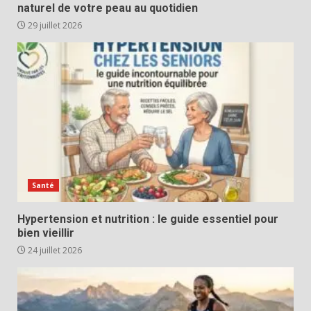
naturel de votre peau au quotidien
29 juillet 2026
Santé
Hypertension et nutrition : le guide essentiel pour
bien vieillir
24 juillet 2026