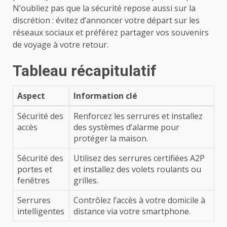
N’oubliez pas que la sécurité repose aussi sur la
discrétion : évitez d’annoncer votre départ sur les
réseaux sociaux et préférez partager vos souvenirs
de voyage à votre retour.
Tableau récapitulatif
Aspect
Information clé
Sécurité des
Renforcez les serrures et installez
accès
des systèmes d’alarme pour
protéger la maison.
Sécurité des
Utilisez des serrures certifiées A2P
portes et
et installez des volets roulants ou
fenêtres
grilles.
Serrures
Contrôlez l’accès à votre domicile à
intelligentes
distance via votre smartphone.