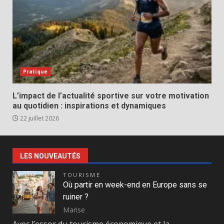
Pratique
L’impact de l’actualité sportive sur votre motivation
au quotidien : inspirations et dynamiques
22 juillet 2026
LES NOUVEAUTÉS
TOURISME
Où partir en week-end en Europe sans se
ruiner ?
Marise