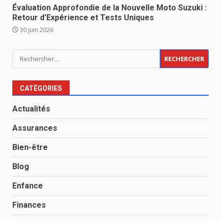
Évaluation Approfondie de la Nouvelle Moto Suzuki :
Retour d’Expérience et Tests Uniques
30 juin 2026
Rechercher :
CATÉGORIES
Actualités
Assurances
Bien-être
Blog
Enfance
Finances