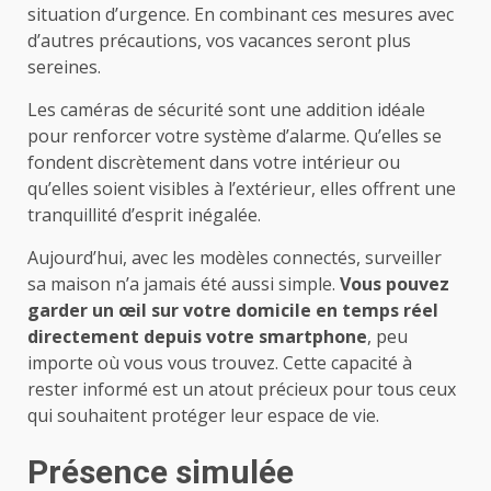
situation d’urgence. En combinant ces mesures avec
d’autres précautions, vos vacances seront plus
sereines.
Les caméras de sécurité sont une addition idéale
pour renforcer votre système d’alarme. Qu’elles se
fondent discrètement dans votre intérieur ou
qu’elles soient visibles à l’extérieur, elles offrent une
tranquillité d’esprit inégalée.
Aujourd’hui, avec les modèles connectés, surveiller
sa maison n’a jamais été aussi simple.
Vous pouvez
garder un œil sur votre domicile en temps réel
directement depuis votre smartphone
, peu
importe où vous vous trouvez. Cette capacité à
rester informé est un atout précieux pour tous ceux
qui souhaitent protéger leur espace de vie.
Présence simulée