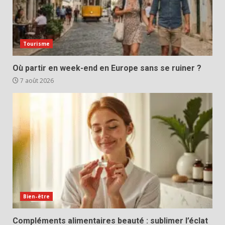
Tourisme
Où partir en week-end en Europe sans se ruiner ?
7 août 2026
Bien-être
Compléments alimentaires beauté : sublimer l’éclat