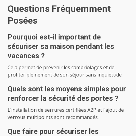
Questions Fréquemment
Posées
Pourquoi est-il important de
sécuriser sa maison pendant les
vacances ?
Cela permet de prévenir les cambriolages et de
profiter pleinement de son séjour sans inquiétude.
Quels sont les moyens simples pour
renforcer la sécurité des portes ?
L’installation de serrures certifiées A2P et l’ajout de
verrous multipoints sont recommandés.
Que faire pour sécuriser les