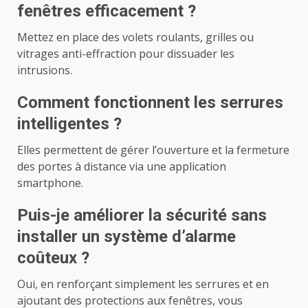
fenêtres efficacement ?
Mettez en place des volets roulants, grilles ou
vitrages anti-effraction pour dissuader les
intrusions.
Comment fonctionnent les serrures
intelligentes ?
Elles permettent de gérer l’ouverture et la fermeture
des portes à distance via une application
smartphone.
Puis-je améliorer la sécurité sans
installer un système d’alarme
coûteux ?
Oui, en renforçant simplement les serrures et en
ajoutant des protections aux fenêtres, vous