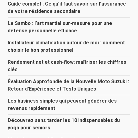
Guide complet : Ce qu’il faut savoir sur l’assurance
de votre résidence secondaire
Le Sambo : l’art martial sur-mesure pour une
défense personnelle efficace
Installateur climatisation autour de moi : comment
choisir le bon professionnel
Rendement net et cash-flow: maîtriser les chiffres
clés
Évaluation Approfondie de la Nouvelle Moto Suzuki :
Retour d’Expérience et Tests Uniques
Les business simples qui peuvent générer des
revenus rapidement
Découvrez sans tarder les 10 indispensables du
yoga pour seniors