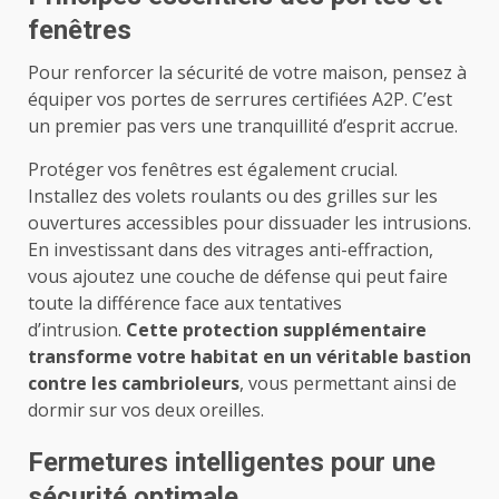
fenêtres
Pour renforcer la sécurité de votre maison, pensez à
équiper vos portes de serrures certifiées A2P. C’est
un premier pas vers une tranquillité d’esprit accrue.
Protéger vos fenêtres est également crucial.
Installez des volets roulants ou des grilles sur les
ouvertures accessibles pour dissuader les intrusions.
En investissant dans des vitrages anti-effraction,
vous ajoutez une couche de défense qui peut faire
toute la différence face aux tentatives
d’intrusion.
Cette protection supplémentaire
transforme votre habitat en un véritable bastion
contre les cambrioleurs
, vous permettant ainsi de
dormir sur vos deux oreilles.
Fermetures intelligentes pour une
sécurité optimale