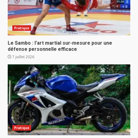
Pratique
Le Sambo : l’art martial sur-mesure pour une
défense personnelle efficace
7 juillet 2026
Pratique