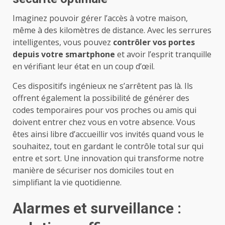
Imaginez pouvoir gérer l’accès à votre maison,
même à des kilomètres de distance. Avec les serrures
intelligentes, vous pouvez
contrôler vos portes
depuis votre smartphone
et avoir l’esprit tranquille
en vérifiant leur état en un coup d’œil.
Ces dispositifs ingénieux ne s’arrêtent pas là. Ils
offrent également la possibilité de générer des
codes temporaires pour vos proches ou amis qui
doivent entrer chez vous en votre absence. Vous
êtes ainsi libre d’accueillir vos invités quand vous le
souhaitez, tout en gardant le contrôle total sur qui
entre et sort. Une innovation qui transforme notre
manière de sécuriser nos domiciles tout en
simplifiant la vie quotidienne.
Alarmes et surveillance :