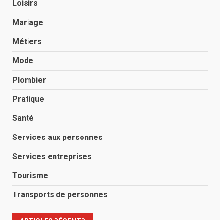
Loisirs
Mariage
Métiers
Mode
Plombier
Pratique
Santé
Services aux personnes
Services entreprises
Tourisme
Transports de personnes