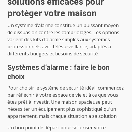
solutions efficaces pour
protéger votre maison
Un système d’alarme constitue un puissant moyen
de dissuasion contre les cambriolages. Les options
varient des kits d’alarme simples aux systèmes
professionnels avec télésurveillance, adaptés à
différents budgets et besoins de sécurité.
Systèmes d’alarme : faire le bon
choix
Pour choisir le système de sécurité idéal, commencez
par réfléchir à votre espace de vie et à ce que vous
êtes prêt à investir. Une maison spacieuse peut
nécessiter un équipement plus sophistiqué qu’un
appartement, mais chaque situation a sa solution.
Un bon point de départ pour sécuriser votre