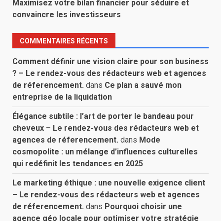
Maximisez votre bilan financier pour séduire et
convaincre les investisseurs
COMMENTAIRES RÉCENTS
Comment définir une vision claire pour son business
? – Le rendez-vous des rédacteurs web et agences
de réferencement.
dans
Ce plan a sauvé mon
entreprise de la liquidation
Élégance subtile : l’art de porter le bandeau pour
cheveux – Le rendez-vous des rédacteurs web et
agences de réferencement.
dans
Mode
cosmopolite : un mélange d’influences culturelles
qui redéfinit les tendances en 2025
Le marketing éthique : une nouvelle exigence client
– Le rendez-vous des rédacteurs web et agences
de réferencement.
dans
Pourquoi choisir une
agence géo locale pour optimiser votre stratégie