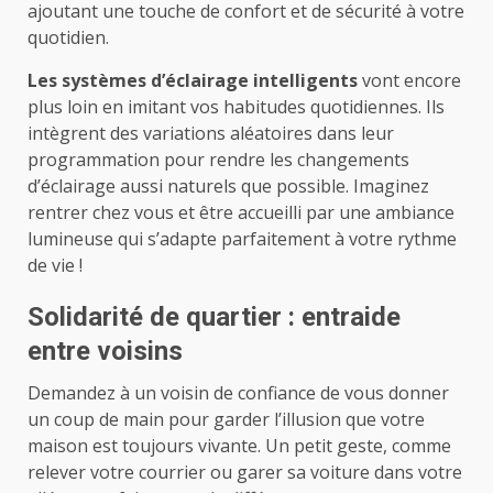
ajoutant une touche de confort et de sécurité à votre
quotidien.
Les systèmes d’éclairage intelligents
vont encore
plus loin en imitant vos habitudes quotidiennes. Ils
intègrent des variations aléatoires dans leur
programmation pour rendre les changements
d’éclairage aussi naturels que possible. Imaginez
rentrer chez vous et être accueilli par une ambiance
lumineuse qui s’adapte parfaitement à votre rythme
de vie !
Solidarité de quartier : entraide
entre voisins
Demandez à un voisin de confiance de vous donner
un coup de main pour garder l’illusion que votre
maison est toujours vivante. Un petit geste, comme
relever votre courrier ou garer sa voiture dans votre