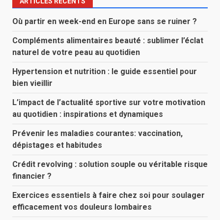
ARTICLES RÉCENTS
Où partir en week-end en Europe sans se ruiner ?
Compléments alimentaires beauté : sublimer l’éclat
naturel de votre peau au quotidien
Hypertension et nutrition : le guide essentiel pour
bien vieillir
L’impact de l’actualité sportive sur votre motivation
au quotidien : inspirations et dynamiques
Prévenir les maladies courantes: vaccination,
dépistages et habitudes
Crédit revolving : solution souple ou véritable risque
financier ?
Exercices essentiels à faire chez soi pour soulager
efficacement vos douleurs lombaires