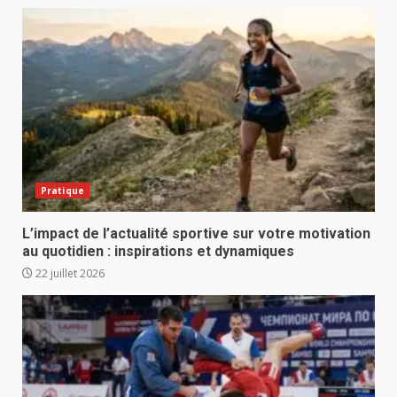
Pratique
L’impact de l’actualité sportive sur votre motivation
au quotidien : inspirations et dynamiques
22 juillet 2026