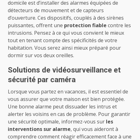
domicile est d’installer des alarmes équipées de
détecteurs de mouvement et de capteurs
d’ouverture. Ces dispositifs, couplés à des sirènes
puissantes, offrent une
protection fiable
contre les
intrusions. Pensez à ce qui vous convient le mieux
tout en tenant compte des spécificités de votre
habitation. Vous serez ainsi mieux préparé pour
dormir sur vos deux oreilles.
Solutions de vidéosurveillance et
sécurité par caméra
Lorsque vous partez en vacances, il est essentiel de
vous assurer que votre maison est bien protégée.
Une bonne alarme peut dissuader les intrus et
alerter les voisins en cas de problème. Pour garantir
une sécurité optimale, informez-vous sur
les
interventions sur alarme
, qui vous aideront à
comprendre comment réagir efficacement face à une