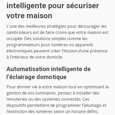
intelligente pour sécuriser
votre maison
L’une des meilleures stratégies pour décourager les
cambrioleurs est de faire croire que votre maison est
occupée. Des solutions simples comme les
programmateurs pour lumières ou appareils
électroniques peuvent créer l’illusion d’une présence
à l’intérieur de votre domicile.
Automatisation intelligente de
l’éclairage domotique
Pour donner vie à votre maison tout en optimisant la
gestion de vos luminaires, pensez à installer des
minuteries ou des systèmes connectés. Ces
dispositifs permettent de programmer l’allumage et
l’extinction des lumières selon un horaire défini,