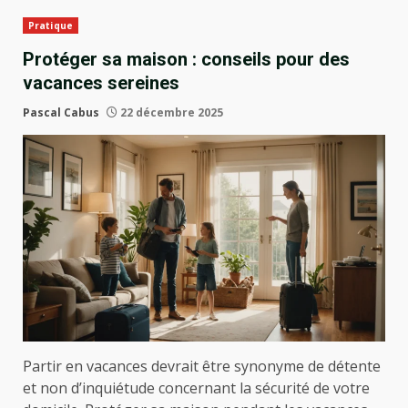
Pratique
Protéger sa maison : conseils pour des
vacances sereines
Pascal Cabus
22 décembre 2025
Partir en vacances devrait être synonyme de détente
et non d’inquiétude concernant la sécurité de votre