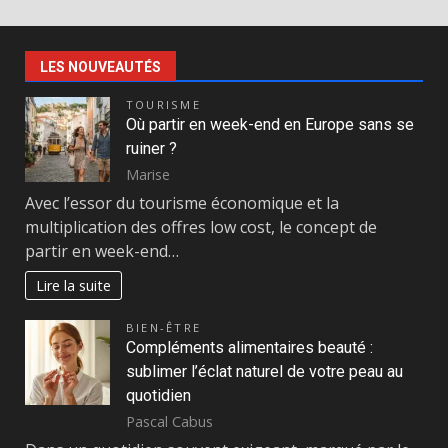
LES NOUVEAUTÉS
TOURISME
Où partir en week-end en Europe sans se
ruiner ?
Marise
Avec l’essor du tourisme économique et la
multiplication des offres low cost, le concept de
partir en week-end…
Lire la suite
BIEN-ÊTRE
Compléments alimentaires beauté :
sublimer l’éclat naturel de votre peau au
quotidien
Pascal Cabus