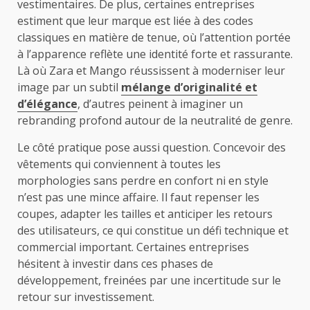
vestimentaires. De plus, certaines entreprises
estiment que leur marque est liée à des codes
classiques en matière de tenue, où l’attention portée
à l’apparence reflète une identité forte et rassurante.
Là où Zara et Mango réussissent à moderniser leur
image par un subtil
mélange d’originalité et
d’élégance
, d’autres peinent à imaginer un
rebranding profond autour de la neutralité de genre.
Le côté pratique pose aussi question. Concevoir des
vêtements qui conviennent à toutes les
morphologies sans perdre en confort ni en style
n’est pas une mince affaire. Il faut repenser les
coupes, adapter les tailles et anticiper les retours
des utilisateurs, ce qui constitue un défi technique et
commercial important. Certaines entreprises
hésitent à investir dans ces phases de
développement, freinées par une incertitude sur le
retour sur investissement.