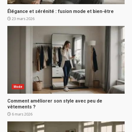
Élégance et sérénité : fusion mode et bien-être
23 mars 2026
Mode
Comment améliorer son style avec peu de
vêtements ?
6 mars 2026