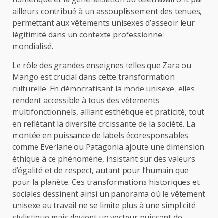
ailleurs contribué à un assouplissement des tenues,
permettant aux vêtements unisexes d’asseoir leur
légitimité dans un contexte professionnel
mondialisé.
Le rôle des grandes enseignes telles que Zara ou
Mango est crucial dans cette transformation
culturelle. En démocratisant la mode unisexe, elles
rendent accessible à tous des vêtements
multifonctionnels, alliant esthétique et praticité, tout
en reflétant la diversité croissante de la société. La
montée en puissance de labels écoresponsables
comme Everlane ou Patagonia ajoute une dimension
éthique à ce phénomène, insistant sur des valeurs
d’égalité et de respect, autant pour l’humain que
pour la planète. Ces transformations historiques et
sociales dessinent ainsi un panorama où le vêtement
unisexe au travail ne se limite plus à une simplicité
stylistique mais devient un vecteur puissant de