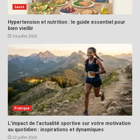
Santé
Hypertension et nutrition : le guide essentiel pour
bien vieillir
24 juillet 2026
Pratique
L’impact de l’actualité sportive sur votre motivation
au quotidien : inspirations et dynamiques
22 juillet 2026