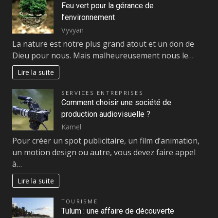
Feu vert pour la gérance de
l’environnement
Vyvyan
La nature est notre plus grand atout et un don de
Dieu pour nous. Mais malheureusement nous le…
Lire la suite
SERVICES ENTREPRISES
Comment choisir une société de
production audiovisuelle ?
Kamel
Pour créer un spot publicitaire, un film d’animation,
un motion design ou autre, vous devez faire appel
à…
Lire la suite
TOURISME
Tulum : une affaire de découverte