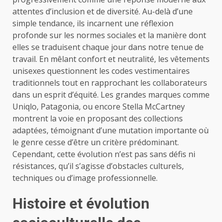
attentes d’inclusion et de diversité. Au-delà d’une
simple tendance, ils incarnent une réflexion
profonde sur les normes sociales et la manière dont
elles se traduisent chaque jour dans notre tenue de
travail. En mêlant confort et neutralité, les vêtements
unisexes questionnent les codes vestimentaires
traditionnels tout en rapprochant les collaborateurs
dans un esprit d’équité. Les grandes marques comme
Uniqlo, Patagonia, ou encore Stella McCartney
montrent la voie en proposant des collections
adaptées, témoignant d’une mutation importante où
le genre cesse d’être un critère prédominant.
Cependant, cette évolution n’est pas sans défis ni
résistances, qu’il s’agisse d’obstacles culturels,
techniques ou d’image professionnelle.
Histoire et évolution