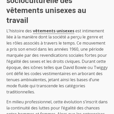
socioculturelle des
vêtements unisexes au
travail
L’histoire des
vêtements unisexes
est intimement
liée à la manière dont la société a perçu le genre et
les rôles associés à travers le temps. Ce mouvement
a pris son envol dans les années 1960, une période
marquée par des revendications sociales fortes pour
l’égalité des sexes et les droits civiques. Durant cette
époque, des icônes telles que David Bowie ou Twiggy
ont défié les codes vestimentaires en arborant des
tenues ambivalentes, jetant ainsi les bases d’une
mode fluide qui transcende les catégories
traditionnelles.
En milieu professionnel, cette évolution s’inscrit dans
la continuité des luttes pour l’égalité des chances