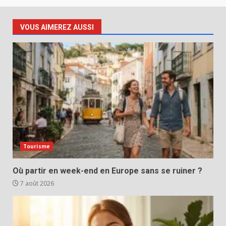
VOUS AIMEREZ AUSSI
Tourisme
Où partir en week-end en Europe sans se ruiner ?
7 août 2026