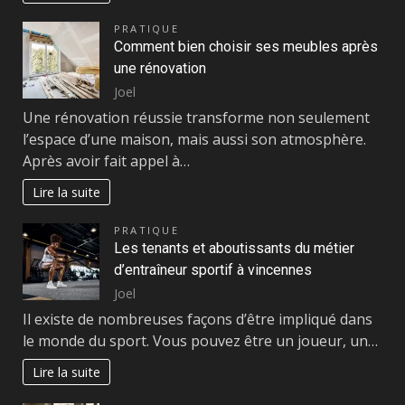
PRATIQUE
Comment bien choisir ses meubles après
une rénovation
Joel
Une rénovation réussie transforme non seulement
l’espace d’une maison, mais aussi son atmosphère.
Après avoir fait appel à…
Lire la suite
PRATIQUE
Les tenants et aboutissants du métier
d’entraîneur sportif à vincennes
Joel
Il existe de nombreuses façons d’être impliqué dans
le monde du sport. Vous pouvez être un joueur, un…
Lire la suite