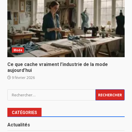
Mode
Ce que cache vraiment l’industrie de la mode
aujourd’hui
9 février 2026
Rechercher :
CATÉGORIES
Actualités