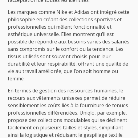
l’acceptation de toutes les identités.
Les marques comme Nike et Adidas ont intégré cette
philosophie en créant des collections sportives et
professionnelles qui mêlent fonctionnalité et
esthétique universelle. Elles montrent qu’il est
possible de répondre aux besoins variés des salariés
sans compromis sur le confort ou la tendance. Les
tissus utilisés sont souvent choisis pour leur
durabilité et leur respirabilité, offrant une qualité de
vie au travail améliorée, que l’on soit homme ou
femme.
En termes de gestion des ressources humaines, le
recours aux vêtements unisexes permet de réduire
sensiblement les coûts liés à la fourniture de tenues
professionnelles différenciées. Uniqlo, par exemple,
propose des collections modulables qui se déclinent
facilement en plusieurs tailles et styles, simplifiant
ainsi la logistique et réduisant le gaspillage textile.