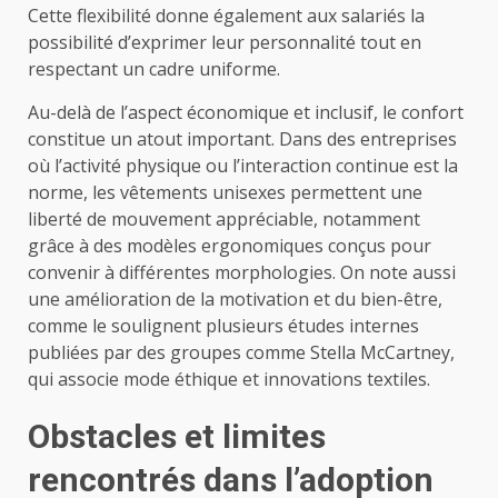
Cette flexibilité donne également aux salariés la
possibilité d’exprimer leur personnalité tout en
respectant un cadre uniforme.
Au-delà de l’aspect économique et inclusif, le confort
constitue un atout important. Dans des entreprises
où l’activité physique ou l’interaction continue est la
norme, les vêtements unisexes permettent une
liberté de mouvement appréciable, notamment
grâce à des modèles ergonomiques conçus pour
convenir à différentes morphologies. On note aussi
une amélioration de la motivation et du bien-être,
comme le soulignent plusieurs études internes
publiées par des groupes comme Stella McCartney,
qui associe mode éthique et innovations textiles.
Obstacles et limites
rencontrés dans l’adoption