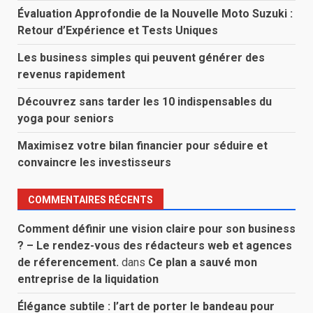
Évaluation Approfondie de la Nouvelle Moto Suzuki :
Retour d’Expérience et Tests Uniques
Les business simples qui peuvent générer des
revenus rapidement
Découvrez sans tarder les 10 indispensables du
yoga pour seniors
Maximisez votre bilan financier pour séduire et
convaincre les investisseurs
COMMENTAIRES RÉCENTS
Comment définir une vision claire pour son business
? – Le rendez-vous des rédacteurs web et agences
de réferencement.
dans
Ce plan a sauvé mon
entreprise de la liquidation
Élégance subtile : l’art de porter le bandeau pour