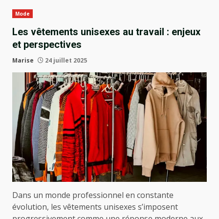
Mode
Les vêtements unisexes au travail : enjeux
et perspectives
Marise
24 juillet 2025
Dans un monde professionnel en constante
évolution, les vêtements unisexes s’imposent
progressivement comme une réponse moderne aux