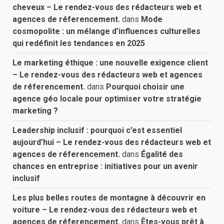
cheveux – Le rendez-vous des rédacteurs web et
agences de réferencement.
dans
Mode
cosmopolite : un mélange d’influences culturelles
qui redéfinit les tendances en 2025
Le marketing éthique : une nouvelle exigence client
– Le rendez-vous des rédacteurs web et agences
de réferencement.
dans
Pourquoi choisir une
agence géo locale pour optimiser votre stratégie
marketing ?
Leadership inclusif : pourquoi c’est essentiel
aujourd’hui – Le rendez-vous des rédacteurs web et
agences de réferencement.
dans
Égalité des
chances en entreprise : initiatives pour un avenir
inclusif
Les plus belles routes de montagne à découvrir en
voiture – Le rendez-vous des rédacteurs web et
agences de réferencement.
dans
Êtes-vous prêt à