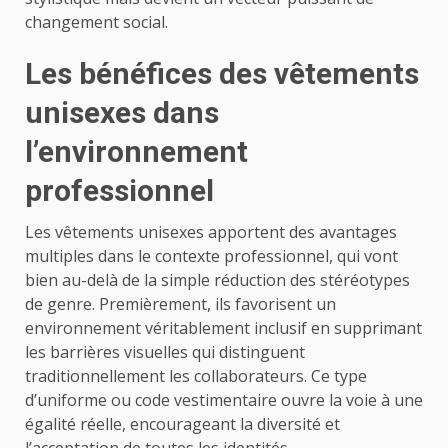
changement social.
Les bénéfices des vêtements
unisexes dans
l’environnement
professionnel
Les vêtements unisexes apportent des avantages
multiples dans le contexte professionnel, qui vont
bien au-delà de la simple réduction des stéréotypes
de genre. Premièrement, ils favorisent un
environnement véritablement inclusif en supprimant
les barrières visuelles qui distinguent
traditionnellement les collaborateurs. Ce type
d’uniforme ou code vestimentaire ouvre la voie à une
égalité réelle, encourageant la diversité et