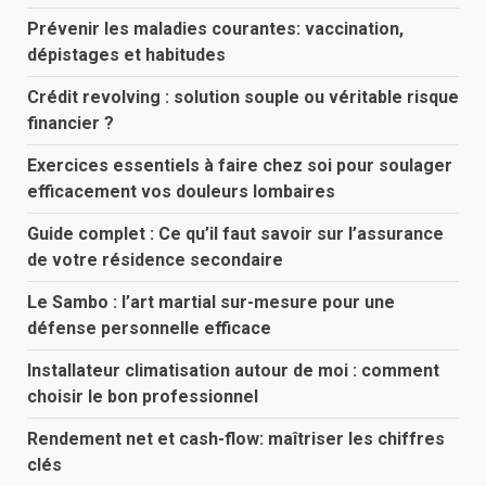
Prévenir les maladies courantes: vaccination,
dépistages et habitudes
Crédit revolving : solution souple ou véritable risque
financier ?
Exercices essentiels à faire chez soi pour soulager
efficacement vos douleurs lombaires
Guide complet : Ce qu’il faut savoir sur l’assurance
de votre résidence secondaire
Le Sambo : l’art martial sur-mesure pour une
défense personnelle efficace
Installateur climatisation autour de moi : comment
choisir le bon professionnel
Rendement net et cash-flow: maîtriser les chiffres
clés