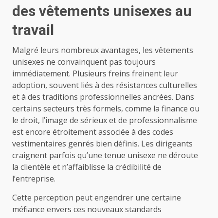
des vêtements unisexes au
travail
Malgré leurs nombreux avantages, les vêtements
unisexes ne convainquent pas toujours
immédiatement. Plusieurs freins freinent leur
adoption, souvent liés à des résistances culturelles
et à des traditions professionnelles ancrées. Dans
certains secteurs très formels, comme la finance ou
le droit, l’image de sérieux et de professionnalisme
est encore étroitement associée à des codes
vestimentaires genrés bien définis. Les dirigeants
craignent parfois qu’une tenue unisexe ne déroute
la clientèle et n’affaiblisse la crédibilité de
l’entreprise.
Cette perception peut engendrer une certaine
méfiance envers ces nouveaux standards