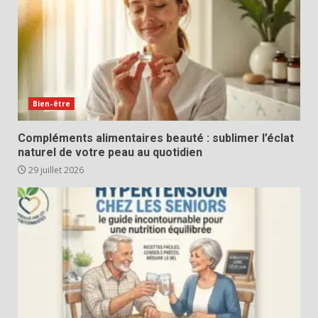
Bien-être
Compléments alimentaires beauté : sublimer l’éclat
naturel de votre peau au quotidien
29 juillet 2026