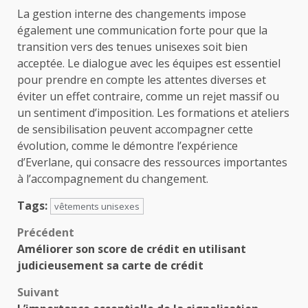
La gestion interne des changements impose
également une communication forte pour que la
transition vers des tenues unisexes soit bien
acceptée. Le dialogue avec les équipes est essentiel
pour prendre en compte les attentes diverses et
éviter un effet contraire, comme un rejet massif ou
un sentiment d’imposition. Les formations et ateliers
de sensibilisation peuvent accompagner cette
évolution, comme le démontre l’expérience
d’Everlane, qui consacre des ressources importantes
à l’accompagnement du changement.
Tags:
vêtements unisexes
Navigation
Précédent
Améliorer son score de crédit en utilisant
d’article
judicieusement sa carte de crédit
Suivant