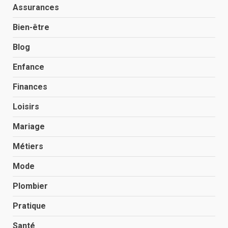
Assurances
Bien-être
Blog
Enfance
Finances
Loisirs
Mariage
Métiers
Mode
Plombier
Pratique
Santé