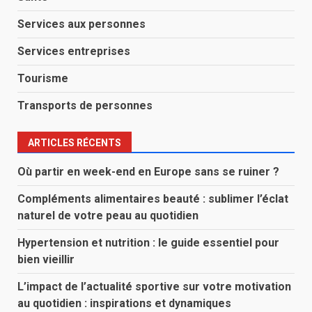
Services aux personnes
Services entreprises
Tourisme
Transports de personnes
ARTICLES RÉCENTS
Où partir en week-end en Europe sans se ruiner ?
Compléments alimentaires beauté : sublimer l’éclat
naturel de votre peau au quotidien
Hypertension et nutrition : le guide essentiel pour
bien vieillir
L’impact de l’actualité sportive sur votre motivation
au quotidien : inspirations et dynamiques