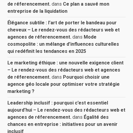
de réferencement.
dans
Ce plan a sauvé mon
entreprise de la liquidation
Élégance subtile : l’art de porter le bandeau pour
cheveux – Le rendez-vous des rédacteurs web et
agences de réferencement.
dans
Mode
cosmopolite : un mélange d’influences culturelles
qui redéfinit les tendances en 2025
Le marketing éthique : une nouvelle exigence client
– Le rendez-vous des rédacteurs web et agences
de réferencement.
dans
Pourquoi choisir une
agence géo locale pour optimiser votre stratégie
marketing ?
Leadership inclusif : pourquoi c’est essentiel
aujourd’hui – Le rendez-vous des rédacteurs web et
agences de réferencement.
dans
Égalité des
chances en entreprise : initiatives pour un avenir
inclusif