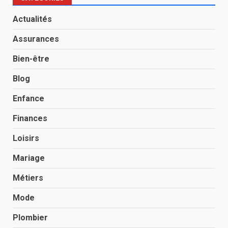
Actualités
Assurances
Bien-être
Blog
Enfance
Finances
Loisirs
Mariage
Métiers
Mode
Plombier