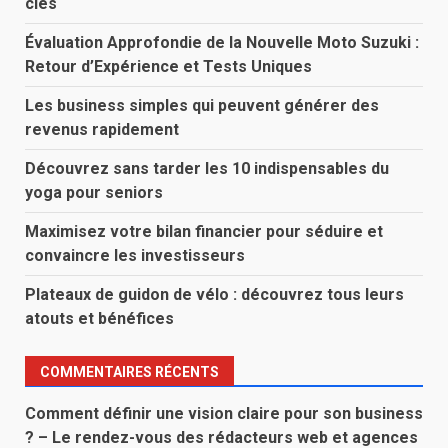
clés
Évaluation Approfondie de la Nouvelle Moto Suzuki :
Retour d’Expérience et Tests Uniques
Les business simples qui peuvent générer des
revenus rapidement
Découvrez sans tarder les 10 indispensables du
yoga pour seniors
Maximisez votre bilan financier pour séduire et
convaincre les investisseurs
Plateaux de guidon de vélo : découvrez tous leurs
atouts et bénéfices
COMMENTAIRES RÉCENTS
Comment définir une vision claire pour son business
? – Le rendez-vous des rédacteurs web et agences