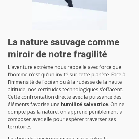
La nature sauvage comme
miroir de notre fragilité
L’aventure extrême nous rappelle avec force que
l’homme n’est qu’un invité sur cette planète. Face à
l’immensité de l’océan ou à la rudesse de la haute
altitude, nos certitudes technologiques s’effacent.
Cette confrontation directe avec la puissance des
éléments favorise une
humilité salvatrice
. On ne
dompte pas la nature, on apprend péniblement à
composer avec elle pour espérer traverser ses
territoires.
Le choix des environnements varie selon la