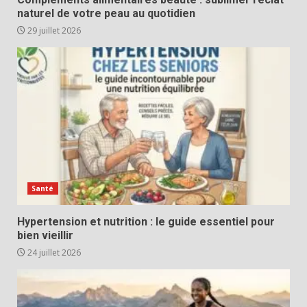
naturel de votre peau au quotidien
29 juillet 2026
Santé
Hypertension et nutrition : le guide essentiel pour
bien vieillir
24 juillet 2026