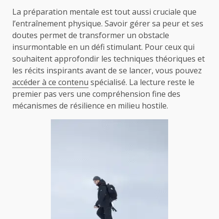
La préparation mentale est tout aussi cruciale que
l’entraînement physique. Savoir gérer sa peur et ses
doutes permet de transformer un obstacle
insurmontable en un défi stimulant. Pour ceux qui
souhaitent approfondir les techniques théoriques et
les récits inspirants avant de se lancer, vous pouvez
accéder à ce contenu
spécialisé. La lecture reste le
premier pas vers une compréhension fine des
mécanismes de résilience en milieu hostile.