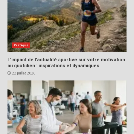
Pratique
L’impact de l’actualité sportive sur votre motivation
au quotidien : inspirations et dynamiques
22 juillet 2026