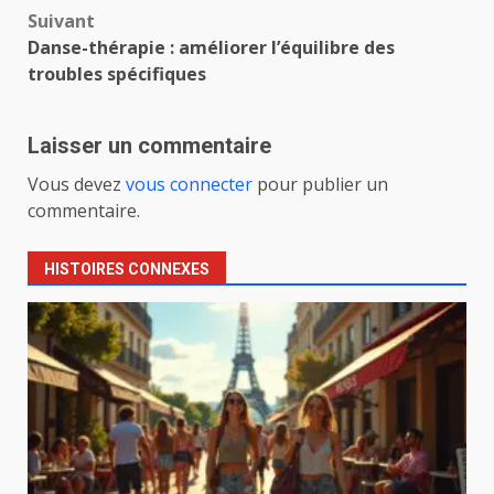
Suivant
Danse-thérapie : améliorer l’équilibre des
troubles spécifiques
Laisser un commentaire
Vous devez
vous connecter
pour publier un
commentaire.
HISTOIRES CONNEXES