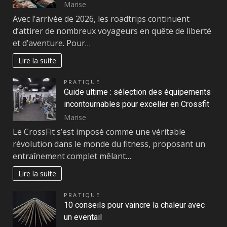
Marise
Avec l’arrivée de 2026, les roadtrips continuent
d’attirer de nombreux voyageurs en quête de liberté
et d’aventure. Pour…
Lire la suite
PRATIQUE
Guide ultime : sélection des équipements
incontournables pour exceller en Crossfit
Marise
Le CrossFit s’est imposé comme une véritable
révolution dans le monde du fitness, proposant un
entraînement complet mêlant…
Lire la suite
PRATIQUE
10 conseils pour vaincre la chaleur avec
un eventail