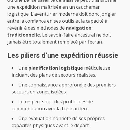
ou une balise satellite défaillante peut transformer
une expédition maîtrisée en un cauchemar
logistique. L’aventurier moderne doit donc jongler
entre la confiance en ses outils et la capacité à
revenir à des méthodes de
navigation
traditionnelle
. Le savoir-faire ancestral ne doit
jamais être totalement remplacé par l’écran.
Les piliers d’une expédition réussie
Une
planification logistique
méticuleuse
incluant des plans de secours réalistes.
Une connaissance approfondie des premiers
secours en zones isolées.
Le respect strict des protocoles de
communication avec la base arrière.
Une évaluation honnête de ses propres
capacités physiques avant le départ.