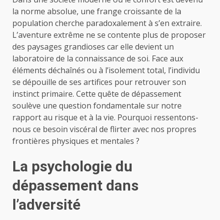
la norme absolue, une frange croissante de la
population cherche paradoxalement à s’en extraire.
L’aventure extrême ne se contente plus de proposer
des paysages grandioses car elle devient un
laboratoire de la connaissance de soi. Face aux
éléments déchaînés ou à l’isolement total, l’individu
se dépouille de ses artifices pour retrouver son
instinct primaire. Cette quête de dépassement
soulève une question fondamentale sur notre
rapport au risque et à la vie. Pourquoi ressentons-
nous ce besoin viscéral de flirter avec nos propres
frontières physiques et mentales ?
La psychologie du
dépassement dans
l’adversité