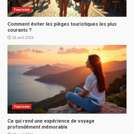
Tourisme
Comment éviter les pièges touristiques les plus
courants ?
28 avril 2026
Tourisme
Ce qui rend une expérience de voyage
profondément mémorable