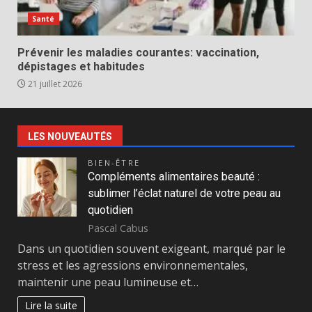
Santé
Prévenir les maladies courantes: vaccination,
dépistages et habitudes
21 juillet 2026
LES NOUVEAUTÉS
BIEN-ÊTRE
Compléments alimentaires beauté :
sublimer l’éclat naturel de votre peau au
quotidien
Pascal Cabus
Dans un quotidien souvent exigeant, marqué par le
stress et les agressions environnementales,
maintenir une peau lumineuse et…
Lire la suite