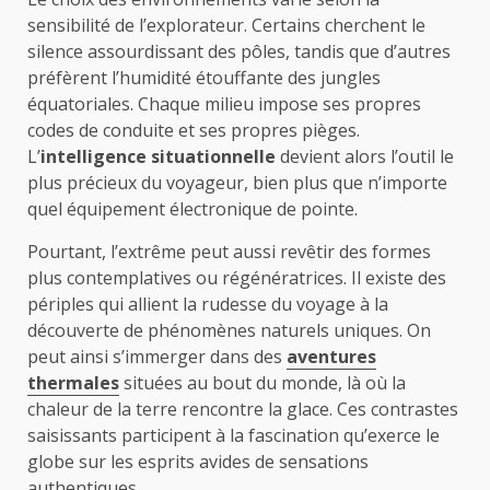
sensibilité de l’explorateur. Certains cherchent le
silence assourdissant des pôles, tandis que d’autres
préfèrent l’humidité étouffante des jungles
équatoriales. Chaque milieu impose ses propres
codes de conduite et ses propres pièges.
L’
intelligence situationnelle
devient alors l’outil le
plus précieux du voyageur, bien plus que n’importe
quel équipement électronique de pointe.
Pourtant, l’extrême peut aussi revêtir des formes
plus contemplatives ou régénératrices. Il existe des
périples qui allient la rudesse du voyage à la
découverte de phénomènes naturels uniques. On
peut ainsi s’immerger dans des
aventures
thermales
situées au bout du monde, là où la
chaleur de la terre rencontre la glace. Ces contrastes
saisissants participent à la fascination qu’exerce le
globe sur les esprits avides de sensations
authentiques.