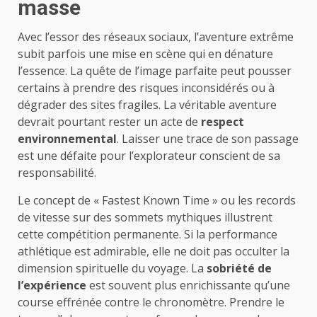
masse
Avec l’essor des réseaux sociaux, l’aventure extrême
subit parfois une mise en scène qui en dénature
l’essence. La quête de l’image parfaite peut pousser
certains à prendre des risques inconsidérés ou à
dégrader des sites fragiles. La véritable aventure
devrait pourtant rester un acte de
respect
environnemental
. Laisser une trace de son passage
est une défaite pour l’explorateur conscient de sa
responsabilité.
Le concept de « Fastest Known Time » ou les records
de vitesse sur des sommets mythiques illustrent
cette compétition permanente. Si la performance
athlétique est admirable, elle ne doit pas occulter la
dimension spirituelle du voyage. La
sobriété de
l’expérience
est souvent plus enrichissante qu’une
course effrénée contre le chronomètre. Prendre le