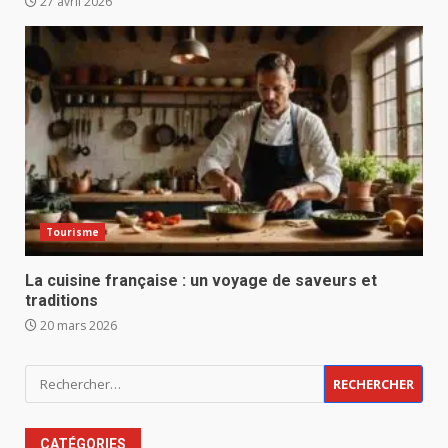
27 avril 2026
Tourisme
La cuisine française : un voyage de saveurs et
traditions
20 mars 2026
Rechercher :
CATÉGORIES