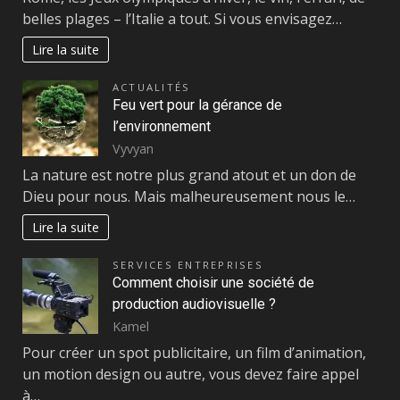
belles plages – l’Italie a tout. Si vous envisagez…
Lire la suite
ACTUALITÉS
Feu vert pour la gérance de
l’environnement
Vyvyan
La nature est notre plus grand atout et un don de
Dieu pour nous. Mais malheureusement nous le…
Lire la suite
SERVICES ENTREPRISES
Comment choisir une société de
production audiovisuelle ?
Kamel
Pour créer un spot publicitaire, un film d’animation,
un motion design ou autre, vous devez faire appel
à…