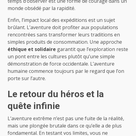
temps d’observer est une forme de courage dans un
monde obsédé par la rapidité.
Enfin, l’impact local des expéditions est un sujet
brûlant. L’aventure doit profiter aux populations
rencontrées sans transformer leurs traditions en
simples produits de consommation. Une approche
éthique et solidaire
garantit que l’exploration reste
un pont entre les cultures plutôt qu’une simple
démonstration de force occidentale. L’aventure
humaine commence toujours par le regard que l’on
porte sur l’autre.
Le retour du héros et la
quête infinie
L’aventure extrême n’est pas une fuite de la réalité,
mais une plongée brutale dans ce qu’elle a de plus
fondamental. En testant vos limites, vous ne