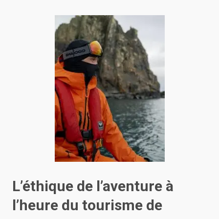
L’éthique de l’aventure à
l’heure du tourisme de