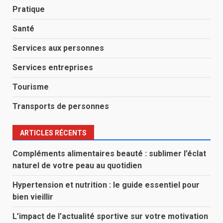
Pratique
Santé
Services aux personnes
Services entreprises
Tourisme
Transports de personnes
ARTICLES RÉCENTS
Compléments alimentaires beauté : sublimer l’éclat
naturel de votre peau au quotidien
Hypertension et nutrition : le guide essentiel pour
bien vieillir
L’impact de l’actualité sportive sur votre motivation