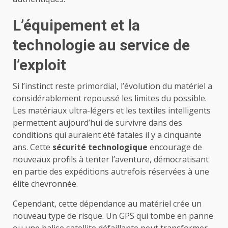
L’équipement et la
technologie au service de
l’exploit
Si l’instinct reste primordial, l’évolution du matériel a
considérablement repoussé les limites du possible.
Les matériaux ultra-légers et les textiles intelligents
permettent aujourd’hui de survivre dans des
conditions qui auraient été fatales il y a cinquante
ans. Cette
sécurité technologique
encourage de
nouveaux profils à tenter l’aventure, démocratisant
en partie des expéditions autrefois réservées à une
élite chevronnée.
Cependant, cette dépendance au matériel crée un
nouveau type de risque. Un GPS qui tombe en panne