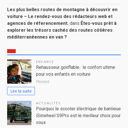
Les plus belles routes de montagne à découvrir en
voiture – Le rendez-vous des rédacteurs web et
agences de réferencement.
dans
Êtes-vous prêt à
explorer les trésors cachés des routes côtières
méditerranéennes en van ?
ENFANCE
Rehausseur gonflable : le confort ultime
pour vos enfants en voiture
Florent
Lire la suite
ACTUALITÉS
Pourquoi le scooter électrique de banlieue
iSinwheel S9Pro est le meilleur choix pour
vous