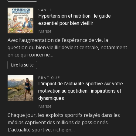
SANTÉ
Hypertension et nutrition : le guide
essentiel pour bien vieillir
Marise
Avec l’augmentation de l’espérance de vie, la
question du bien vieillir devient centrale, notamment
en ce qui concerne…
Lire la suite
PRATIQUE
L’impact de l’actualité sportive sur votre
motivation au quotidien : inspirations et
dynamiques
Marise
Chaque jour, les exploits sportifs relayés dans les
médias captivent des millions de passionnés.
L’actualité sportive, riche en…