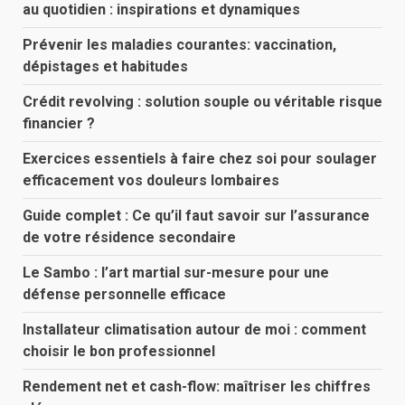
au quotidien : inspirations et dynamiques
Prévenir les maladies courantes: vaccination,
dépistages et habitudes
Crédit revolving : solution souple ou véritable risque
financier ?
Exercices essentiels à faire chez soi pour soulager
efficacement vos douleurs lombaires
Guide complet : Ce qu’il faut savoir sur l’assurance
de votre résidence secondaire
Le Sambo : l’art martial sur-mesure pour une
défense personnelle efficace
Installateur climatisation autour de moi : comment
choisir le bon professionnel
Rendement net et cash-flow: maîtriser les chiffres