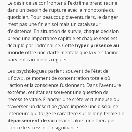
Le désir de se confronter à l’extrême prend racine
dans un besoin de rupture avec la monotonie du
quotidien. Pour beaucoup d’aventuriers, le danger
n’est pas une fin en soi mais un catalyseur
d’existence. En situation de survie, chaque décision
prend une importance capitale et chaque sens est
décuplé par l’adrénaline. Cette
hyper-présence au
monde
offre une clarté mentale que la vie citadine
parvient rarement à égaler.
Les psychologues parlent souvent de l’état de
« flow », ce moment de concentration totale où
l’action et la conscience fusionnent. Dans l’aventure
extrême, cet état est souvent une question de
nécessité vitale. Franchir une crête vertigineuse ou
traverser un désert de glace impose une discipline
intérieure qui forge le caractère sur le long terme. Le
dépassement de soi
devient alors une thérapie
contre le stress et l’insignifiance.