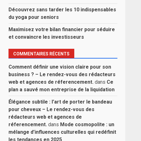
Découvrez sans tarder les 10 indispensables
du yoga pour seniors
Maximisez votre bilan financier pour séduire
et convaincre les investisseurs
COMMENTAIRES RÉCENTS
Comment définir une vision claire pour son
business ? – Le rendez-vous des rédacteurs
web et agences de réferencement.
dans
Ce
plan a sauvé mon entreprise de la liquidation
Élégance subtile : l’art de porter le bandeau
pour cheveux – Le rendez-vous des
rédacteurs web et agences de
réferencement.
dans
Mode cosmopolite : un
mélange d’influences culturelles qui redéfinit
les tendances en 2025