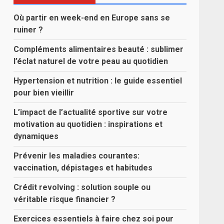
Où partir en week-end en Europe sans se
ruiner ?
Compléments alimentaires beauté : sublimer
l’éclat naturel de votre peau au quotidien
Hypertension et nutrition : le guide essentiel
pour bien vieillir
L’impact de l’actualité sportive sur votre
motivation au quotidien : inspirations et
dynamiques
Prévenir les maladies courantes:
vaccination, dépistages et habitudes
Crédit revolving : solution souple ou
véritable risque financier ?
Exercices essentiels à faire chez soi pour