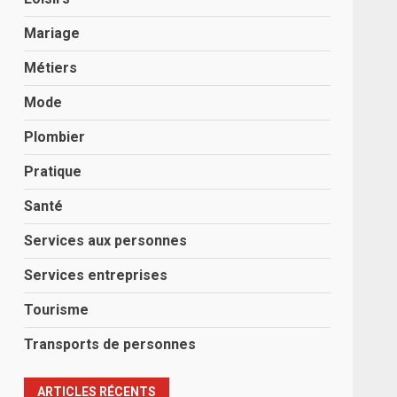
Mariage
Métiers
Mode
Plombier
Pratique
Santé
Services aux personnes
Services entreprises
Tourisme
Transports de personnes
ARTICLES RÉCENTS