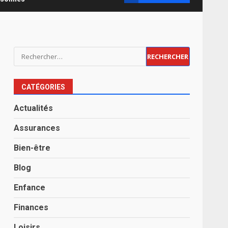
Rechercher :
CATÉGORIES
Actualités
Assurances
Bien-être
Blog
Enfance
Finances
Loisirs