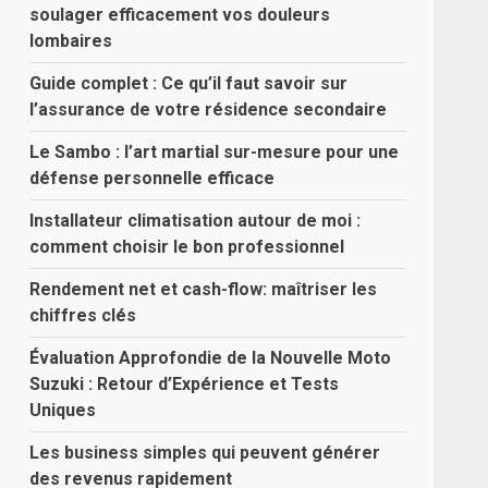
soulager efficacement vos douleurs
lombaires
Guide complet : Ce qu’il faut savoir sur
l’assurance de votre résidence secondaire
Le Sambo : l’art martial sur-mesure pour une
défense personnelle efficace
Installateur climatisation autour de moi :
comment choisir le bon professionnel
Rendement net et cash-flow: maîtriser les
chiffres clés
Évaluation Approfondie de la Nouvelle Moto
Suzuki : Retour d’Expérience et Tests
Uniques
Les business simples qui peuvent générer
des revenus rapidement