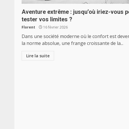
Aventure extrême : jusqu’où iriez-vous 
tester vos limites ?
Florent
16 février 2026
Dans une société moderne où le confort est deve
la norme absolue, une frange croissante de la...
Lire la suite