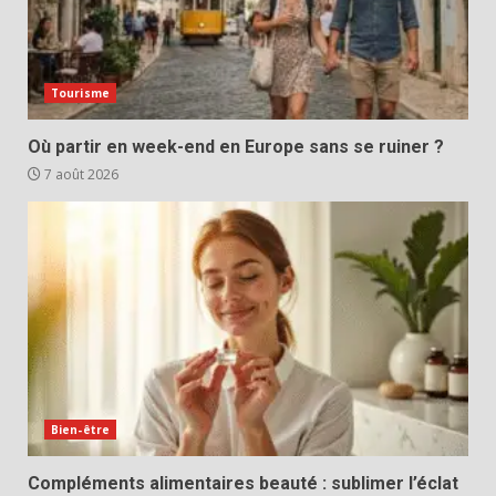
Tourisme
Où partir en week-end en Europe sans se ruiner ?
7 août 2026
Bien-être
Compléments alimentaires beauté : sublimer l’éclat