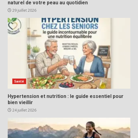
naturel de votre peau au quotidien
29 juillet 2026
Santé
Hypertension et nutrition : le guide essentiel pour
bien vieillir
24 juillet 2026