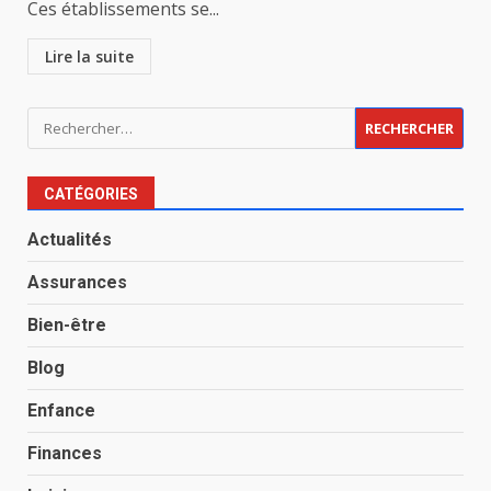
Ces établissements se...
Lire la suite
Rechercher :
CATÉGORIES
Actualités
Assurances
Bien-être
Blog
Enfance
Finances