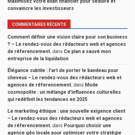
Maximisez votre bilan financier pour séduire et
convaincre les investisseurs
COMMENTAIRES RÉCENTS
Comment définir une vision claire pour son business
? – Le rendez-vous des rédacteurs web et agences
de réferencement.
dans
Ce plan a sauvé mon
entreprise de la liquidation
Élégance subtile : l’art de porter le bandeau pour
cheveux – Le rendez-vous des rédacteurs web et
agences de réferencement.
dans
Mode
cosmopolite : un mélange d’influences culturelles
qui redéfinit les tendances en 2025
Le marketing éthique : une nouvelle exigence client
– Le rendez-vous des rédacteurs web et agences
de réferencement.
dans
Pourquoi choisir une
agence géo locale pour optimiser votre stratégie