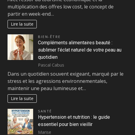
multiplication des offres low cost, le concept de
partir en week-end…
Lire la suite
BIEN-ÊTRE
Compléments alimentaires beauté :
sublimer l’éclat naturel de votre peau au
quotidien
Pascal Cabus
Dans un quotidien souvent exigeant, marqué par le
stress et les agressions environnementales,
maintenir une peau lumineuse et…
Lire la suite
SANTÉ
Hypertension et nutrition : le guide
essentiel pour bien vieillir
Marise