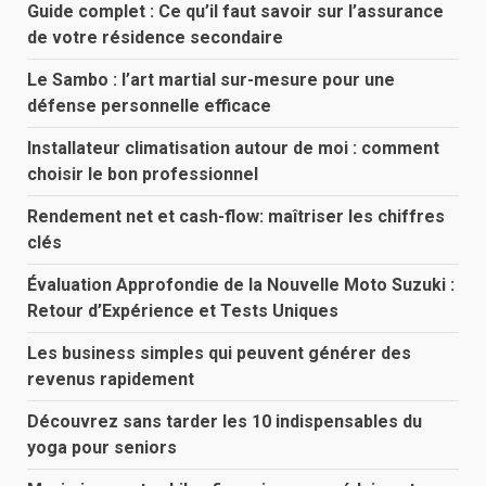
Guide complet : Ce qu’il faut savoir sur l’assurance
de votre résidence secondaire
Le Sambo : l’art martial sur-mesure pour une
défense personnelle efficace
Installateur climatisation autour de moi : comment
choisir le bon professionnel
Rendement net et cash-flow: maîtriser les chiffres
clés
Évaluation Approfondie de la Nouvelle Moto Suzuki :
Retour d’Expérience et Tests Uniques
Les business simples qui peuvent générer des
revenus rapidement
Découvrez sans tarder les 10 indispensables du
yoga pour seniors