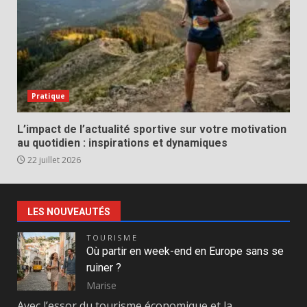
Pratique
L’impact de l’actualité sportive sur votre motivation
au quotidien : inspirations et dynamiques
22 juillet 2026
LES NOUVEAUTÉS
TOURISME
Où partir en week-end en Europe sans se
ruiner ?
Marise
Avec l’essor du tourisme économique et la