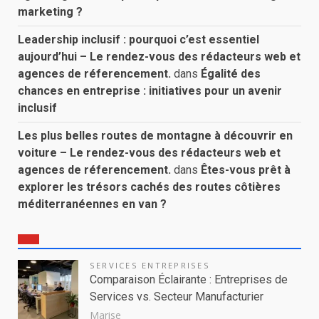
marketing ?
Leadership inclusif : pourquoi c’est essentiel
aujourd’hui – Le rendez-vous des rédacteurs web et
agences de réferencement.
dans
Égalité des
chances en entreprise : initiatives pour un avenir
inclusif
Les plus belles routes de montagne à découvrir en
voiture – Le rendez-vous des rédacteurs web et
agences de réferencement.
dans
Êtes-vous prêt à
explorer les trésors cachés des routes côtières
méditerranéennes en van ?
SERVICES ENTREPRISES
Comparaison Éclairante : Entreprises de
Services vs. Secteur Manufacturier
Marise