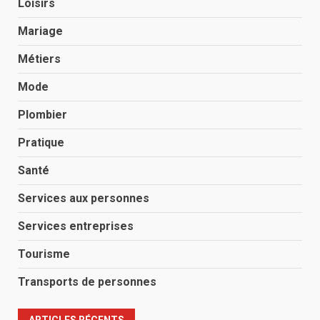
Loisirs
Mariage
Métiers
Mode
Plombier
Pratique
Santé
Services aux personnes
Services entreprises
Tourisme
Transports de personnes