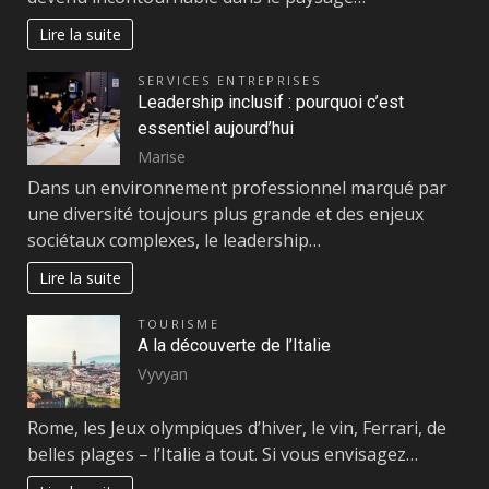
Lire la suite
SERVICES ENTREPRISES
Leadership inclusif : pourquoi c’est
essentiel aujourd’hui
Marise
Dans un environnement professionnel marqué par
une diversité toujours plus grande et des enjeux
sociétaux complexes, le leadership…
Lire la suite
TOURISME
A la découverte de l’Italie
Vyvyan
Rome, les Jeux olympiques d’hiver, le vin, Ferrari, de
belles plages – l’Italie a tout. Si vous envisagez…