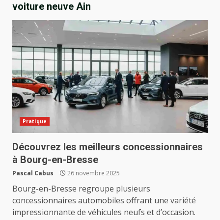
voiture neuve Ain
Pratique
Découvrez les meilleurs concessionnaires
à Bourg-en-Bresse
Pascal Cabus
26 novembre 2025
Bourg-en-Bresse regroupe plusieurs
concessionnaires automobiles offrant une variété
impressionnante de véhicules neufs et d’occasion.