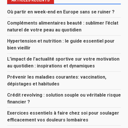
ARTICLES RÉCENTS
Où partir en week-end en Europe sans se ruiner ?
Compléments alimentaires beauté : sublimer l’éclat
naturel de votre peau au quotidien
Hypertension et nutrition : le guide essentiel pour
bien vieillir
L’impact de l’actualité sportive sur votre motivation
au quotidien : inspirations et dynamiques
Prévenir les maladies courantes: vaccination,
dépistages et habitudes
Crédit revolving : solution souple ou véritable risque
financier ?
Exercices essentiels à faire chez soi pour soulager
efficacement vos douleurs lombaires