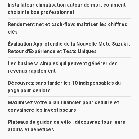
Installateur climatisation autour de moi : comment
choisir le bon professionnel
Rendement net et cash-flow: maîtriser les chiffres
clés
Évaluation Approfondie de la Nouvelle Moto Suzuki :
Retour d’Expérience et Tests Uniques
Les business simples qui peuvent générer des
revenus rapidement
Découvrez sans tarder les 10 indispensables du
yoga pour seniors
Maximisez votre bilan financier pour séduire et
convaincre les investisseurs
Plateaux de guidon de vélo : découvrez tous leurs
atouts et bénéfices