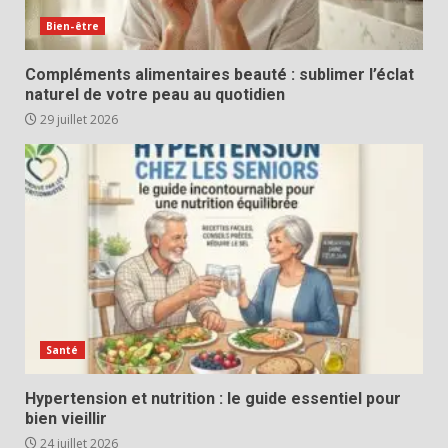
Bien-être
Compléments alimentaires beauté : sublimer l’éclat
naturel de votre peau au quotidien
29 juillet 2026
Santé
Hypertension et nutrition : le guide essentiel pour
bien vieillir
24 juillet 2026