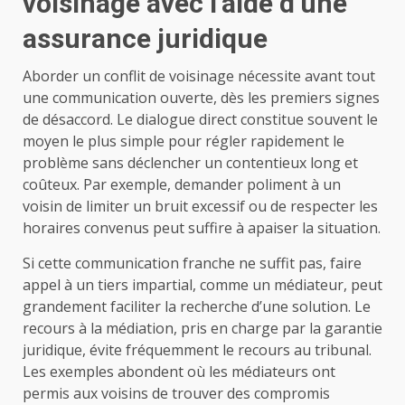
voisinage avec l’aide d’une
assurance juridique
Aborder un conflit de voisinage nécessite avant tout
une communication ouverte, dès les premiers signes
de désaccord. Le dialogue direct constitue souvent le
moyen le plus simple pour régler rapidement le
problème sans déclencher un contentieux long et
coûteux. Par exemple, demander poliment à un
voisin de limiter un bruit excessif ou de respecter les
horaires convenus peut suffire à apaiser la situation.
Si cette communication franche ne suffit pas, faire
appel à un tiers impartial, comme un médiateur, peut
grandement faciliter la recherche d’une solution. Le
recours à la médiation, pris en charge par la garantie
juridique, évite fréquemment le recours au tribunal.
Les exemples abondent où les médiateurs ont
permis aux voisins de trouver des compromis