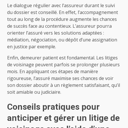
Le dialogue régulier avec l’assureur durant le suivi
du dossier est conseillé. En effet, l’accompagnement
tout au long de la procédure augmente les chances
de succès face au contentieux. L’assureur pourra
orienter l’assuré vers les solutions adaptées :
médiation, négociation, ou dépôt d’une assignation
en justice par exemple.
Enfin, demeurer patient est fondamental. Les litiges
de voisinage peuvent parfois se prolonger plusieurs
mois. En appliquant ces étapes de manière
rigoureuse, l’assuré maximise ses chances de voir
son dossier aboutir à un règlement satisfaisant, qu’il
soit amiable ou judiciaire.
Conseils pratiques pour
anticiper et gérer un litige de