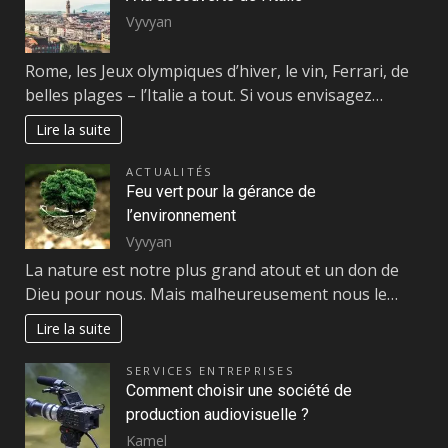
Vyvyan
Rome, les Jeux olympiques d’hiver, le vin, Ferrari, de
belles plages – l’Italie a tout. Si vous envisagez…
Lire la suite
ACTUALITÉS
Feu vert pour la gérance de
l’environnement
Vyvyan
La nature est notre plus grand atout et un don de
Dieu pour nous. Mais malheureusement nous le…
Lire la suite
SERVICES ENTREPRISES
Comment choisir une société de
production audiovisuelle ?
Kamel