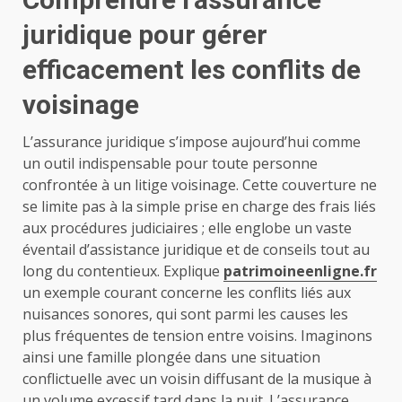
juridique pour gérer
efficacement les conflits de
voisinage
L’assurance juridique s’impose aujourd’hui comme
un outil indispensable pour toute personne
confrontée à un litige voisinage. Cette couverture ne
se limite pas à la simple prise en charge des frais liés
aux procédures judiciaires ; elle englobe un vaste
éventail d’assistance juridique et de conseils tout au
long du contentieux. Explique
patrimoineenligne.fr
un exemple courant concerne les conflits liés aux
nuisances sonores, qui sont parmi les causes les
plus fréquentes de tension entre voisins. Imaginons
ainsi une famille plongée dans une situation
conflictuelle avec un voisin diffusant de la musique à
un volume excessif tard dans la nuit. L’assurance