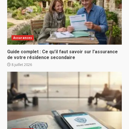
Assurances
Guide complet : Ce qu’il faut savoir sur l’assurance
de votre résidence secondaire
8 juillet 2026