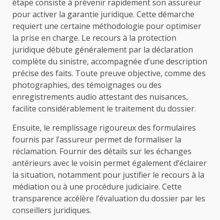
étape consiste à prévenir rapidement son assureur
pour activer la garantie juridique. Cette démarche
requiert une certaine méthodologie pour optimiser
la prise en charge. Le recours à la protection
juridique débute généralement par la déclaration
complète du sinistre, accompagnée d’une description
précise des faits. Toute preuve objective, comme des
photographies, des témoignages ou des
enregistrements audio attestant des nuisances,
facilite considérablement le traitement du dossier.
Ensuite, le remplissage rigoureux des formulaires
fournis par l’assureur permet de formaliser la
réclamation. Fournir des détails sur les échanges
antérieurs avec le voisin permet également d’éclairer
la situation, notamment pour justifier le recours à la
médiation ou à une procédure judiciaire. Cette
transparence accélère l’évaluation du dossier par les
conseillers juridiques.