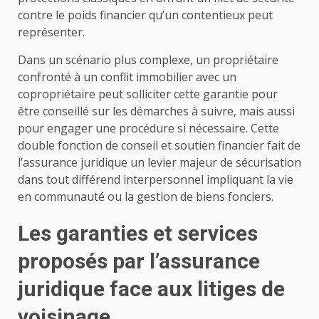
contre le poids financier qu’un contentieux peut
représenter.
Dans un scénario plus complexe, un propriétaire
confronté à un conflit immobilier avec un
copropriétaire peut solliciter cette garantie pour
être conseillé sur les démarches à suivre, mais aussi
pour engager une procédure si nécessaire. Cette
double fonction de conseil et soutien financier fait de
l’assurance juridique un levier majeur de sécurisation
dans tout différend interpersonnel impliquant la vie
en communauté ou la gestion de biens fonciers.
Les garanties et services
proposés par l’assurance
juridique face aux litiges de
voisinage