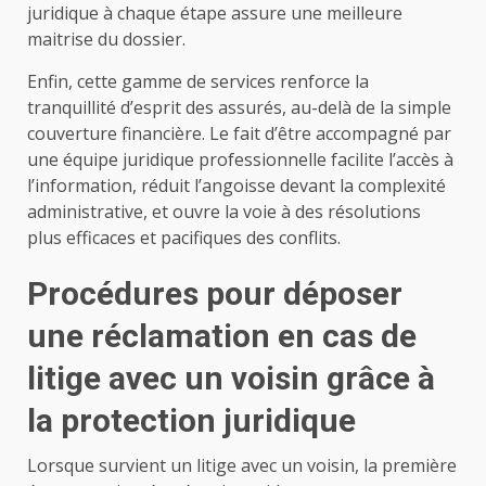
juridique à chaque étape assure une meilleure
maitrise du dossier.
Enfin, cette gamme de services renforce la
tranquillité d’esprit des assurés, au-delà de la simple
couverture financière. Le fait d’être accompagné par
une équipe juridique professionnelle facilite l’accès à
l’information, réduit l’angoisse devant la complexité
administrative, et ouvre la voie à des résolutions
plus efficaces et pacifiques des conflits.
Procédures pour déposer
une réclamation en cas de
litige avec un voisin grâce à
la protection juridique
Lorsque survient un litige avec un voisin, la première