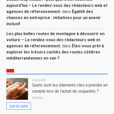
aujourd’hui – Le rendez-vous des rédacteurs web et
agences de réferencement.
dans
Égalité des
chances en entreprise : initiatives pour un avenir
inclusif
Les plus belles routes de montagne à découvrir en
voiture – Le rendez-vous des rédacteurs web et
agences de réferencement.
dans
Êtes-vous prêt à
explorer les trésors cachés des routes côtières
méditerranéennes en van ?
LOISIRS
Quels sont les éléments clés à prendre en
compte lors de l’achat de coquelets ?
Kamel
Lire la suite