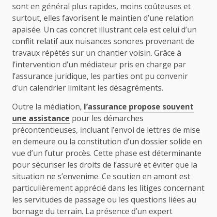
sont en général plus rapides, moins coûteuses et
surtout, elles favorisent le maintien d’une relation
apaisée. Un cas concret illustrant cela est celui d’un
conflit relatif aux nuisances sonores provenant de
travaux répétés sur un chantier voisin. Grâce à
l’intervention d’un médiateur pris en charge par
l’assurance juridique, les parties ont pu convenir
d’un calendrier limitant les désagréments.
Outre la médiation,
l’assurance propose souvent
une assistance
pour les démarches
précontentieuses, incluant l’envoi de lettres de mise
en demeure ou la constitution d’un dossier solide en
vue d’un futur procès. Cette phase est déterminante
pour sécuriser les droits de l’assuré et éviter que la
situation ne s’envenime. Ce soutien en amont est
particulièrement apprécié dans les litiges concernant
les servitudes de passage ou les questions liées au
bornage du terrain. La présence d’un expert