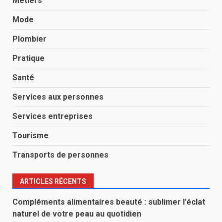
Métiers
Mode
Plombier
Pratique
Santé
Services aux personnes
Services entreprises
Tourisme
Transports de personnes
ARTICLES RÉCENTS
Compléments alimentaires beauté : sublimer l’éclat
naturel de votre peau au quotidien