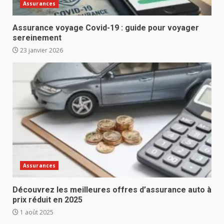
Assurances
Assurance voyage Covid-19 : guide pour voyager
sereinement
23 janvier 2026
Assurances
Découvrez les meilleures offres d’assurance auto à
prix réduit en 2025
1 août 2025