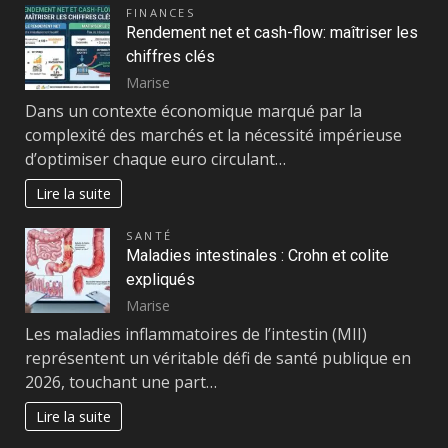
FINANCES
Rendement net et cash-flow: maîtriser les
chiffres clés
Marise
Dans un contexte économique marqué par la
complexité des marchés et la nécessité impérieuse
d’optimiser chaque euro circulant…
Lire la suite
SANTÉ
Maladies intestinales : Crohn et colite
expliqués
Marise
Les maladies inflammatoires de l’intestin (MII)
représentent un véritable défi de santé publique en
2026, touchant une part…
Lire la suite