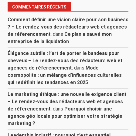
COMMENTAIRES RÉCENTS
Comment définir une vision claire pour son business
? – Le rendez-vous des rédacteurs web et agences
de réferencement.
dans
Ce plan a sauvé mon
entreprise de la liquidation
Élégance subtile : l’art de porter le bandeau pour
cheveux – Le rendez-vous des rédacteurs web et
agences de réferencement.
dans
Mode
cosmopolite : un mélange d’influences culturelles
qui redéfinit les tendances en 2025
Le marketing éthique : une nouvelle exigence client
– Le rendez-vous des rédacteurs web et agences
de réferencement.
dans
Pourquoi choisir une
agence géo locale pour optimiser votre stratégie
marketing ?
Leadership inclusif : pourquoi c’est essentiel