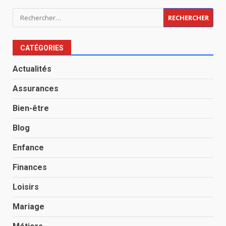
Rechercher :
CATÉGORIES
Actualités
Assurances
Bien-être
Blog
Enfance
Finances
Loisirs
Mariage