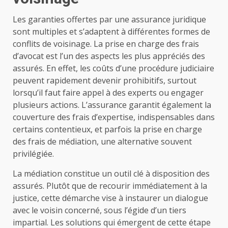
Les garanties offertes par une assurance juridique
sont multiples et s’adaptent à différentes formes de
conflits de voisinage. La prise en charge des frais
d’avocat est l’un des aspects les plus appréciés des
assurés. En effet, les coûts d’une procédure judiciaire
peuvent rapidement devenir prohibitifs, surtout
lorsqu’il faut faire appel à des experts ou engager
plusieurs actions. L’assurance garantit également la
couverture des frais d’expertise, indispensables dans
certains contentieux, et parfois la prise en charge
des frais de médiation, une alternative souvent
privilégiée.
La médiation constitue un outil clé à disposition des
assurés. Plutôt que de recourir immédiatement à la
justice, cette démarche vise à instaurer un dialogue
avec le voisin concerné, sous l’égide d’un tiers
impartial. Les solutions qui émergent de cette étape