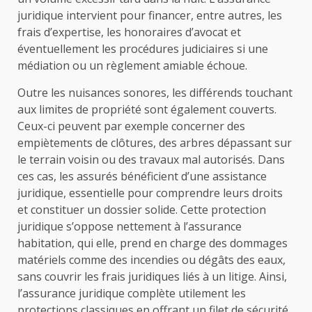
juridique intervient pour financer, entre autres, les
frais d’expertise, les honoraires d’avocat et
éventuellement les procédures judiciaires si une
médiation ou un règlement amiable échoue.
Outre les nuisances sonores, les différends touchant
aux limites de propriété sont également couverts.
Ceux-ci peuvent par exemple concerner des
empiètements de clôtures, des arbres dépassant sur
le terrain voisin ou des travaux mal autorisés. Dans
ces cas, les assurés bénéficient d’une assistance
juridique, essentielle pour comprendre leurs droits
et constituer un dossier solide. Cette protection
juridique s’oppose nettement à l’assurance
habitation, qui elle, prend en charge des dommages
matériels comme des incendies ou dégâts des eaux,
sans couvrir les frais juridiques liés à un litige. Ainsi,
l’assurance juridique complète utilement les
protections classiques en offrant un filet de sécurité