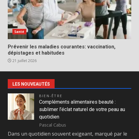
Santé
Prévenir les maladies courantes: vaccination,
dépistages et habitudes
21 juillet 2026
LES NOUVEAUTÉS
BIEN-ÊTRE
Compléments alimentaires beauté :
sublimer l’éclat naturel de votre peau au
quotidien
Pascal Cabus
Dans un quotidien souvent exigeant, marqué par le