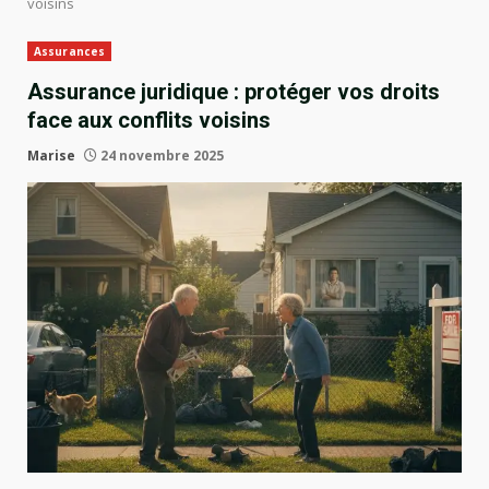
voisins
Assurances
Assurance juridique : protéger vos droits
face aux conflits voisins
Marise
24 novembre 2025