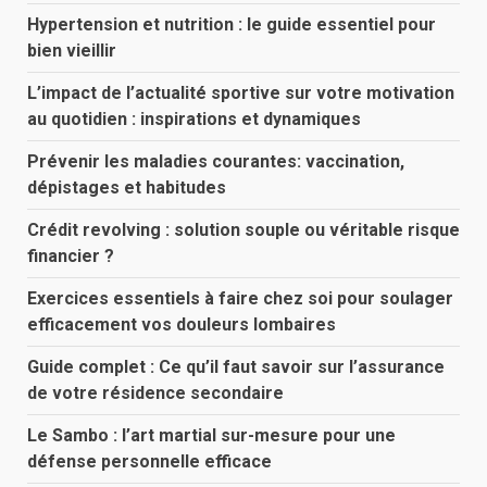
Hypertension et nutrition : le guide essentiel pour
bien vieillir
L’impact de l’actualité sportive sur votre motivation
au quotidien : inspirations et dynamiques
Prévenir les maladies courantes: vaccination,
dépistages et habitudes
Crédit revolving : solution souple ou véritable risque
financier ?
Exercices essentiels à faire chez soi pour soulager
efficacement vos douleurs lombaires
Guide complet : Ce qu’il faut savoir sur l’assurance
de votre résidence secondaire
Le Sambo : l’art martial sur-mesure pour une
défense personnelle efficace