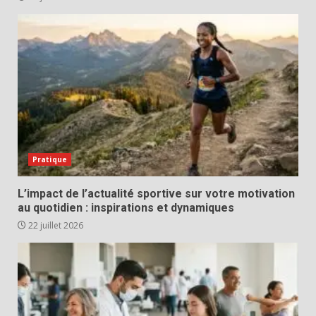
Pratique
L’impact de l’actualité sportive sur votre motivation
au quotidien : inspirations et dynamiques
22 juillet 2026