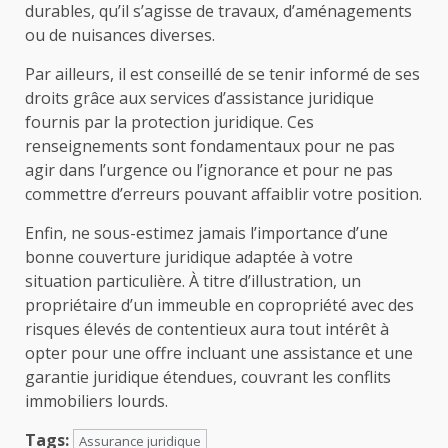
durables, qu’il s’agisse de travaux, d’aménagements
ou de nuisances diverses.
Par ailleurs, il est conseillé de se tenir informé de ses
droits grâce aux services d’assistance juridique
fournis par la protection juridique. Ces
renseignements sont fondamentaux pour ne pas
agir dans l’urgence ou l’ignorance et pour ne pas
commettre d’erreurs pouvant affaiblir votre position.
Enfin, ne sous-estimez jamais l’importance d’une
bonne couverture juridique adaptée à votre
situation particulière. À titre d’illustration, un
propriétaire d’un immeuble en copropriété avec des
risques élevés de contentieux aura tout intérêt à
opter pour une offre incluant une assistance et une
garantie juridique étendues, couvrant les conflits
immobiliers lourds.
Tags:
Assurance juridique