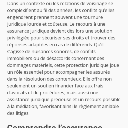
Dans un contexte où les relations de voisinage se
complexifient au fil des années, les conflits qu’elles
engendrent prennent souvent une tournure
juridique lourde et coûteuse. Le recours à une
assurance juridique devient dès lors une solution
privilégiée pour sécuriser ses droits et trouver des
réponses adaptées en cas de différends. Qu’il
s’agisse de nuisances sonores, de conflits
immobiliers ou de désaccords concernant des
dommages matériels, cette protection juridique joue
un rôle essentiel pour accompagner les assurés
dans la résolution des contentieux. Elle offre non
seulement un soutien financier face aux frais
d’avocats et de procédures, mais aussi une
assistance juridique précieuse et un recours possible
à la médiation, favorisant ainsi le règlement amiable
des litiges.
Comprendre l’assurance