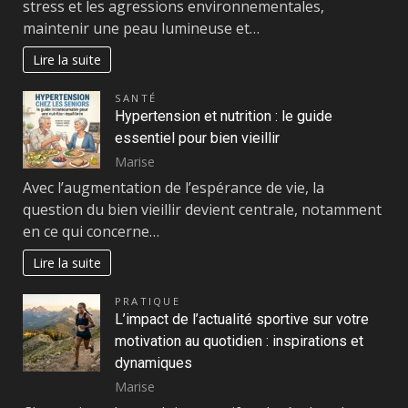
stress et les agressions environnementales,
maintenir une peau lumineuse et…
Lire la suite
SANTÉ
Hypertension et nutrition : le guide
essentiel pour bien vieillir
Marise
Avec l’augmentation de l’espérance de vie, la
question du bien vieillir devient centrale, notamment
en ce qui concerne…
Lire la suite
PRATIQUE
L’impact de l’actualité sportive sur votre
motivation au quotidien : inspirations et
dynamiques
Marise