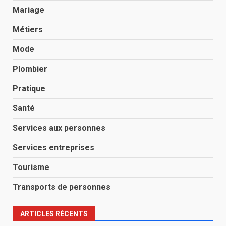
Mariage
Métiers
Mode
Plombier
Pratique
Santé
Services aux personnes
Services entreprises
Tourisme
Transports de personnes
ARTICLES RÉCENTS