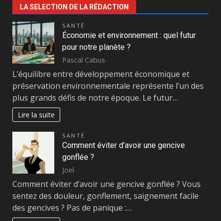
LA SELECTION DE LA RÉDACTION
SANTÉ
Économie et environnement : quel futur
pour notre planète ?
Pascal Cabus
L’équilibre entre développement économique et
préservation environnementale représente l’un des
plus grands défis de notre époque. Le futur…
Lire la suite
SANTÉ
Comment éviter d’avoir une gencive
gonflée ?
Joel
Comment éviter d’avoir une gencive gonflée ? Vous
sentez des douleur, gonflement, saignement facile
des gencives ? Pas de panique :…