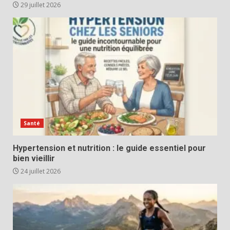
29 juillet 2026
Santé
Hypertension et nutrition : le guide essentiel pour
bien vieillir
24 juillet 2026