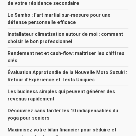
de votre résidence secondaire
Le Sambo : l’art martial sur-mesure pour une
défense personnelle efficace
Installateur climatisation autour de moi : comment
choisir le bon professionnel
Rendement net et cash-flow: maîtriser les chiffres
clés
Évaluation Approfondie de la Nouvelle Moto Suzuki :
Retour d’Expérience et Tests Uniques
Les business simples qui peuvent générer des
revenus rapidement
Découvrez sans tarder les 10 indispensables du
yoga pour seniors
Maximisez votre bilan financier pour séduire et