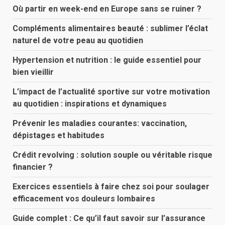
Où partir en week-end en Europe sans se ruiner ?
Compléments alimentaires beauté : sublimer l’éclat
naturel de votre peau au quotidien
Hypertension et nutrition : le guide essentiel pour
bien vieillir
L’impact de l’actualité sportive sur votre motivation
au quotidien : inspirations et dynamiques
Prévenir les maladies courantes: vaccination,
dépistages et habitudes
Crédit revolving : solution souple ou véritable risque
financier ?
Exercices essentiels à faire chez soi pour soulager
efficacement vos douleurs lombaires
Guide complet : Ce qu’il faut savoir sur l’assurance