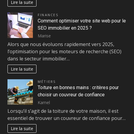
Lire la suite
FINANCES
Comment optimiser votre site web pour le
SEO immobilier en 2025 ?
Marise
Alors que nous évoluons rapidement vers 2025,
l’optimisation pour les moteurs de recherche (SEO)
dans le secteur immobilier…
Lire la suite
MÉTIERS
Toiture en bonnes mains : critères pour
choisir un couvreur de confiance
Kamel
Lorsqu’il s’agit de la toiture de votre maison, il est
essentiel de trouver un couvreur de confiance pour…
Lire la suite