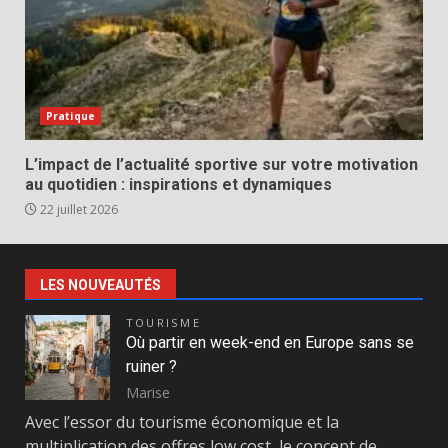
Pratique
L’impact de l’actualité sportive sur votre motivation
au quotidien : inspirations et dynamiques
22 juillet 2026
LES NOUVEAUTÉS
TOURISME
Où partir en week-end en Europe sans se
ruiner ?
Marise
Avec l’essor du tourisme économique et la
multiplication des offres low cost, le concept de