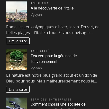
TOURISME
A la découverte de l’Italie
Vyvyan
Rome, les Jeux olympiques d’hiver, le vin, Ferrari, de
belles plages – l’Italie a tout. Si vous envisagez…
Lire la suite
ACTUALITÉS
Feu vert pour la gérance de
l’environnement
Vyvyan
La nature est notre plus grand atout et un don de
Dieu pour nous. Mais malheureusement nous le…
Lire la suite
SERVICES ENTREPRISES
Comment choisir une société de