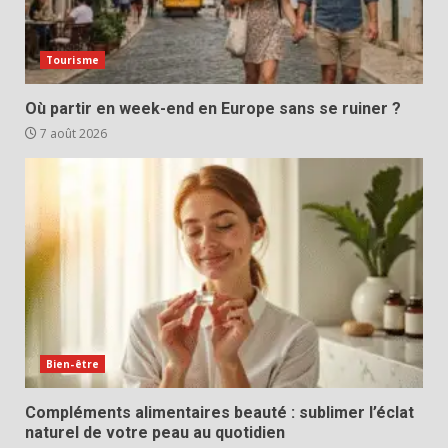
Tourisme
Où partir en week-end en Europe sans se ruiner ?
7 août 2026
Bien-être
Compléments alimentaires beauté : sublimer l’éclat
naturel de votre peau au quotidien