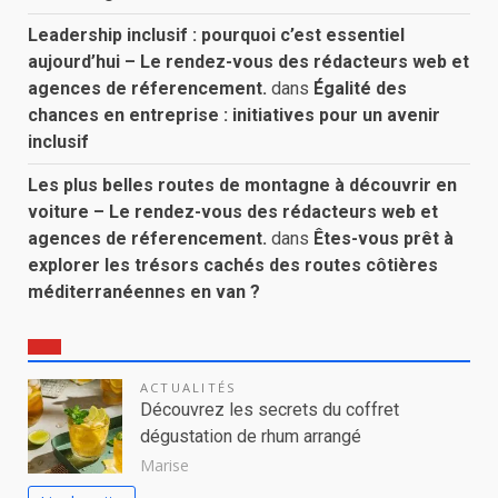
Leadership inclusif : pourquoi c’est essentiel
aujourd’hui – Le rendez-vous des rédacteurs web et
agences de réferencement.
dans
Égalité des
chances en entreprise : initiatives pour un avenir
inclusif
Les plus belles routes de montagne à découvrir en
voiture – Le rendez-vous des rédacteurs web et
agences de réferencement.
dans
Êtes-vous prêt à
explorer les trésors cachés des routes côtières
méditerranéennes en van ?
ACTUALITÉS
Découvrez les secrets du coffret
dégustation de rhum arrangé
Marise