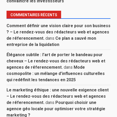
convaincre les investisseurs
COMMENTAIRES RÉCENTS
Comment définir une vision claire pour son business
? – Le rendez-vous des rédacteurs web et agences
de réferencement.
dans
Ce plan a sauvé mon
entreprise de la liquidation
Élégance subtile : l’art de porter le bandeau pour
cheveux – Le rendez-vous des rédacteurs web et
agences de réferencement.
dans
Mode
cosmopolite : un mélange d’influences culturelles
qui redéfinit les tendances en 2025
Le marketing éthique : une nouvelle exigence client
– Le rendez-vous des rédacteurs web et agences
de réferencement.
dans
Pourquoi choisir une
agence géo locale pour optimiser votre stratégie
marketing ?