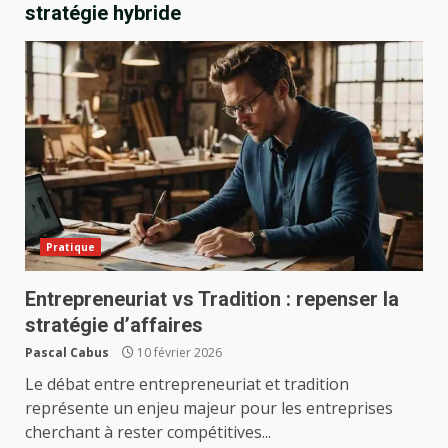
stratégie hybride
Pratique
Entrepreneuriat vs Tradition : repenser la
stratégie d’affaires
Pascal Cabus
10 février 2026
Le débat entre entrepreneuriat et tradition
représente un enjeu majeur pour les entreprises
cherchant à rester compétitives...