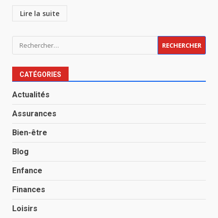
Lire la suite
Rechercher :
CATÉGORIES
Actualités
Assurances
Bien-être
Blog
Enfance
Finances
Loisirs