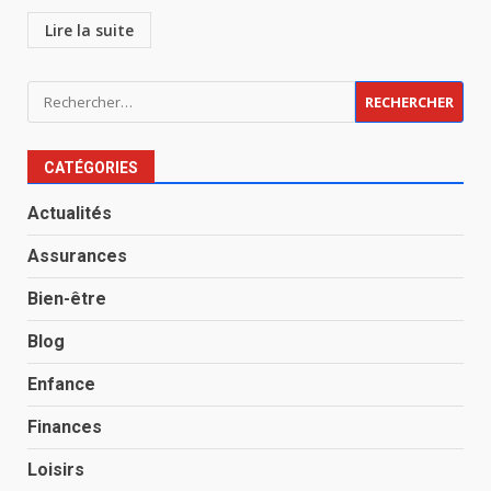
Lire la suite
Rechercher :
CATÉGORIES
Actualités
Assurances
Bien-être
Blog
Enfance
Finances
Loisirs