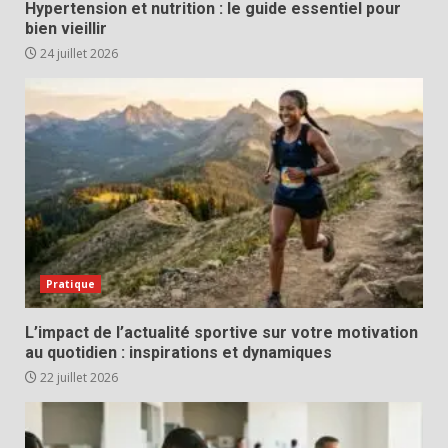
Hypertension et nutrition : le guide essentiel pour
bien vieillir
24 juillet 2026
Pratique
L’impact de l’actualité sportive sur votre motivation
au quotidien : inspirations et dynamiques
22 juillet 2026