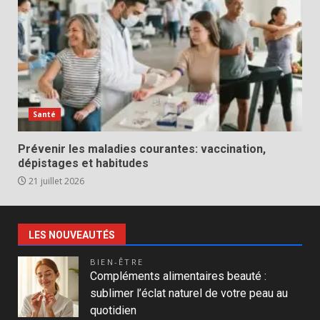
Santé
Prévenir les maladies courantes: vaccination,
dépistages et habitudes
21 juillet 2026
LES NOUVEAUTÉS
BIEN-ÊTRE
Compléments alimentaires beauté :
sublimer l’éclat naturel de votre peau au
quotidien