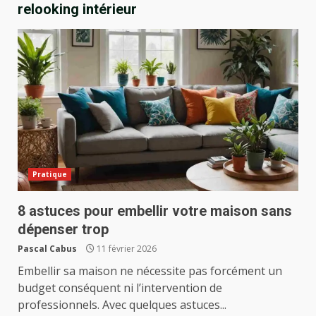
relooking intérieur
Pratique
8 astuces pour embellir votre maison sans
dépenser trop
Pascal Cabus
11 février 2026
Embellir sa maison ne nécessite pas forcément un
budget conséquent ni l’intervention de
professionnels. Avec quelques astuces...