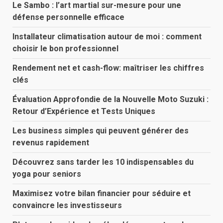
Le Sambo : l’art martial sur-mesure pour une
défense personnelle efficace
Installateur climatisation autour de moi : comment
choisir le bon professionnel
Rendement net et cash-flow: maîtriser les chiffres
clés
Évaluation Approfondie de la Nouvelle Moto Suzuki :
Retour d’Expérience et Tests Uniques
Les business simples qui peuvent générer des
revenus rapidement
Découvrez sans tarder les 10 indispensables du
yoga pour seniors
Maximisez votre bilan financier pour séduire et
convaincre les investisseurs