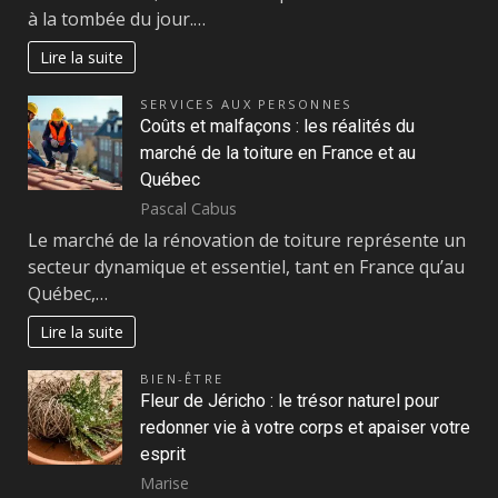
à la tombée du jour.…
Lire la suite
SERVICES AUX PERSONNES
Coûts et malfaçons : les réalités du
marché de la toiture en France et au
Québec
Pascal Cabus
Le marché de la rénovation de toiture représente un
secteur dynamique et essentiel, tant en France qu’au
Québec,…
Lire la suite
BIEN-ÊTRE
Fleur de Jéricho : le trésor naturel pour
redonner vie à votre corps et apaiser votre
esprit
Marise