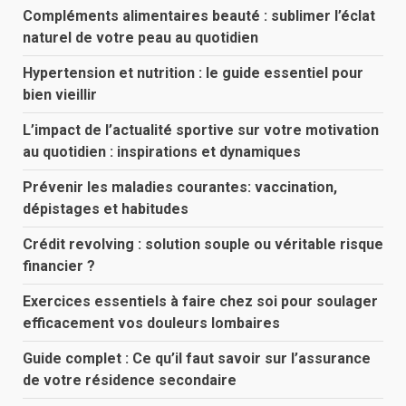
Compléments alimentaires beauté : sublimer l’éclat
naturel de votre peau au quotidien
Hypertension et nutrition : le guide essentiel pour
bien vieillir
L’impact de l’actualité sportive sur votre motivation
au quotidien : inspirations et dynamiques
Prévenir les maladies courantes: vaccination,
dépistages et habitudes
Crédit revolving : solution souple ou véritable risque
financier ?
Exercices essentiels à faire chez soi pour soulager
efficacement vos douleurs lombaires
Guide complet : Ce qu’il faut savoir sur l’assurance
de votre résidence secondaire