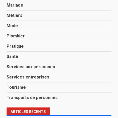
Mariage
Métiers
Mode
Plombier
Pratique
Santé
Services aux personnes
Services entreprises
Tourisme
Transports de personnes
ARTICLES RÉCENTS