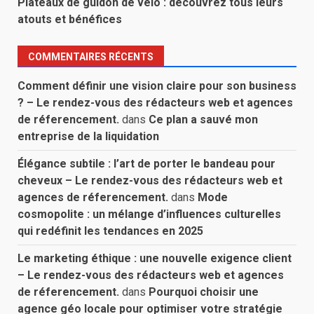
Plateaux de guidon de vélo : découvrez tous leurs
atouts et bénéfices
COMMENTAIRES RÉCENTS
Comment définir une vision claire pour son business
? – Le rendez-vous des rédacteurs web et agences
de réferencement.
dans
Ce plan a sauvé mon
entreprise de la liquidation
Élégance subtile : l’art de porter le bandeau pour
cheveux – Le rendez-vous des rédacteurs web et
agences de réferencement.
dans
Mode
cosmopolite : un mélange d’influences culturelles
qui redéfinit les tendances en 2025
Le marketing éthique : une nouvelle exigence client
– Le rendez-vous des rédacteurs web et agences
de réferencement.
dans
Pourquoi choisir une
agence géo locale pour optimiser votre stratégie