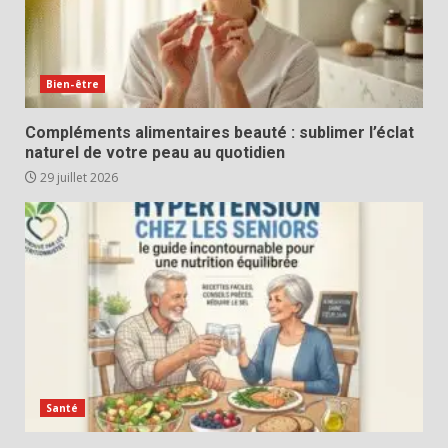
Bien-être
Compléments alimentaires beauté : sublimer l’éclat
naturel de votre peau au quotidien
29 juillet 2026
Santé