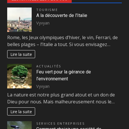
TOURISME
A la découverte de l’Italie
Vyvyan
Rome, les Jeux olympiques d’hiver, le vin, Ferrari, de
belles plages – l’Italie a tout. Si vous envisagez…
Lire la suite
ACTUALITÉS
Feu vert pour la gérance de
l’environnement
Vyvyan
La nature est notre plus grand atout et un don de
Dieu pour nous. Mais malheureusement nous le…
Lire la suite
SERVICES ENTREPRISES