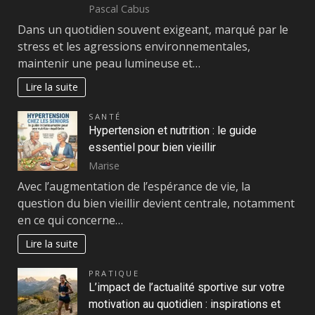
Pascal Cabus
Dans un quotidien souvent exigeant, marqué par le
stress et les agressions environnementales,
maintenir une peau lumineuse et…
Lire la suite
SANTÉ
Hypertension et nutrition : le guide
essentiel pour bien vieillir
Marise
Avec l’augmentation de l’espérance de vie, la
question du bien vieillir devient centrale, notamment
en ce qui concerne…
Lire la suite
PRATIQUE
L’impact de l’actualité sportive sur votre
motivation au quotidien : inspirations et