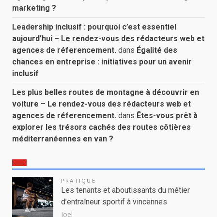
marketing ?
Leadership inclusif : pourquoi c’est essentiel
aujourd’hui – Le rendez-vous des rédacteurs web et
agences de réferencement.
dans
Égalité des
chances en entreprise : initiatives pour un avenir
inclusif
Les plus belles routes de montagne à découvrir en
voiture – Le rendez-vous des rédacteurs web et
agences de réferencement.
dans
Êtes-vous prêt à
explorer les trésors cachés des routes côtières
méditerranéennes en van ?
PRATIQUE
Les tenants et aboutissants du métier
d’entraîneur sportif à vincennes
Joel