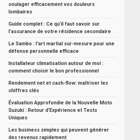
soulager efficacement vos douleurs
lombaires
Guide complet : Ce qu’il faut savoir sur
l’assurance de votre résidence secondaire
Le Sambo : l’art martial sur-mesure pour une
défense personnelle efficace
Installateur climatisation autour de moi :
comment choisir le bon professionnel
Rendement net et cash-flow: maîtriser les
chiffres clés
Évaluation Approfondie de la Nouvelle Moto
Suzuki : Retour d’Expérience et Tests
Uniques
Les business simples qui peuvent générer
des revenus rapidement