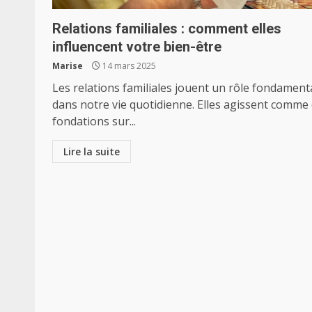
Relations familiales : comment elles
influencent votre bien-être
Marise
14 mars 2025
Les relations familiales jouent un rôle fondament
dans notre vie quotidienne. Elles agissent comme
fondations sur...
Lire la suite