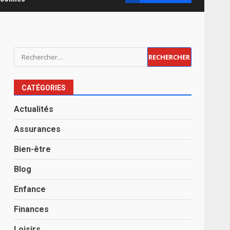
Rechercher :
CATÉGORIES
Actualités
Assurances
Bien-être
Blog
Enfance
Finances
Loisirs