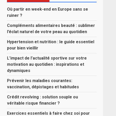
Où partir en week-end en Europe sans se
ruiner ?
Compléments alimentaires beauté : sublimer
l’éclat naturel de votre peau au quotidien
Hypertension et nutrition : le guide essentiel
pour bien vieillir
L’impact de l’actualité sportive sur votre
motivation au quotidien : inspirations et
dynamiques
Prévenir les maladies courantes:
vaccination, dépistages et habitudes
Crédit revolving : solution souple ou
véritable risque financier ?
Exercices essentiels à faire chez soi pour