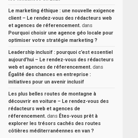
Le marketing éthique : une nouvelle exigence
client – Le rendez-vous des rédacteurs web
et agences de réferencement.
dans
Pourquoi choisir une agence géo locale pour
optimiser votre stratégie marketing ?
Leadership inclusif : pourquoi c’est essentiel
aujourd’hui – Le rendez-vous des rédacteurs
web et agences de réferencement.
dans
Égalité des chances en entreprise :
initiatives pour un avenir inclusif
Les plus belles routes de montagne à
découvrir en voiture – Le rendez-vous des
rédacteurs web et agences de
réferencement.
dans
Êtes-vous prêt à
explorer les trésors cachés des routes
côtières méditerranéennes en van ?