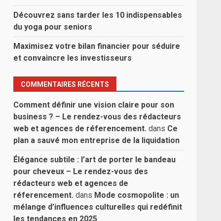
Découvrez sans tarder les 10 indispensables
du yoga pour seniors
Maximisez votre bilan financier pour séduire
et convaincre les investisseurs
COMMENTAIRES RÉCENTS
Comment définir une vision claire pour son
business ? – Le rendez-vous des rédacteurs
web et agences de réferencement.
dans
Ce
plan a sauvé mon entreprise de la liquidation
Élégance subtile : l’art de porter le bandeau
pour cheveux – Le rendez-vous des
rédacteurs web et agences de
réferencement.
dans
Mode cosmopolite : un
mélange d’influences culturelles qui redéfinit
les tendances en 2025