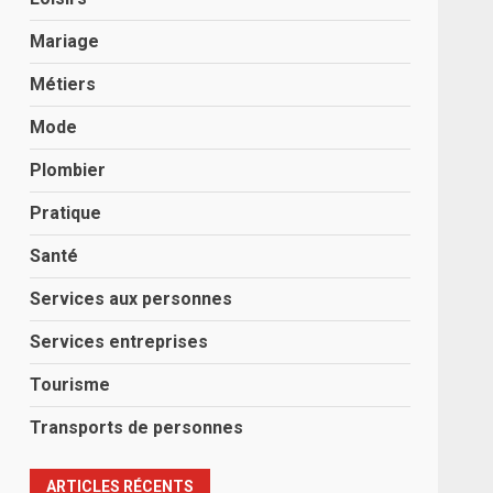
Mariage
Métiers
Mode
Plombier
Pratique
Santé
Services aux personnes
Services entreprises
Tourisme
Transports de personnes
ARTICLES RÉCENTS