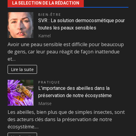
LA SELECTION DE LA RÉDACTION
BIEN-ÊTRE
SVR : La solution dermocosmétique pour
toutes les peaux sensibles
Kamel
Avoir une peau sensible est difficile pour beaucoup
de gens, car leur peau réagit de façon inattendue
et…
Lire la suite
PRATIQUE
L’importance des abeilles dans la
préservation de notre écosystème
Marise
Les abeilles, bien plus que de simples insectes, sont
des acteurs clés dans la préservation de notre
écosystème.…