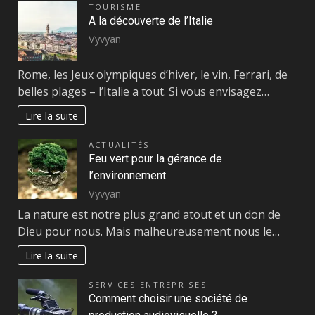
TOURISME
A la découverte de l’Italie
Vyvyan
Rome, les Jeux olympiques d’hiver, le vin, Ferrari, de
belles plages – l’Italie a tout. Si vous envisagez…
Lire la suite
ACTUALITÉS
Feu vert pour la gérance de
l’environnement
Vyvyan
La nature est notre plus grand atout et un don de
Dieu pour nous. Mais malheureusement nous le…
Lire la suite
SERVICES ENTREPRISES
Comment choisir une société de