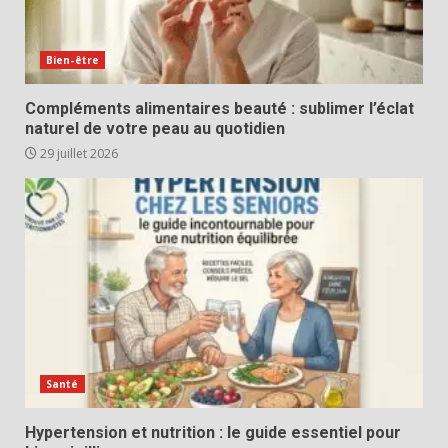
Bien-être
Compléments alimentaires beauté : sublimer l’éclat
naturel de votre peau au quotidien
29 juillet 2026
Santé
Hypertension et nutrition : le guide essentiel pour