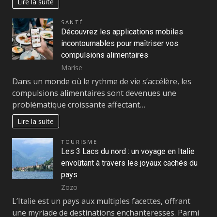
Lire la suite
SANTÉ
Découvrez les applications mobiles
incontournables pour maîtriser vos
compulsions alimentaires
Marise
Dans un monde où le rythme de vie s’accélère, les
compulsions alimentaires sont devenues une
problématique croissante affectant…
Lire la suite
TOURISME
Les 3 Lacs du nord : un voyage en Italie
envoûtant à travers les joyaux cachés du
pays
Zozo
L’Italie est un pays aux multiples facettes, offrant
une myriade de destinations enchanteresses. Parmi