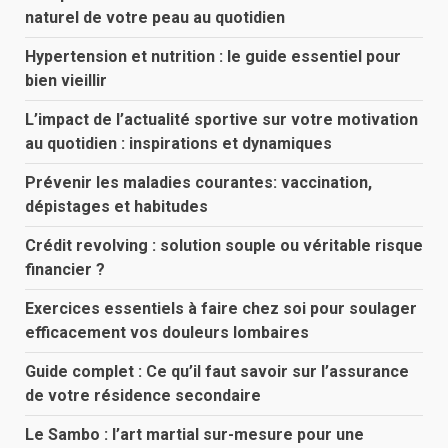
naturel de votre peau au quotidien
Hypertension et nutrition : le guide essentiel pour
bien vieillir
L’impact de l’actualité sportive sur votre motivation
au quotidien : inspirations et dynamiques
Prévenir les maladies courantes: vaccination,
dépistages et habitudes
Crédit revolving : solution souple ou véritable risque
financier ?
Exercices essentiels à faire chez soi pour soulager
efficacement vos douleurs lombaires
Guide complet : Ce qu’il faut savoir sur l’assurance
de votre résidence secondaire
Le Sambo : l’art martial sur-mesure pour une