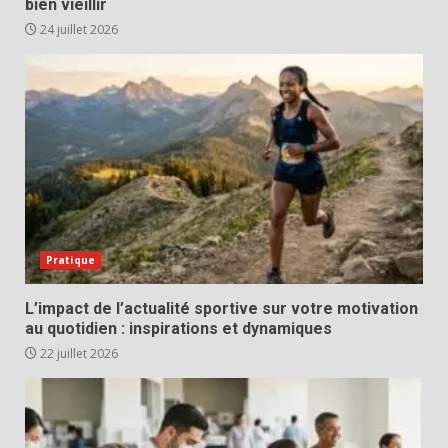
bien vieillir
24 juillet 2026
Pratique
L’impact de l’actualité sportive sur votre motivation
au quotidien : inspirations et dynamiques
22 juillet 2026