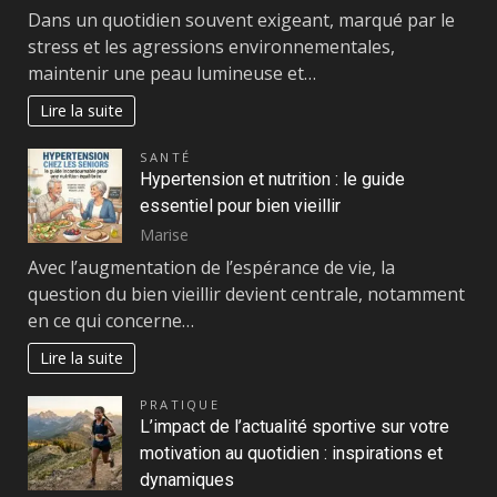
Dans un quotidien souvent exigeant, marqué par le
stress et les agressions environnementales,
maintenir une peau lumineuse et…
Lire la suite
SANTÉ
Hypertension et nutrition : le guide
essentiel pour bien vieillir
Marise
Avec l’augmentation de l’espérance de vie, la
question du bien vieillir devient centrale, notamment
en ce qui concerne…
Lire la suite
PRATIQUE
L’impact de l’actualité sportive sur votre
motivation au quotidien : inspirations et
dynamiques