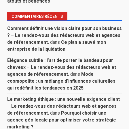
atouts et bénéfices
COMMENTAIRES RÉCENTS
Comment définir une vision claire pour son business
? – Le rendez-vous des rédacteurs web et agences
de réferencement.
dans
Ce plan a sauvé mon
entreprise de la liquidation
Élégance subtile : l’art de porter le bandeau pour
cheveux – Le rendez-vous des rédacteurs web et
agences de réferencement.
dans
Mode
cosmopolite : un mélange d’influences culturelles
qui redéfinit les tendances en 2025
Le marketing éthique : une nouvelle exigence client
– Le rendez-vous des rédacteurs web et agences
de réferencement.
dans
Pourquoi choisir une
agence géo locale pour optimiser votre stratégie
marketing ?