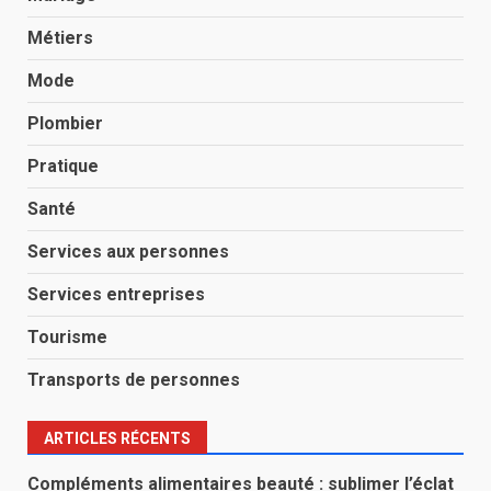
Métiers
Mode
Plombier
Pratique
Santé
Services aux personnes
Services entreprises
Tourisme
Transports de personnes
ARTICLES RÉCENTS
Compléments alimentaires beauté : sublimer l’éclat