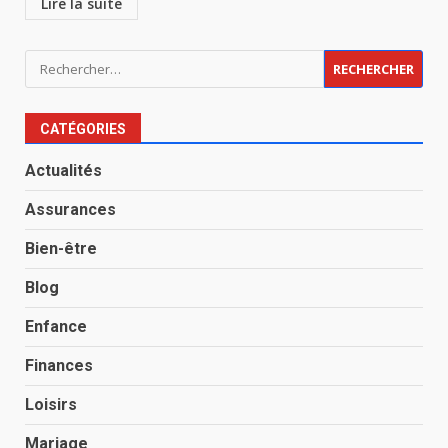
Lire la suite
Rechercher :
CATÉGORIES
Actualités
Assurances
Bien-être
Blog
Enfance
Finances
Loisirs
Mariage