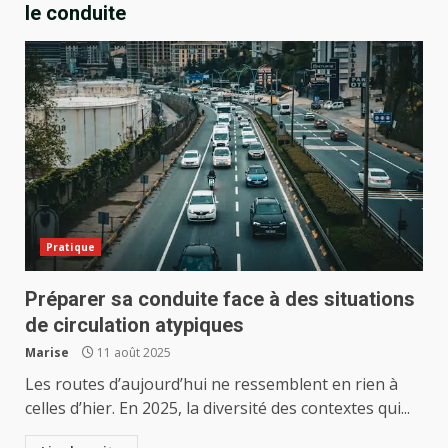
le conduite
Pratique
Préparer sa conduite face à des situations
de circulation atypiques
Marise
11 août 2025
Les routes d’aujourd’hui ne ressemblent en rien à
celles d’hier. En 2025, la diversité des contextes qui...