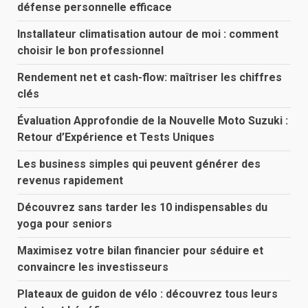
défense personnelle efficace
Installateur climatisation autour de moi : comment
choisir le bon professionnel
Rendement net et cash-flow: maîtriser les chiffres
clés
Évaluation Approfondie de la Nouvelle Moto Suzuki :
Retour d’Expérience et Tests Uniques
Les business simples qui peuvent générer des
revenus rapidement
Découvrez sans tarder les 10 indispensables du
yoga pour seniors
Maximisez votre bilan financier pour séduire et
convaincre les investisseurs
Plateaux de guidon de vélo : découvrez tous leurs