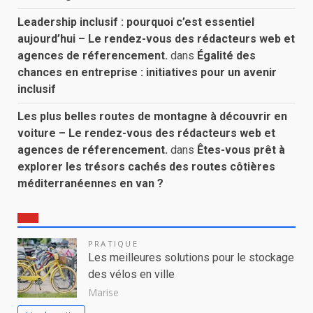
Leadership inclusif : pourquoi c’est essentiel
aujourd’hui – Le rendez-vous des rédacteurs web et
agences de réferencement.
dans
Égalité des
chances en entreprise : initiatives pour un avenir
inclusif
Les plus belles routes de montagne à découvrir en
voiture – Le rendez-vous des rédacteurs web et
agences de réferencement.
dans
Êtes-vous prêt à
explorer les trésors cachés des routes côtières
méditerranéennes en van ?
PRATIQUE
Les meilleures solutions pour le stockage
des vélos en ville
Marise