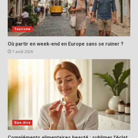
Tourisme
Où partir en week-end en Europe sans se ruiner ?
7 août 2026
Bien-être
Compléments alimentaires beauté : sublimer l’éclat