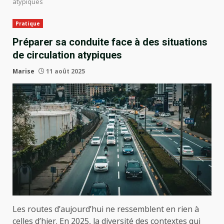
atypiques
Pratique
Préparer sa conduite face à des situations
de circulation atypiques
Marise
11 août 2025
Les routes d’aujourd’hui ne ressemblent en rien à
celles d’hier. En 2025, la diversité des contextes qui