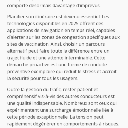
comporte désormais davantage d’imprévus.
Planifier son itinéraire est devenu essentiel. Les
technologies disponibles en 2025 offrent des
applications de navigation en temps réel, capables
d’alerter sur les zones de congestion spécifiques aux
sites de vaccination. Ainsi, choisir un parcours
alternatif peut faire toute la différence entre un
trajet fluide et une attente interminable. Cette
démarche proactive est une forme de conduite
préventive exemplaire qui réduit le stress et accroît
la sécurité pour tous les usagers.
Outre la gestion du trafic, rester patient et
compréhensif vis-à-vis des autres conducteurs est
une qualité indispensable. Nombreux sont ceux qui
expérimentent une surcharge émotionnelle liée à
cette période exceptionnelle. La tension peut
rapidement dégénérer en comportements à risques.