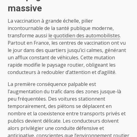
massive
La vaccination à grande échelle, pilier
incontournable de la santé publique moderne,
transforme aussi
le quotidien des automobilistes
.
Partout en France, les centres de vaccination ont vu
le jour dans des quartiers jusqu’ici calmes, générant
un afflux constant de véhicules. Cette mutation
rapide modifie le paysage routier, obligeant les
conducteurs à redoubler d’attention et d’agilité.
La première conséquence palpable est
l’augmentation du trafic dans des zones jusque-là
peu fréquentées. Des voitures stationnent
temporairement, des piétons se déplacent en
nombre et la coexistence entre transports privés et
publics devient délicate. Les conducteurs doivent
alors privilégier une conduite défensive et
anticipative, conscientes que l’environnement routier