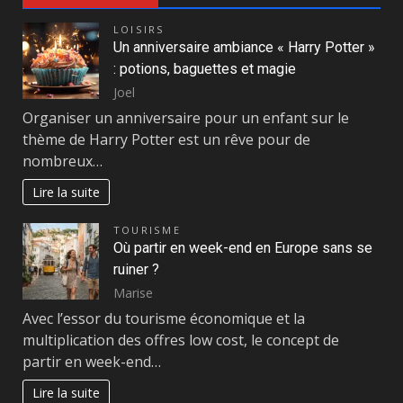
LOISIRS
Un anniversaire ambiance « Harry Potter »
: potions, baguettes et magie
Joel
Organiser un anniversaire pour un enfant sur le
thème de Harry Potter est un rêve pour de
nombreux…
Lire la suite
TOURISME
Où partir en week-end en Europe sans se
ruiner ?
Marise
Avec l’essor du tourisme économique et la
multiplication des offres low cost, le concept de
partir en week-end…
Lire la suite