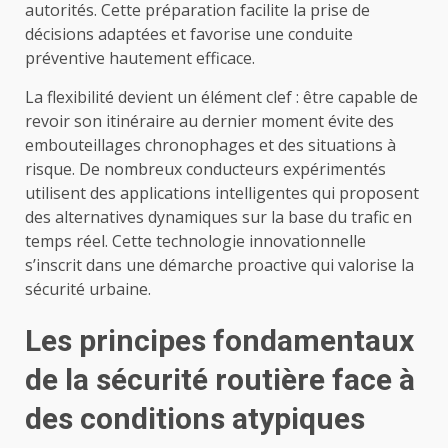
autorités. Cette préparation facilite la prise de
décisions adaptées et favorise une conduite
préventive hautement efficace.
La flexibilité devient un élément clef : être capable de
revoir son itinéraire au dernier moment évite des
embouteillages chronophages et des situations à
risque. De nombreux conducteurs expérimentés
utilisent des applications intelligentes qui proposent
des alternatives dynamiques sur la base du trafic en
temps réel. Cette technologie innovationnelle
s’inscrit dans une démarche proactive qui valorise la
sécurité urbaine.
Les principes fondamentaux
de la sécurité routière face à
des conditions atypiques