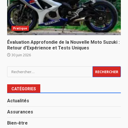
Pratique
Évaluation Approfondie de la Nouvelle Moto Suzuki :
Retour d’Expérience et Tests Uniques
30 juin 2026
Rechercher :
CATÉGORIES
Actualités
Assurances
Bien-être