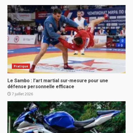
Pratique
Le Sambo : l’art martial sur-mesure pour une
défense personnelle efficace
7 juillet 2026