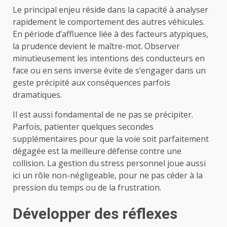
Le principal enjeu réside dans la capacité à analyser
rapidement le comportement des autres véhicules.
En période d’affluence liée à des facteurs atypiques,
la prudence devient le maître-mot. Observer
minutieusement les intentions des conducteurs en
face ou en sens inverse évite de s’engager dans un
geste précipité aux conséquences parfois
dramatiques.
Il est aussi fondamental de ne pas se précipiter.
Parfois, patienter quelques secondes
supplémentaires pour que la voie soit parfaitement
dégagée est la meilleure défense contre une
collision. La gestion du stress personnel joue aussi
ici un rôle non-négligeable, pour ne pas céder à la
pression du temps ou de la frustration.
Développer des réflexes