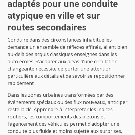
adaptés pour une conduite
atypique en ville et sur
routes secondaires
Conduire dans des circonstances inhabituelles
demande un ensemble de réflexes affinés, allant bien
au-delà des acquis classiques enseignés dans les
auto écoles. S’adapter aux aléas d’une circulation
changeante nécessite de porter une attention
particulière aux détails et de savoir se repositionner
rapidement.
Dans les zones urbaines transformées par des
événements spéciaux ou des flux nouveaux, anticiper
reste la clé. Apprendre à interpréter les indices
routiers, les comportements des piétons et
l’agencement des véhicules permet d’adopter une
conduite plus fluide et moins sujette aux surprises.