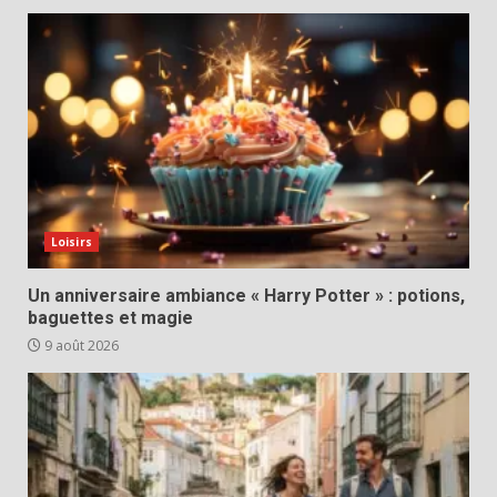
Loisirs
Un anniversaire ambiance « Harry Potter » : potions,
baguettes et magie
9 août 2026