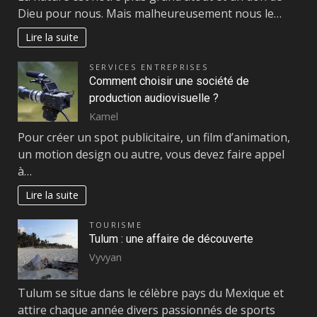
Dieu pour nous. Mais malheureusement nous le…
Lire la suite
SERVICES ENTREPRISES
Comment choisir une société de
production audiovisuelle ?
Kamel
Pour créer un spot publicitaire, un film d’animation,
un motion design ou autre, vous devez faire appel
à…
Lire la suite
TOURISME
Tulum : une affaire de découverte
Vyvyan
Tulum se situe dans le célèbre pays du Mexique et
attire chaque année divers passionnés de sports