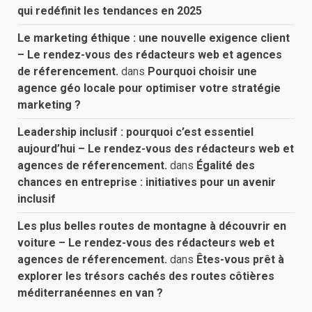
qui redéfinit les tendances en 2025
Le marketing éthique : une nouvelle exigence client
– Le rendez-vous des rédacteurs web et agences
de réferencement.
dans
Pourquoi choisir une
agence géo locale pour optimiser votre stratégie
marketing ?
Leadership inclusif : pourquoi c’est essentiel
aujourd’hui – Le rendez-vous des rédacteurs web et
agences de réferencement.
dans
Égalité des
chances en entreprise : initiatives pour un avenir
inclusif
Les plus belles routes de montagne à découvrir en
voiture – Le rendez-vous des rédacteurs web et
agences de réferencement.
dans
Êtes-vous prêt à
explorer les trésors cachés des routes côtières
méditerranéennes en van ?