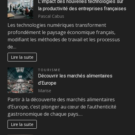
L’impact des nouvelles technologies sur
la productivité des entreprises françaises
Pascal Cabus
Les technologies numériques transforment
profondément le paysage économique français,
modifiant les méthodes de travail et les processus
de…
Lire la suite
TOURISME
Découvrir les marchés alimentaires
d’Europe
Marise
Partir à la découverte des marchés alimentaires
d’Europe, c’est plonger au cœur de l’authenticité
gastronomique de chaque pays.…
Lire la suite