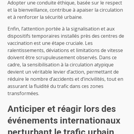
Adopter une conduite éthique, basée sur le respect
et la bienveillance, contribue à apaiser la circulation
et à renforcer la sécurité urbaine.
Enfin, l’attention portée à la signalisation et aux
dispositifs temporaires installés près des centres de
vaccination est une étape cruciale. Les
ralentissements, déviations et limitations de vitesse
doivent être scrupuleusement observés. Dans ce
cadre, la sensibilisation à la circulation atypique
devient un véritable levier d’action, permettant de
réduire le nombre d’accidents et d’incivilités, tout en
assurant la fluidité du trafic dans ces zones
transformées.
Anticiper et réagir lors des
événements internationaux
perturbant le trafic urbain