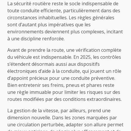
La sécurité routière reste le socle indispensable de
toute conduite efficiente, particulièrement dans des
circonstances inhabituelles. Les règles générales
sont d’autant plus impératives que les
environnements deviennent plus complexes, incitant
à une discipline renforcée.
Avant de prendre la route, une vérification complète
du véhicule est indispensable. En 2025, les contrôles
s’étendent désormais aussi aux dispositifs
électroniques d’aide à la conduite, qui jouent un rôle
d’appoint précieux pour une conduite préventive.
Bien entretenir ses freins, pneus et phares reste
une règle immuable pour limiter les risques sur des
routes modifiées par des conditions extraordinaires.
La gestion de la vitesse, par ailleurs, prend une
dimension nouvelle. Dans les zones marquées par
une circulation perturbée, adapter son allure permet