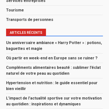
Services entreprises
Tourisme
Transports de personnes
ARTICLES RÉCENTS
Un anniversaire ambiance « Harry Potter » : potions,
baguettes et magie
Où partir en week-end en Europe sans se ruiner ?
Compléments alimentaires beauté : sublimer l’éclat
naturel de votre peau au quotidien
Hypertension et nutrition : le guide essentiel pour
bien vieillir
L’impact de l’actualité sportive sur votre motivation
au quotidien : inspirations et dynamiques