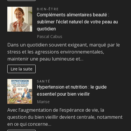
BIEN-ÊTRE
Compléments alimentaires beauté :
sublimer l’éclat naturel de votre peau au
quotidien
Pascal Cabus
Dans un quotidien souvent exigeant, marqué par le
stress et les agressions environnementales,
maintenir une peau lumineuse et…
Lire la suite
SANTÉ
Hypertension et nutrition : le guide
essentiel pour bien vieillir
Marise
Avec l’augmentation de l’espérance de vie, la
question du bien vieillir devient centrale, notamment
en ce qui concerne…