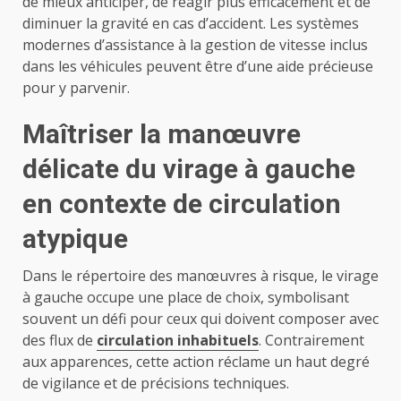
de mieux anticiper, de réagir plus efficacement et de
diminuer la gravité en cas d’accident. Les systèmes
modernes d’assistance à la gestion de vitesse inclus
dans les véhicules peuvent être d’une aide précieuse
pour y parvenir.
Maîtriser la manœuvre
délicate du virage à gauche
en contexte de circulation
atypique
Dans le répertoire des manœuvres à risque, le virage
à gauche occupe une place de choix, symbolisant
souvent un défi pour ceux qui doivent composer avec
des flux de
circulation inhabituels
. Contrairement
aux apparences, cette action réclame un haut degré
de vigilance et de précisions techniques.