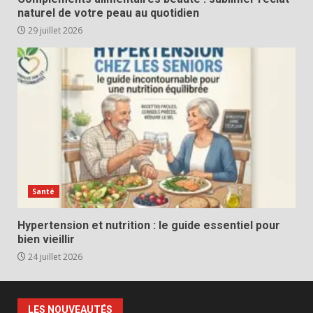
naturel de votre peau au quotidien
29 juillet 2026
Santé
Hypertension et nutrition : le guide essentiel pour
bien vieillir
24 juillet 2026
LES NOUVEAUTÉS