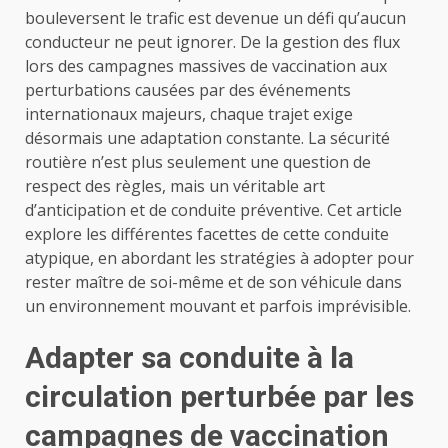
bouleversent le trafic est devenue un défi qu’aucun
conducteur ne peut ignorer. De la gestion des flux
lors des campagnes massives de vaccination aux
perturbations causées par des événements
internationaux majeurs, chaque trajet exige
désormais une adaptation constante. La sécurité
routière n’est plus seulement une question de
respect des règles, mais un véritable art
d’anticipation et de conduite préventive. Cet article
explore les différentes facettes de cette conduite
atypique, en abordant les stratégies à adopter pour
rester maître de soi-même et de son véhicule dans
un environnement mouvant et parfois imprévisible.
Adapter sa conduite à la
circulation perturbée par les
campagnes de vaccination