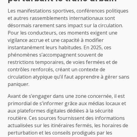
Les manifestations sportives, conférences politiques
et autres rassemblements internationaux sont
désormais rarement sans impact sur la circulation.
Pour les conducteurs, ces moments exigent une
vigilance accrue et une capacité à modifier
instantanément leurs habitudes. En 2025, ces
phénomènes s’accompagnent souvent de
restrictions temporaires, de voies fermées et de
contrôles renforcés, créant un contexte de
circulation atypique qu’il faut apprendre à gérer sans
paniquer.
Avant de s’engager dans une zone concernée, il est
primordial de s’informer grâce aux médias locaux et
aux plateformes digitales dédiées à la sécurité
routière. Ces sources fournissent des informations
actualisées sur les itinéraires fermés, les horaires de
perturbation et les conseils prodigués par les