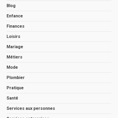
Blog
Enfance
Finances
Loisirs
Mariage
Métiers
Mode
Plombier
Pratique
Santé
Services aux personnes