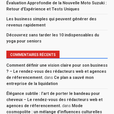
Évaluation Approfondie de la Nouvelle Moto Suzuki :
Retour d’Expérience et Tests Uniques
Les business simples qui peuvent générer des
revenus rapidement
Découvrez sans tarder les 10 indispensables du
yoga pour seniors
COMMENTAIRES RÉCENTS
Comment définir une vision claire pour son business
? – Le rendez-vous des rédacteurs web et agences
de réferencement.
dans
Ce plan a sauvé mon
entreprise de la liquidation
Élégance subtile : l’art de porter le bandeau pour
cheveux – Le rendez-vous des rédacteurs web et
agences de réferencement.
dans
Mode
cosmopolite : un mélange d’influences culturelles