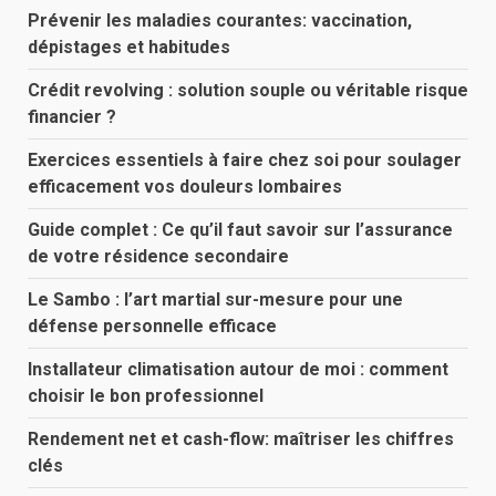
Prévenir les maladies courantes: vaccination,
dépistages et habitudes
Crédit revolving : solution souple ou véritable risque
financier ?
Exercices essentiels à faire chez soi pour soulager
efficacement vos douleurs lombaires
Guide complet : Ce qu’il faut savoir sur l’assurance
de votre résidence secondaire
Le Sambo : l’art martial sur-mesure pour une
défense personnelle efficace
Installateur climatisation autour de moi : comment
choisir le bon professionnel
Rendement net et cash-flow: maîtriser les chiffres
clés