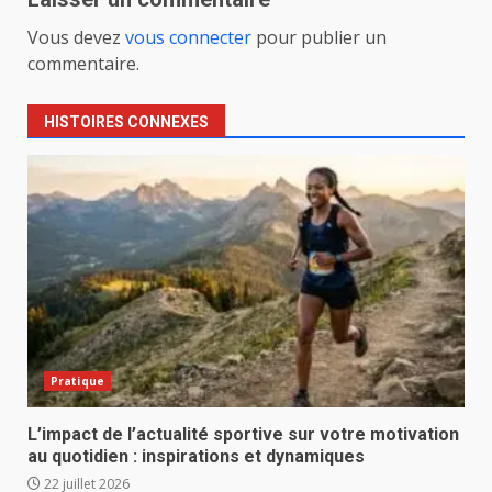
Vous devez
vous connecter
pour publier un
commentaire.
HISTOIRES CONNEXES
Pratique
L’impact de l’actualité sportive sur votre motivation
au quotidien : inspirations et dynamiques
22 juillet 2026