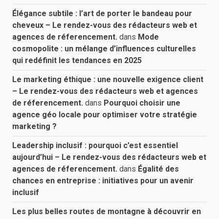
Élégance subtile : l’art de porter le bandeau pour
cheveux – Le rendez-vous des rédacteurs web et
agences de réferencement.
dans
Mode
cosmopolite : un mélange d’influences culturelles
qui redéfinit les tendances en 2025
Le marketing éthique : une nouvelle exigence client
– Le rendez-vous des rédacteurs web et agences
de réferencement.
dans
Pourquoi choisir une
agence géo locale pour optimiser votre stratégie
marketing ?
Leadership inclusif : pourquoi c’est essentiel
aujourd’hui – Le rendez-vous des rédacteurs web et
agences de réferencement.
dans
Égalité des
chances en entreprise : initiatives pour un avenir
inclusif
Les plus belles routes de montagne à découvrir en