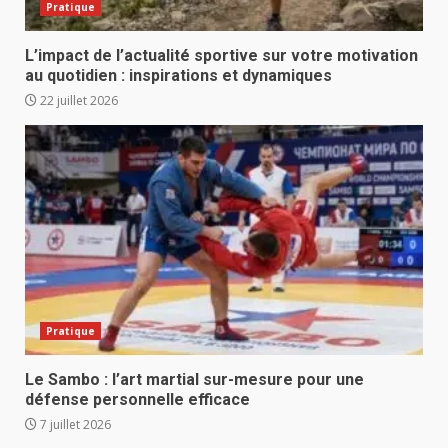
Pratique
L’impact de l’actualité sportive sur votre motivation
au quotidien : inspirations et dynamiques
22 juillet 2026
Pratique
Le Sambo : l’art martial sur-mesure pour une
défense personnelle efficace
7 juillet 2026