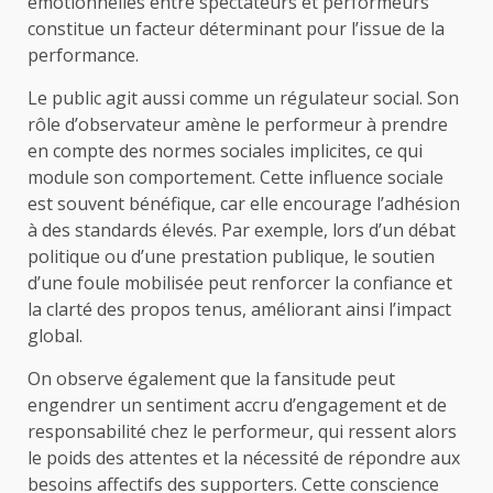
émotionnelles entre spectateurs et performeurs
constitue un facteur déterminant pour l’issue de la
performance.
Le public agit aussi comme un régulateur social. Son
rôle d’observateur amène le performeur à prendre
en compte des normes sociales implicites, ce qui
module son comportement. Cette influence sociale
est souvent bénéfique, car elle encourage l’adhésion
à des standards élevés. Par exemple, lors d’un débat
politique ou d’une prestation publique, le soutien
d’une foule mobilisée peut renforcer la confiance et
la clarté des propos tenus, améliorant ainsi l’impact
global.
On observe également que la fansitude peut
engendrer un sentiment accru d’engagement et de
responsabilité chez le performeur, qui ressent alors
le poids des attentes et la nécessité de répondre aux
besoins affectifs des supporters. Cette conscience