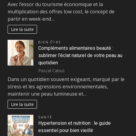
Avec l’essor du tourisme économique et la
multiplication des offres low cost, le concept de
partir en week-end…
Lire la suite
BIEN-ÊTRE
Compléments alimentaires beauté :
sublimer l’éclat naturel de votre peau au
quotidien
Pascal Cabus
Dans un quotidien souvent exigeant, marqué par le
stress et les agressions environnementales,
maintenir une peau lumineuse et…
Lire la suite
SANTÉ
Hypertension et nutrition : le guide
essentiel pour bien vieillir