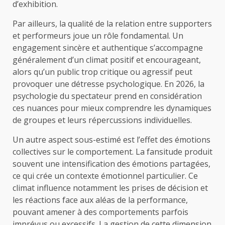
d’exhibition.
Par ailleurs, la qualité de la relation entre supporters
et performeurs joue un rôle fondamental. Un
engagement sincère et authentique s’accompagne
généralement d’un climat positif et encourageant,
alors qu’un public trop critique ou agressif peut
provoquer une détresse psychologique. En 2026, la
psychologie du spectateur prend en considération
ces nuances pour mieux comprendre les dynamiques
de groupes et leurs répercussions individuelles.
Un autre aspect sous-estimé est l’effet des émotions
collectives sur le comportement. La fansitude produit
souvent une intensification des émotions partagées,
ce qui crée un contexte émotionnel particulier. Ce
climat influence notamment les prises de décision et
les réactions face aux aléas de la performance,
pouvant amener à des comportements parfois
imprévus ou excessifs. La gestion de cette dimension