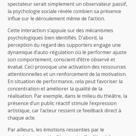
spectateur serait simplement un observateur passif,
la psychologie sociale révèle combien sa présence
influe sur le déroulement même de l’action.
Cette interaction s’appuie sur des mécanismes
psychologiques bien identifiés. D’abord, la
perception du regard des supporters engage une
dynamique d’auto-régulation où le performer ajuste
son comportement, conscient d’être observé et
évalué. Ceci provoque une activation des ressources
attentionnelles et un renforcement de la motivation.
En situation de performance, cela peut favoriser la
concentration et améliorer la qualité de la
réalisation. Par exemple, dans le milieu du théâtre, la
présence d’un public réactif stimule l’expression
artistique, car l’acteur ressent ce feedback direct à
chaque acte.
Par ailleurs, les émotions ressenties par le