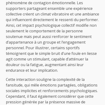
phénomène de contagion émotionnelle. Les
supporters partageant ensemble une expérience
collective créent un climat vibratoire et une ambiance
qui influencent directement le ressenti du performer.
Ainsi, cet impact psychologique collectif modifie non
seulement le comportement de la personne
soutenue mais peut aussi renforcer le sentiment
d’appartenance à un groupe et l’engagement
personnel. Pour illustrer, certains sportifs
témoignent que le simple bruit d’une foule en liesse
agit comme un stimulant, capable d’atténuer la
douleur ou la fatigue, augmentant ainsi leur
endurance et leur implication.
Cette interaction souligne la complexité de la
fansitude, qui mêle émotions partagées, obligations
sociales implicites et renforcements psychologiques.
Cependant, il faut également considérer que cette
pression générée par la présence massive de