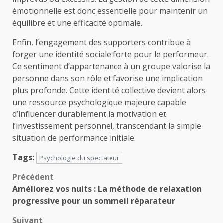
émotionnelle est donc essentielle pour maintenir un
équilibre et une efficacité optimale.
Enfin, l’engagement des supporters contribue à
forger une identité sociale forte pour le performeur.
Ce sentiment d’appartenance à un groupe valorise la
personne dans son rôle et favorise une implication
plus profonde. Cette identité collective devient alors
une ressource psychologique majeure capable
d’influencer durablement la motivation et
l’investissement personnel, transcendant la simple
situation de performance initiale.
Tags:
Psychologie du spectateur
Navigation
Précédent
Améliorez vos nuits : La méthode de relaxation
d’article
progressive pour un sommeil réparateur
Suivant