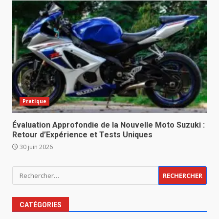
Pratique
Évaluation Approfondie de la Nouvelle Moto Suzuki :
Retour d’Expérience et Tests Uniques
30 juin 2026
Rechercher :
CATÉGORIES