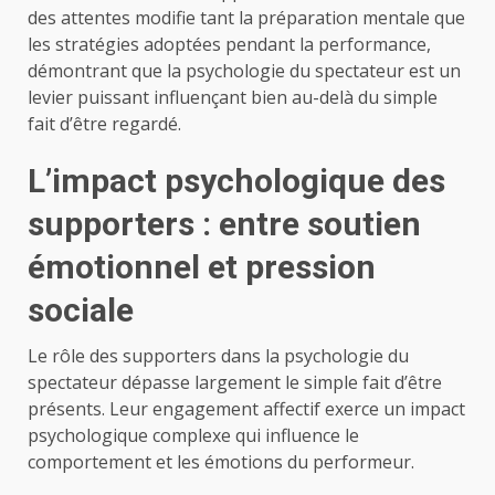
des attentes modifie tant la préparation mentale que
les stratégies adoptées pendant la performance,
démontrant que la psychologie du spectateur est un
levier puissant influençant bien au-delà du simple
fait d’être regardé.
L’impact psychologique des
supporters : entre soutien
émotionnel et pression
sociale
Le rôle des supporters dans la psychologie du
spectateur dépasse largement le simple fait d’être
présents. Leur engagement affectif exerce un impact
psychologique complexe qui influence le
comportement et les émotions du performeur.