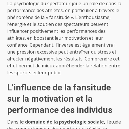
La psychologie du spectateur joue un rôle clé dans la
performance des athlètes, en particulier à travers le
phénomène de la « fansitude ». L’enthousiasme,
l’énergie et le soutien des spectateurs peuvent
influencer positivement les performances des
athlètes, en boostant leur motivation et leur
confiance. Cependant, l’inverse est également vrai :
une pression excessive peut entraîner du stress et
affecter négativement les résultats. Comprendre cet
effet permet de mieux appréhender la relation entre
les sportifs et leur public.
L’influence de la fansitude
sur la motivation et la
performance des individus
Dans
le domaine de la psychologie sociale,
l’étude
des comportements des spectateurs révèle un