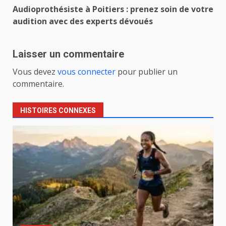
Audioprothésiste à Poitiers : prenez soin de votre
audition avec des experts dévoués
Laisser un commentaire
Vous devez
vous connecter
pour publier un
commentaire.
HISTOIRES CONNEXES