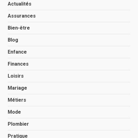
Actualités
Assurances
Bien-être
Blog
Enfance
Finances
Loisirs
Mariage
Métiers
Mode
Plombier
Pratique