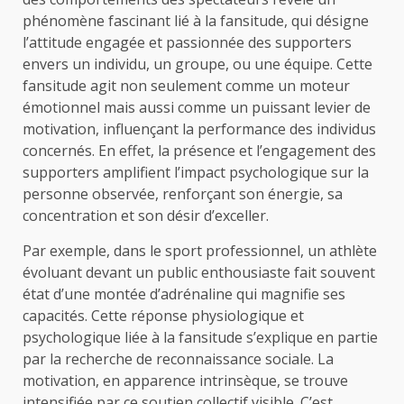
phénomène fascinant lié à la fansitude, qui désigne
l’attitude engagée et passionnée des supporters
envers un individu, un groupe, ou une équipe. Cette
fansitude agit non seulement comme un moteur
émotionnel mais aussi comme un puissant levier de
motivation, influençant la performance des individus
concernés. En effet, la présence et l’engagement des
supporters amplifient l’impact psychologique sur la
personne observée, renforçant son énergie, sa
concentration et son désir d’exceller.
Par exemple, dans le sport professionnel, un athlète
évoluant devant un public enthousiaste fait souvent
état d’une montée d’adrénaline qui magnifie ses
capacités. Cette réponse physiologique et
psychologique liée à la fansitude s’explique en partie
par la recherche de reconnaissance sociale. La
motivation, en apparence intrinsèque, se trouve
intensifiée par ce soutien collectif visible. C’est