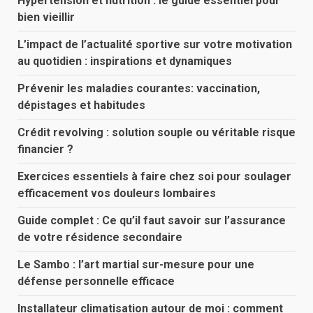
Hypertension et nutrition : le guide essentiel pour
bien vieillir
L’impact de l’actualité sportive sur votre motivation
au quotidien : inspirations et dynamiques
Prévenir les maladies courantes: vaccination,
dépistages et habitudes
Crédit revolving : solution souple ou véritable risque
financier ?
Exercices essentiels à faire chez soi pour soulager
efficacement vos douleurs lombaires
Guide complet : Ce qu’il faut savoir sur l’assurance
de votre résidence secondaire
Le Sambo : l’art martial sur-mesure pour une
défense personnelle efficace
Installateur climatisation autour de moi : comment