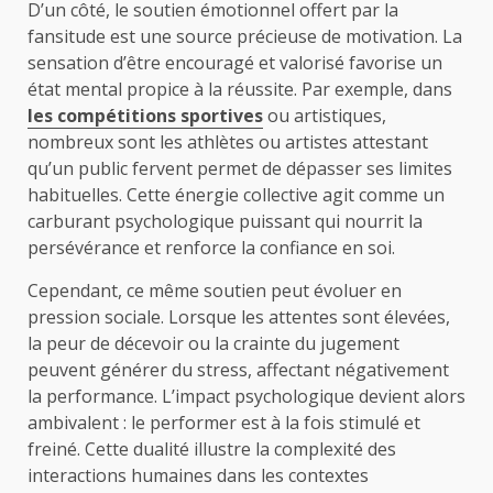
D’un côté, le soutien émotionnel offert par la
fansitude est une source précieuse de motivation. La
sensation d’être encouragé et valorisé favorise un
état mental propice à la réussite. Par exemple, dans
les compétitions sportives
ou artistiques,
nombreux sont les athlètes ou artistes attestant
qu’un public fervent permet de dépasser ses limites
habituelles. Cette énergie collective agit comme un
carburant psychologique puissant qui nourrit la
persévérance et renforce la confiance en soi.
Cependant, ce même soutien peut évoluer en
pression sociale. Lorsque les attentes sont élevées,
la peur de décevoir ou la crainte du jugement
peuvent générer du stress, affectant négativement
la performance. L’impact psychologique devient alors
ambivalent : le performer est à la fois stimulé et
freiné. Cette dualité illustre la complexité des
interactions humaines dans les contextes