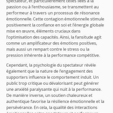
spectateur, et particulièrement celles liées à la
passion ou à l’enthousiasme, se transmettent au
performeur à travers un processus de résonance
émotionnelle. Cette contagion émotionnelle stimule
positivement la confiance en soi et l’énergie globale
mise en œuvre, éléments cruciaux dans
l’optimisation des capacités. Ainsi, la fansitude agit
comme un amplificateur des émotions positives,
mais aussi un rempart contre le stress ou la
pression inhérente à la performance compétitive.
Cependant, la psychologie du spectateur révèle
également que la nature de l’engagement des
supporters influence le comportement induit. Un
public trop critique ou dévalorisant peut générer
une anxiété paralysante qui nuit à la performance.
De manière inverse, un soutien chaleureux et
authentique favorise la résilience émotionnelle et la
persévérance. En cela, la qualité des interactions