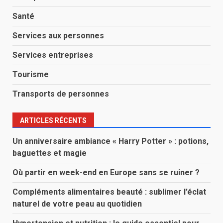
Santé
Services aux personnes
Services entreprises
Tourisme
Transports de personnes
ARTICLES RÉCENTS
Un anniversaire ambiance « Harry Potter » : potions,
baguettes et magie
Où partir en week-end en Europe sans se ruiner ?
Compléments alimentaires beauté : sublimer l’éclat
naturel de votre peau au quotidien