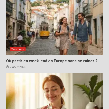
Tourisme
Où partir en week-end en Europe sans se ruiner ?
7 août 2026