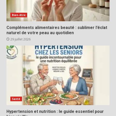
Bien-être
Compléments alimentaires beauté : sublimer l’éclat
naturel de votre peau au quotidien
29 juillet 2026
Santé
Hypertension et nutrition : le guide essentiel pour