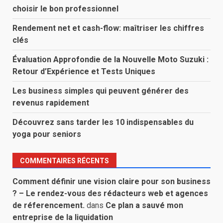
choisir le bon professionnel
Rendement net et cash-flow: maîtriser les chiffres
clés
Évaluation Approfondie de la Nouvelle Moto Suzuki :
Retour d’Expérience et Tests Uniques
Les business simples qui peuvent générer des
revenus rapidement
Découvrez sans tarder les 10 indispensables du
yoga pour seniors
COMMENTAIRES RÉCENTS
Comment définir une vision claire pour son business
? – Le rendez-vous des rédacteurs web et agences
de réferencement.
dans
Ce plan a sauvé mon
entreprise de la liquidation