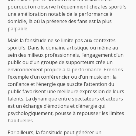
pourquoi on observe fréquemment chez les sportifs
une amélioration notable de la performance à
domicile, là où la présence des fans est la plus
palpable.
Mais la fansitude ne se limite pas aux contextes
sportifs. Dans le domaine artistique ou même au
sein des milieux professionnels, l’engagement d’un
public ou d’un groupe de supporteurs crée un
environnement propice à la performance. Prenons
l’exemple d’un conférencier ou d’un musicien : la
confiance et l’énergie que suscite l’attention du
public favorisent une meilleure expression de leurs
talents. La dynamique entre spectateurs et acteurs
est un échange d’émotions et d’énergie qui,
psychologiquement, pousse à repousser les limites
habituelles.
Par ailleurs, la fansitude peut générer un