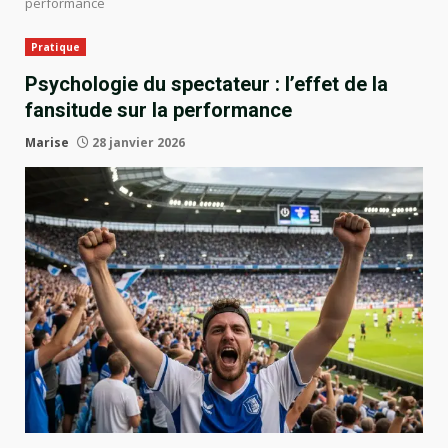
performance
Pratique
Psychologie du spectateur : l’effet de la
fansitude sur la performance
Marise
28 janvier 2026