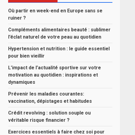
Où partir en week-end en Europe sans se
ruiner ?
Compléments alimentaires beauté : sublimer
l’éclat naturel de votre peau au quotidien
Hypertension et nutrition : le guide essentiel
pour bien vieillir
L’impact de l’actualité sportive sur votre
motivation au quotidien : inspirations et
dynamiques
Prévenir les maladies courantes:
vaccination, dépistages et habitudes
Crédit revolving : solution souple ou
véritable risque financier ?
Exercices essentiels à faire chez soi pour