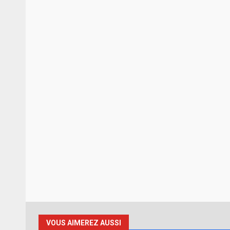
VOUS AIMEREZ AUSSI