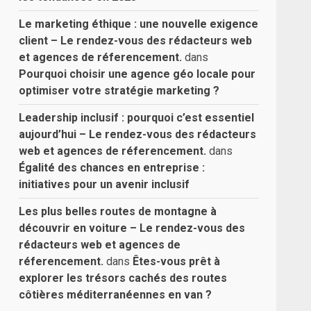
Le marketing éthique : une nouvelle exigence
client – Le rendez-vous des rédacteurs web
et agences de réferencement.
dans
Pourquoi choisir une agence géo locale pour
optimiser votre stratégie marketing ?
Leadership inclusif : pourquoi c’est essentiel
aujourd’hui – Le rendez-vous des rédacteurs
web et agences de réferencement.
dans
Égalité des chances en entreprise :
initiatives pour un avenir inclusif
Les plus belles routes de montagne à
découvrir en voiture – Le rendez-vous des
rédacteurs web et agences de
réferencement.
dans
Êtes-vous prêt à
explorer les trésors cachés des routes
côtières méditerranéennes en van ?