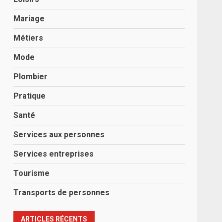
Mariage
Métiers
Mode
Plombier
Pratique
Santé
Services aux personnes
Services entreprises
Tourisme
Transports de personnes
ARTICLES RÉCENTS