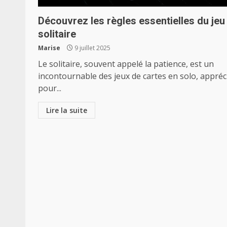
Découvrez les règles essentielles du jeu
solitaire
Marise
9 juillet 2025
Le solitaire, souvent appelé la patience, est un
incontournable des jeux de cartes en solo, appréc
pour...
Lire la suite