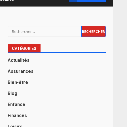
Rechercher :
CATÉGORIES
Actualités
Assurances
Bien-être
Blog
Enfance
Finances
Loisirs