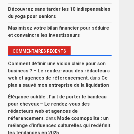
Découvrez sans tarder les 10 indispensables
du yoga pour seniors
Maximisez votre bilan financier pour séduire
et convaincre les investisseurs
COMMENTAIRES RÉCENTS
Comment définir une vision claire pour son
business ? – Le rendez-vous des rédacteurs
web et agences de réferencement.
dans
Ce
plan a sauvé mon entreprise de la liquidation
Élégance subtile : l’art de porter le bandeau
pour cheveux – Le rendez-vous des
rédacteurs web et agences de
réferencement.
dans
Mode cosmopolite : un
mélange d’influences culturelles qui redéfinit
les tendances en 2025