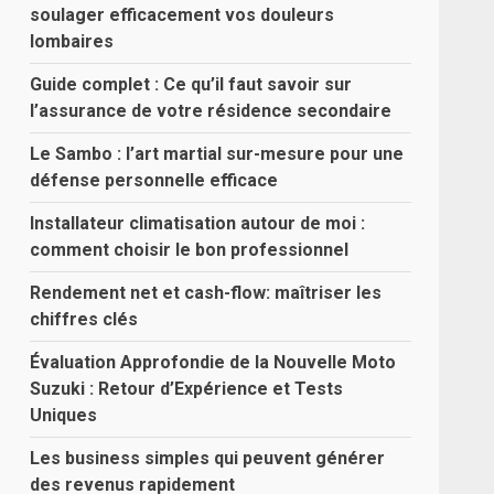
soulager efficacement vos douleurs
lombaires
Guide complet : Ce qu’il faut savoir sur
l’assurance de votre résidence secondaire
Le Sambo : l’art martial sur-mesure pour une
défense personnelle efficace
Installateur climatisation autour de moi :
comment choisir le bon professionnel
Rendement net et cash-flow: maîtriser les
chiffres clés
Évaluation Approfondie de la Nouvelle Moto
Suzuki : Retour d’Expérience et Tests
Uniques
Les business simples qui peuvent générer
des revenus rapidement