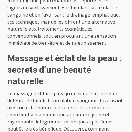
maintenir une peau éclatante et repousser les
signes du vieillissement. En stimulant la circulation
sanguine et en favorisant le drainage lymphatique,
ces techniques manuelles offrent une alternative
naturelle aux traitements cosmétiques
conventionnels, tout en procurant une sensation
immédiate de bien-être et de rajeunissement.
Massage et éclat de la peau :
secrets d’une beauté
naturelle
Le massage est bien plus qu’un simple moment de
détente. Il stimule la circulation sanguine, favorisant
ainsi un éclat naturel de la peau. Pour ceux qui
cherchent à maintenir une apparence jeune et
rayonnante, intégrer des techniques spécifiques
peut être très bénéfique. Découvrez comment