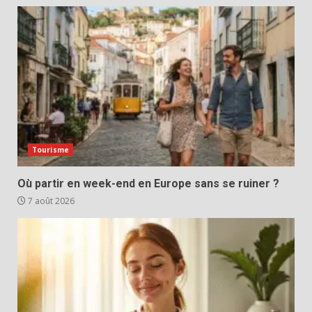
Tourisme
Où partir en week-end en Europe sans se ruiner ?
7 août 2026