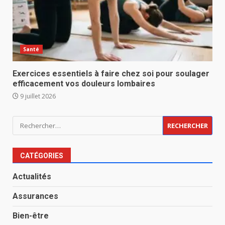
Santé
Exercices essentiels à faire chez soi pour soulager
efficacement vos douleurs lombaires
9 juillet 2026
Rechercher :
CATÉGORIES
Actualités
Assurances
Bien-être