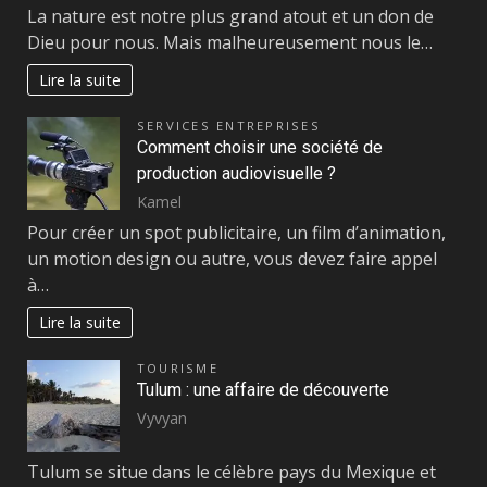
La nature est notre plus grand atout et un don de
Dieu pour nous. Mais malheureusement nous le…
Lire la suite
SERVICES ENTREPRISES
Comment choisir une société de
production audiovisuelle ?
Kamel
Pour créer un spot publicitaire, un film d’animation,
un motion design ou autre, vous devez faire appel
à…
Lire la suite
TOURISME
Tulum : une affaire de découverte
Vyvyan
Tulum se situe dans le célèbre pays du Mexique et