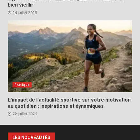
bien vieillir
24 juillet 2026
Pratique
L’impact de l’actualité sportive sur votre motivation
au quotidien : inspirations et dynamiques
22 juillet 2026
LES NOUVEAUTÉS