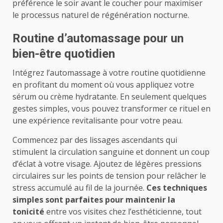
préférence le soir avant le coucher pour maximiser
le processus naturel de régénération nocturne.
Routine d’automassage pour un
bien-être quotidien
Intégrez l’automassage à votre routine quotidienne
en profitant du moment où vous appliquez votre
sérum ou crème hydratante. En seulement quelques
gestes simples, vous pouvez transformer ce rituel en
une expérience revitalisante pour votre peau.
Commencez par des lissages ascendants qui
stimulent la circulation sanguine et donnent un coup
d’éclat à votre visage. Ajoutez de légères pressions
circulaires sur les points de tension pour relâcher le
stress accumulé au fil de la journée.
Ces techniques
simples sont parfaites pour maintenir la
tonicité
entre vos visites chez l’esthéticienne, tout