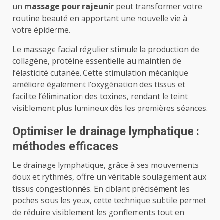
un
massage pour rajeunir
peut transformer votre
routine beauté en apportant une nouvelle vie à
votre épiderme.
Le massage facial régulier stimule la production de
collagène, protéine essentielle au maintien de
l’élasticité cutanée. Cette stimulation mécanique
améliore également l’oxygénation des tissus et
facilite l’élimination des toxines, rendant le teint
visiblement plus lumineux dès les premières séances.
Optimiser le drainage lymphatique :
méthodes efficaces
Le drainage lymphatique, grâce à ses mouvements
doux et rythmés, offre un véritable soulagement aux
tissus congestionnés. En ciblant précisément les
poches sous les yeux, cette technique subtile permet
de réduire visiblement les gonflements tout en