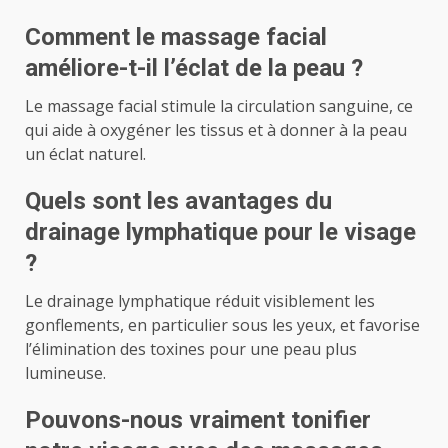
Comment le massage facial
améliore-t-il l’éclat de la peau ?
Le massage facial stimule la circulation sanguine, ce
qui aide à oxygéner les tissus et à donner à la peau
un éclat naturel.
Quels sont les avantages du
drainage lymphatique pour le visage
?
Le drainage lymphatique réduit visiblement les
gonflements, en particulier sous les yeux, et favorise
l’élimination des toxines pour une peau plus
lumineuse.
Pouvons-nous vraiment tonifier