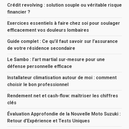
Crédit revolving : solution souple ou véritable risque
financier ?
Exercices essentiels à faire chez soi pour soulager
efficacement vos douleurs lombaires
Guide complet : Ce qu’il faut savoir sur l’assurance
de votre résidence secondaire
Le Sambo : l’art martial sur-mesure pour une
défense personnelle efficace
Installateur climatisation autour de moi : comment
choisir le bon professionnel
Rendement net et cash-flow: maîtriser les chiffres
clés
Évaluation Approfondie de la Nouvelle Moto Suzuki :
Retour d’Expérience et Tests Uniques