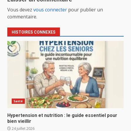
Vous devez
vous connecter
pour publier un
commentaire.
HISTOIRES CONNEXES
Santé
Hypertension et nutrition : le guide essentiel pour
bien vieillir
24 juillet 2026