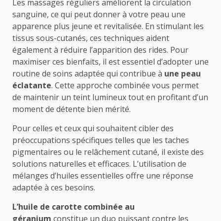
Les massages réguliers améliorent la circulation
sanguine, ce qui peut donner à votre peau une
apparence plus jeune et revitalisée. En stimulant les
tissus sous-cutanés, ces techniques aident
également à réduire l’apparition des rides. Pour
maximiser ces bienfaits, il est essentiel d’adopter une
routine de soins adaptée qui contribue à
une peau
éclatante
. Cette approche combinée vous permet
de maintenir un teint lumineux tout en profitant d’un
moment de détente bien mérité.
Pour celles et ceux qui souhaitent cibler des
préoccupations spécifiques telles que les taches
pigmentaires ou le relâchement cutané, il existe des
solutions naturelles et efficaces. L’utilisation de
mélanges d’huiles essentielles offre une réponse
adaptée à ces besoins.
L’huile de carotte combinée au
géranium
constitue un duo puissant contre les