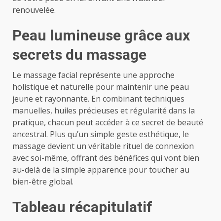
renouvelée.
Peau lumineuse grâce aux
secrets du massage
Le massage facial représente une approche
holistique et naturelle pour maintenir une peau
jeune et rayonnante. En combinant techniques
manuelles, huiles précieuses et régularité dans la
pratique, chacun peut accéder à ce secret de beauté
ancestral. Plus qu’un simple geste esthétique, le
massage devient un véritable rituel de connexion
avec soi-même, offrant des bénéfices qui vont bien
au-delà de la simple apparence pour toucher au
bien-être global.
Tableau récapitulatif