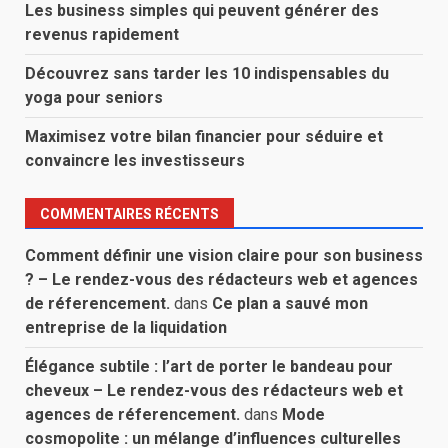
Les business simples qui peuvent générer des
revenus rapidement
Découvrez sans tarder les 10 indispensables du
yoga pour seniors
Maximisez votre bilan financier pour séduire et
convaincre les investisseurs
COMMENTAIRES RÉCENTS
Comment définir une vision claire pour son business
? – Le rendez-vous des rédacteurs web et agences
de réferencement.
dans
Ce plan a sauvé mon
entreprise de la liquidation
Élégance subtile : l’art de porter le bandeau pour
cheveux – Le rendez-vous des rédacteurs web et
agences de réferencement.
dans
Mode
cosmopolite : un mélange d’influences culturelles