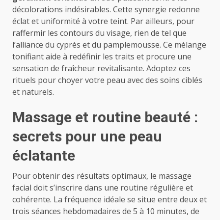
décolorations indésirables. Cette synergie redonne
éclat et uniformité à votre teint. Par ailleurs, pour
raffermir les contours du visage, rien de tel que
l’alliance du cyprès et du pamplemousse. Ce mélange
tonifiant aide à redéfinir les traits et procure une
sensation de fraîcheur revitalisante. Adoptez ces
rituels pour choyer votre peau avec des soins ciblés
et naturels.
Massage et routine beauté :
secrets pour une peau
éclatante
Pour obtenir des résultats optimaux, le massage
facial doit s’inscrire dans une routine régulière et
cohérente. La fréquence idéale se situe entre deux et
trois séances hebdomadaires de 5 à 10 minutes, de