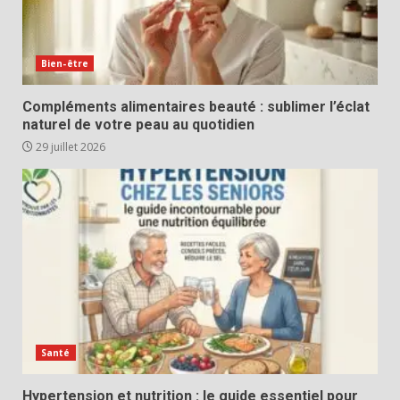
Bien-être
Compléments alimentaires beauté : sublimer l’éclat
naturel de votre peau au quotidien
29 juillet 2026
Santé
Hypertension et nutrition : le guide essentiel pour