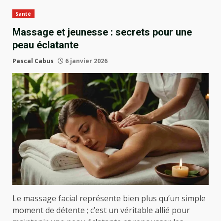
Santé
Massage et jeunesse : secrets pour une
peau éclatante
Pascal Cabus
6 janvier 2026
Le massage facial représente bien plus qu’un simple
moment de détente ; c’est un véritable allié pour