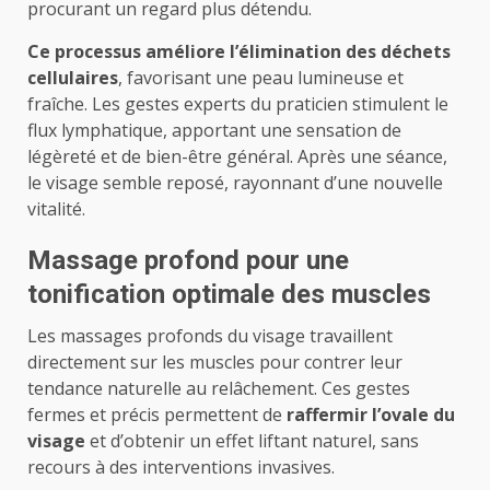
procurant un regard plus détendu.
Ce processus améliore l’élimination des déchets
cellulaires
, favorisant une peau lumineuse et
fraîche. Les gestes experts du praticien stimulent le
flux lymphatique, apportant une sensation de
légèreté et de bien-être général. Après une séance,
le visage semble reposé, rayonnant d’une nouvelle
vitalité.
Massage profond pour une
tonification optimale des muscles
Les massages profonds du visage travaillent
directement sur les muscles pour contrer leur
tendance naturelle au relâchement. Ces gestes
fermes et précis permettent de
raffermir l’ovale du
visage
et d’obtenir un effet liftant naturel, sans
recours à des interventions invasives.