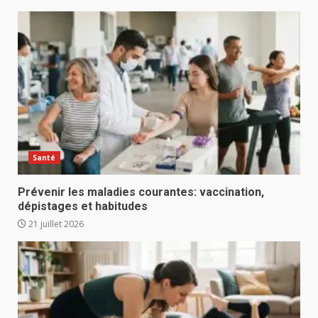
Santé
Prévenir les maladies courantes: vaccination,
dépistages et habitudes
21 juillet 2026