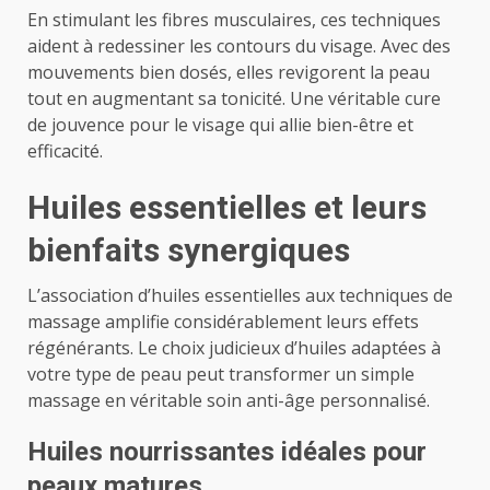
En stimulant les fibres musculaires, ces techniques
aident à redessiner les contours du visage. Avec des
mouvements bien dosés, elles revigorent la peau
tout en augmentant sa tonicité. Une véritable cure
de jouvence pour le visage qui allie bien-être et
efficacité.
Huiles essentielles et leurs
bienfaits synergiques
L’association d’huiles essentielles aux techniques de
massage amplifie considérablement leurs effets
régénérants. Le choix judicieux d’huiles adaptées à
votre type de peau peut transformer un simple
massage en véritable soin anti-âge personnalisé.
Huiles nourrissantes idéales pour
peaux matures