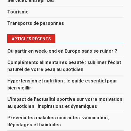
Services entreprises
Tourisme
Transports de personnes
ARTICLES RÉCENTS
Où partir en week-end en Europe sans se ruiner ?
Compléments alimentaires beauté : sublimer l’éclat
naturel de votre peau au quotidien
Hypertension et nutrition : le guide essentiel pour
bien vieillir
L’impact de l’actualité sportive sur votre motivation
au quotidien : inspirations et dynamiques
Prévenir les maladies courantes: vaccination,
dépistages et habitudes