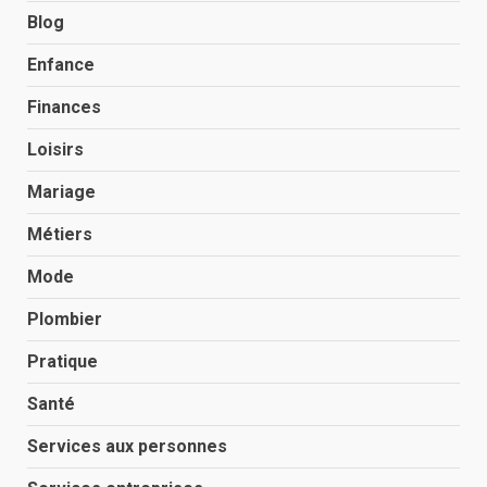
Blog
Enfance
Finances
Loisirs
Mariage
Métiers
Mode
Plombier
Pratique
Santé
Services aux personnes