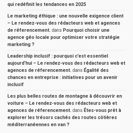
qui redéfinit les tendances en 2025
Le marketing éthique : une nouvelle exigence client
– Le rendez-vous des rédacteurs web et agences
de réferencement.
dans
Pourquoi choisir une
agence géo locale pour optimiser votre stratégie
marketing ?
Leadership inclusif : pourquoi c’est essentiel
aujourd’hui – Le rendez-vous des rédacteurs web et
agences de réferencement.
dans
Égalité des
chances en entreprise : initiatives pour un avenir
inclusif
Les plus belles routes de montagne à découvrir en
voiture – Le rendez-vous des rédacteurs web et
agences de réferencement.
dans
Êtes-vous prêt à
explorer les trésors cachés des routes côtières
méditerranéennes en van ?