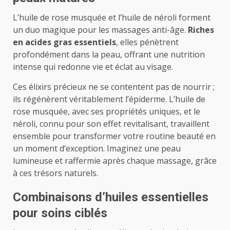
L’huile de rose musquée et l’huile de néroli forment
un duo magique pour les massages anti-âge.
Riches
en acides gras essentiels
, elles pénètrent
profondément dans la peau, offrant une nutrition
intense qui redonne vie et éclat au visage.
Ces élixirs précieux ne se contentent pas de nourrir ;
ils régénèrent véritablement l’épiderme. L’huile de
rose musquée, avec ses propriétés uniques, et le
néroli, connu pour son effet revitalisant, travaillent
ensemble pour transformer votre routine beauté en
un moment d’exception. Imaginez une peau
lumineuse et raffermie après chaque massage, grâce
à ces trésors naturels.
Combinaisons d’huiles essentielles
pour soins ciblés