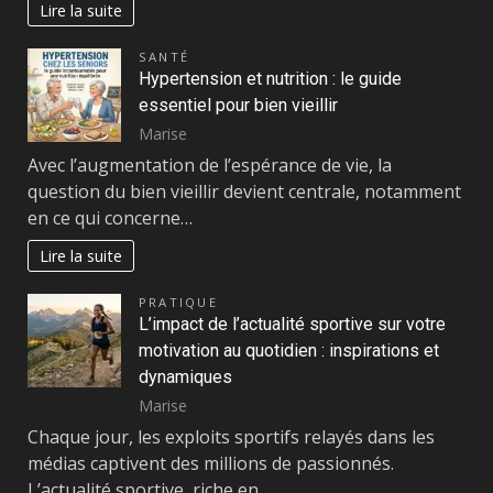
Lire la suite
SANTÉ
Hypertension et nutrition : le guide
essentiel pour bien vieillir
Marise
Avec l’augmentation de l’espérance de vie, la
question du bien vieillir devient centrale, notamment
en ce qui concerne…
Lire la suite
PRATIQUE
L’impact de l’actualité sportive sur votre
motivation au quotidien : inspirations et
dynamiques
Marise
Chaque jour, les exploits sportifs relayés dans les
médias captivent des millions de passionnés.
L’actualité sportive, riche en…