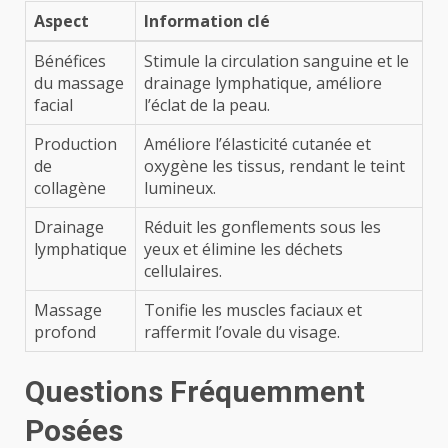
Aspect
Information clé
Bénéfices
Stimule la circulation sanguine et le
du massage
drainage lymphatique, améliore
facial
l’éclat de la peau.
Production
Améliore l’élasticité cutanée et
de
oxygène les tissus, rendant le teint
collagène
lumineux.
Drainage
Réduit les gonflements sous les
lymphatique
yeux et élimine les déchets
cellulaires.
Massage
Tonifie les muscles faciaux et
profond
raffermit l’ovale du visage.
Questions Fréquemment
Posées