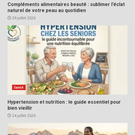
Compléments alimentaires beauté : sublimer l’éclat
naturel de votre peau au quotidien
29 juillet 2026
Santé
Hypertension et nutrition : le guide essentiel pour
bien vieillir
24 juillet 2026