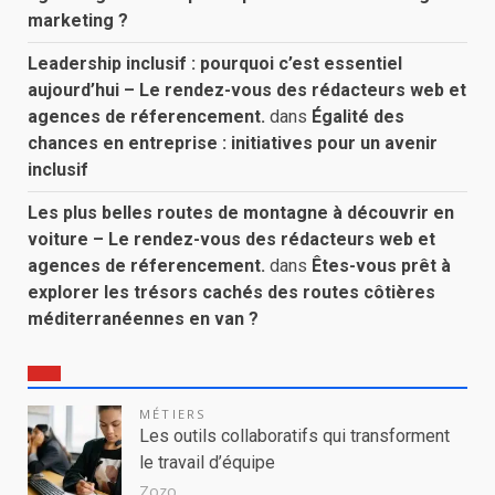
marketing ?
Leadership inclusif : pourquoi c’est essentiel
aujourd’hui – Le rendez-vous des rédacteurs web et
agences de réferencement.
dans
Égalité des
chances en entreprise : initiatives pour un avenir
inclusif
Les plus belles routes de montagne à découvrir en
voiture – Le rendez-vous des rédacteurs web et
agences de réferencement.
dans
Êtes-vous prêt à
explorer les trésors cachés des routes côtières
méditerranéennes en van ?
MÉTIERS
Les outils collaboratifs qui transforment
le travail d’équipe
Zozo