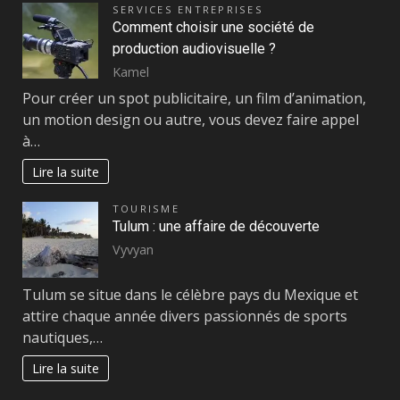
SERVICES ENTREPRISES
Comment choisir une société de
production audiovisuelle ?
Kamel
Pour créer un spot publicitaire, un film d’animation,
un motion design ou autre, vous devez faire appel
à…
Lire la suite
TOURISME
Tulum : une affaire de découverte
Vyvyan
Tulum se situe dans le célèbre pays du Mexique et
attire chaque année divers passionnés de sports
nautiques,…
Lire la suite