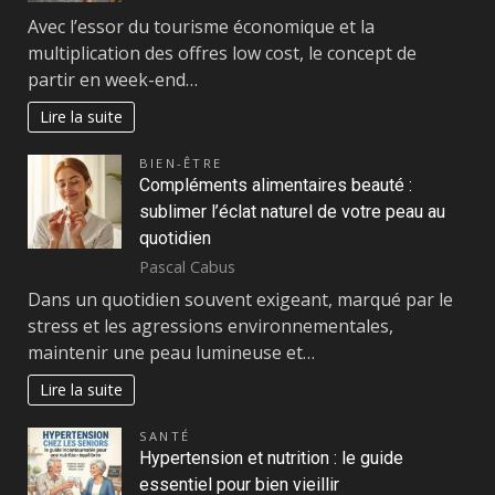
Avec l’essor du tourisme économique et la
multiplication des offres low cost, le concept de
partir en week-end…
Lire la suite
BIEN-ÊTRE
Compléments alimentaires beauté :
sublimer l’éclat naturel de votre peau au
quotidien
Pascal Cabus
Dans un quotidien souvent exigeant, marqué par le
stress et les agressions environnementales,
maintenir une peau lumineuse et…
Lire la suite
SANTÉ
Hypertension et nutrition : le guide
essentiel pour bien vieillir