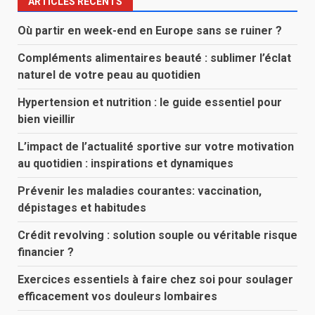
ARTICLES RÉCENTS
Où partir en week-end en Europe sans se ruiner ?
Compléments alimentaires beauté : sublimer l’éclat
naturel de votre peau au quotidien
Hypertension et nutrition : le guide essentiel pour
bien vieillir
L’impact de l’actualité sportive sur votre motivation
au quotidien : inspirations et dynamiques
Prévenir les maladies courantes: vaccination,
dépistages et habitudes
Crédit revolving : solution souple ou véritable risque
financier ?
Exercices essentiels à faire chez soi pour soulager
efficacement vos douleurs lombaires