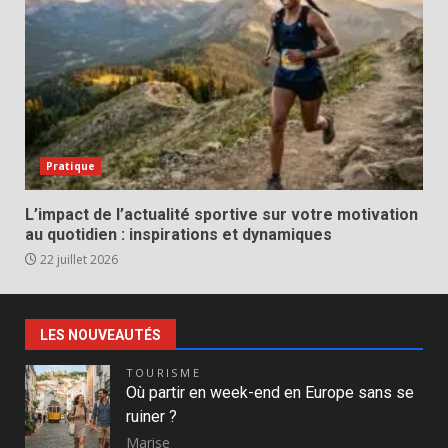
Pratique
L’impact de l’actualité sportive sur votre motivation
au quotidien : inspirations et dynamiques
22 juillet 2026
LES NOUVEAUTÉS
TOURISME
Où partir en week-end en Europe sans se
ruiner ?
Marise