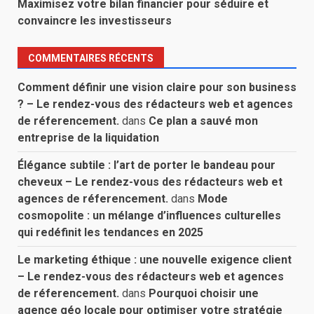
Maximisez votre bilan financier pour séduire et
convaincre les investisseurs
COMMENTAIRES RÉCENTS
Comment définir une vision claire pour son business
? – Le rendez-vous des rédacteurs web et agences
de réferencement.
dans
Ce plan a sauvé mon
entreprise de la liquidation
Élégance subtile : l’art de porter le bandeau pour
cheveux – Le rendez-vous des rédacteurs web et
agences de réferencement.
dans
Mode
cosmopolite : un mélange d’influences culturelles
qui redéfinit les tendances en 2025
Le marketing éthique : une nouvelle exigence client
– Le rendez-vous des rédacteurs web et agences
de réferencement.
dans
Pourquoi choisir une
agence géo locale pour optimiser votre stratégie