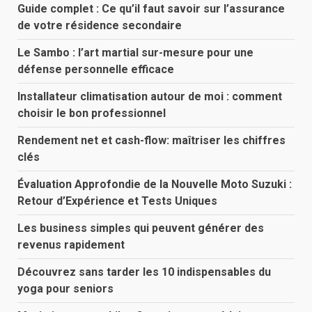
Guide complet : Ce qu’il faut savoir sur l’assurance
de votre résidence secondaire
Le Sambo : l’art martial sur-mesure pour une
défense personnelle efficace
Installateur climatisation autour de moi : comment
choisir le bon professionnel
Rendement net et cash-flow: maîtriser les chiffres
clés
Évaluation Approfondie de la Nouvelle Moto Suzuki :
Retour d’Expérience et Tests Uniques
Les business simples qui peuvent générer des
revenus rapidement
Découvrez sans tarder les 10 indispensables du
yoga pour seniors