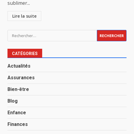
sublimer...
Lire la suite
Rechercher :
CATÉGORIES
Actualités
Assurances
Bien-être
Blog
Enfance
Finances