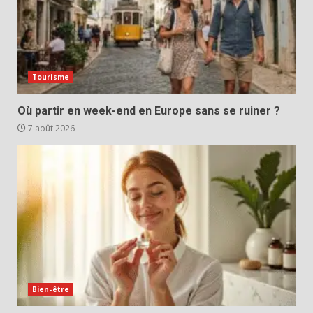
Tourisme
Où partir en week-end en Europe sans se ruiner ?
7 août 2026
Bien-être