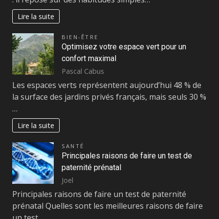
Lire la suite
BIEN-ÊTRE
Optimisez votre espace vert pour un
confort maximal
Pascal Cabus
Les espaces verts représentent aujourd’hui 48 % de
la surface des jardins privés français, mais seuls 30 %
…
Lire la suite
SANTÉ
Principales raisons de faire un test de
paternité prénatal
Joel
Principales raisons de faire un test de paternité
prénatal Quelles sont les meilleures raisons de faire
un test…