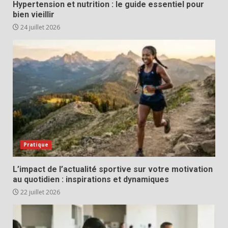
Hypertension et nutrition : le guide essentiel pour
bien vieillir
24 juillet 2026
Pratique
L’impact de l’actualité sportive sur votre motivation
au quotidien : inspirations et dynamiques
22 juillet 2026