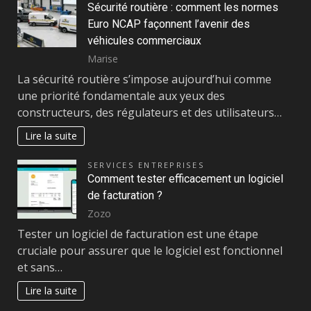
Sécurité routière : comment les normes
Euro NCAP façonnent l’avenir des
véhicules commerciaux
Marise
La sécurité routière s’impose aujourd’hui comme
une priorité fondamentale aux yeux des
constructeurs, des régulateurs et des utilisateurs…
Lire la suite
SERVICES ENTREPRISES
Comment tester efficacement un logiciel
de facturation ?
Zozo
Tester un logiciel de facturation est une étape
cruciale pour assurer que le logiciel est fonctionnel
et sans…
Lire la suite