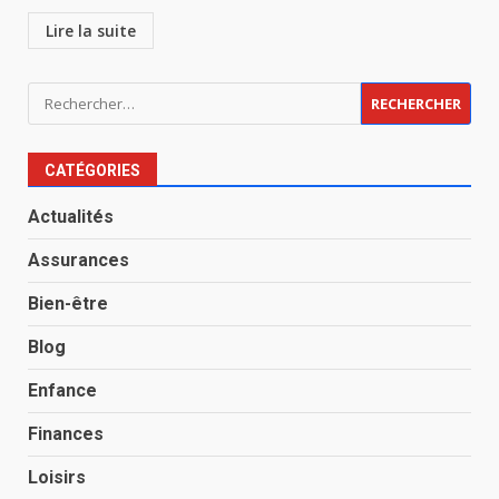
Lire la suite
Rechercher :
CATÉGORIES
Actualités
Assurances
Bien-être
Blog
Enfance
Finances
Loisirs