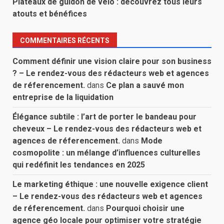
Plateaux de guidon de vélo : découvrez tous leurs
atouts et bénéfices
COMMENTAIRES RÉCENTS
Comment définir une vision claire pour son business
? – Le rendez-vous des rédacteurs web et agences
de réferencement.
dans
Ce plan a sauvé mon
entreprise de la liquidation
Élégance subtile : l’art de porter le bandeau pour
cheveux – Le rendez-vous des rédacteurs web et
agences de réferencement.
dans
Mode
cosmopolite : un mélange d’influences culturelles
qui redéfinit les tendances en 2025
Le marketing éthique : une nouvelle exigence client
– Le rendez-vous des rédacteurs web et agences
de réferencement.
dans
Pourquoi choisir une
agence géo locale pour optimiser votre stratégie