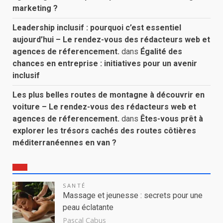
marketing ?
Leadership inclusif : pourquoi c’est essentiel
aujourd’hui – Le rendez-vous des rédacteurs web et
agences de réferencement.
dans
Égalité des
chances en entreprise : initiatives pour un avenir
inclusif
Les plus belles routes de montagne à découvrir en
voiture – Le rendez-vous des rédacteurs web et
agences de réferencement.
dans
Êtes-vous prêt à
explorer les trésors cachés des routes côtières
méditerranéennes en van ?
SANTÉ
Massage et jeunesse : secrets pour une
peau éclatante
Pascal Cabus