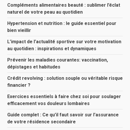
Compléments alimentaires beauté : sublimer l’éclat
naturel de votre peau au quotidien
Hypertension et nutrition : le guide essentiel pour
bien vieillir
L’impact de l’actualité sportive sur votre motivation
au quotidien : inspirations et dynamiques
Prévenir les maladies courantes: vaccination,
dépistages et habitudes
Crédit revolving : solution souple ou véritable risque
financier ?
Exercices essentiels à faire chez soi pour soulager
efficacement vos douleurs lombaires
Guide complet : Ce qu’il faut savoir sur l’assurance
de votre résidence secondaire