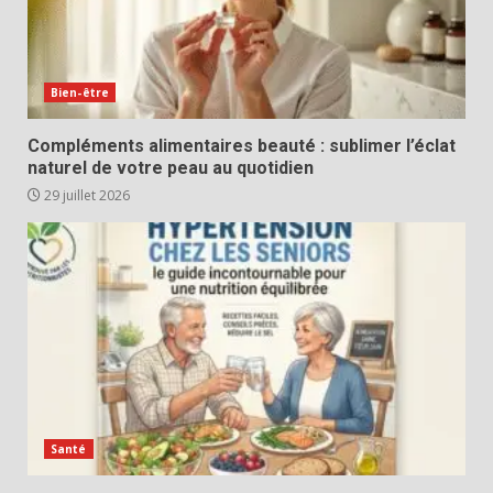
Bien-être
Compléments alimentaires beauté : sublimer l’éclat
naturel de votre peau au quotidien
29 juillet 2026
Santé