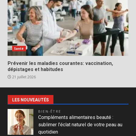
Santé
Prévenir les maladies courantes: vaccination,
dépistages et habitudes
21 juillet 2026
LES NOUVEAUTÉS
BIEN-ÊTRE
Compléments alimentaires beauté :
sublimer l’éclat naturel de votre peau au
quotidien