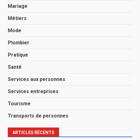
Mariage
Métiers
Mode
Plombier
Pratique
Santé
Services aux personnes
Services entreprises
Tourisme
Transports de personnes
ARTICLES RÉCENTS