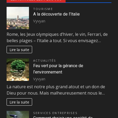
TOURISME
A la découverte de l’Italie
Vyvyan
Rome, les Jeux olympiques d’hiver, le vin, Ferrari, de
belles plages – l’Italie a tout. Si vous envisagez…
Lire la suite
ACTUALITÉS
Feu vert pour la gérance de
l’environnement
Vyvyan
La nature est notre plus grand atout et un don de
Dieu pour nous. Mais malheureusement nous le…
Lire la suite
SERVICES ENTREPRISES