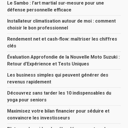
Le Sambo : l’art martial sur-mesure pour une
défense personnelle efficace
Installateur climatisation autour de moi : comment
choisir le bon professionnel
Rendement net et cash-flow: maîtriser les chiffres
clés
Évaluation Approfondie de la Nouvelle Moto Suzuki :
Retour d’Expérience et Tests Uniques
Les business simples qui peuvent générer des
revenus rapidement
Découvrez sans tarder les 10 indispensables du
yoga pour seniors
Maximisez votre bilan financier pour séduire et
convaincre les investisseurs