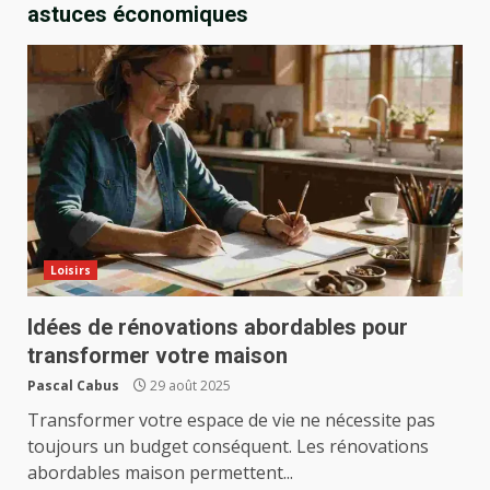
astuces économiques
Loisirs
Idées de rénovations abordables pour
transformer votre maison
Pascal Cabus
29 août 2025
Transformer votre espace de vie ne nécessite pas
toujours un budget conséquent. Les rénovations
abordables maison permettent...