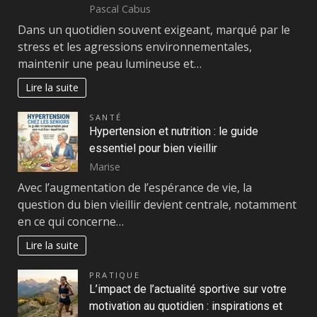
Pascal Cabus
Dans un quotidien souvent exigeant, marqué par le
stress et les agressions environnementales,
maintenir une peau lumineuse et…
Lire la suite
SANTÉ
Hypertension et nutrition : le guide
essentiel pour bien vieillir
Marise
Avec l’augmentation de l’espérance de vie, la
question du bien vieillir devient centrale, notamment
en ce qui concerne…
Lire la suite
PRATIQUE
L’impact de l’actualité sportive sur votre
motivation au quotidien : inspirations et