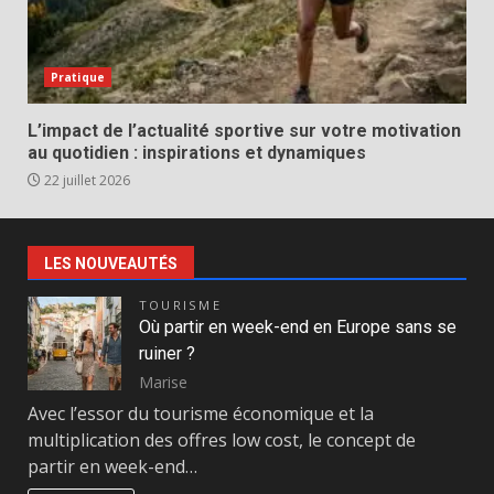
Pratique
L’impact de l’actualité sportive sur votre motivation
au quotidien : inspirations et dynamiques
22 juillet 2026
LES NOUVEAUTÉS
TOURISME
Où partir en week-end en Europe sans se
ruiner ?
Marise
Avec l’essor du tourisme économique et la
multiplication des offres low cost, le concept de
partir en week-end…