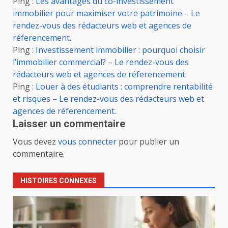
Ping :
Les avantages du co-investissement
immobilier pour maximiser votre patrimoine – Le
rendez-vous des rédacteurs web et agences de
réferencement.
Ping :
Investissement immobilier : pourquoi choisir
l’immobilier commercial? – Le rendez-vous des
rédacteurs web et agences de réferencement.
Ping :
Louer à des étudiants : comprendre rentabilité
et risques – Le rendez-vous des rédacteurs web et
agences de réferencement.
Laisser un commentaire
Vous devez
vous connecter
pour publier un
commentaire.
HISTOIRES CONNEXES