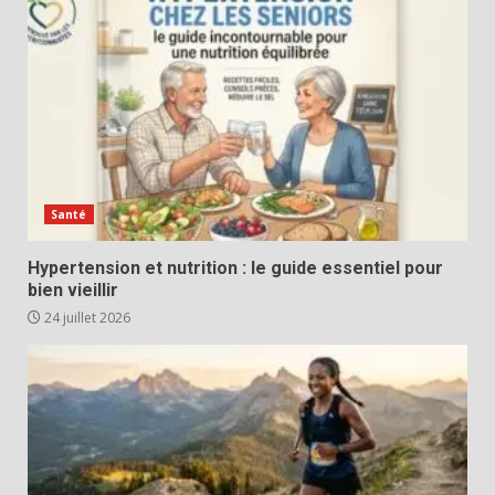
Santé
Hypertension et nutrition : le guide essentiel pour
bien vieillir
24 juillet 2026