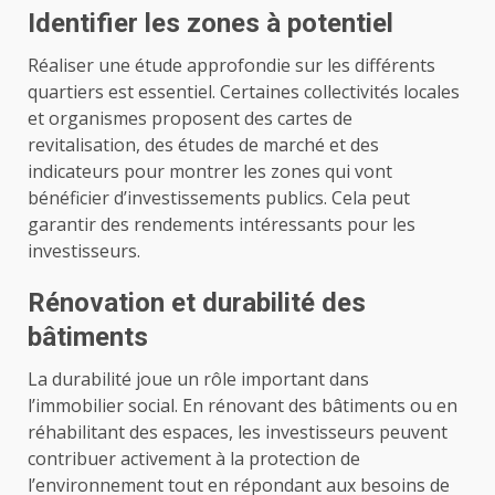
Identifier les zones à potentiel
Réaliser une étude approfondie sur les différents
quartiers est essentiel. Certaines collectivités locales
et organismes proposent des cartes de
revitalisation, des études de marché et des
indicateurs pour montrer les zones qui vont
bénéficier d’investissements publics. Cela peut
garantir des rendements intéressants pour les
investisseurs.
Rénovation et durabilité des
bâtiments
La durabilité joue un rôle important dans
l’immobilier social. En rénovant des bâtiments ou en
réhabilitant des espaces, les investisseurs peuvent
contribuer activement à la protection de
l’environnement tout en répondant aux besoins de