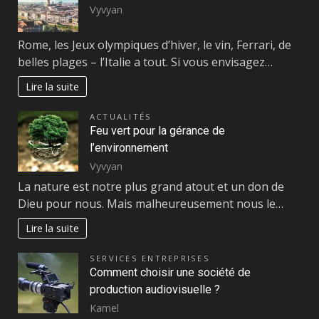
Vyvyan
Rome, les Jeux olympiques d’hiver, le vin, Ferrari, de
belles plages – l’Italie a tout. Si vous envisagez…
Lire la suite
ACTUALITÉS
Feu vert pour la gérance de
l’environnement
Vyvyan
La nature est notre plus grand atout et un don de
Dieu pour nous. Mais malheureusement nous le…
Lire la suite
SERVICES ENTREPRISES
Comment choisir une société de
production audiovisuelle ?
Kamel