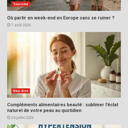
Tourisme
Où partir en week-end en Europe sans se ruiner ?
7 août 2026
Bien-être
Compléments alimentaires beauté : sublimer l’éclat
naturel de votre peau au quotidien
29 juillet 2026