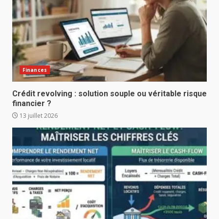
Finances
Crédit revolving : solution souple ou véritable risque
financier ?
13 juillet 2026