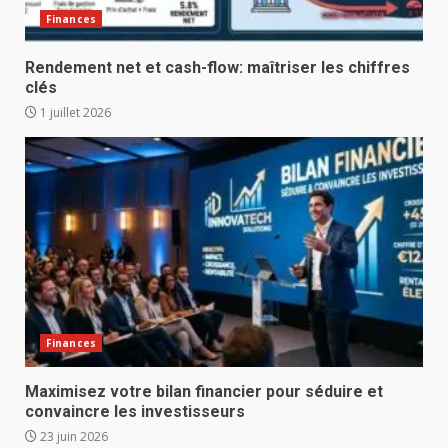
Finances
Rendement net et cash-flow: maîtriser les chiffres
clés
1 juillet 2026
Finances
Maximisez votre bilan financier pour séduire et
convaincre les investisseurs
23 juin 2026