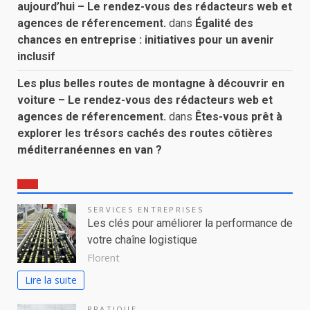
aujourd’hui – Le rendez-vous des rédacteurs web et
agences de réferencement.
dans
Égalité des
chances en entreprise : initiatives pour un avenir
inclusif
Les plus belles routes de montagne à découvrir en
voiture – Le rendez-vous des rédacteurs web et
agences de réferencement.
dans
Êtes-vous prêt à
explorer les trésors cachés des routes côtières
méditerranéennes en van ?
SERVICES ENTREPRISES
Les clés pour améliorer la performance de
votre chaîne logistique
Florent
Lire la suite
PRATIQUE