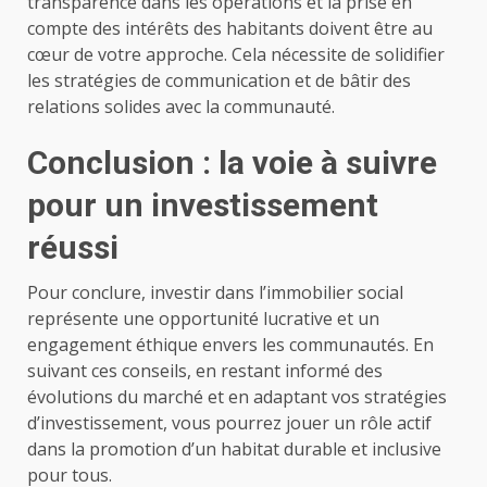
transparence dans les opérations et la prise en
compte des intérêts des habitants doivent être au
cœur de votre approche. Cela nécessite de solidifier
les stratégies de communication et de bâtir des
relations solides avec la communauté.
Conclusion : la voie à suivre
pour un investissement
réussi
Pour conclure, investir dans l’immobilier social
représente une opportunité lucrative et un
engagement éthique envers les communautés. En
suivant ces conseils, en restant informé des
évolutions du marché et en adaptant vos stratégies
d’investissement, vous pourrez jouer un rôle actif
dans la promotion d’un habitat durable et inclusive
pour tous.