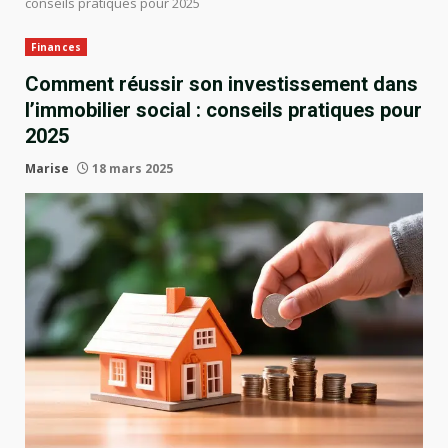
conseils pratiques pour 2025
Finances
Comment réussir son investissement dans
l’immobilier social : conseils pratiques pour
2025
Marise
18 mars 2025