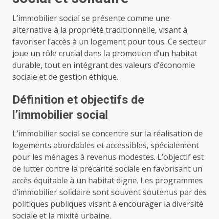
L’immobilier social se présente comme une
alternative à la propriété traditionnelle, visant à
favoriser l’accès à un logement pour tous. Ce secteur
joue un rôle crucial dans la promotion d’un habitat
durable, tout en intégrant des valeurs d’économie
sociale et de gestion éthique.
Définition et objectifs de
l’immobilier social
L’immobilier social se concentre sur la réalisation de
logements abordables et accessibles, spécialement
pour les ménages à revenus modestes. L’objectif est
de lutter contre la précarité sociale en favorisant un
accès équitable à un habitat digne. Les programmes
d’immobilier solidaire sont souvent soutenus par des
politiques publiques visant à encourager la diversité
sociale et la mixité urbaine.