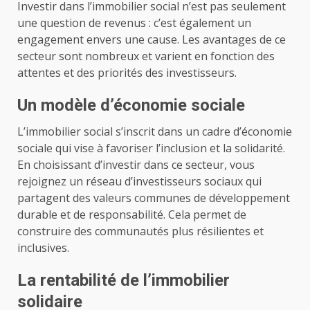
Investir dans l’immobilier social n’est pas seulement
une question de revenus : c’est également un
engagement envers une cause. Les avantages de ce
secteur sont nombreux et varient en fonction des
attentes et des priorités des investisseurs.
Un modèle d’économie sociale
L’immobilier social s’inscrit dans un cadre d’économie
sociale qui vise à favoriser l’inclusion et la solidarité.
En choisissant d’investir dans ce secteur, vous
rejoignez un réseau d’investisseurs sociaux qui
partagent des valeurs communes de développement
durable et de responsabilité. Cela permet de
construire des communautés plus résilientes et
inclusives.
La rentabilité de l’immobilier
solidaire