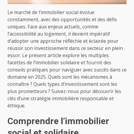
Le marché de l’immobilier social évolue
constamment, avec des opportunités et des défis
uniques. Face aux enjeux actuels, comme
l’accessibilité au logement, il devient impératif
d’adopter une approche réfléchie et éclairée pour
réussir son investissement dans ce secteur en plein
essor. Le présent article explore les multiples
facettes de l’immobilier solidaire et fournit des
conseils pratiques pour naviguer avec succès dans ce
domaine en 2025. Quels sont les mécanismes à
connaître ? Quels types d’investissement sont les
plus prometteurs ? Suivez-nous pour découvrir les
clés d’une stratégie immobilière responsable et
éthique.
Comprendre l’immobilier
social et solidaire