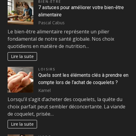
BIEN-ÊTRE
7 astuces pour améliorer votre bien-être
alimentaire
Pascal Cabus
Le bien-être alimentaire représente un pilier
fondamental de notre santé globale. Nos choix
quotidiens en matière de nutrition…
Lire la suite
LOISIRS
Quels sont les éléments clés à prendre en
compte lors de l’achat de coquelets ?
Kamel
Lorsqu’il s’agit d’acheter des coquelets, la quête du
choix parfait peut sembler déconcertante. La viande
de coquelet, prisée…
Lire la suite