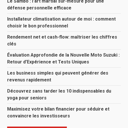
Le Sambo : l’art martial sur-mesure pour une
défense personnelle efficace
Installateur climatisation autour de moi : comment
choisir le bon professionnel
Rendement net et cash-flow: maîtriser les chiffres
clés
Évaluation Approfondie de la Nouvelle Moto Suzuki :
Retour d’Expérience et Tests Uniques
Les business simples qui peuvent générer des
revenus rapidement
Découvrez sans tarder les 10 indispensables du
yoga pour seniors
Maximisez votre bilan financier pour séduire et
convaincre les investisseurs