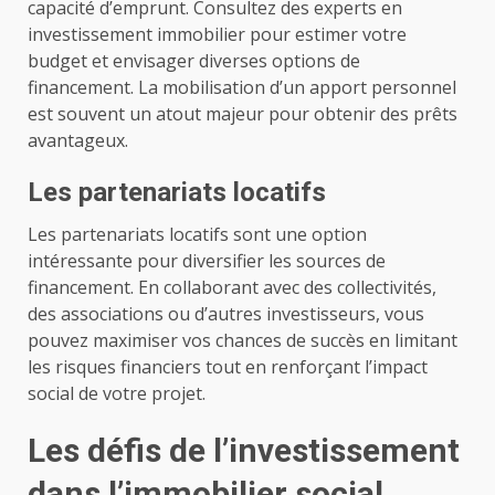
capacité d’emprunt. Consultez des experts en
investissement immobilier pour estimer votre
budget et envisager diverses options de
financement. La mobilisation d’un apport personnel
est souvent un atout majeur pour obtenir des prêts
avantageux.
Les partenariats locatifs
Les partenariats locatifs sont une option
intéressante pour diversifier les sources de
financement. En collaborant avec des collectivités,
des associations ou d’autres investisseurs, vous
pouvez maximiser vos chances de succès en limitant
les risques financiers tout en renforçant l’impact
social de votre projet.
Les défis de l’investissement
dans l’immobilier social