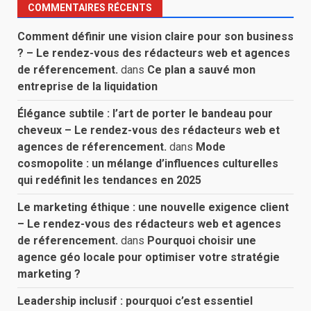
COMMENTAIRES RÉCENTS
Comment définir une vision claire pour son business
? – Le rendez-vous des rédacteurs web et agences
de réferencement.
dans
Ce plan a sauvé mon
entreprise de la liquidation
Élégance subtile : l’art de porter le bandeau pour
cheveux – Le rendez-vous des rédacteurs web et
agences de réferencement.
dans
Mode
cosmopolite : un mélange d’influences culturelles
qui redéfinit les tendances en 2025
Le marketing éthique : une nouvelle exigence client
– Le rendez-vous des rédacteurs web et agences
de réferencement.
dans
Pourquoi choisir une
agence géo locale pour optimiser votre stratégie
marketing ?
Leadership inclusif : pourquoi c’est essentiel