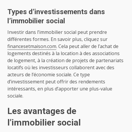
Types d’investissements dans
l’immobilier social
Investir dans l’immobilier social peut prendre
différentes formes. En savoir plus, cliquez sur
financesetmaison.com
.
Cela peut aller de l’achat de
logements destinés à la location à des associations
de logement, à la création de projets de partenariats
locatifs où les investisseurs collaborent avec des
acteurs de l’économie sociale. Ce type
d’investissement peut offrir des rendements
intéressants, en plus d’apporter une plus-value
sociale.
Les avantages de
l’immobilier social