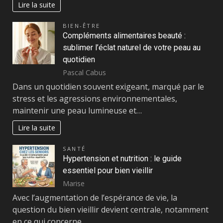
Lire la suite
BIEN-ÊTRE
Compléments alimentaires beauté :
sublimer l’éclat naturel de votre peau au
quotidien
Pascal Cabus
Dans un quotidien souvent exigeant, marqué par le
stress et les agressions environnementales,
maintenir une peau lumineuse et…
Lire la suite
SANTÉ
Hypertension et nutrition : le guide
essentiel pour bien vieillir
Marise
Avec l’augmentation de l’espérance de vie, la
question du bien vieillir devient centrale, notamment
en ce qui concerne…