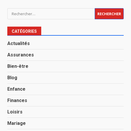
Rechercher :
CATÉGORIES
Actualités
Assurances
Bien-être
Blog
Enfance
Finances
Loisirs
Mariage