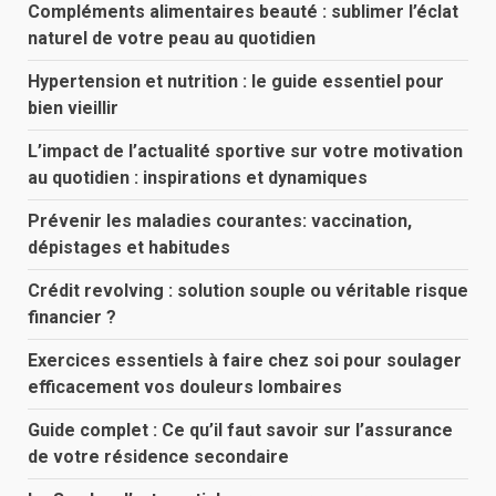
Compléments alimentaires beauté : sublimer l’éclat
naturel de votre peau au quotidien
Hypertension et nutrition : le guide essentiel pour
bien vieillir
L’impact de l’actualité sportive sur votre motivation
au quotidien : inspirations et dynamiques
Prévenir les maladies courantes: vaccination,
dépistages et habitudes
Crédit revolving : solution souple ou véritable risque
financier ?
Exercices essentiels à faire chez soi pour soulager
efficacement vos douleurs lombaires
Guide complet : Ce qu’il faut savoir sur l’assurance
de votre résidence secondaire