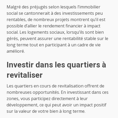
Malgré des préjugés selon lesquels l’immobilier
social se cantonnerait à des investissements peu
rentables, de nombreux projets montrent qu’il est
possible d’allier le rendement financier à impact
social. Les logements sociaux, lorsqu’ils sont bien
gérés, peuvent assurer une rentabilité stable sur le
long terme tout en participant à un cadre de vie
amélioré.
Investir dans les quartiers à
revitaliser
Les quartiers en cours de revitalisation offrent de
nombreuses opportunités. En investissant dans ces
zones, vous participez directement à leur
développement, ce qui peut avoir un impact positif
sur la valeur de votre bien à long terme.