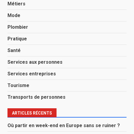
Métiers
Mode
Plombier
Pratique
Santé
Services aux personnes
Services entreprises
Tourisme
Transports de personnes
ARTICLES RÉCENTS
Où partir en week-end en Europe sans se ruiner ?