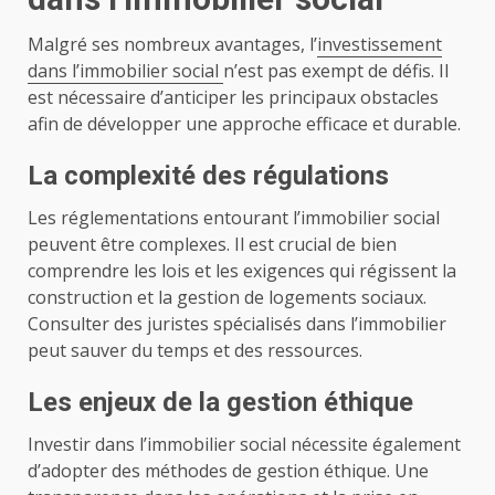
Malgré ses nombreux avantages, l’
investissement
dans l’immobilier social
n’est pas exempt de défis. Il
est nécessaire d’anticiper les principaux obstacles
afin de développer une approche efficace et durable.
La complexité des régulations
Les réglementations entourant l’immobilier social
peuvent être complexes. Il est crucial de bien
comprendre les lois et les exigences qui régissent la
construction et la gestion de logements sociaux.
Consulter des juristes spécialisés dans l’immobilier
peut sauver du temps et des ressources.
Les enjeux de la gestion éthique
Investir dans l’immobilier social nécessite également
d’adopter des méthodes de gestion éthique. Une