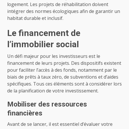
logement. Les projets de réhabilitation doivent
intégrer des normes écologiques afin de garantir un
habitat durable et inclusif.
Le financement de
l’immobilier social
Un défi majeur pour les investisseurs est le
financement de leurs projets. Des dispositifs existent
pour faciliter l’accès à des fonds, notamment par le
biais de prêts à taux zéro, de subventions et d’aides
spécifiques. Tous ces éléments sont à considérer lors
de la planification de votre investissement.
Mobiliser des ressources
financières
Avant de se lancer, il est essentiel d’évaluer votre