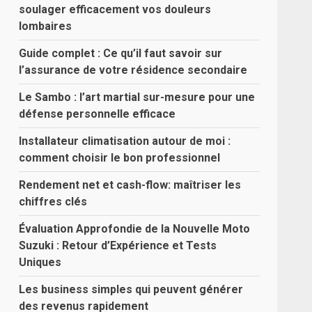
soulager efficacement vos douleurs
lombaires
Guide complet : Ce qu’il faut savoir sur
l’assurance de votre résidence secondaire
Le Sambo : l’art martial sur-mesure pour une
défense personnelle efficace
Installateur climatisation autour de moi :
comment choisir le bon professionnel
Rendement net et cash-flow: maîtriser les
chiffres clés
Évaluation Approfondie de la Nouvelle Moto
Suzuki : Retour d’Expérience et Tests
Uniques
Les business simples qui peuvent générer
des revenus rapidement