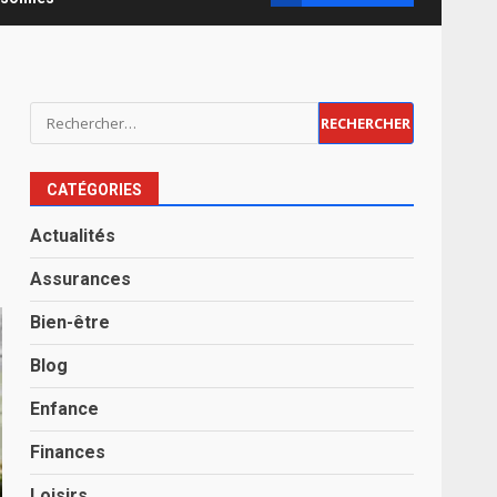
Rechercher :
CATÉGORIES
Actualités
Assurances
Bien-être
Blog
Enfance
Finances
Loisirs