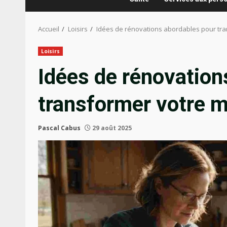
Accueil
Loisirs
Idées de rénovations abordables pour tr
Loisirs
Idées de rénovation
transformer votre 
Pascal Cabus
29 août 2025