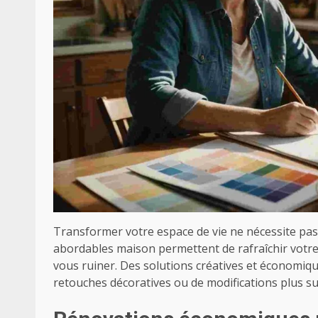
Transformer votre espace de vie ne nécessite pa
abordables maison permettent de rafraîchir votre 
vous ruiner. Des solutions créatives et économique
retouches décoratives ou de modifications plus su