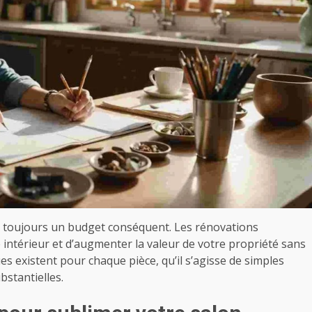
s toujours un budget conséquent. Les rénovations
intérieur et d’augmenter la valeur de votre propriété sans
s existent pour chaque pièce, qu’il s’agisse de simples
bstantielles.