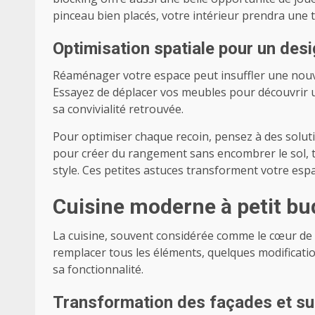
pinceau bien placés, votre intérieur prendra une 
Optimisation spatiale pour un desi
Réaménager votre espace peut insuffler une nouvel
Essayez de déplacer vos meubles pour découvrir u
sa convivialité retrouvée.
Pour optimiser chaque recoin, pensez à des solut
pour créer du rangement sans encombrer le sol, ta
style. Ces petites astuces transforment votre espa
Cuisine moderne à petit bud
La cuisine, souvent considérée comme le cœur de 
remplacer tous les éléments, quelques modificati
sa fonctionnalité.
Transformation des façades et su