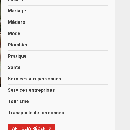
Mariage
Métiers
Mode
Plombier
Pratique
Santé
Services aux personnes
Services entreprises
Tourisme
Transports de personnes
ARTICLES RÉCENTS