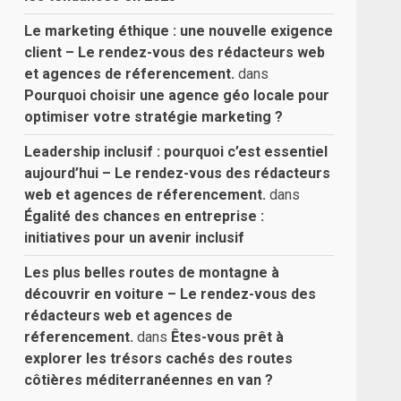
Le marketing éthique : une nouvelle exigence
client – Le rendez-vous des rédacteurs web
et agences de réferencement.
dans
Pourquoi choisir une agence géo locale pour
optimiser votre stratégie marketing ?
Leadership inclusif : pourquoi c’est essentiel
aujourd’hui – Le rendez-vous des rédacteurs
web et agences de réferencement.
dans
Égalité des chances en entreprise :
initiatives pour un avenir inclusif
Les plus belles routes de montagne à
découvrir en voiture – Le rendez-vous des
rédacteurs web et agences de
réferencement.
dans
Êtes-vous prêt à
explorer les trésors cachés des routes
côtières méditerranéennes en van ?