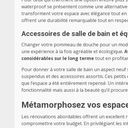
waterproof se présentent comme une alternative
transforment votre espace avec élégance tout en f
offrent une durabilité remarquable tout en respe
Accessoires de salle de bain et é
Changer votre pommeau de douche pour un modèl
une expérience à la fois agréable et écologique.
A
considérables sur le long terme
tout en profitan
Pour donner à votre salle de bain un aspect neuf
suspendus et des accessoires assortis. Ces petits
que l’espace a été entièrement repensé. Un intér
fonctionnalité mais aussi à la beauté qu’il procure
Métamorphosez vos espaces 
Les rénovations abordables offrent un excellent 
compromettre votre budget. En privilégiant les in