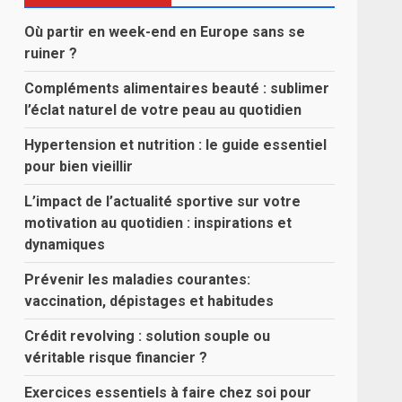
Où partir en week-end en Europe sans se
ruiner ?
Compléments alimentaires beauté : sublimer
l’éclat naturel de votre peau au quotidien
Hypertension et nutrition : le guide essentiel
pour bien vieillir
L’impact de l’actualité sportive sur votre
motivation au quotidien : inspirations et
dynamiques
Prévenir les maladies courantes:
vaccination, dépistages et habitudes
Crédit revolving : solution souple ou
véritable risque financier ?
Exercices essentiels à faire chez soi pour