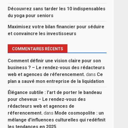
Découvrez sans tarder les 10 indispensables
du yoga pour seniors
Maximisez votre bilan financier pour séduire
et convaincre les investisseurs
COMMENTAIRES RÉCENTS
Comment définir une vision claire pour son
business ? – Le rendez-vous des rédacteurs
web et agences de réferencement.
dans
Ce
plan a sauvé mon entreprise de la liquidation
Élégance subtile : l’art de porter le bandeau
pour cheveux – Le rendez-vous des
rédacteurs web et agences de
réferencement.
dans
Mode cosmopolite : un
mélange d’influences culturelles qui redéfinit
les tendances en 2025