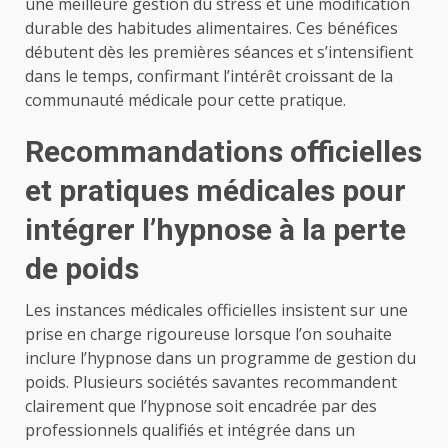
une meilleure gestion du stress et une modification
durable des habitudes alimentaires. Ces bénéfices
débutent dès les premières séances et s’intensifient
dans le temps, confirmant l’intérêt croissant de la
communauté médicale pour cette pratique.
Recommandations officielles
et pratiques médicales pour
intégrer l’hypnose à la perte
de poids
Les instances médicales officielles insistent sur une
prise en charge rigoureuse lorsque l’on souhaite
inclure l’hypnose dans un programme de gestion du
poids. Plusieurs sociétés savantes recommandent
clairement que l’hypnose soit encadrée par des
professionnels qualifiés et intégrée dans un