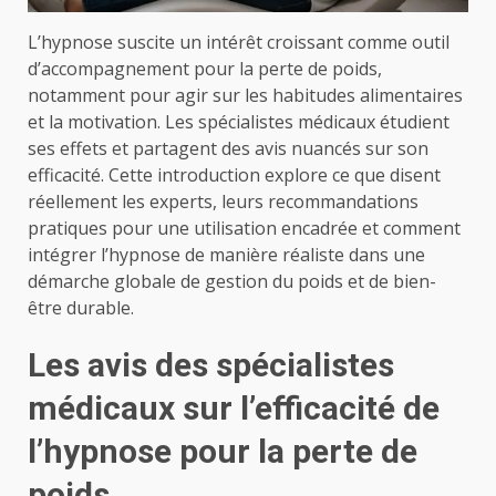
L’hypnose suscite un intérêt croissant comme outil
d’accompagnement pour la perte de poids,
notamment pour agir sur les habitudes alimentaires
et la motivation. Les spécialistes médicaux étudient
ses effets et partagent des avis nuancés sur son
efficacité. Cette introduction explore ce que disent
réellement les experts, leurs recommandations
pratiques pour une utilisation encadrée et comment
intégrer l’hypnose de manière réaliste dans une
démarche globale de gestion du poids et de bien-
être durable.
Les avis des spécialistes
médicaux sur l’efficacité de
l’hypnose pour la perte de
poids