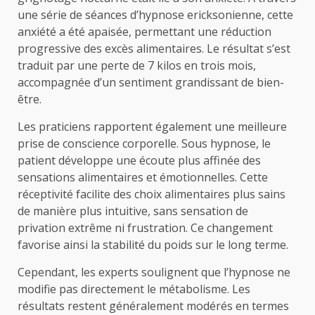
une série de séances d’hypnose ericksonienne, cette
anxiété a été apaisée, permettant une réduction
progressive des excès alimentaires. Le résultat s’est
traduit par une perte de 7 kilos en trois mois,
accompagnée d’un sentiment grandissant de bien-
être.
Les praticiens rapportent également une meilleure
prise de conscience corporelle. Sous hypnose, le
patient développe une écoute plus affinée des
sensations alimentaires et émotionnelles. Cette
réceptivité facilite des choix alimentaires plus sains
de manière plus intuitive, sans sensation de
privation extrême ni frustration. Ce changement
favorise ainsi la stabilité du poids sur le long terme.
Cependant, les experts soulignent que l’hypnose ne
modifie pas directement le métabolisme. Les
résultats restent généralement modérés en termes