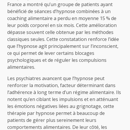
France a montré qu’un groupe de patients ayant
bénéficié de séances d’hypnose combinées à un
coaching alimentaire a perdu en moyenne 15 % de
leur poids corporel en six mois. Cette amélioration
dépasse souvent celle obtenue par les méthodes
classiques seules. Cette constatation renforce l’idée
que l’hypnose agit principalement sur l’inconscient,
ce qui permet de lever certains blocages
psychologiques et de réguler les compulsions
alimentaires.
Les psychiatres avancent que l’hypnose peut
renforcer la motivation, facteur déterminant dans
l’adhérence à long terme d’un régime alimentaire. Ils
notent qu’en ciblant les impulsions et en atténuant
les émotions négatives liées au grignotage, cette
thérapie par hypnose permet à beaucoup de
patients de gérer plus sereinement leurs
comportements alimentaires. De leur côté, les