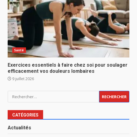
Santé
Exercices essentiels à faire chez soi pour soulager
efficacement vos douleurs lombaires
9 juillet 2026
Rechercher :
CATÉGORIES
Actualités