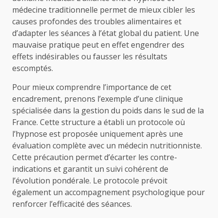
médecine traditionnelle permet de mieux cibler les
causes profondes des troubles alimentaires et
d’adapter les séances à l’état global du patient. Une
mauvaise pratique peut en effet engendrer des
effets indésirables ou fausser les résultats
escomptés.
Pour mieux comprendre l’importance de cet
encadrement, prenons l’exemple d’une clinique
spécialisée dans la gestion du poids dans le sud de la
France. Cette structure a établi un protocole où
l’hypnose est proposée uniquement après une
évaluation complète avec un médecin nutritionniste.
Cette précaution permet d’écarter les contre-
indications et garantit un suivi cohérent de
l’évolution pondérale. Le protocole prévoit
également un accompagnement psychologique pour
renforcer l’efficacité des séances.