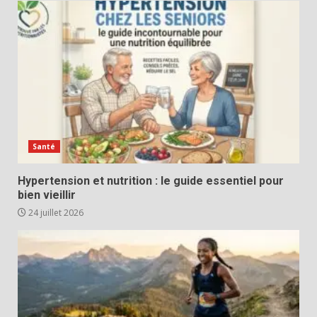
Santé
Hypertension et nutrition : le guide essentiel pour
bien vieillir
24 juillet 2026