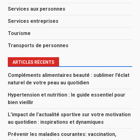
Services aux personnes
Services entreprises
Tourisme
Transports de personnes
ARTICLES RÉCENTS
Compléments alimentaires beauté : sublimer l’éclat
naturel de votre peau au quotidien
Hypertension et nutrition : le guide essentiel pour
bien vieillir
L’impact de l’actualité sportive sur votre motivation
au quotidien : inspirations et dynamiques
Prévenir les maladies courantes: vaccination,