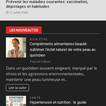
Prévenir les maladies courantes: vaccination,
dépistages et habitudes
21 juillet 2026
LES NOUVEAUTÉS
BIEN-ÊTRE
Compléments alimentaires beauté :
sublimer l’éclat naturel de votre peau au
quotidien
Pascal Cabus
Dans un quotidien souvent exigeant, marqué par le
stress et les agressions environnementales,
maintenir une peau lumineuse et…
Lire la suite
SANTÉ
Hypertension et nutrition : le guide