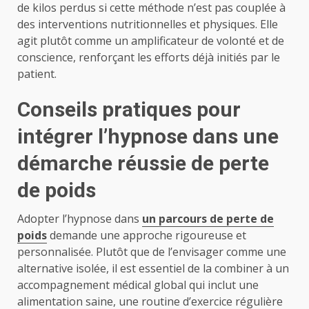
de kilos perdus si cette méthode n’est pas couplée à
des interventions nutritionnelles et physiques. Elle
agit plutôt comme un amplificateur de volonté et de
conscience, renforçant les efforts déjà initiés par le
patient.
Conseils pratiques pour
intégrer l’hypnose dans une
démarche réussie de perte
de poids
Adopter l’hypnose dans
un parcours de perte de
poids
demande une approche rigoureuse et
personnalisée. Plutôt que de l’envisager comme une
alternative isolée, il est essentiel de la combiner à un
accompagnement médical global qui inclut une
alimentation saine, une routine d’exercice régulière