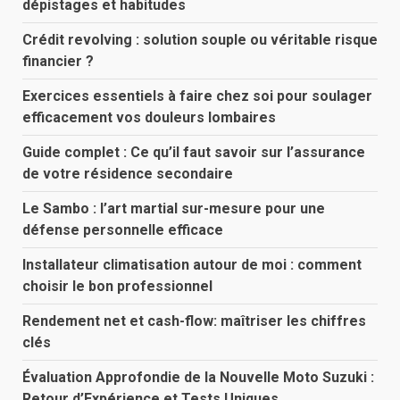
dépistages et habitudes
Crédit revolving : solution souple ou véritable risque
financier ?
Exercices essentiels à faire chez soi pour soulager
efficacement vos douleurs lombaires
Guide complet : Ce qu’il faut savoir sur l’assurance
de votre résidence secondaire
Le Sambo : l’art martial sur-mesure pour une
défense personnelle efficace
Installateur climatisation autour de moi : comment
choisir le bon professionnel
Rendement net et cash-flow: maîtriser les chiffres
clés
Évaluation Approfondie de la Nouvelle Moto Suzuki :
Retour d’Expérience et Tests Uniques