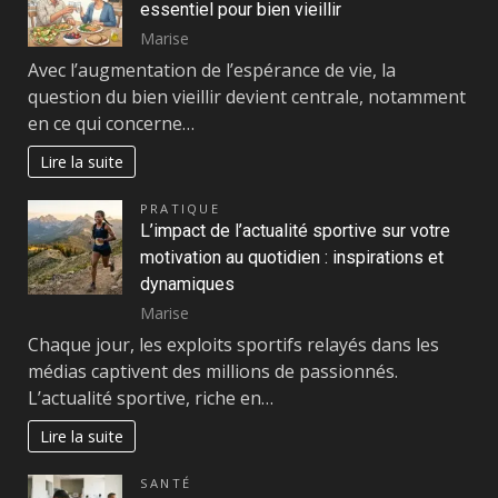
essentiel pour bien vieillir
Marise
Avec l’augmentation de l’espérance de vie, la
question du bien vieillir devient centrale, notamment
en ce qui concerne…
Lire la suite
PRATIQUE
L’impact de l’actualité sportive sur votre
motivation au quotidien : inspirations et
dynamiques
Marise
Chaque jour, les exploits sportifs relayés dans les
médias captivent des millions de passionnés.
L’actualité sportive, riche en…
Lire la suite
SANTÉ