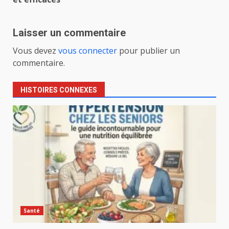
Laisser un commentaire
Vous devez
vous connecter
pour publier un
commentaire.
HISTOIRES CONNEXES
Santé