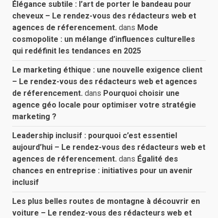
Élégance subtile : l’art de porter le bandeau pour
cheveux – Le rendez-vous des rédacteurs web et
agences de réferencement.
dans
Mode
cosmopolite : un mélange d’influences culturelles
qui redéfinit les tendances en 2025
Le marketing éthique : une nouvelle exigence client
– Le rendez-vous des rédacteurs web et agences
de réferencement.
dans
Pourquoi choisir une
agence géo locale pour optimiser votre stratégie
marketing ?
Leadership inclusif : pourquoi c’est essentiel
aujourd’hui – Le rendez-vous des rédacteurs web et
agences de réferencement.
dans
Égalité des
chances en entreprise : initiatives pour un avenir
inclusif
Les plus belles routes de montagne à découvrir en
voiture – Le rendez-vous des rédacteurs web et