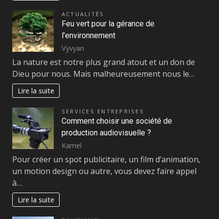
ACTUALITÉS
Feu vert pour la gérance de
l’environnement
Vyvyan
La nature est notre plus grand atout et un don de
Dieu pour nous. Mais malheureusement nous le…
Lire la suite
SERVICES ENTREPRISES
Comment choisir une société de
production audiovisuelle ?
Kamel
Pour créer un spot publicitaire, un film d’animation,
un motion design ou autre, vous devez faire appel
à…
Lire la suite