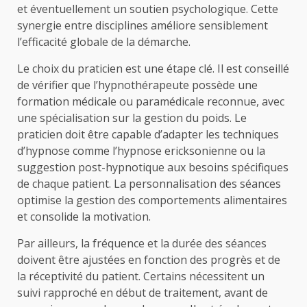
et éventuellement un soutien psychologique. Cette
synergie entre disciplines améliore sensiblement
l’efficacité globale de la démarche.
Le choix du praticien est une étape clé. Il est conseillé
de vérifier que l’hypnothérapeute possède une
formation médicale ou paramédicale reconnue, avec
une spécialisation sur la gestion du poids. Le
praticien doit être capable d’adapter les techniques
d’hypnose comme l’hypnose ericksonienne ou la
suggestion post-hypnotique aux besoins spécifiques
de chaque patient. La personnalisation des séances
optimise la gestion des comportements alimentaires
et consolide la motivation.
Par ailleurs, la fréquence et la durée des séances
doivent être ajustées en fonction des progrès et de
la réceptivité du patient. Certains nécessitent un
suivi rapproché en début de traitement, avant de