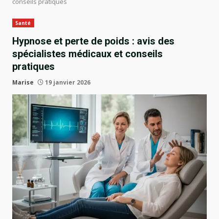
conseils pratiques
Santé
Hypnose et perte de poids : avis des
spécialistes médicaux et conseils
pratiques
Marise
19 janvier 2026