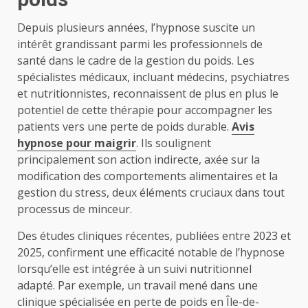
Depuis plusieurs années, l’hypnose suscite un
intérêt grandissant parmi les professionnels de
santé dans le cadre de la gestion du poids. Les
spécialistes médicaux, incluant médecins, psychiatres
et nutritionnistes, reconnaissent de plus en plus le
potentiel de cette thérapie pour accompagner les
patients vers une perte de poids durable.
Avis
hypnose pour maigrir
. Ils soulignent
principalement son action indirecte, axée sur la
modification des comportements alimentaires et la
gestion du stress, deux éléments cruciaux dans tout
processus de minceur.
Des études cliniques récentes, publiées entre 2023 et
2025, confirment une efficacité notable de l’hypnose
lorsqu’elle est intégrée à un suivi nutritionnel
adapté. Par exemple, un travail mené dans une
clinique spécialisée en perte de poids en Île-de-