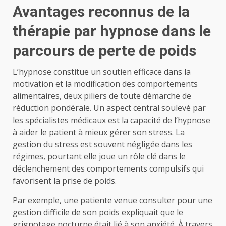
Avantages reconnus de la
thérapie par hypnose dans le
parcours de perte de poids
L’hypnose constitue un soutien efficace dans la
motivation et la modification des comportements
alimentaires, deux piliers de toute démarche de
réduction pondérale. Un aspect central soulevé par
les spécialistes médicaux est la capacité de l’hypnose
à aider le patient à mieux gérer son stress. La
gestion du stress est souvent négligée dans les
régimes, pourtant elle joue un rôle clé dans le
déclenchement des comportements compulsifs qui
favorisent la prise de poids.
Par exemple, une patiente venue consulter pour une
gestion difficile de son poids expliquait que le
grignotage nocturne était lié à son anxiété. À travers