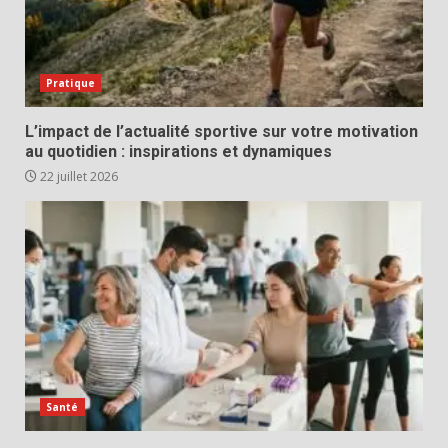
Pratique
L’impact de l’actualité sportive sur votre motivation
au quotidien : inspirations et dynamiques
22 juillet 2026
Santé