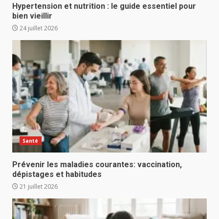
Hypertension et nutrition : le guide essentiel pour
bien vieillir
24 juillet 2026
Santé
Prévenir les maladies courantes: vaccination,
dépistages et habitudes
21 juillet 2026