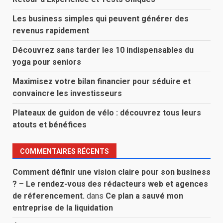
Les business simples qui peuvent générer des
revenus rapidement
Découvrez sans tarder les 10 indispensables du
yoga pour seniors
Maximisez votre bilan financier pour séduire et
convaincre les investisseurs
Plateaux de guidon de vélo : découvrez tous leurs
atouts et bénéfices
COMMENTAIRES RÉCENTS
Comment définir une vision claire pour son business
? – Le rendez-vous des rédacteurs web et agences
de réferencement.
dans
Ce plan a sauvé mon
entreprise de la liquidation