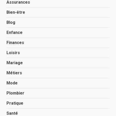
Assurances
Bien-être
Blog
Enfance
Finances
Loisirs
Mariage
Métiers
Mode
Plombier
Pratique
Santé