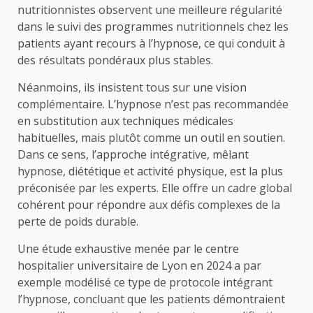
nutritionnistes observent une meilleure régularité
dans le suivi des programmes nutritionnels chez les
patients ayant recours à l’hypnose, ce qui conduit à
des résultats pondéraux plus stables.
Néanmoins, ils insistent tous sur une vision
complémentaire. L’hypnose n’est pas recommandée
en substitution aux techniques médicales
habituelles, mais plutôt comme un outil en soutien.
Dans ce sens, l’approche intégrative, mêlant
hypnose, diététique et activité physique, est la plus
préconisée par les experts. Elle offre un cadre global
cohérent pour répondre aux défis complexes de la
perte de poids durable.
Une étude exhaustive menée par le centre
hospitalier universitaire de Lyon en 2024 a par
exemple modélisé ce type de protocole intégrant
l’hypnose, concluant que les patients démontraient