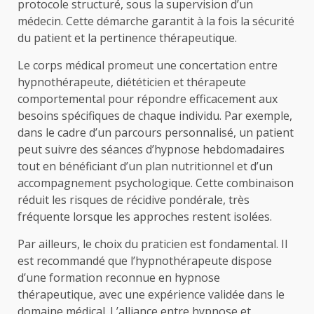
protocole structuré, sous la supervision d’un
médecin. Cette démarche garantit à la fois la sécurité
du patient et la pertinence thérapeutique.
Le corps médical promeut une concertation entre
hypnothérapeute, diététicien et thérapeute
comportemental pour répondre efficacement aux
besoins spécifiques de chaque individu. Par exemple,
dans le cadre d’un parcours personnalisé, un patient
peut suivre des séances d’hypnose hebdomadaires
tout en bénéficiant d’un plan nutritionnel et d’un
accompagnement psychologique. Cette combinaison
réduit les risques de récidive pondérale, très
fréquente lorsque les approches restent isolées.
Par ailleurs, le choix du praticien est fondamental. Il
est recommandé que l’hypnothérapeute dispose
d’une formation reconnue en hypnose
thérapeutique, avec une expérience validée dans le
domaine médical. L’alliance entre hypnose et