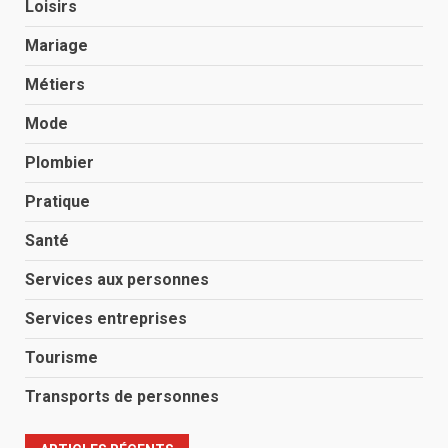
Loisirs
Mariage
Métiers
Mode
Plombier
Pratique
Santé
Services aux personnes
Services entreprises
Tourisme
Transports de personnes