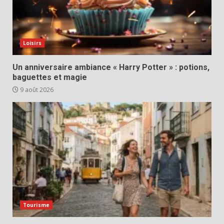
Loisirs
Un anniversaire ambiance « Harry Potter » : potions,
baguettes et magie
9 août 2026
Tourisme