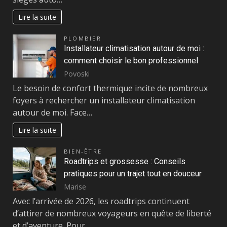
Lire la suite
PLOMBIER
Installateur climatisation autour de moi :
comment choisir le bon professionnel
Povoski
Le besoin de confort thermique incite de nombreux
foyers à rechercher un installateur climatisation
autour de moi. Face…
Lire la suite
BIEN-ÊTRE
Roadtrips et grossesse : Conseils
pratiques pour un trajet tout en douceur
Marise
Avec l’arrivée de 2026, les roadtrips continuent
d’attirer de nombreux voyageurs en quête de liberté
et d’aventure. Pour…