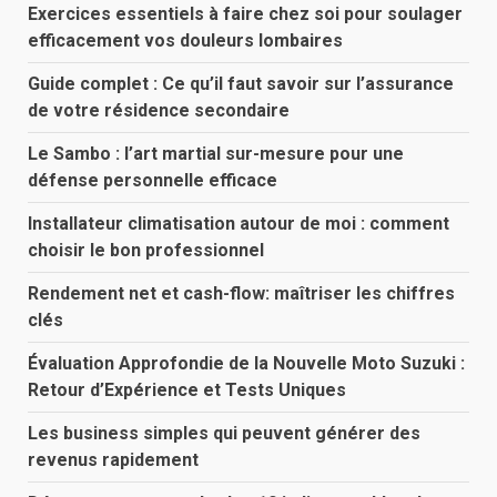
Exercices essentiels à faire chez soi pour soulager
efficacement vos douleurs lombaires
Guide complet : Ce qu’il faut savoir sur l’assurance
de votre résidence secondaire
Le Sambo : l’art martial sur-mesure pour une
défense personnelle efficace
Installateur climatisation autour de moi : comment
choisir le bon professionnel
Rendement net et cash-flow: maîtriser les chiffres
clés
Évaluation Approfondie de la Nouvelle Moto Suzuki :
Retour d’Expérience et Tests Uniques
Les business simples qui peuvent générer des
revenus rapidement