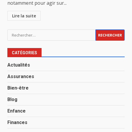
notamment pour agir sur...
Lire la suite
Rechercher :
CATÉGORIES
Actualités
Assurances
Bien-être
Blog
Enfance
Finances