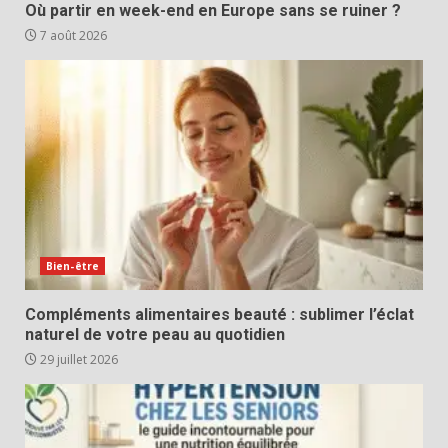
Où partir en week-end en Europe sans se ruiner ?
7 août 2026
Bien-être
Compléments alimentaires beauté : sublimer l’éclat
naturel de votre peau au quotidien
29 juillet 2026