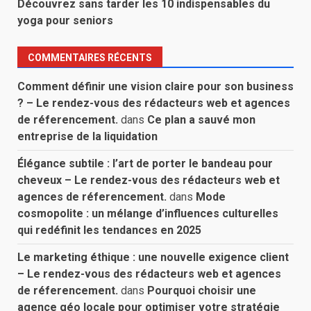
Découvrez sans tarder les 10 indispensables du
yoga pour seniors
COMMENTAIRES RÉCENTS
Comment définir une vision claire pour son business
? – Le rendez-vous des rédacteurs web et agences
de réferencement.
dans
Ce plan a sauvé mon
entreprise de la liquidation
Élégance subtile : l’art de porter le bandeau pour
cheveux – Le rendez-vous des rédacteurs web et
agences de réferencement.
dans
Mode
cosmopolite : un mélange d’influences culturelles
qui redéfinit les tendances en 2025
Le marketing éthique : une nouvelle exigence client
– Le rendez-vous des rédacteurs web et agences
de réferencement.
dans
Pourquoi choisir une
agence géo locale pour optimiser votre stratégie