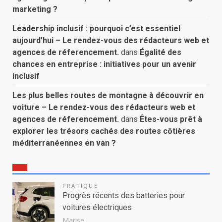
marketing ?
Leadership inclusif : pourquoi c’est essentiel
aujourd’hui – Le rendez-vous des rédacteurs web et
agences de réferencement.
dans
Égalité des
chances en entreprise : initiatives pour un avenir
inclusif
Les plus belles routes de montagne à découvrir en
voiture – Le rendez-vous des rédacteurs web et
agences de réferencement.
dans
Êtes-vous prêt à
explorer les trésors cachés des routes côtières
méditerranéennes en van ?
PRATIQUE
Progrès récents des batteries pour
voitures électriques
Marise