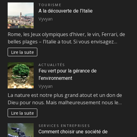
TOURISME
A la découverte de l’Italie
Vyvyan
Rome, les Jeux olympiques d’hiver, le vin, Ferrari, de
belles plages – l’Italie a tout. Si vous envisagez…
Lire la suite
ACTUALITÉS
Feu vert pour la gérance de
l’environnement
Vyvyan
La nature est notre plus grand atout et un don de
Dieu pour nous. Mais malheureusement nous le…
Lire la suite
SERVICES ENTREPRISES
Comment choisir une société de