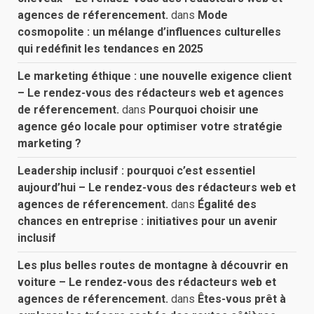
agences de réferencement.
dans
Mode
cosmopolite : un mélange d’influences culturelles
qui redéfinit les tendances en 2025
Le marketing éthique : une nouvelle exigence client
– Le rendez-vous des rédacteurs web et agences
de réferencement.
dans
Pourquoi choisir une
agence géo locale pour optimiser votre stratégie
marketing ?
Leadership inclusif : pourquoi c’est essentiel
aujourd’hui – Le rendez-vous des rédacteurs web et
agences de réferencement.
dans
Égalité des
chances en entreprise : initiatives pour un avenir
inclusif
Les plus belles routes de montagne à découvrir en
voiture – Le rendez-vous des rédacteurs web et
agences de réferencement.
dans
Êtes-vous prêt à