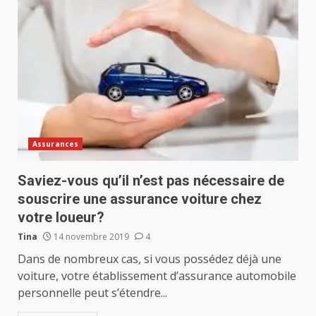
Assurances
Saviez-vous qu’il n’est pas nécessaire de
souscrire une assurance voiture chez
votre loueur?
Tina
14 novembre 2019
4
Dans de nombreux cas, si vous possédez déjà une
voiture, votre établissement d’assurance automobile
personnelle peut s’étendre...