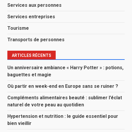
Services aux personnes
Services entreprises
Tourisme
Transports de personnes
ARTICLES RÉCENTS
Un anniversaire ambiance « Harry Potter » : potions,
baguettes et magie
Où partir en week-end en Europe sans se ruiner ?
Compléments alimentaires beauté : sublimer l’éclat
naturel de votre peau au quotidien
Hypertension et nutrition : le guide essentiel pour
bien vieillir