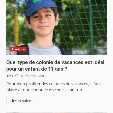
Tourisme
Quel type de colonie de vacances est idéal
pour un enfant de 11 ans ?
Tina
18 décembre 2019
Pour bien profiter des colonies de vacances, il faut
plaire à tout le monde en choisissant un...
Lire la suite