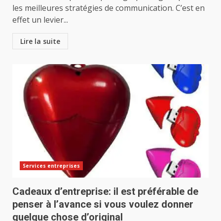
les meilleures stratégies de communication. C’est en
effet un levier...
Lire la suite
Services entreprises
Cadeaux d’entreprise: il est préférable de
penser à l’avance si vous voulez donner
quelque chose d’original