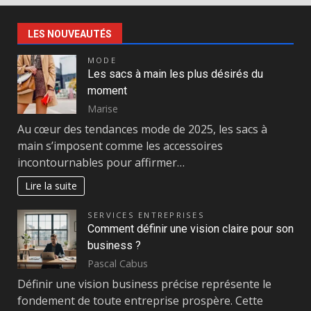
LES NOUVEAUTÉS
MODE
Les sacs à main les plus désirés du
moment
Marise
Au cœur des tendances mode de 2025, les sacs à
main s’imposent comme les accessoires
incontournables pour affirmer…
Lire la suite
SERVICES ENTREPRISES
Comment définir une vision claire pour son
business ?
Pascal Cabus
Définir une vision business précise représente le
fondement de toute entreprise prospère. Cette