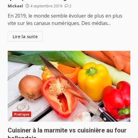
Mickael
4 septembre 2019
2
En 2019, le monde semble évoluer de plus en plus
vite sur les canaux numériques. Des médias...
Lire la suite
Pratique
Cuisiner à la marmite vs cuisinière au four