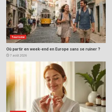
Tourisme
Où partir en week-end en Europe sans se ruiner ?
7 août 2026