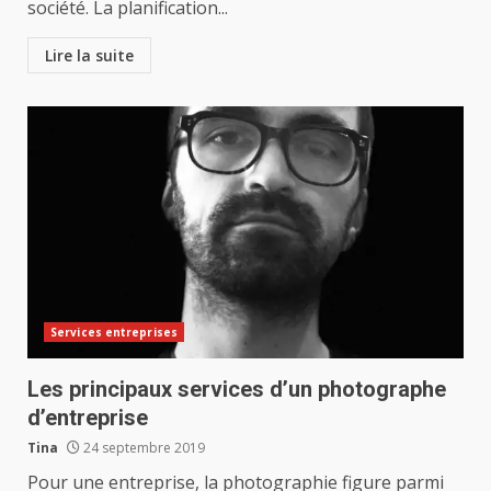
société. La planification...
Lire la suite
Services entreprises
Les principaux services d’un photographe
d’entreprise
Tina
24 septembre 2019
Pour une entreprise, la photographie figure parmi