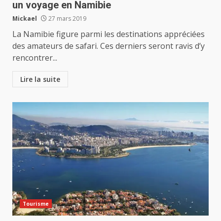
un voyage en Namibie
Mickael
27 mars 2019
La Namibie figure parmi les destinations appréciées
des amateurs de safari. Ces derniers seront ravis d’y
rencontrer...
Lire la suite
Tourisme