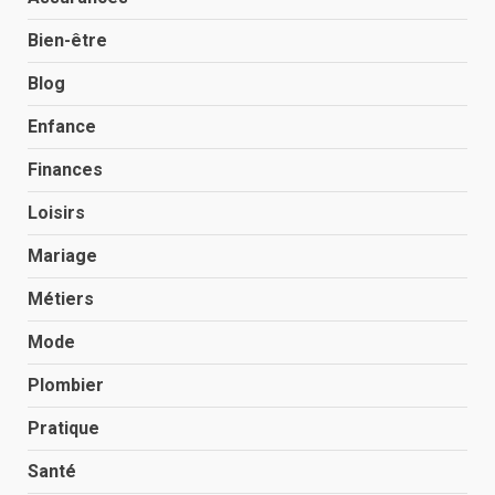
Bien-être
Blog
Enfance
Finances
Loisirs
Mariage
Métiers
Mode
Plombier
Pratique
Santé