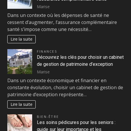
Marise
Dans un contexte où les dépenses de santé ne
cessent d’augmenter, l’assurance complémentaire
santé s’impose comme une nécessité…
Lire la suite
FINANCES
Découvrez les clés pour choisir un cabinet
de gestion de patrimoine d’exception
Marise
Dans un contexte économique et financier en
constante évolution, choisir un cabinet de gestion de
patrimoine d’exception représente…
Lire la suite
BIEN-ÊTRE
Les soins pédicures pour les seniors :
guide sur leur importance et les