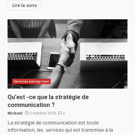
Lire la suite
Services entreprises
Qu’est -ce que la stratégie de
communication ?
Mickael
3 octobre 2019
2
La stratégie de communication est toute
information, les services qui est transmise à la