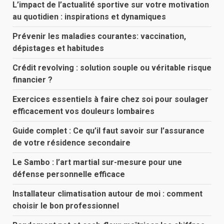
L’impact de l’actualité sportive sur votre motivation
au quotidien : inspirations et dynamiques
Prévenir les maladies courantes: vaccination,
dépistages et habitudes
Crédit revolving : solution souple ou véritable risque
financier ?
Exercices essentiels à faire chez soi pour soulager
efficacement vos douleurs lombaires
Guide complet : Ce qu’il faut savoir sur l’assurance
de votre résidence secondaire
Le Sambo : l’art martial sur-mesure pour une
défense personnelle efficace
Installateur climatisation autour de moi : comment
choisir le bon professionnel