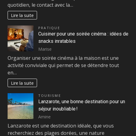
quotidien, le contact avec la…
Lire la suite
PRATIQUE
Cuisiner pour une soirée cinéma : idées de
snacks inratables
Marise
Organiser une soirée cinéma à la maison est une
activité conviviale qui permet de se détendre tout
en…
Lire la suite
TOURISME
Lanzarote, une bonne destination pour un
séjour inoubliable !
Amine
Lanzarote est une destination idéale, que vous
recherchiez des plages dorées, une nature