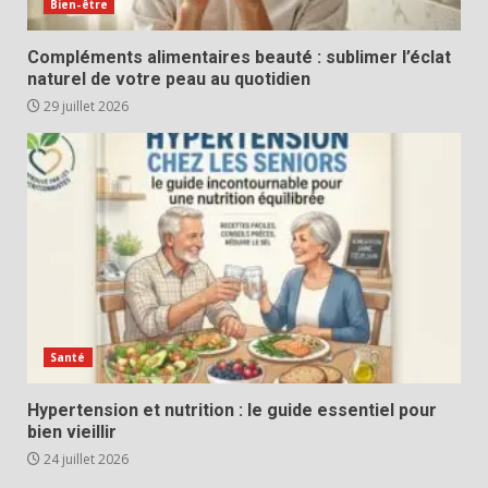
Bien-être
Compléments alimentaires beauté : sublimer l’éclat
naturel de votre peau au quotidien
29 juillet 2026
Santé
Hypertension et nutrition : le guide essentiel pour
bien vieillir
24 juillet 2026