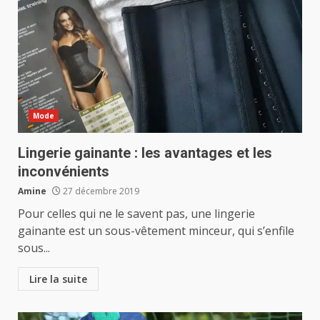
Mode
Lingerie gainante : les avantages et les
inconvénients
Amine
27 décembre 2019
Pour celles qui ne le savent pas, une lingerie
gainante est un sous-vêtement minceur, qui s’enfile
sous...
Lire la suite