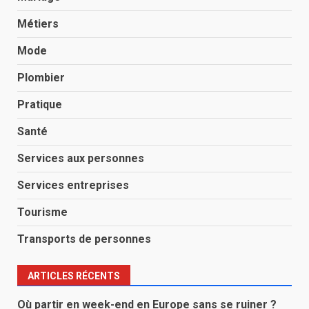
Métiers
Mode
Plombier
Pratique
Santé
Services aux personnes
Services entreprises
Tourisme
Transports de personnes
ARTICLES RÉCENTS
Où partir en week-end en Europe sans se ruiner ?