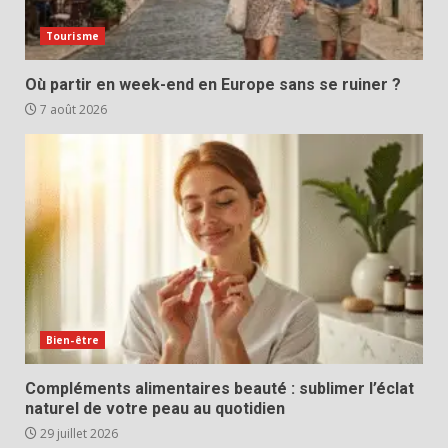
Tourisme
Où partir en week-end en Europe sans se ruiner ?
7 août 2026
Bien-être
Compléments alimentaires beauté : sublimer l’éclat
naturel de votre peau au quotidien
29 juillet 2026