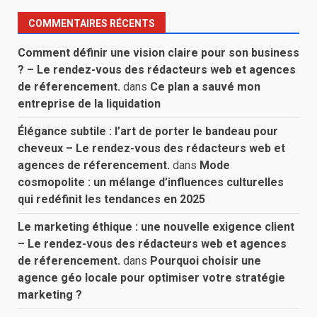
COMMENTAIRES RÉCENTS
Comment définir une vision claire pour son business
? – Le rendez-vous des rédacteurs web et agences
de réferencement.
dans
Ce plan a sauvé mon
entreprise de la liquidation
Élégance subtile : l’art de porter le bandeau pour
cheveux – Le rendez-vous des rédacteurs web et
agences de réferencement.
dans
Mode
cosmopolite : un mélange d’influences culturelles
qui redéfinit les tendances en 2025
Le marketing éthique : une nouvelle exigence client
– Le rendez-vous des rédacteurs web et agences
de réferencement.
dans
Pourquoi choisir une
agence géo locale pour optimiser votre stratégie
marketing ?