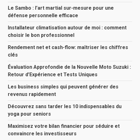
Le Sambo : l’art martial sur-mesure pour une
défense personnelle efficace
Installateur climatisation autour de moi : comment
choisir le bon professionnel
Rendement net et cash-flow: maîtriser les chiffres
clés
Évaluation Approfondie de la Nouvelle Moto Suzuki :
Retour d’Expérience et Tests Uniques
Les business simples qui peuvent générer des
revenus rapidement
Découvrez sans tarder les 10 indispensables du
yoga pour seniors
Maximisez votre bilan financier pour séduire et
convaincre les investisseurs