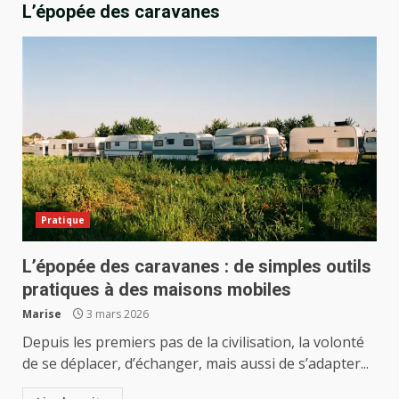
L’épopée des caravanes
Pratique
L’épopée des caravanes : de simples outils
pratiques à des maisons mobiles
Marise
3 mars 2026
Depuis les premiers pas de la civilisation, la volonté
de se déplacer, d’échanger, mais aussi de s’adapter...