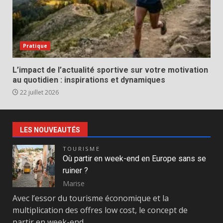
Pratique
L’impact de l’actualité sportive sur votre motivation
au quotidien : inspirations et dynamiques
22 juillet 2026
LES NOUVEAUTÉS
TOURISME
Où partir en week-end en Europe sans se
ruiner ?
Marise
Avec l’essor du tourisme économique et la
multiplication des offres low cost, le concept de
partir en week-end…