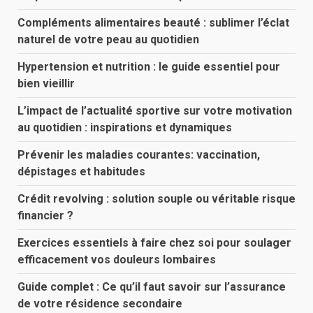
Compléments alimentaires beauté : sublimer l’éclat
naturel de votre peau au quotidien
Hypertension et nutrition : le guide essentiel pour
bien vieillir
L’impact de l’actualité sportive sur votre motivation
au quotidien : inspirations et dynamiques
Prévenir les maladies courantes: vaccination,
dépistages et habitudes
Crédit revolving : solution souple ou véritable risque
financier ?
Exercices essentiels à faire chez soi pour soulager
efficacement vos douleurs lombaires
Guide complet : Ce qu’il faut savoir sur l’assurance
de votre résidence secondaire