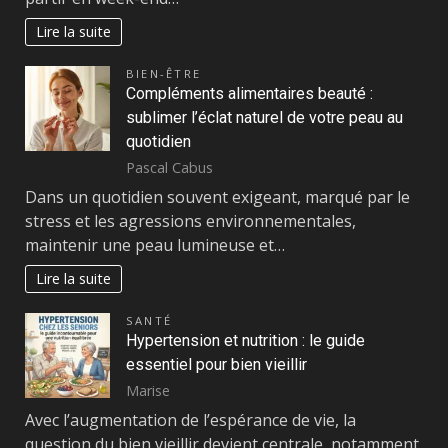
Lire la suite
BIEN-ÊTRE
Compléments alimentaires beauté :
sublimer l’éclat naturel de votre peau au
quotidien
Pascal Cabus
Dans un quotidien souvent exigeant, marqué par le
stress et les agressions environnementales,
maintenir une peau lumineuse et…
Lire la suite
SANTÉ
Hypertension et nutrition : le guide
essentiel pour bien vieillir
Marise
Avec l’augmentation de l’espérance de vie, la
question du bien vieillir devient centrale, notamment