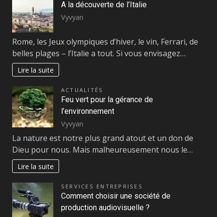
A la découverte de l’Italie
Vyvyan
Rome, les Jeux olympiques d’hiver, le vin, Ferrari, de
belles plages – l’Italie a tout. Si vous envisagez…
Lire la suite
ACTUALITÉS
Feu vert pour la gérance de
l’environnement
Vyvyan
La nature est notre plus grand atout et un don de
Dieu pour nous. Mais malheureusement nous le…
Lire la suite
SERVICES ENTREPRISES
Comment choisir une société de
production audiovisuelle ?