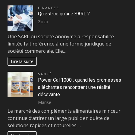
FINANCES
Qu’est-ce qu’une SARL ?
Zozo
Une SARL ou société anonyme à responsabilité
limitée fait référence à une forme juridique de
société commerciale. Elle…
Lire la suite
SANTÉ
Power Cal 1000 : quand les promesses
alléchantes rencontrent une réalité
décevante
Marise
Le marché des compléments alimentaires minceur
continue d’attirer un large public en quête de
solutions rapides et naturelles.…