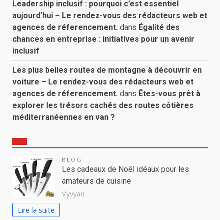
Leadership inclusif : pourquoi c’est essentiel
aujourd’hui – Le rendez-vous des rédacteurs web et
agences de réferencement.
dans
Égalité des
chances en entreprise : initiatives pour un avenir
inclusif
Les plus belles routes de montagne à découvrir en
voiture – Le rendez-vous des rédacteurs web et
agences de réferencement.
dans
Êtes-vous prêt à
explorer les trésors cachés des routes côtières
méditerranéennes en van ?
BLOG
Les cadeaux de Noël idéaux pour les
amateurs de cuisine
Vyvyan
Lire la suite