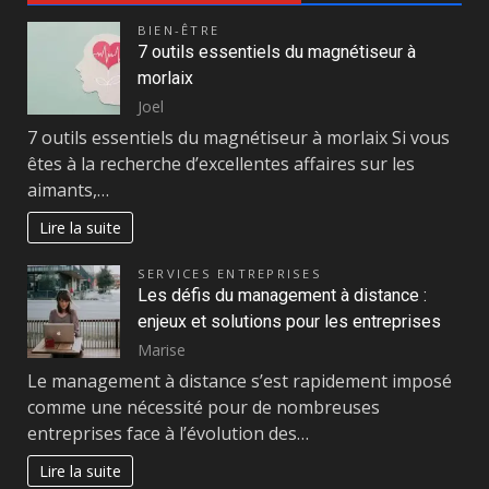
BIEN-ÊTRE
7 outils essentiels du magnétiseur à
morlaix
Joel
7 outils essentiels du magnétiseur à morlaix Si vous
êtes à la recherche d’excellentes affaires sur les
aimants,…
Lire la suite
SERVICES ENTREPRISES
Les défis du management à distance :
enjeux et solutions pour les entreprises
Marise
Le management à distance s’est rapidement imposé
comme une nécessité pour de nombreuses
entreprises face à l’évolution des…
Lire la suite