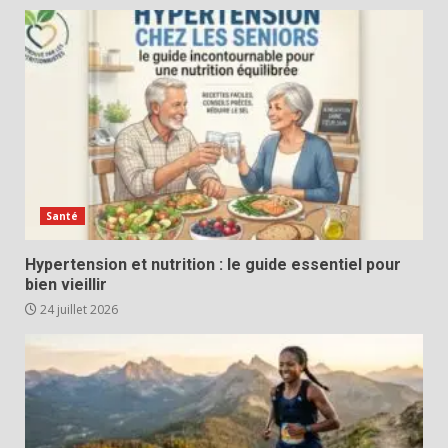
Santé
Hypertension et nutrition : le guide essentiel pour
bien vieillir
24 juillet 2026