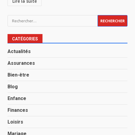
Lire la suite
Rechercher :
CATÉGORIES
Actualités
Assurances
Bien-être
Blog
Enfance
Finances
Loisirs
Mariage