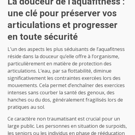
La douceur de l’aquafitness :
une clé pour préserver vos
articulations et progresser
en toute sécurité
L’un des aspects les plus séduisants de l’aquafitness
réside dans la douceur qu’elle offre à l’organisme,
particulièrement en matière de protection des
articulations. L’eau, par sa flottabilité, diminue
significativement les contraintes exercées lors des
mouvements. Cela permet d’enchaîner des exercices
intenses sans courber la santé des genoux, des
hanches ou du dos, généralement fragilisés lors de
pratiques au sol.
Ce caractère non traumatisant est crucial pour un
large public. Les personnes en situation de surpoids,
les seniors ou les individus en phase de rééducation