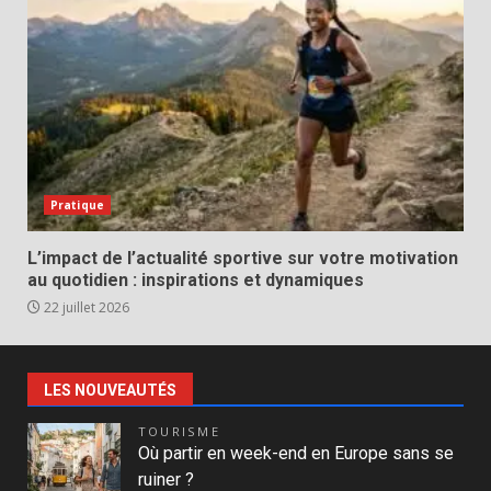
Pratique
L’impact de l’actualité sportive sur votre motivation
au quotidien : inspirations et dynamiques
22 juillet 2026
LES NOUVEAUTÉS
TOURISME
Où partir en week-end en Europe sans se
ruiner ?