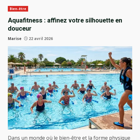
Bien-être
Aquafitness : affinez votre silhouette en
douceur
Marise
22 avril 2026
Dans un monde où le bien-être et la forme physique