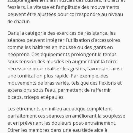
fessiers. La vitesse et l’amplitude des mouvements
peuvent être ajustées pour correspondre au niveau
de chacun.
Dans la catégorie des exercices de résistance, les
séances peuvent intégrer l’utilisation d’accessoires
comme les haltères en mousse ou des gants en
néoprène. Ces équipements prolongent le temps
sous tension des muscles en augmentant la force
nécessaire pour réaliser les gestes, favorisant ainsi
une tonification plus rapide. Par exemple, des
mouvements de bras variés, tels que des flexions et
extensions sous l’eau, permettent de raffermir
biceps, triceps et épaules.
Les étirements en milieu aquatique complètent
parfaitement ces séances en améliorant la souplesse
et en prévenant les douleurs post-entraînement.
Etirer les membres dans une eau tiède aide à