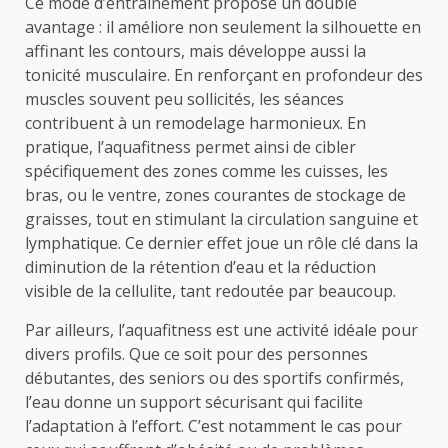
Ce mode d’entraînement propose un double
avantage : il améliore non seulement la silhouette en
affinant les contours, mais développe aussi la
tonicité musculaire. En renforçant en profondeur des
muscles souvent peu sollicités, les séances
contribuent à un remodelage harmonieux. En
pratique, l’aquafitness permet ainsi de cibler
spécifiquement des zones comme les cuisses, les
bras, ou le ventre, zones courantes de stockage de
graisses, tout en stimulant la circulation sanguine et
lymphatique. Ce dernier effet joue un rôle clé dans la
diminution de la rétention d’eau et la réduction
visible de la cellulite, tant redoutée par beaucoup.
Par ailleurs, l’aquafitness est une activité idéale pour
divers profils. Que ce soit pour des personnes
débutantes, des seniors ou des sportifs confirmés,
l’eau donne un support sécurisant qui facilite
l’adaptation à l’effort. C’est notamment le cas pour