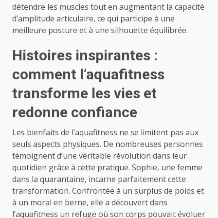
détendre les muscles tout en augmentant la capacité
d’amplitude articulaire, ce qui participe à une
meilleure posture et à une silhouette équilibrée.
Histoires inspirantes :
comment l’aquafitness
transforme les vies et
redonne confiance
Les bienfaits de l’aquafitness ne se limitent pas aux
seuls aspects physiques. De nombreuses personnes
témoignent d’une véritable révolution dans leur
quotidien grâce à cette pratique. Sophie, une femme
dans la quarantaine, incarne parfaitement cette
transformation. Confrontée à un surplus de poids et
à un moral en berne, elle a découvert dans
l’aquafitness un refuge où son corps pouvait évoluer