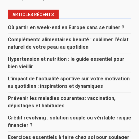
ARTICLES RÉCENTS
Où partir en week-end en Europe sans se ruiner ?
Compléments alimentaires beauté : sublimer l’éclat
naturel de votre peau au quotidien
Hypertension et nutrition : le guide essentiel pour
bien vieillir
L’impact de l’actualité sportive sur votre motivation
au quotidien : inspirations et dynamiques
Prévenir les maladies courantes: vaccination,
dépistages et habitudes
Crédit revolving : solution souple ou véritable risque
financier ?
Exercices essentiels à faire chez soi pour soulager