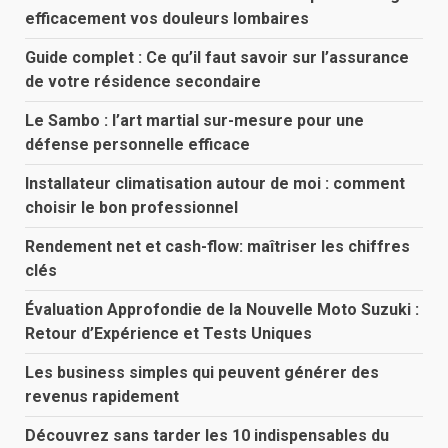
efficacement vos douleurs lombaires
Guide complet : Ce qu’il faut savoir sur l’assurance
de votre résidence secondaire
Le Sambo : l’art martial sur-mesure pour une
défense personnelle efficace
Installateur climatisation autour de moi : comment
choisir le bon professionnel
Rendement net et cash-flow: maîtriser les chiffres
clés
Évaluation Approfondie de la Nouvelle Moto Suzuki :
Retour d’Expérience et Tests Uniques
Les business simples qui peuvent générer des
revenus rapidement
Découvrez sans tarder les 10 indispensables du