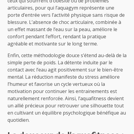
ceux qui souffrent d’obésité ou de problèmes
articulaires, pour qui l’aquagym représente une
porte d’entrée vers l’activité physique sans risque de
blessure. L’absence de choc articulaire, combinée à
un effet massant de l’eau sur la peau, améliore le
confort pendant l’effort, rendant la pratique
agréable et motivante sur le long terme.
Enfin, cette méthodologie douce s’étend au-delà de la
simple perte de poids. La détente induite par le
contact avec l’eau agit positivement sur le bien-être
mental. La réduction manifeste du stress améliore
l’humeur et favorise un cycle vertueux où la
motivation pour continuer les entrainements est
naturellement renforcée. Ainsi, l’aquafitness devient
un allié précieux pour retrouver une silhouette tout
en cultivant un équilibre psychologique bénéfique au
quotidien.