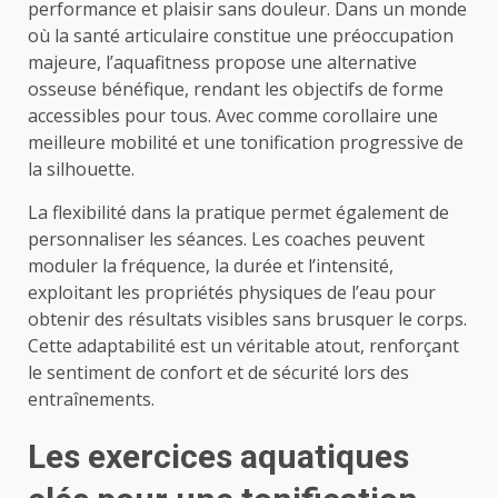
performance et plaisir sans douleur. Dans un monde
où la santé articulaire constitue une préoccupation
majeure, l’aquafitness propose une alternative
osseuse bénéfique, rendant les objectifs de forme
accessibles pour tous. Avec comme corollaire une
meilleure mobilité et une tonification progressive de
la silhouette.
La flexibilité dans la pratique permet également de
personnaliser les séances. Les coaches peuvent
moduler la fréquence, la durée et l’intensité,
exploitant les propriétés physiques de l’eau pour
obtenir des résultats visibles sans brusquer le corps.
Cette adaptabilité est un véritable atout, renforçant
le sentiment de confort et de sécurité lors des
entraînements.
Les exercices aquatiques