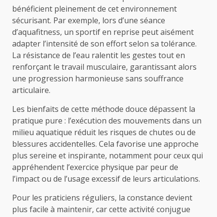
bénéficient pleinement de cet environnement
sécurisant. Par exemple, lors d’une séance
d’aquafitness, un sportif en reprise peut aisément
adapter l’intensité de son effort selon sa tolérance.
La résistance de l’eau ralentit les gestes tout en
renforçant le travail musculaire, garantissant alors
une progression harmonieuse sans souffrance
articulaire.
Les bienfaits de cette méthode douce dépassent la
pratique pure : l’exécution des mouvements dans un
milieu aquatique réduit les risques de chutes ou de
blessures accidentelles. Cela favorise une approche
plus sereine et inspirante, notamment pour ceux qui
appréhendent l’exercice physique par peur de
l’impact ou de l’usage excessif de leurs articulations.
Pour les praticiens réguliers, la constance devient
plus facile à maintenir, car cette activité conjugue