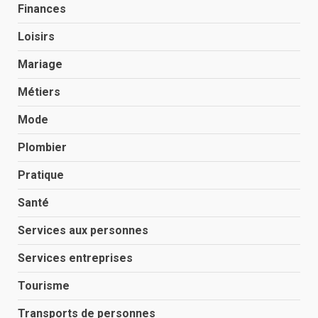
Finances
Loisirs
Mariage
Métiers
Mode
Plombier
Pratique
Santé
Services aux personnes
Services entreprises
Tourisme
Transports de personnes