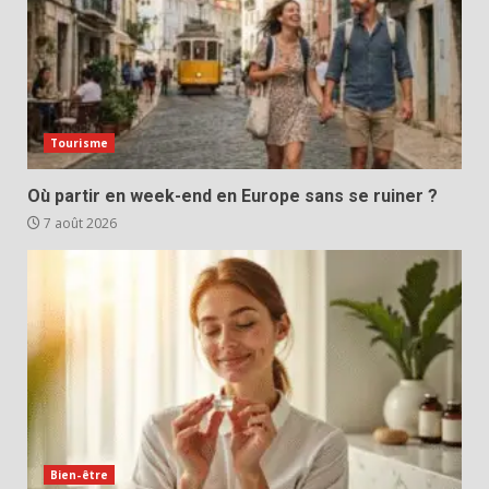
Tourisme
Où partir en week-end en Europe sans se ruiner ?
7 août 2026
Bien-être