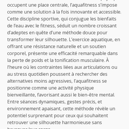
occupent une place centrale, l’aquafitness s’impose
comme une solution à la fois innovante et accessible.
Cette discipline sportive, qui conjugue les bienfaits
de l’eau avec le fitness, séduit un nombre croissant
d’adeptes en quête d’une méthode douce pour
transformer leur silhouette. L’exercice aquatique, en
offrant une résistance naturelle et un soutien
corporel, présente une efficacité remarquable dans
la perte de poids et la tonification musculaire. À
l’heure où les contraintes liées aux articulations ou
au stress quotidien poussent à rechercher des
alternatives moins agressives, l’aquafitness se
positionne comme une activité physique
bienveillante, favorisant aussi le bien-être mental.
Entre séances dynamiques, gestes précis, et
environnement apaisant, cette méthode révèle un
potentiel surprenant pour ceux qui souhaitent
retrouver une silhouette harmonieuse sans