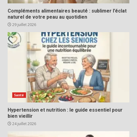
Compléments alimentaires beauté : sublimer l’éclat
naturel de votre peau au quotidien
29 juillet 2026
Santé
Hypertension et nutrition : le guide essentiel pour
bien vieillir
24 juillet 2026