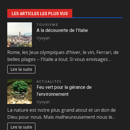
LES ARTICLES LES PLUS VUS
TOURISME
A la découverte de l’Italie
Vyvyan
Rome, les Jeux olympiques d’hiver, le vin, Ferrari, de
belles plages – l’Italie a tout. Si vous envisagez…
Lire la suite
ACTUALITÉS
Feu vert pour la gérance de
l’environnement
Vyvyan
La nature est notre plus grand atout et un don de
Dieu pour nous. Mais malheureusement nous le…
Lire la suite