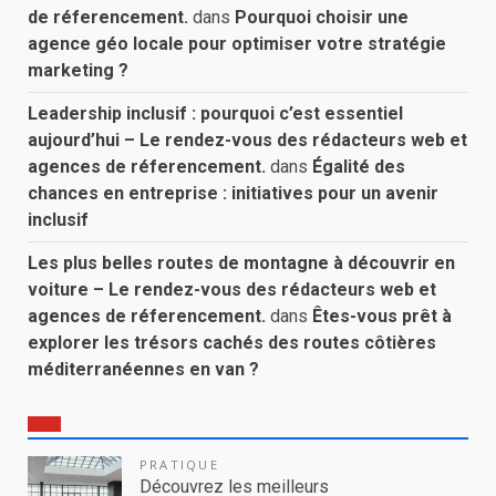
de réferencement.
dans
Pourquoi choisir une
agence géo locale pour optimiser votre stratégie
marketing ?
Leadership inclusif : pourquoi c’est essentiel
aujourd’hui – Le rendez-vous des rédacteurs web et
agences de réferencement.
dans
Égalité des
chances en entreprise : initiatives pour un avenir
inclusif
Les plus belles routes de montagne à découvrir en
voiture – Le rendez-vous des rédacteurs web et
agences de réferencement.
dans
Êtes-vous prêt à
explorer les trésors cachés des routes côtières
méditerranéennes en van ?
PRATIQUE
Découvrez les meilleurs