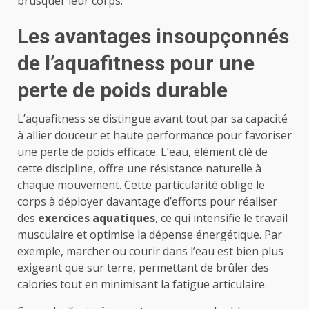
brusquer leur corps.
Les avantages insoupçonnés
de l’aquafitness pour une
perte de poids durable
L’aquafitness se distingue avant tout par sa capacité
à allier douceur et haute performance pour favoriser
une perte de poids efficace. L’eau, élément clé de
cette discipline, offre une résistance naturelle à
chaque mouvement. Cette particularité oblige le
corps à déployer davantage d’efforts pour réaliser
des
exercices aquatiques
, ce qui intensifie le travail
musculaire et optimise la dépense énergétique. Par
exemple, marcher ou courir dans l’eau est bien plus
exigeant que sur terre, permettant de brûler des
calories tout en minimisant la fatigue articulaire.