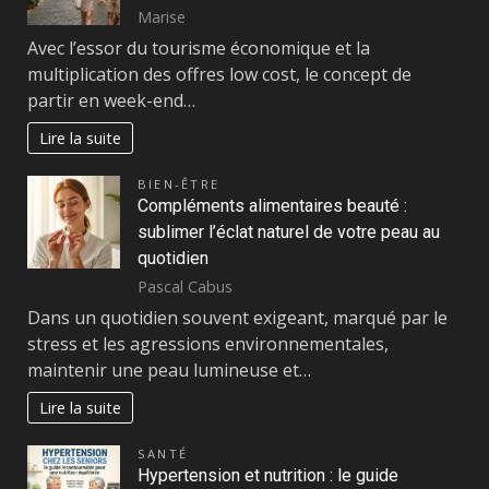
Marise
Avec l’essor du tourisme économique et la
multiplication des offres low cost, le concept de
partir en week-end…
Lire la suite
BIEN-ÊTRE
Compléments alimentaires beauté :
sublimer l’éclat naturel de votre peau au
quotidien
Pascal Cabus
Dans un quotidien souvent exigeant, marqué par le
stress et les agressions environnementales,
maintenir une peau lumineuse et…
Lire la suite
SANTÉ
Hypertension et nutrition : le guide