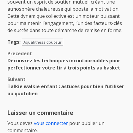
souvent un esprit de soutien mutuel, créant une
atmosphère chaleureuse qui booste la motivation.
Cette dynamique collective est un moteur puissant
pour maintenir l’engagement, l’un des facteurs-clés
de succès dans toute démarche de remise en forme.
Tags:
Aquafitness douceur
Navigation
Précédent
Découvrez les techniques incontournables pour
d’article
perfectionner votre tir à trois points au basket
Suivant
Talkie walkie enfant : astuces pour bien l’utiliser
au quotidien
Laisser un commentaire
Vous devez
vous connecter
pour publier un
commentaire.