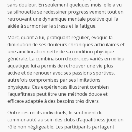
sans douleur. En seulement quelques mois, elle a vu
sa silhouette se redessiner progressivement tout en
retrouvant une dynamique mentale positive qui l’a
aidée à surmonter le stress et la fatigue.
Marc, quant à lui, pratiquant régulier, évoque la
diminution de ses douleurs chroniques articulaires et
une amélioration nette de sa condition physique
générale. La combinaison d’exercices variés en milieu
aquatique lui a permis de retrouver une vie plus
active et de renouer avec ses passions sportives,
autrefois compromises par ses limitations
physiques. Ces expériences illustrent combien
l’aquafitness peut être une méthode douce et
efficace adaptée à des besoins très divers.
Outre ces récits individuels, le sentiment de
communauté au sein des clubs d’aquafitness joue un
rôle non négligeable. Les participants partagent