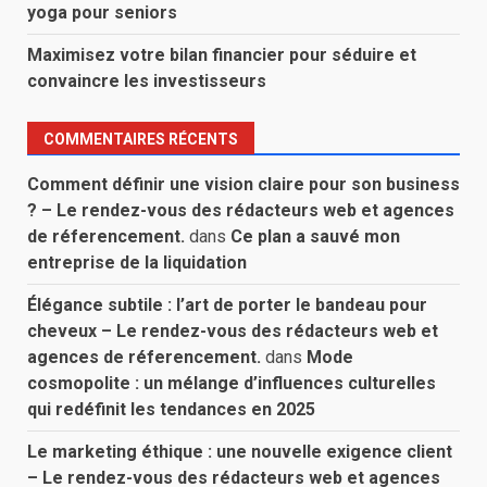
yoga pour seniors
Maximisez votre bilan financier pour séduire et
convaincre les investisseurs
COMMENTAIRES RÉCENTS
Comment définir une vision claire pour son business
? – Le rendez-vous des rédacteurs web et agences
de réferencement.
dans
Ce plan a sauvé mon
entreprise de la liquidation
Élégance subtile : l’art de porter le bandeau pour
cheveux – Le rendez-vous des rédacteurs web et
agences de réferencement.
dans
Mode
cosmopolite : un mélange d’influences culturelles
qui redéfinit les tendances en 2025
Le marketing éthique : une nouvelle exigence client
– Le rendez-vous des rédacteurs web et agences