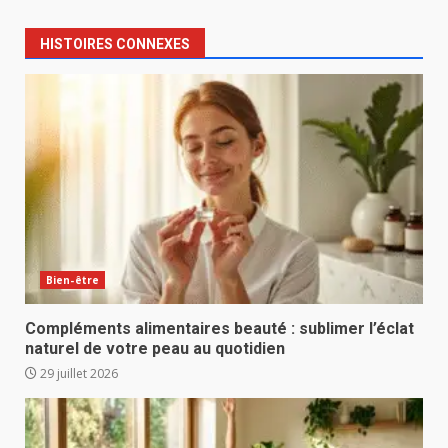
HISTOIRES CONNEXES
Bien-être
Compléments alimentaires beauté : sublimer l’éclat
naturel de votre peau au quotidien
29 juillet 2026