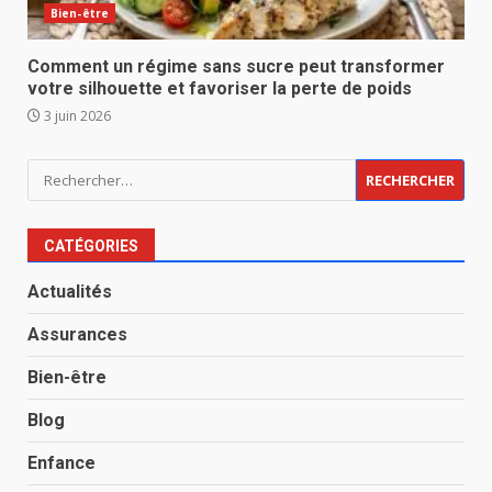
Bien-être
Comment un régime sans sucre peut transformer
votre silhouette et favoriser la perte de poids
3 juin 2026
Rechercher :
CATÉGORIES
Actualités
Assurances
Bien-être
Blog
Enfance