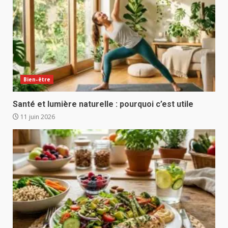
Bien-être
Santé et lumière naturelle : pourquoi c’est utile
11 juin 2026