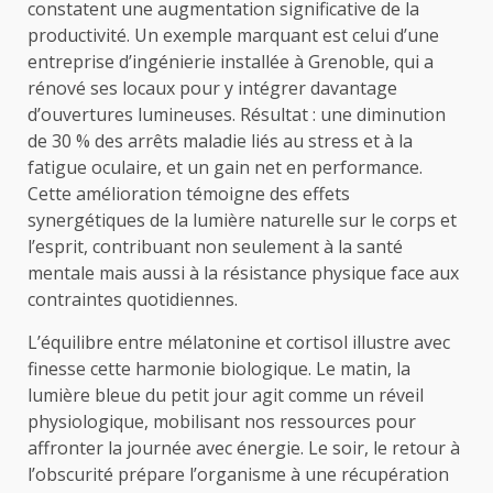
constatent une augmentation significative de la
productivité. Un exemple marquant est celui d’une
entreprise d’ingénierie installée à Grenoble, qui a
rénové ses locaux pour y intégrer davantage
d’ouvertures lumineuses. Résultat : une diminution
de 30 % des arrêts maladie liés au stress et à la
fatigue oculaire, et un gain net en performance.
Cette amélioration témoigne des effets
synergétiques de la lumière naturelle sur le corps et
l’esprit, contribuant non seulement à la santé
mentale mais aussi à la résistance physique face aux
contraintes quotidiennes.
L’équilibre entre mélatonine et cortisol illustre avec
finesse cette harmonie biologique. Le matin, la
lumière bleue du petit jour agit comme un réveil
physiologique, mobilisant nos ressources pour
affronter la journée avec énergie. Le soir, le retour à
l’obscurité prépare l’organisme à une récupération