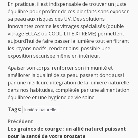
En pratique, il est indispensable de trouver un juste
équilibre pour profiter de ces bienfaits sans exposer
sa peau aux risques des UV. Des solutions
innovantes comme les vitrages spécialisés (double
vitrage ECLAZ ou COOL-LITE XTREME) permettent
aujourd’hui de faire passer la lumière tout en filtrant
les rayons nocifs, rendant ainsi possible une
exposition sécurisée même en intérieur.
Apaiser son corps, renforcer son immunité et
améliorer la qualité de sa peau passent donc aussi
par une meilleure intégration de la lumière naturelle
dans nos habitudes, complétée par une alimentation
équilibrée et une hygiène de vie saine.
Tags:
lumière naturelle
Navigation
Précédent
Les graines de courge : un allié naturel puissant
d’article
pour la santé de votre prostate