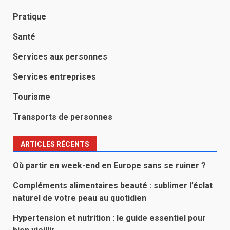
Pratique
Santé
Services aux personnes
Services entreprises
Tourisme
Transports de personnes
ARTICLES RÉCENTS
Où partir en week-end en Europe sans se ruiner ?
Compléments alimentaires beauté : sublimer l’éclat
naturel de votre peau au quotidien
Hypertension et nutrition : le guide essentiel pour