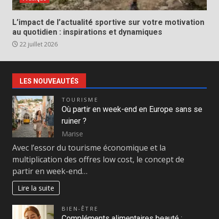
L’impact de l’actualité sportive sur votre motivation
au quotidien : inspirations et dynamiques
22 juillet 2026
LES NOUVEAUTÉS
TOURISME
Où partir en week-end en Europe sans se
ruiner ?
Marise
Avec l’essor du tourisme économique et la
multiplication des offres low cost, le concept de
partir en week-end…
Lire la suite
BIEN-ÊTRE
Compléments alimentaires beauté :