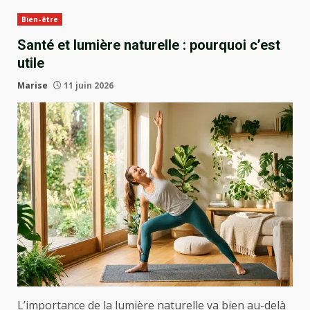
Bien-être
Santé et lumière naturelle : pourquoi c’est
utile
Marise
11 juin 2026
L’importance de la lumière naturelle va bien au-delà