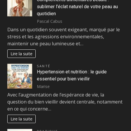
sublimer l’éclat naturel de votre peau au
quotidien
Pascal Cabus
Dans un quotidien souvent exigeant, marqué par le
stress et les agressions environnementales,
maintenir une peau lumineuse et…
Lire la suite
SANTÉ
Hypertension et nutrition : le guide
essentiel pour bien vieillir
Marise
Avec l’augmentation de l’espérance de vie, la
question du bien vieillir devient centrale, notamment
en ce qui concerne…
Lire la suite