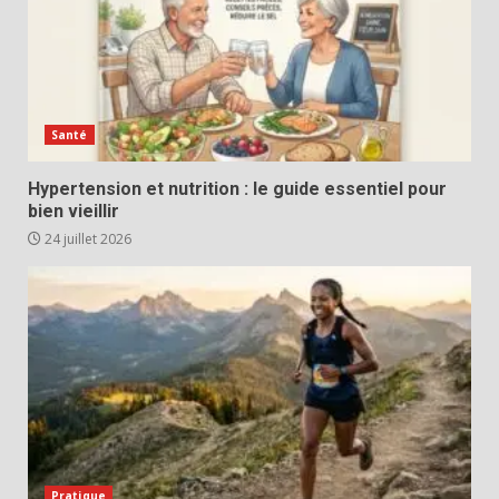
Santé
Hypertension et nutrition : le guide essentiel pour
bien vieillir
24 juillet 2026
Pratique