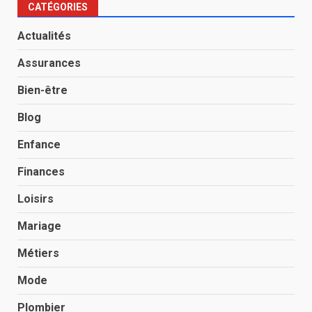
CATÉGORIES
Actualités
Assurances
Bien-être
Blog
Enfance
Finances
Loisirs
Mariage
Métiers
Mode
Plombier