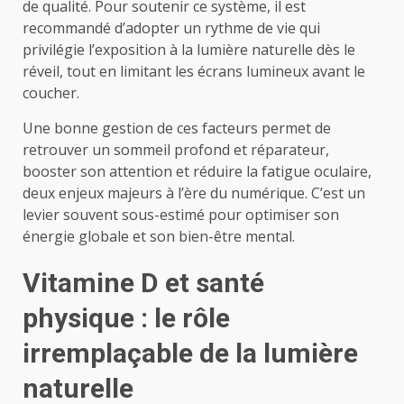
de qualité. Pour soutenir ce système, il est
recommandé d’adopter un rythme de vie qui
privilégie l’exposition à la lumière naturelle dès le
réveil, tout en limitant les écrans lumineux avant le
coucher.
Une bonne gestion de ces facteurs permet de
retrouver un sommeil profond et réparateur,
booster son attention et réduire la fatigue oculaire,
deux enjeux majeurs à l’ère du numérique. C’est un
levier souvent sous-estimé pour optimiser son
énergie globale et son bien-être mental.
Vitamine D et santé
physique : le rôle
irremplaçable de la lumière
naturelle