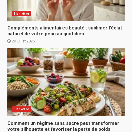
Bien-être
Compléments alimentaires beauté : sublimer l’éclat
naturel de votre peau au quotidien
29 juillet 2026
Bien-être
Comment un régime sans sucre peut transformer
votre silhouette et favoriser la perte de poids