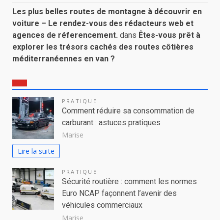
Les plus belles routes de montagne à découvrir en
voiture – Le rendez-vous des rédacteurs web et
agences de réferencement.
dans
Êtes-vous prêt à
explorer les trésors cachés des routes côtières
méditerranéennes en van ?
PRATIQUE
Comment réduire sa consommation de
carburant : astuces pratiques
Marise
Lire la suite
PRATIQUE
Sécurité routière : comment les normes
Euro NCAP façonnent l’avenir des
véhicules commerciaux
Marise