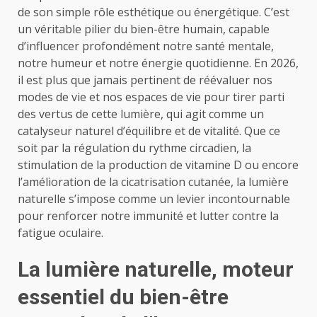
de son simple rôle esthétique ou énergétique. C’est
un véritable pilier du bien-être humain, capable
d’influencer profondément notre santé mentale,
notre humeur et notre énergie quotidienne. En 2026,
il est plus que jamais pertinent de réévaluer nos
modes de vie et nos espaces de vie pour tirer parti
des vertus de cette lumière, qui agit comme un
catalyseur naturel d’équilibre et de vitalité. Que ce
soit par la régulation du rythme circadien, la
stimulation de la production de vitamine D ou encore
l’amélioration de la cicatrisation cutanée, la lumière
naturelle s’impose comme un levier incontournable
pour renforcer notre immunité et lutter contre la
fatigue oculaire.
La lumière naturelle, moteur
essentiel du bien-être