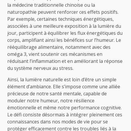
la médecine traditionnelle chinoise ou la
naturopathie peuvent renforcer ces effets positifs.
Par exemple, certaines techniques énergétiques,
associées à une meilleure exposition à la lumière du
jour, participent à équilibrer les flux énergétiques du
corps, amplifiant ainsi les bénéfices sur l’humeur. Le
rééquilibrage alimentaire, notamment avec des
oméga 3, vient soutenir ces mécanismes en
réduisant l’inflammation et en améliorant la réponse
du système nerveux au stress.
Ainsi, la lumière naturelle est loin d’être un simple
élément d’ambiance. Elle s’impose comme une alliée
précieuse de notre santé mentale, capable de
moduler notre humeur, notre résilience
émotionnelle et même notre performance cognitive.
Le défi consiste désormais à intégrer pleinement ces
connaissances dans nos modes de vie pour se
protéger efficacement contre les troubles liés à la