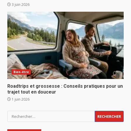
3 juin 2026
Bien-être
Roadtrips et grossesse : Conseils pratiques pour un
trajet tout en douceur
1 juin 2026
Rechercher :