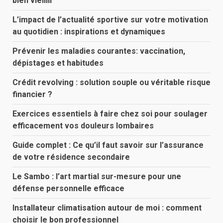
bien vieillir
L’impact de l’actualité sportive sur votre motivation
au quotidien : inspirations et dynamiques
Prévenir les maladies courantes: vaccination,
dépistages et habitudes
Crédit revolving : solution souple ou véritable risque
financier ?
Exercices essentiels à faire chez soi pour soulager
efficacement vos douleurs lombaires
Guide complet : Ce qu’il faut savoir sur l’assurance
de votre résidence secondaire
Le Sambo : l’art martial sur-mesure pour une
défense personnelle efficace
Installateur climatisation autour de moi : comment
choisir le bon professionnel