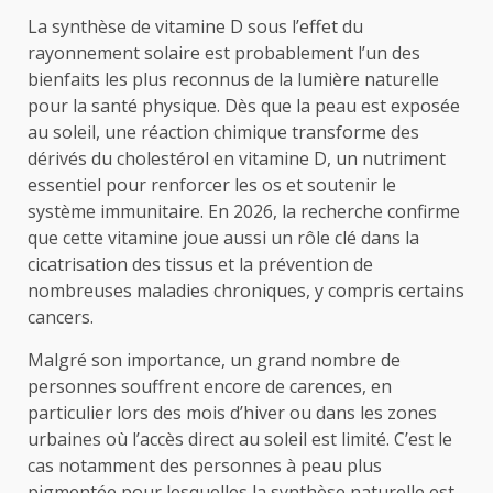
La synthèse de vitamine D sous l’effet du
rayonnement solaire est probablement l’un des
bienfaits les plus reconnus de la lumière naturelle
pour la santé physique. Dès que la peau est exposée
au soleil, une réaction chimique transforme des
dérivés du cholestérol en vitamine D, un nutriment
essentiel pour renforcer les os et soutenir le
système immunitaire. En 2026, la recherche confirme
que cette vitamine joue aussi un rôle clé dans la
cicatrisation des tissus et la prévention de
nombreuses maladies chroniques, y compris certains
cancers.
Malgré son importance, un grand nombre de
personnes souffrent encore de carences, en
particulier lors des mois d’hiver ou dans les zones
urbaines où l’accès direct au soleil est limité. C’est le
cas notamment des personnes à peau plus
pigmentée pour lesquelles la synthèse naturelle est