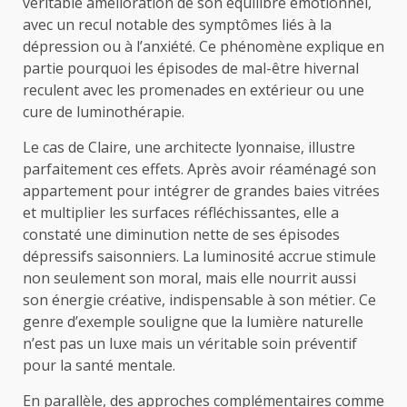
véritable amélioration de son équilibre émotionnel,
avec un recul notable des symptômes liés à la
dépression ou à l’anxiété. Ce phénomène explique en
partie pourquoi les épisodes de mal-être hivernal
reculent avec les promenades en extérieur ou une
cure de luminothérapie.
Le cas de Claire, une architecte lyonnaise, illustre
parfaitement ces effets. Après avoir réaménagé son
appartement pour intégrer de grandes baies vitrées
et multiplier les surfaces réfléchissantes, elle a
constaté une diminution nette de ses épisodes
dépressifs saisonniers. La luminosité accrue stimule
non seulement son moral, mais elle nourrit aussi
son énergie créative, indispensable à son métier. Ce
genre d’exemple souligne que la lumière naturelle
n’est pas un luxe mais un véritable soin préventif
pour la santé mentale.
En parallèle, des approches complémentaires comme