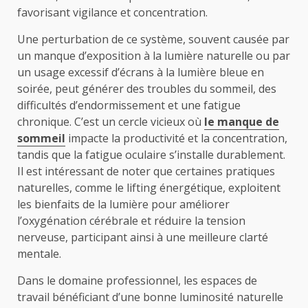
favorisant vigilance et concentration.
Une perturbation de ce système, souvent causée par
un manque d’exposition à la lumière naturelle ou par
un usage excessif d’écrans à la lumière bleue en
soirée, peut générer des troubles du sommeil, des
difficultés d’endormissement et une fatigue
chronique. C’est un cercle vicieux où
le manque de
sommeil
impacte la productivité et la concentration,
tandis que la fatigue oculaire s’installe durablement.
Il est intéressant de noter que certaines pratiques
naturelles, comme le lifting énergétique, exploitent
les bienfaits de la lumière pour améliorer
l’oxygénation cérébrale et réduire la tension
nerveuse, participant ainsi à une meilleure clarté
mentale.
Dans le domaine professionnel, les espaces de
travail bénéficiant d’une bonne luminosité naturelle