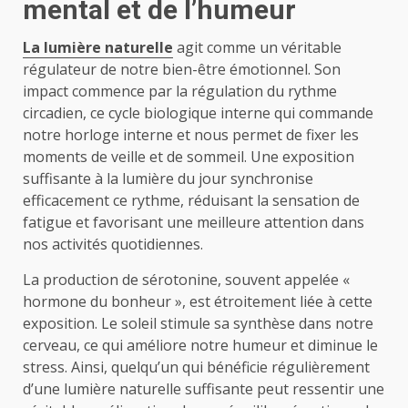
mental et de l’humeur
La lumière naturelle
agit comme un véritable
régulateur de notre bien-être émotionnel. Son
impact commence par la régulation du rythme
circadien, ce cycle biologique interne qui commande
notre horloge interne et nous permet de fixer les
moments de veille et de sommeil. Une exposition
suffisante à la lumière du jour synchronise
efficacement ce rythme, réduisant la sensation de
fatigue et favorisant une meilleure attention dans
nos activités quotidiennes.
La production de sérotonine, souvent appelée «
hormone du bonheur », est étroitement liée à cette
exposition. Le soleil stimule sa synthèse dans notre
cerveau, ce qui améliore notre humeur et diminue le
stress. Ainsi, quelqu’un qui bénéficie régulièrement
d’une lumière naturelle suffisante peut ressentir une