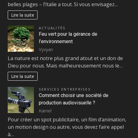
belles plages – l’Italie a tout. Si vous envisagez…
Lire la suite
ACTUALITÉS
Feu vert pour la gérance de
l’environnement
Vyvyan
La nature est notre plus grand atout et un don de
Dieu pour nous. Mais malheureusement nous le…
Lire la suite
SERVICES ENTREPRISES
Comment choisir une société de
production audiovisuelle ?
Kamel
Pour créer un spot publicitaire, un film d’animation,
un motion design ou autre, vous devez faire appel
à…