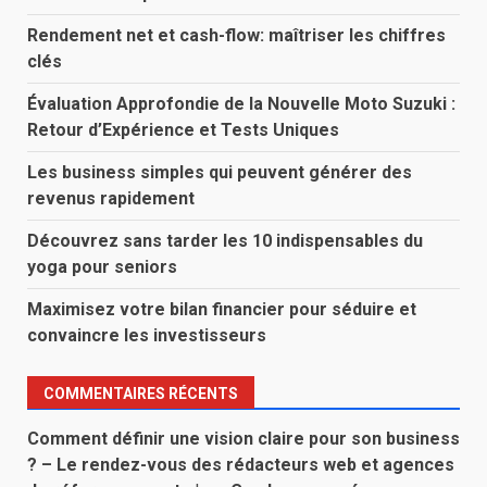
Rendement net et cash-flow: maîtriser les chiffres
clés
Évaluation Approfondie de la Nouvelle Moto Suzuki :
Retour d’Expérience et Tests Uniques
Les business simples qui peuvent générer des
revenus rapidement
Découvrez sans tarder les 10 indispensables du
yoga pour seniors
Maximisez votre bilan financier pour séduire et
convaincre les investisseurs
COMMENTAIRES RÉCENTS
Comment définir une vision claire pour son business
? – Le rendez-vous des rédacteurs web et agences