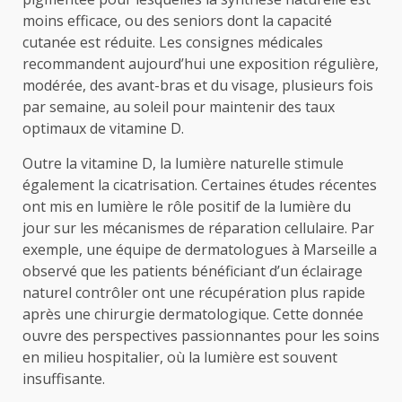
moins efficace, ou des seniors dont la capacité
cutanée est réduite. Les consignes médicales
recommandent aujourd’hui une exposition régulière,
modérée, des avant-bras et du visage, plusieurs fois
par semaine, au soleil pour maintenir des taux
optimaux de vitamine D.
Outre la vitamine D, la lumière naturelle stimule
également la cicatrisation. Certaines études récentes
ont mis en lumière le rôle positif de la lumière du
jour sur les mécanismes de réparation cellulaire. Par
exemple, une équipe de dermatologues à Marseille a
observé que les patients bénéficiant d’un éclairage
naturel contrôler ont une récupération plus rapide
après une chirurgie dermatologique. Cette donnée
ouvre des perspectives passionnantes pour les soins
en milieu hospitalier, où la lumière est souvent
insuffisante.