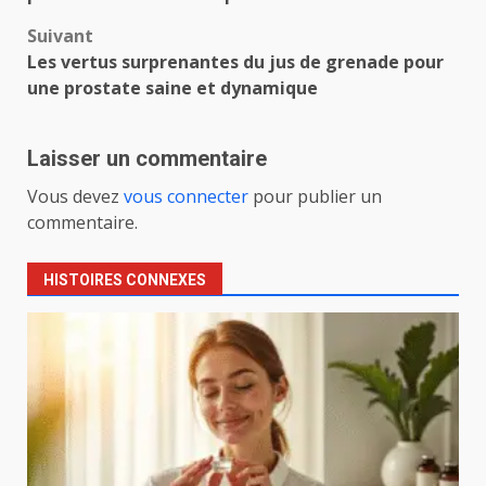
Suivant
Les vertus surprenantes du jus de grenade pour
une prostate saine et dynamique
Laisser un commentaire
Vous devez
vous connecter
pour publier un
commentaire.
HISTOIRES CONNEXES