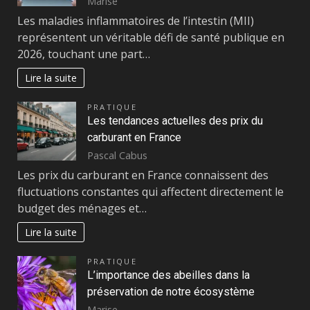
Marise
Les maladies inflammatoires de l’intestin (MII)
représentent un véritable défi de santé publique en
2026, touchant une part…
Lire la suite
PRATIQUE
Les tendances actuelles des prix du
carburant en France
Pascal Cabus
Les prix du carburant en France connaissent des
fluctuations constantes qui affectent directement le
budget des ménages et…
Lire la suite
PRATIQUE
L’importance des abeilles dans la
préservation de notre écosystème
Marise