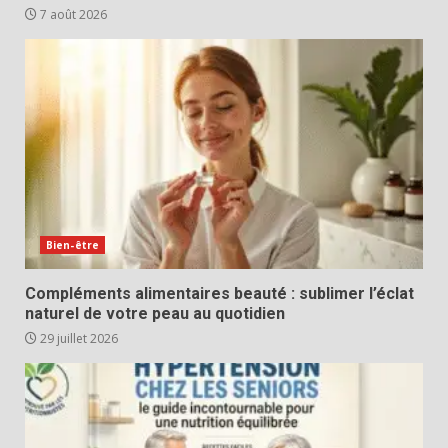
7 août 2026
Bien-être
Compléments alimentaires beauté : sublimer l’éclat
naturel de votre peau au quotidien
29 juillet 2026