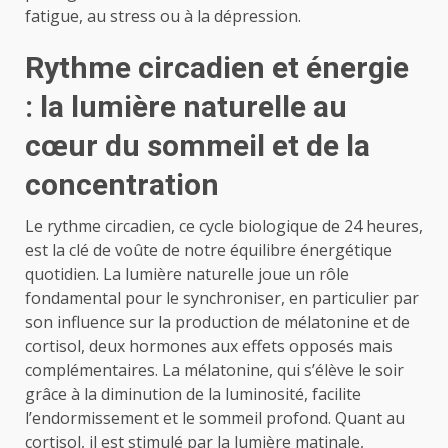
fatigue, au stress ou à la dépression.
Rythme circadien et énergie
: la lumière naturelle au
cœur du sommeil et de la
concentration
Le rythme circadien, ce cycle biologique de 24 heures,
est la clé de voûte de notre équilibre énergétique
quotidien. La lumière naturelle joue un rôle
fondamental pour le synchroniser, en particulier par
son influence sur la production de mélatonine et de
cortisol, deux hormones aux effets opposés mais
complémentaires. La mélatonine, qui s’élève le soir
grâce à la diminution de la luminosité, facilite
l’endormissement et le sommeil profond. Quant au
cortisol, il est stimulé par la lumière matinale,