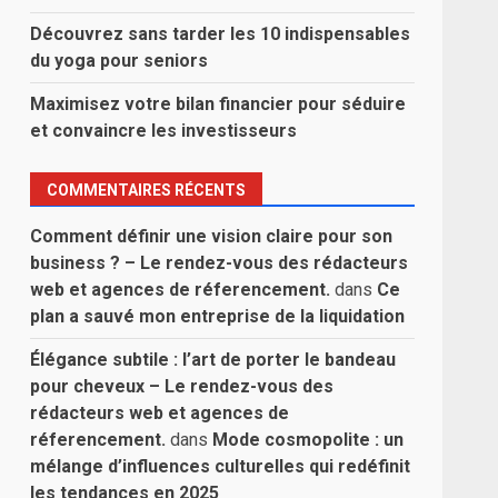
Découvrez sans tarder les 10 indispensables
du yoga pour seniors
Maximisez votre bilan financier pour séduire
et convaincre les investisseurs
COMMENTAIRES RÉCENTS
Comment définir une vision claire pour son
business ? – Le rendez-vous des rédacteurs
web et agences de réferencement.
dans
Ce
plan a sauvé mon entreprise de la liquidation
Élégance subtile : l’art de porter le bandeau
pour cheveux – Le rendez-vous des
rédacteurs web et agences de
réferencement.
dans
Mode cosmopolite : un
mélange d’influences culturelles qui redéfinit
les tendances en 2025