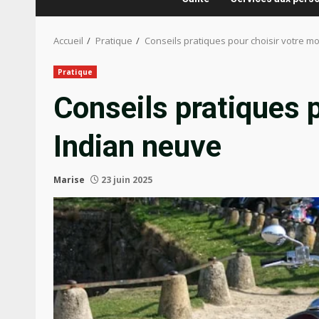
Accueil
Pratique
Conseils pratiques pour choisir votre m
Pratique
Conseils pratiques 
Indian neuve
Marise
23 juin 2025