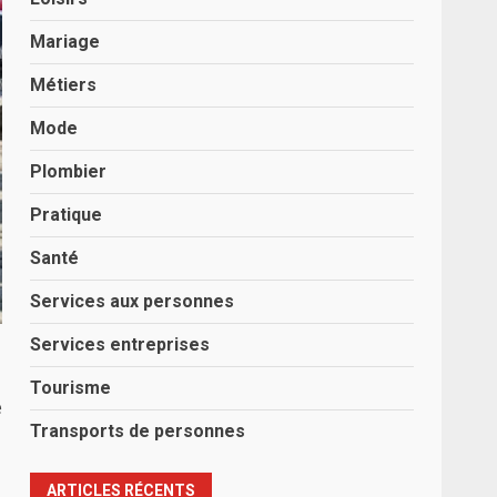
Mariage
Métiers
Mode
Plombier
Pratique
Santé
Services aux personnes
Services entreprises
Tourisme
e
Transports de personnes
ARTICLES RÉCENTS