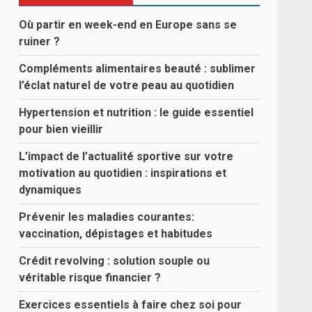
Où partir en week-end en Europe sans se
ruiner ?
Compléments alimentaires beauté : sublimer
l’éclat naturel de votre peau au quotidien
Hypertension et nutrition : le guide essentiel
pour bien vieillir
L’impact de l’actualité sportive sur votre
motivation au quotidien : inspirations et
dynamiques
Prévenir les maladies courantes:
vaccination, dépistages et habitudes
Crédit revolving : solution souple ou
véritable risque financier ?
Exercices essentiels à faire chez soi pour