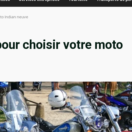
oto Indian neuve
pour choisir votre moto