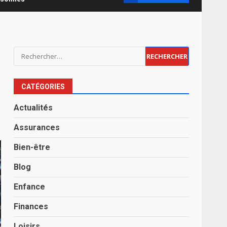
Rechercher :
CATÉGORIES
Actualités
Assurances
Bien-être
Blog
Enfance
Finances
Loisirs