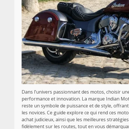
Dans l’univers passionnant des motos, choisir une 
performance et innovation. La marque Indian Moto
reste un symbole de puissance et de style, offra
les novices. Ce guide explore ce qui rend ces moto
achat judicieux, ainsi que les meilleures stratég
fidèlement sur les routes, tout en vous démarqua