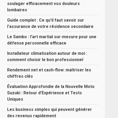
soulager efficacement vos douleurs
lombaires
Guide complet : Ce qu’il faut savoir sur
l’assurance de votre résidence secondaire
Le Sambo : l’art martial sur-mesure pour une
défense personnelle efficace
Installateur climatisation autour de moi :
comment choisir le bon professionnel
Rendement net et cash-flow: maîtriser les
chiffres clés
Évaluation Approfondie de la Nouvelle Moto
Suzuki : Retour d’Expérience et Tests
Uniques
Les business simples qui peuvent générer
des revenus rapidement