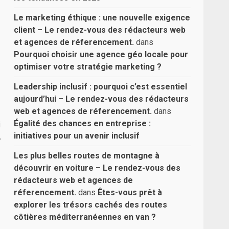
Le marketing éthique : une nouvelle exigence
client – Le rendez-vous des rédacteurs web
et agences de réferencement.
dans
Pourquoi choisir une agence géo locale pour
optimiser votre stratégie marketing ?
Leadership inclusif : pourquoi c’est essentiel
aujourd’hui – Le rendez-vous des rédacteurs
web et agences de réferencement.
dans
Égalité des chances en entreprise :
i
initiatives pour un avenir inclusif
.
Les plus belles routes de montagne à
découvrir en voiture – Le rendez-vous des
rédacteurs web et agences de
réferencement.
dans
Êtes-vous prêt à
explorer les trésors cachés des routes
côtières méditerranéennes en van ?