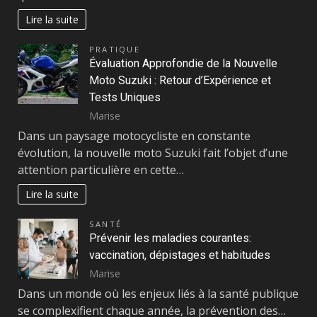
Lire la suite
PRATIQUE
Évaluation Approfondie de la Nouvelle
Moto Suzuki : Retour d’Expérience et
Tests Uniques
Marise
Dans un paysage motocycliste en constante
évolution, la nouvelle moto Suzuki fait l’objet d’une
attention particulière en cette…
Lire la suite
SANTÉ
Prévenir les maladies courantes:
vaccination, dépistages et habitudes
Marise
Dans un monde où les enjeux liés à la santé publique
se complexifient chaque année, la prévention des…