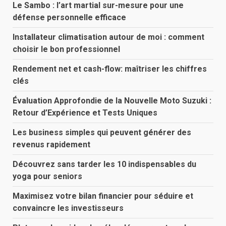
Le Sambo : l’art martial sur-mesure pour une
défense personnelle efficace
Installateur climatisation autour de moi : comment
choisir le bon professionnel
Rendement net et cash-flow: maîtriser les chiffres
clés
Évaluation Approfondie de la Nouvelle Moto Suzuki :
Retour d’Expérience et Tests Uniques
Les business simples qui peuvent générer des
revenus rapidement
Découvrez sans tarder les 10 indispensables du
yoga pour seniors
Maximisez votre bilan financier pour séduire et
convaincre les investisseurs