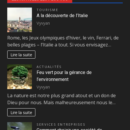
TOURISME
A la découverte de l’Italie
Vyvyan
Rome, les Jeux olympiques d’hiver, le vin, Ferrari, de
belles plages – l’Italie a tout. Si vous envisagez…
Lire la suite
ACTUALITÉS
Feu vert pour la gérance de
l’environnement
Vyvyan
La nature est notre plus grand atout et un don de
Dieu pour nous. Mais malheureusement nous le…
Lire la suite
SERVICES ENTREPRISES