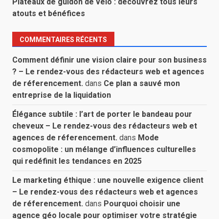
Plateaux de guidon de vélo : découvrez tous leurs
atouts et bénéfices
COMMENTAIRES RÉCENTS
Comment définir une vision claire pour son business
? – Le rendez-vous des rédacteurs web et agences
de réferencement.
dans
Ce plan a sauvé mon
entreprise de la liquidation
Élégance subtile : l’art de porter le bandeau pour
cheveux – Le rendez-vous des rédacteurs web et
agences de réferencement.
dans
Mode
cosmopolite : un mélange d’influences culturelles
qui redéfinit les tendances en 2025
Le marketing éthique : une nouvelle exigence client
– Le rendez-vous des rédacteurs web et agences
de réferencement.
dans
Pourquoi choisir une
agence géo locale pour optimiser votre stratégie