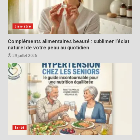
Bien-être
Compléments alimentaires beauté : sublimer l’éclat
naturel de votre peau au quotidien
29 juillet 2026
Santé