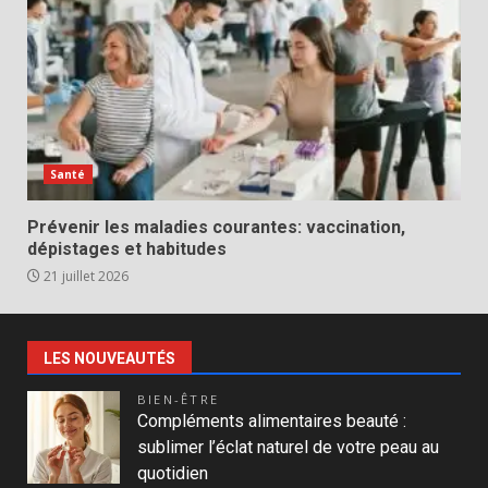
Santé
Prévenir les maladies courantes: vaccination,
dépistages et habitudes
21 juillet 2026
LES NOUVEAUTÉS
BIEN-ÊTRE
Compléments alimentaires beauté :
sublimer l’éclat naturel de votre peau au
quotidien