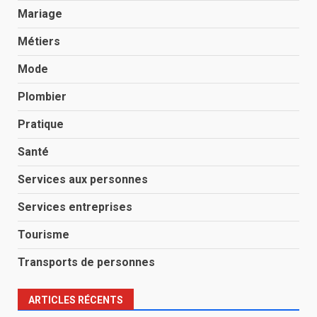
Mariage
Métiers
Mode
Plombier
Pratique
Santé
Services aux personnes
Services entreprises
Tourisme
Transports de personnes
ARTICLES RÉCENTS