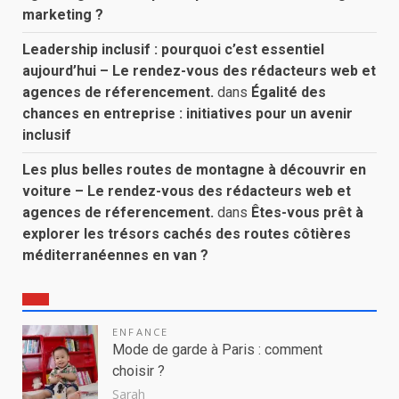
marketing ?
Leadership inclusif : pourquoi c’est essentiel
aujourd’hui – Le rendez-vous des rédacteurs web et
agences de réferencement.
dans
Égalité des
chances en entreprise : initiatives pour un avenir
inclusif
Les plus belles routes de montagne à découvrir en
voiture – Le rendez-vous des rédacteurs web et
agences de réferencement.
dans
Êtes-vous prêt à
explorer les trésors cachés des routes côtières
méditerranéennes en van ?
ENFANCE
Mode de garde à Paris : comment
choisir ?
Sarah