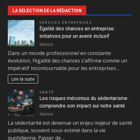
LA SELECTION DE LA RÉDACTION
SERVICES ENTREPRISES
Égalité des chances en entreprise :
initiatives pour un avenir inclusif
Marise
Dans un monde professionnel en constante
évolution, l’égalité des chances s’affirme comme un
impératif incontournable pour les entreprises…
Lire la suite
SANTÉ
Les risques méconnus du sédentarisme :
comprendre son impact sur notre santé
Marise
La sédentarité est devenue un enjeu majeur de santé
publique, souvent sous-estimé dans la vie
quotidienne. Passer de…