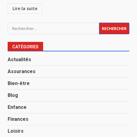
Lire la suite
Rechercher :
CATÉGORIES
Actualités
Assurances
Bien-être
Blog
Enfance
Finances
Loisirs