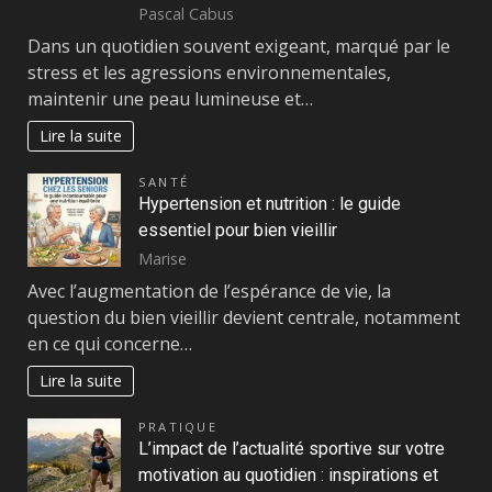
Pascal Cabus
Dans un quotidien souvent exigeant, marqué par le
stress et les agressions environnementales,
maintenir une peau lumineuse et…
Lire la suite
SANTÉ
Hypertension et nutrition : le guide
essentiel pour bien vieillir
Marise
Avec l’augmentation de l’espérance de vie, la
question du bien vieillir devient centrale, notamment
en ce qui concerne…
Lire la suite
PRATIQUE
L’impact de l’actualité sportive sur votre
motivation au quotidien : inspirations et