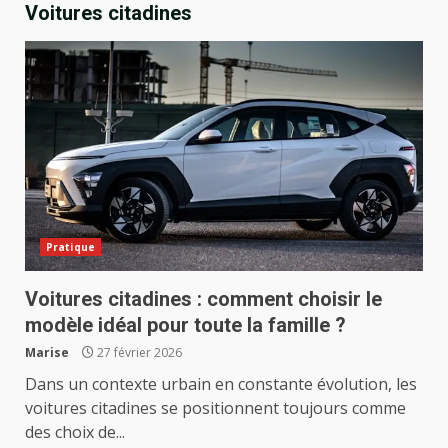
Voitures citadines
Pratique
Voitures citadines : comment choisir le
modèle idéal pour toute la famille ?
Marise
27 février 2026
Dans un contexte urbain en constante évolution, les
voitures citadines se positionnent toujours comme
des choix de...