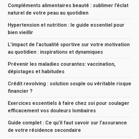
Compléments alimentaires beauté : sublimer l’éclat
naturel de votre peau au quotidien
Hypertension et nutrition : le guide essentiel pour
bien vieillir
L’impact de l’actualité sportive sur votre motivation
au quotidien : inspirations et dynamiques
Prévenir les maladies courantes: vaccination,
dépistages et habitudes
Crédit revolving : solution souple ou véritable risque
financier ?
Exercices essentiels à faire chez soi pour soulager
efficacement vos douleurs lombaires
Guide complet : Ce qu’il faut savoir sur l’assurance
de votre résidence secondaire