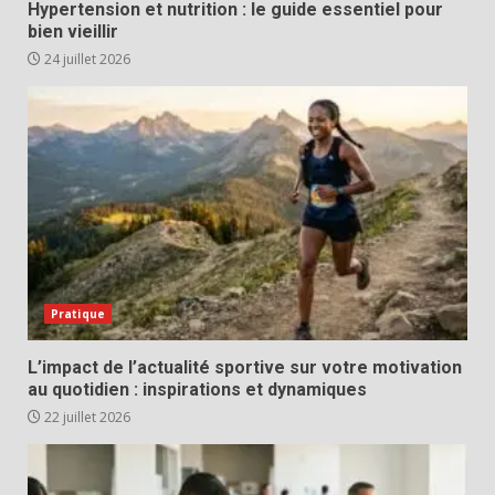
Hypertension et nutrition : le guide essentiel pour
bien vieillir
24 juillet 2026
Pratique
L’impact de l’actualité sportive sur votre motivation
au quotidien : inspirations et dynamiques
22 juillet 2026