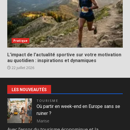
Pratique
L’impact de l’actualité sportive sur votre motivation
au quotidien : inspirations et dynamiques
22 juillet 2026
LES NOUVEAUTÉS
TOURISME
Où partir en week-end en Europe sans se
ruiner ?
Marise
Avec l’essor du tourisme économique et la