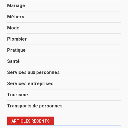
Mariage
Métiers
Mode
Plombier
Pratique
Santé
Services aux personnes
Services entreprises
Tourisme
Transports de personnes
ARTICLES RÉCENTS