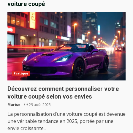
voiture coupé
Pratique
Découvrez comment personnaliser votre
voiture coupé selon vos envies
Marise
29 août 2025
La personnalisation d’une voiture coupé est devenue
une véritable tendance en 2025, portée par une
envie croissante...