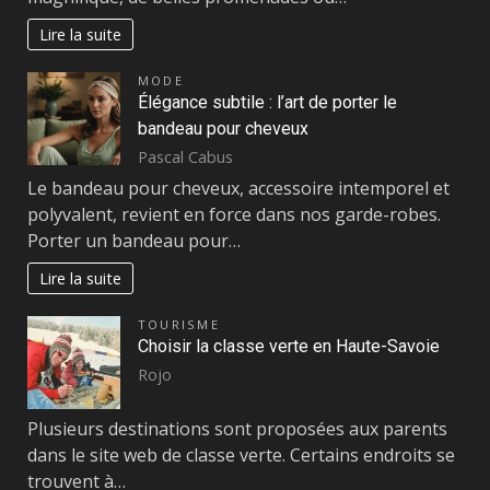
Lire la suite
MODE
Élégance subtile : l’art de porter le
bandeau pour cheveux
Pascal Cabus
Le bandeau pour cheveux, accessoire intemporel et
polyvalent, revient en force dans nos garde-robes.
Porter un bandeau pour…
Lire la suite
TOURISME
Choisir la classe verte en Haute-Savoie
Rojo
Plusieurs destinations sont proposées aux parents
dans le site web de classe verte. Certains endroits se
trouvent à…