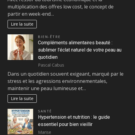
multiplication des offres low cost, le concept de
partir en week-end…
Lire la suite
BIEN-ÊTRE
Compléments alimentaires beauté :
sublimer l’éclat naturel de votre peau au
quotidien
Pascal Cabus
Dans un quotidien souvent exigeant, marqué par le
stress et les agressions environnementales,
maintenir une peau lumineuse et…
Lire la suite
SANTÉ
Hypertension et nutrition : le guide
essentiel pour bien vieillir
Marise