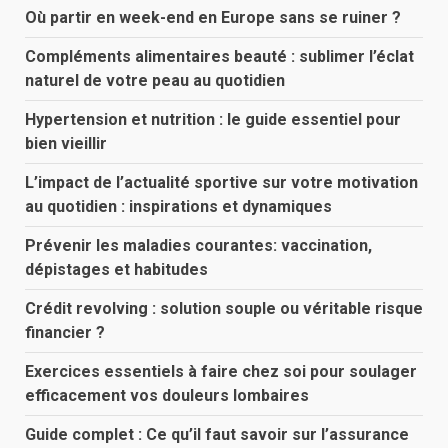
Où partir en week-end en Europe sans se ruiner ?
Compléments alimentaires beauté : sublimer l’éclat
naturel de votre peau au quotidien
Hypertension et nutrition : le guide essentiel pour
bien vieillir
L’impact de l’actualité sportive sur votre motivation
au quotidien : inspirations et dynamiques
Prévenir les maladies courantes: vaccination,
dépistages et habitudes
Crédit revolving : solution souple ou véritable risque
financier ?
Exercices essentiels à faire chez soi pour soulager
efficacement vos douleurs lombaires
Guide complet : Ce qu’il faut savoir sur l’assurance