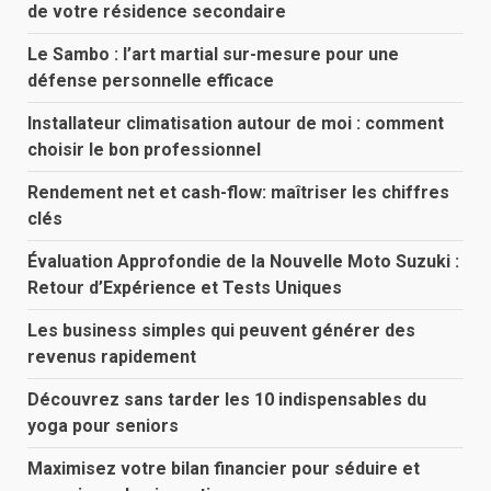
de votre résidence secondaire
Le Sambo : l’art martial sur-mesure pour une
défense personnelle efficace
Installateur climatisation autour de moi : comment
choisir le bon professionnel
Rendement net et cash-flow: maîtriser les chiffres
clés
Évaluation Approfondie de la Nouvelle Moto Suzuki :
Retour d’Expérience et Tests Uniques
Les business simples qui peuvent générer des
revenus rapidement
Découvrez sans tarder les 10 indispensables du
yoga pour seniors
Maximisez votre bilan financier pour séduire et