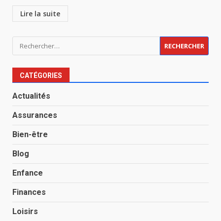
Lire la suite
Rechercher :
CATÉGORIES
Actualités
Assurances
Bien-être
Blog
Enfance
Finances
Loisirs