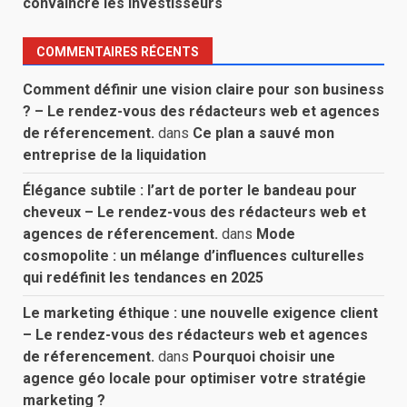
convaincre les investisseurs
COMMENTAIRES RÉCENTS
Comment définir une vision claire pour son business
? – Le rendez-vous des rédacteurs web et agences
de réferencement.
dans
Ce plan a sauvé mon
entreprise de la liquidation
Élégance subtile : l’art de porter le bandeau pour
cheveux – Le rendez-vous des rédacteurs web et
agences de réferencement.
dans
Mode
cosmopolite : un mélange d’influences culturelles
qui redéfinit les tendances en 2025
Le marketing éthique : une nouvelle exigence client
– Le rendez-vous des rédacteurs web et agences
de réferencement.
dans
Pourquoi choisir une
agence géo locale pour optimiser votre stratégie
marketing ?