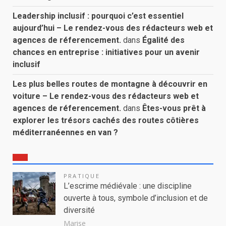
Leadership inclusif : pourquoi c’est essentiel
aujourd’hui – Le rendez-vous des rédacteurs web et
agences de réferencement.
dans
Égalité des
chances en entreprise : initiatives pour un avenir
inclusif
Les plus belles routes de montagne à découvrir en
voiture – Le rendez-vous des rédacteurs web et
agences de réferencement.
dans
Êtes-vous prêt à
explorer les trésors cachés des routes côtières
méditerranéennes en van ?
PRATIQUE
L’escrime médiévale : une discipline
ouverte à tous, symbole d’inclusion et de
diversité
Marise