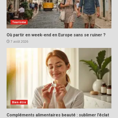
Tourisme
Où partir en week-end en Europe sans se ruiner ?
7 août 2026
Bien-être
Compléments alimentaires beauté : sublimer l’éclat