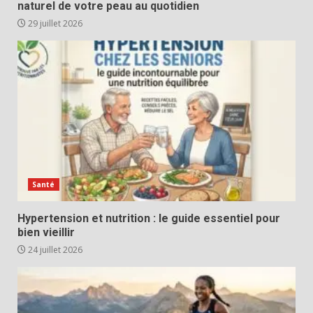
naturel de votre peau au quotidien
29 juillet 2026
Santé
Hypertension et nutrition : le guide essentiel pour
bien vieillir
24 juillet 2026