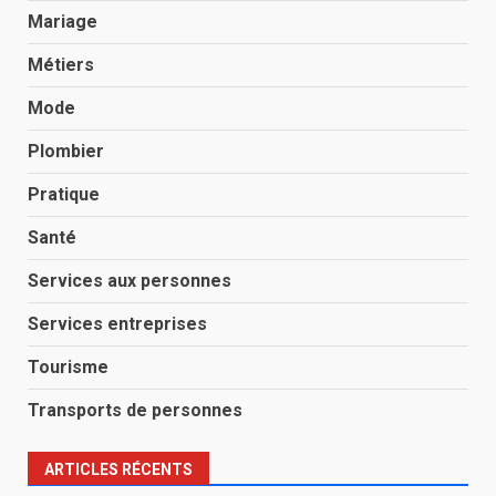
Mariage
Métiers
Mode
Plombier
Pratique
Santé
Services aux personnes
Services entreprises
Tourisme
Transports de personnes
ARTICLES RÉCENTS