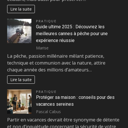
Lire la suite
PRATIQUE
Guide ultime 2025 : Découvrez les
meilleures cannes à pêche pour une
expérience réussie
Marise
La pêche, passion millénaire mêlant patience,
technique et communion avec la nature, attire
chaque année des millions d’amateurs…
Lire la suite
PRATIQUE
Protéger sa maison : conseils pour des
vacances sereines
Pascal Cabus
Partir en vacances devrait être synonyme de détente
et non d’inquiétude concernant la sécurité de votre