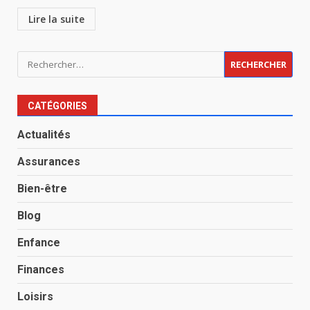
Lire la suite
Rechercher :
CATÉGORIES
Actualités
Assurances
Bien-être
Blog
Enfance
Finances
Loisirs