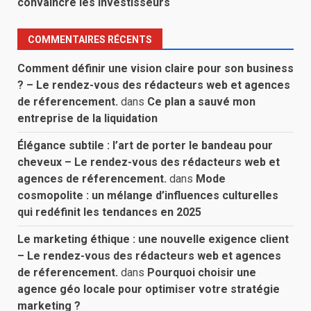
convaincre les investisseurs
COMMENTAIRES RÉCENTS
Comment définir une vision claire pour son business
? – Le rendez-vous des rédacteurs web et agences
de réferencement.
dans
Ce plan a sauvé mon
entreprise de la liquidation
Élégance subtile : l’art de porter le bandeau pour
cheveux – Le rendez-vous des rédacteurs web et
agences de réferencement.
dans
Mode
cosmopolite : un mélange d’influences culturelles
qui redéfinit les tendances en 2025
Le marketing éthique : une nouvelle exigence client
– Le rendez-vous des rédacteurs web et agences
de réferencement.
dans
Pourquoi choisir une
agence géo locale pour optimiser votre stratégie
marketing ?