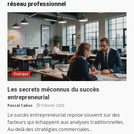
réseau professionnel
Pratique
Les secrets méconnus du succès
entrepreneurial
Pascal Cabus
5 février 2026
Le succès entrepreneurial repose souvent sur des
facteurs qui échappent aux analyses traditionnelles.
Au-delà des stratégies commerciales...