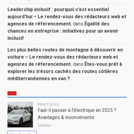
Leadership inclusif : pourquoi c’est essentiel
aujourd’hui – Le rendez-vous des rédacteurs web et
agences de réferencement.
dans
Égalité des
chances en entreprise : initiatives pour un avenir
inclusif
Les plus belles routes de montagne à découvrir en
voiture – Le rendez-vous des rédacteurs web et
agences de réferencement.
dans
Êtes-vous prêt à
explorer les trésors cachés des routes côtières
méditerranéennes en van ?
PRATIQUE
Faut-il passer à l’électrique en 2025 ?
Avantages & inconvénients
Marise