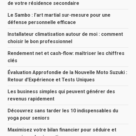
de votre résidence secondaire
Le Sambo : l’art martial sur-mesure pour une
défense personnelle efficace
Installateur climatisation autour de moi : comment
choisir le bon professionnel
Rendement net et cash-flow: maîtriser les chiffres
clés
Évaluation Approfondie de la Nouvelle Moto Suzuki :
Retour d’Expérience et Tests Uniques
Les business simples qui peuvent générer des
revenus rapidement
Découvrez sans tarder les 10 indispensables du
yoga pour seniors
Maximisez votre bilan financier pour séduire et