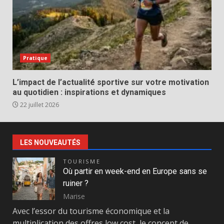
Pratique
L’impact de l’actualité sportive sur votre motivation
au quotidien : inspirations et dynamiques
22 juillet 2026
LES NOUVEAUTÉS
TOURISME
Où partir en week-end en Europe sans se
ruiner ?
Marise
Avec l’essor du tourisme économique et la
multiplication des offres low cost, le concept de