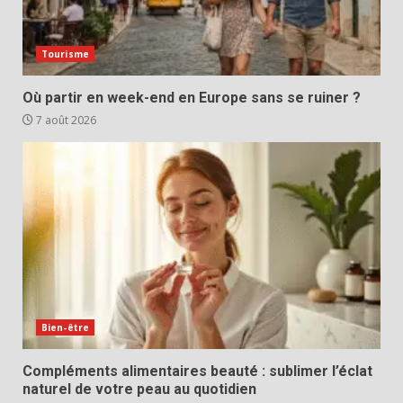
Tourisme
Où partir en week-end en Europe sans se ruiner ?
7 août 2026
Bien-être
Compléments alimentaires beauté : sublimer l’éclat
naturel de votre peau au quotidien