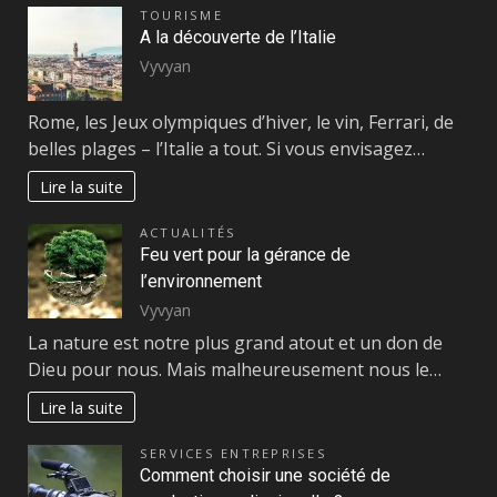
TOURISME
A la découverte de l’Italie
Vyvyan
Rome, les Jeux olympiques d’hiver, le vin, Ferrari, de
belles plages – l’Italie a tout. Si vous envisagez…
Lire la suite
ACTUALITÉS
Feu vert pour la gérance de
l’environnement
Vyvyan
La nature est notre plus grand atout et un don de
Dieu pour nous. Mais malheureusement nous le…
Lire la suite
SERVICES ENTREPRISES
Comment choisir une société de