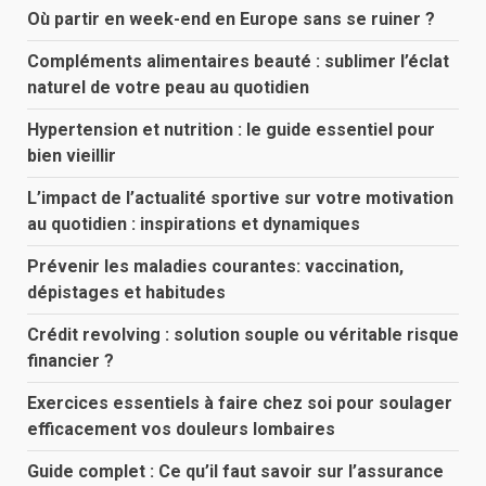
Où partir en week-end en Europe sans se ruiner ?
Compléments alimentaires beauté : sublimer l’éclat
naturel de votre peau au quotidien
Hypertension et nutrition : le guide essentiel pour
bien vieillir
L’impact de l’actualité sportive sur votre motivation
au quotidien : inspirations et dynamiques
Prévenir les maladies courantes: vaccination,
dépistages et habitudes
Crédit revolving : solution souple ou véritable risque
financier ?
Exercices essentiels à faire chez soi pour soulager
efficacement vos douleurs lombaires
Guide complet : Ce qu’il faut savoir sur l’assurance