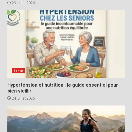
29 juillet 2026
Santé
Hypertension et nutrition : le guide essentiel pour
bien vieillir
24 juillet 2026