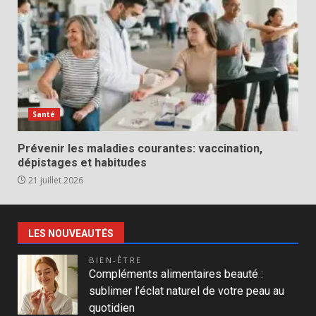
Santé
Prévenir les maladies courantes: vaccination,
dépistages et habitudes
21 juillet 2026
LES NOUVEAUTÉS
BIEN-ÊTRE
Compléments alimentaires beauté :
sublimer l’éclat naturel de votre peau au
quotidien