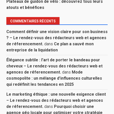
Plateaux de guidon de vélo : découvrez tous leurs
atouts et bénéfices
COMMENTAIRES RÉCENTS
Comment définir une vision claire pour son business
? – Le rendez-vous des rédacteurs web et agences
de réferencement.
dans
Ce plan a sauvé mon
entreprise de la liquidation
Élégance subtile : l’art de porter le bandeau pour
cheveux – Le rendez-vous des rédacteurs web et
agences de réferencement.
dans
Mode
cosmopolite : un mélange d’influences culturelles
qui redéfinit les tendances en 2025
Le marketing éthique : une nouvelle exigence client
– Le rendez-vous des rédacteurs web et agences
de réferencement.
dans
Pourquoi choisir une
agence géo locale pour optimiser votre stratégie