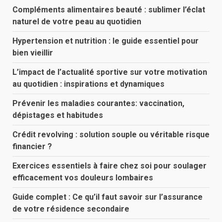
Compléments alimentaires beauté : sublimer l’éclat
naturel de votre peau au quotidien
Hypertension et nutrition : le guide essentiel pour
bien vieillir
L’impact de l’actualité sportive sur votre motivation
au quotidien : inspirations et dynamiques
Prévenir les maladies courantes: vaccination,
dépistages et habitudes
Crédit revolving : solution souple ou véritable risque
financier ?
Exercices essentiels à faire chez soi pour soulager
efficacement vos douleurs lombaires
Guide complet : Ce qu’il faut savoir sur l’assurance
de votre résidence secondaire