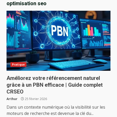
optimisation seo
Pratique
Améliorez votre référencement naturel
grâce à un PBN efficace | Guide complet
CRSEO
Arthur
25 février 2026
Dans un contexte numérique où la visibilité sur les
moteurs de recherche est devenue la clé du...