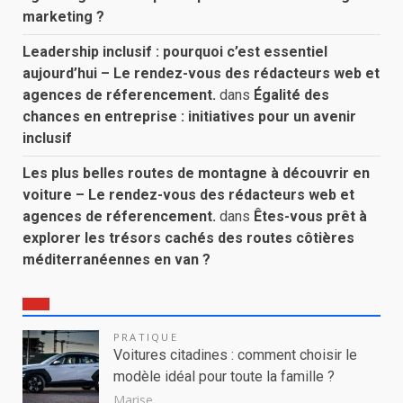
marketing ?
Leadership inclusif : pourquoi c’est essentiel
aujourd’hui – Le rendez-vous des rédacteurs web et
agences de réferencement.
dans
Égalité des
chances en entreprise : initiatives pour un avenir
inclusif
Les plus belles routes de montagne à découvrir en
voiture – Le rendez-vous des rédacteurs web et
agences de réferencement.
dans
Êtes-vous prêt à
explorer les trésors cachés des routes côtières
méditerranéennes en van ?
PRATIQUE
Voitures citadines : comment choisir le
modèle idéal pour toute la famille ?
Marise