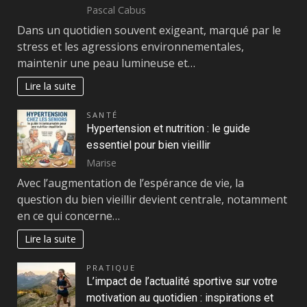
Pascal Cabus
Dans un quotidien souvent exigeant, marqué par le
stress et les agressions environnementales,
maintenir une peau lumineuse et…
Lire la suite
SANTÉ
Hypertension et nutrition : le guide
essentiel pour bien vieillir
Marise
Avec l’augmentation de l’espérance de vie, la
question du bien vieillir devient centrale, notamment
en ce qui concerne…
Lire la suite
PRATIQUE
L’impact de l’actualité sportive sur votre
motivation au quotidien : inspirations et