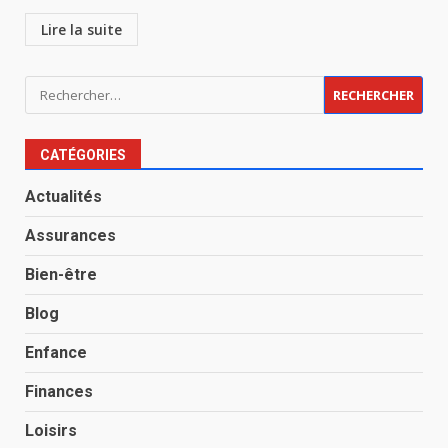
Lire la suite
Rechercher :
CATÉGORIES
Actualités
Assurances
Bien-être
Blog
Enfance
Finances
Loisirs