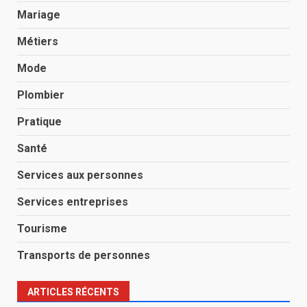
Mariage
Métiers
Mode
Plombier
Pratique
Santé
Services aux personnes
Services entreprises
Tourisme
Transports de personnes
ARTICLES RÉCENTS