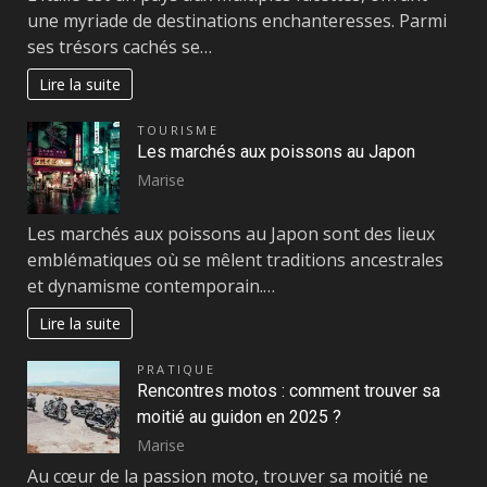
une myriade de destinations enchanteresses. Parmi
ses trésors cachés se…
Lire la suite
TOURISME
Les marchés aux poissons au Japon
Marise
Les marchés aux poissons au Japon sont des lieux
emblématiques où se mêlent traditions ancestrales
et dynamisme contemporain.…
Lire la suite
PRATIQUE
Rencontres motos : comment trouver sa
moitié au guidon en 2025 ?
Marise
Au cœur de la passion moto, trouver sa moitié ne