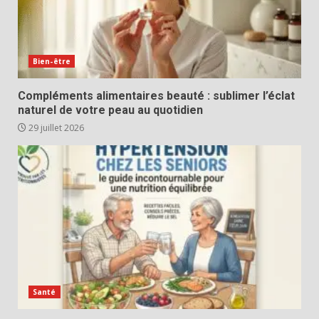
Bien-être
Compléments alimentaires beauté : sublimer l’éclat
naturel de votre peau au quotidien
29 juillet 2026
Santé