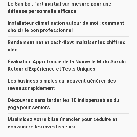
Le Sambo : l’art martial sur-mesure pour une
défense personnelle efficace
Installateur climatisation autour de moi : comment
choisir le bon professionnel
Rendement net et cash-flow: maîtriser les chiffres
clés
Évaluation Approfondie de la Nouvelle Moto Suzuki :
Retour d’Expérience et Tests Uniques
Les business simples qui peuvent générer des
revenus rapidement
Découvrez sans tarder les 10 indispensables du
yoga pour seniors
Maximisez votre bilan financier pour séduire et
convaincre les investisseurs