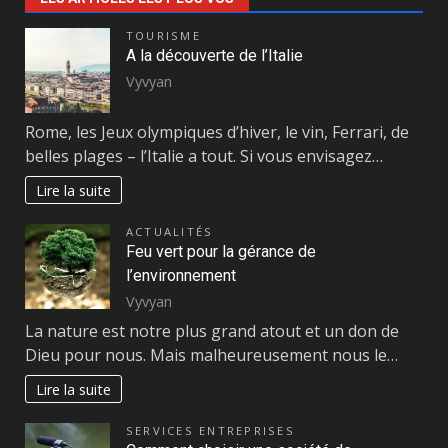
TOURISME
A la découverte de l’Italie
Vyvyan
Rome, les Jeux olympiques d’hiver, le vin, Ferrari, de
belles plages – l’Italie a tout. Si vous envisagez…
Lire la suite
ACTUALITÉS
Feu vert pour la gérance de
l’environnement
Vyvyan
La nature est notre plus grand atout et un don de
Dieu pour nous. Mais malheureusement nous le…
Lire la suite
SERVICES ENTREPRISES