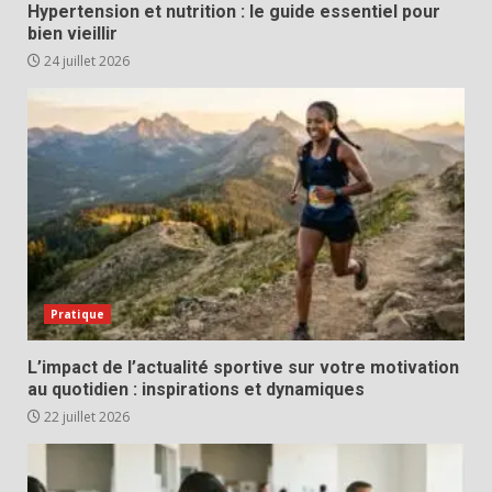
Hypertension et nutrition : le guide essentiel pour
bien vieillir
24 juillet 2026
Pratique
L’impact de l’actualité sportive sur votre motivation
au quotidien : inspirations et dynamiques
22 juillet 2026